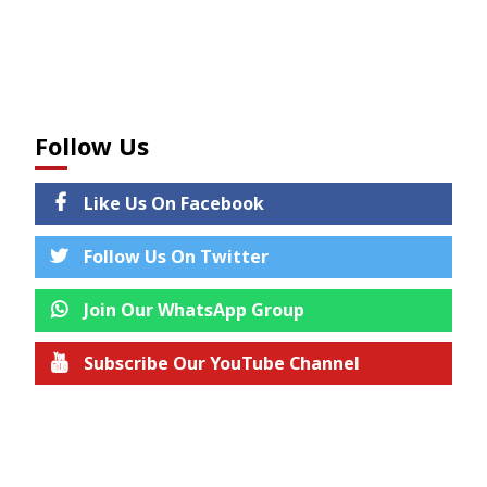
Follow Us
Like Us On Facebook
Follow Us On Twitter
Join Our WhatsApp Group
Subscribe Our YouTube Channel
Join us on Telegram