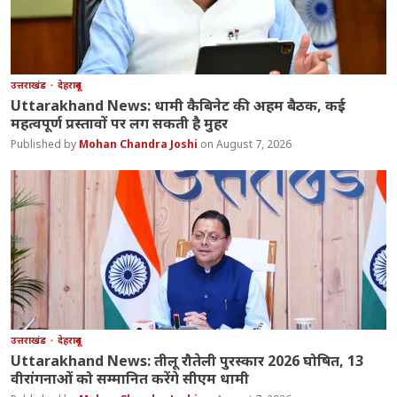
उत्तराखंड
देहरादून
Uttarakhand News: धामी कैबिनेट की अहम बैठक, कई
महत्वपूर्ण प्रस्तावों पर लग सकती है मुहर
Mohan Chandra Joshi
August 7, 2026
उत्तराखंड
देहरादून
Uttarakhand News: तीलू रौतेली पुरस्कार 2026 घोषित, 13
वीरांगनाओं को सम्मानित करेंगे सीएम धामी