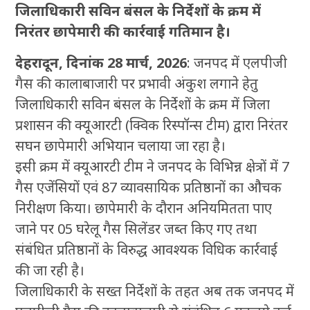
जिलाधिकारी सविन बंसल के निर्देशों के क्रम में
निरंतर छापेमारी की कार्रवाई गतिमान है।
देहरादून, दिनांक 28 मार्च, 2026
: जनपद में एलपीजी
गैस की कालाबाजारी पर प्रभावी अंकुश लगाने हेतु
जिलाधिकारी सविन बंसल के निर्देशों के क्रम में जिला
प्रशासन की क्यूआरटी (क्विक रिस्पॉन्स टीम) द्वारा निरंतर
सघन छापेमारी अभियान चलाया जा रहा है।
इसी क्रम में क्यूआरटी टीम ने जनपद के विभिन्न क्षेत्रों में 7
गैस एजेंसियों एवं 87 व्यावसायिक प्रतिष्ठानों का औचक
निरीक्षण किया। छापेमारी के दौरान अनियमितता पाए
जाने पर 05 घरेलू गैस सिलेंडर जब्त किए गए तथा
संबंधित प्रतिष्ठानों के विरुद्ध आवश्यक विधिक कार्रवाई
की जा रही है।
जिलाधिकारी के सख्त निर्देशों के तहत अब तक जनपद में