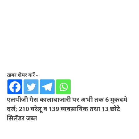
ख़बर शेयर करें -
एलपीजी गैस कालाबाजारी पर अभी तक 6 मुकदमे
दर्ज; 210 घरेलू व 139 व्यवसायिक तथा 13 छोटे
सिलेंडर जब्त