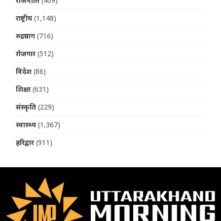
राजनीति
(409)
राष्ट्रीय
(1,148)
रुद्रप्रयाग
(716)
रोजगार
(512)
विदेश
(86)
शिक्षा
(631)
संस्कृति
(229)
स्वास्थ्य
(1,367)
हरिद्वार
(911)