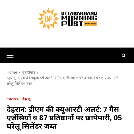
Skip
to
content
Primary
Menu
Home
उत्तराखंड
देहरादून: डीएम की क्यूआरटी अलर्ट: 7 गैस एजेंसियों व 87 प्रतिष्ठानों पर छापेमारी, 05
घरेलू सिलेंडर जब्त
उत्तराखंड
देहरादून
देहरादून: डीएम की क्यूआरटी अलर्ट: 7 गैस
एजेंसियों व 87 प्रतिष्ठानों पर छापेमारी, 05
घरेलू सिलेंडर जब्त