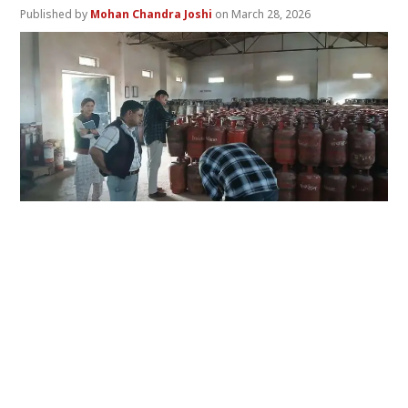
Mohan Chandra Joshi
March 28, 2026