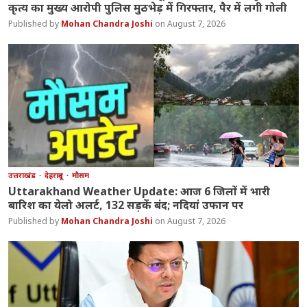
कृत्य का मुख्य आरोपी पुलिस मुठभेड़ में गिरफ्तार, पैर में लगी गोली
Mohan Chandra Joshi
August 7, 2026
उत्तराखंड
देहरादून
मौसम
Uttarakhand Weather Update: आज 6 जिलों में भारी
बारिश का येलो अलर्ट, 132 सड़कें बंद; नदियां उफान पर
Mohan Chandra Joshi
August 7, 2026