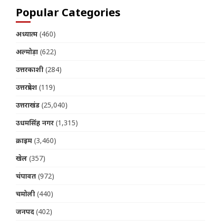
Popular Categories
अध्यात्म
(460)
अल्मोड़ा
(622)
उत्तरकाशी
(284)
उत्तरप्रदेश
(119)
उत्तराखंड
(25,040)
उधमसिंह नगर
(1,315)
क्राइम
(3,460)
खेल
(357)
चंपावत
(972)
चमोली
(440)
जनपद
(402)