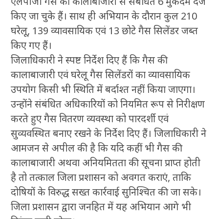
एलपीजी गैस की कालाबाजारी से संबंधित 6 मुकदमे दर्ज
किए जा चुके हैं। साथ ही अभियान के दौरान कुल 210
घरेलू, 139 व्यावसायिक एवं 13 छोटे गैस सिलेंडर जब्त
किए गए हैं।
जिलाधिकारी ने स्पष्ट निर्देश दिए हैं कि गैस की
कालाबाजारी एवं घरेलू गैस सिलेंडरों का व्यावसायिक
उपयोग किसी भी स्थिति में बर्दाश्त नहीं किया जाएगा।
उन्होंने संबंधित अधिकारियों को नियमित रूप से निरीक्षण
करते हुए गैस वितरण व्यवस्था को पारदर्शी एवं
सुव्यवस्थित बनाए रखने के निर्देश दिए हैं। जिलाधिकारी ने
आमजन से अपील की है कि यदि कहीं भी गैस की
कालाबाजारी अथवा अनियमितता की सूचना प्राप्त होती
है तो तत्काल जिला प्रशासन को अवगत कराएं, ताकि
दोषियों के विरुद्ध सख्त कार्रवाई सुनिश्चित की जा सके।
जिला प्रशासन द्वारा जनहित में यह अभियान आगे भी