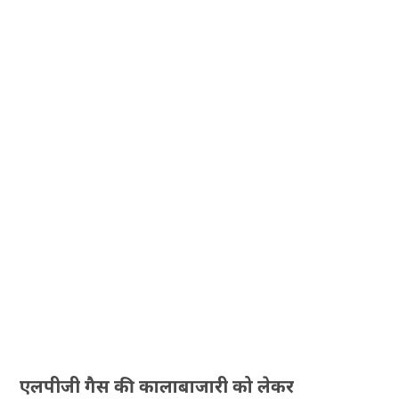
एलपीजी गैस की कालाबाजारी को लेकर