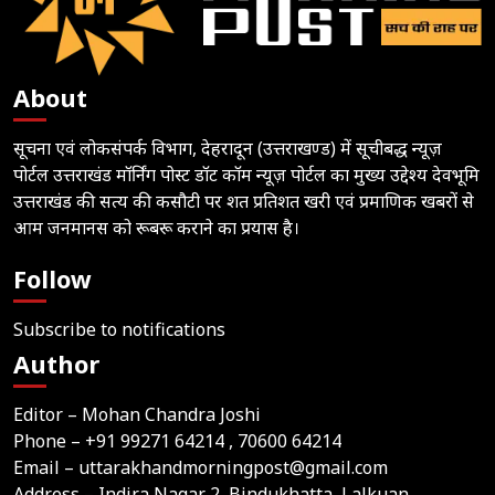
About
सूचना एवं लोकसंपर्क विभाग, देहरादून (उत्तराखण्ड) में सूचीबद्ध न्यूज़
पोर्टल उत्तराखंड मॉर्निंग पोस्ट डॉट कॉम न्यूज़ पोर्टल का मुख्य उद्देश्य देवभूमि
उत्तराखंड की सत्य की कसौटी पर शत प्रतिशत खरी एवं प्रमाणिक खबरों से
आम जनमानस को रूबरू कराने का प्रयास है।
Follow
Subscribe to notifications
Author
Editor – Mohan Chandra Joshi
Phone –
+91 99271 64214
, 70600 64214
Email –
uttarakhandmorningpost@gmail.com
Address – Indira Nagar 2, Bindukhatta, Lalkuan