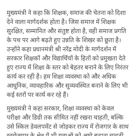
मुख्यमंत्री ने कहा कि शिक्षक, समाज की चेतना को दिशा
देने वाला मार्गदर्शक होता है। जिस समाज में शिक्षक
सुरक्षित, सम्मानित और संतुष्ट होता है, वही समाज प्रगति
के पथ पर आगे बढ़ते हुए उन्नति के शिखर को छूता है।
उन्होंने कहा प्रधानमंत्री श्री नरेंद्र मोदी के मार्गदर्शन में
सरकार शिक्षकों और विद्यार्थियों के हितों को प्रमुखता देते
हुए राज्य में शिक्षा के स्तर को बेहतर बनाने के लिए निरंतर
कार्य कर रही है। हम शिक्षा व्यवस्था को और अधिक
आधुनिक, व्यावहारिक और सुव्यवस्थित बनाने के लिए भी
कई स्तरों पर कार्य कर रहे हैं।
मुख्यमंत्री ने कहा सरकार, शिक्षा व्यवस्था को केवल
परीक्षा और डिग्री तक सीमित नहीं रखना चाहती, बल्कि
उसे स्किल डेवलपमेंट से जोड़कर राज्य में रोजगार के साथ
स्वरोजगार के क्षेत्र में भी युवाओं को आगे बढ़ाना चाहती