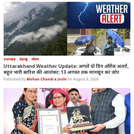
उत्तराखंड
देहरादून
मौसम
Uttarakhand Weather Update: अगले दो दिन ऑरेंज अलर्ट,
बहुत भारी बारिश की आशंका; 13 अगस्त तक मानसून का जोर
Mohan Chandra Joshi
August 8, 2026