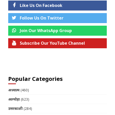
Like Us On Facebook
Follow Us On Twitter
Join Our WhatsApp Group
Subscribe Our YouTube Channel
Join us on Telegram
Popular Categories
अध्यात्म
(460)
अल्मोड़ा
(623)
उत्तरकाशी
(284)