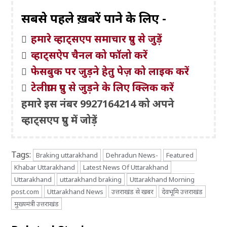
सबसे पहले ख़बरें पाने के लिए -
हमारे व्हाट्सएप समाचार ग्रुप से जुड़ें
व्हाट्सऐप चैनल को फॉलो करें
फेसबुक पर जुड़ने हेतु पेज़ को लाइक करें
टेलीग्राम ग्रुप से जुड़ने के लिए क्लिक करें
हमारे इस नंबर 9927164214 को अपने
व्हाट्सएप ग्रुप में जोड़ें
Tags:
Braking uttarakhand
Dehradun News-
Featured
Khabar Uttarakhand
Latest News Of Uttarakhand
Uttarakhand
uttarakhand braking
Uttarakhand Morning
post.com
Uttarakhand News
उत्तराखंड से खबर
देवभूमि उत्तराखंड
मुख्यमंत्री उत्तराखंड