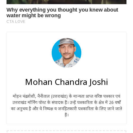
Mohan Chandra Joshi
मोहन चंद्र जोशी, नैनीताल (उत्तराखंड) के मान्यता प्राप्त वरिष्ठ पत्रकार एवं
उत्तराखंड मॉर्निंग पोस्ट के संपादक हैं। उन्हें पत्रकारिता के क्षेत्र में 26 वर्षों
का अनुभव है और वे निष्पक्ष व जनहितकारी पत्रकारिता के लिए जाने जाते
हैं।