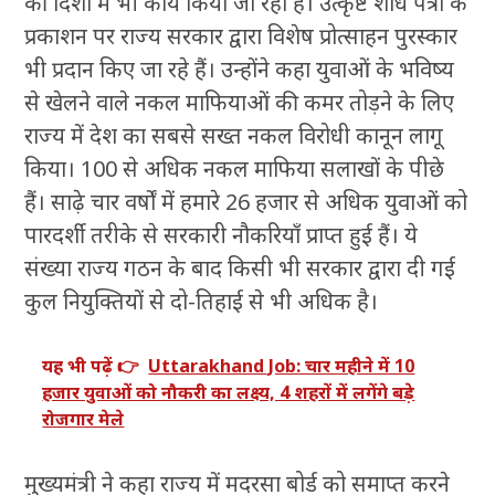
की दिशा में भी कार्य किया जा रहा है। उत्कृष्ट शोध पत्रों के
प्रकाशन पर राज्य सरकार द्वारा विशेष प्रोत्साहन पुरस्कार
भी प्रदान किए जा रहे हैं। उन्होंने कहा युवाओं के भविष्य
से खेलने वाले नकल माफियाओं की कमर तोड़ने के लिए
राज्य में देश का सबसे सख्त नकल विरोधी कानून लागू
किया। 100 से अधिक नकल माफिया सलाखों के पीछे
हैं। साढ़े चार वर्षों में हमारे 26 हजार से अधिक युवाओं को
पारदर्शी तरीके से सरकारी नौकरियाँ प्राप्त हुई हैं। ये
संख्या राज्य गठन के बाद किसी भी सरकार द्वारा दी गई
कुल नियुक्तियों से दो-तिहाई से भी अधिक है।
यह भी पढ़ें 👉
Uttarakhand Job: चार महीने में 10
हजार युवाओं को नौकरी का लक्ष्य, 4 शहरों में लगेंगे बड़े
रोजगार मेले
मुख्यमंत्री ने कहा राज्य में मदरसा बोर्ड को समाप्त करने