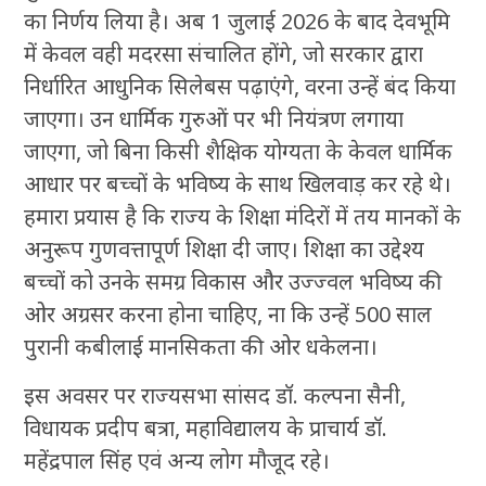
का निर्णय लिया है। अब 1 जुलाई 2026 के बाद देवभूमि
में केवल वही मदरसा संचालित होंगे, जो सरकार द्वारा
निर्धारित आधुनिक सिलेबस पढ़ाएंगे, वरना उन्हें बंद किया
जाएगा। उन धार्मिक गुरुओं पर भी नियंत्रण लगाया
जाएगा, जो बिना किसी शैक्षिक योग्यता के केवल धार्मिक
आधार पर बच्चों के भविष्य के साथ खिलवाड़ कर रहे थे।
हमारा प्रयास है कि राज्य के शिक्षा मंदिरों में तय मानकों के
अनुरूप गुणवत्तापूर्ण शिक्षा दी जाए। शिक्षा का उद्देश्य
बच्चों को उनके समग्र विकास और उज्ज्वल भविष्य की
ओर अग्रसर करना होना चाहिए, ना कि उन्हें 500 साल
पुरानी कबीलाई मानसिकता की ओर धकेलना।
इस अवसर पर राज्यसभा सांसद डॉ. कल्पना सैनी,
विधायक प्रदीप बत्रा, महाविद्यालय के प्राचार्य डॉ.
महेंद्रपाल सिंह एवं अन्य लोग मौजूद रहे।