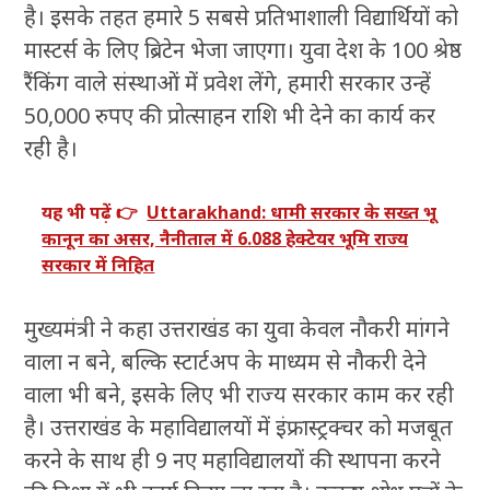
है। इसके तहत हमारे 5 सबसे प्रतिभाशाली विद्यार्थियों को
मास्टर्स के लिए ब्रिटेन भेजा जाएगा। युवा देश के 100 श्रेष्ठ
रैंकिंग वाले संस्थाओं में प्रवेश लेंगे, हमारी सरकार उन्हें
50,000 रुपए की प्रोत्साहन राशि भी देने का कार्य कर
रही है।
यह भी पढ़ें 👉
Uttarakhand: धामी सरकार के सख्त भू
कानून का असर, नैनीताल में 6.088 हेक्टेयर भूमि राज्य
सरकार में निहित
मुख्यमंत्री ने कहा उत्तराखंड का युवा केवल नौकरी मांगने
वाला न बने, बल्कि स्टार्टअप के माध्यम से नौकरी देने
वाला भी बने, इसके लिए भी राज्य सरकार काम कर रही
है। उत्तराखंड के महाविद्यालयों में इंफ्रास्ट्रक्चर को मजबूत
करने के साथ ही 9 नए महाविद्यालयों की स्थापना करने