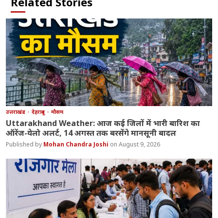
Related Stories
उत्तराखंड
देहरादून
मौसम
Uttarakhand Weather: आज कई जिलों में भारी बारिश का
ऑरेंज-येलो अलर्ट, 14 अगस्त तक बरसेंगे मानसूनी बादल
Mohan Chandra Joshi
August 9, 2026