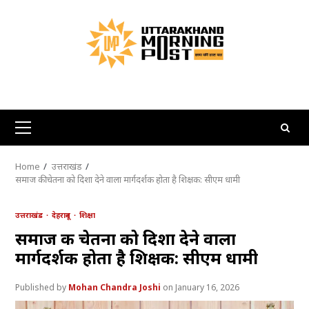
Skip
to
content
Primary
Menu
Home
उत्तराखंड
समाज की चेतना को दिशा देने वाला मार्गदर्शक होता है शिक्षक: सीएम धामी
उत्तराखंड
देहरादून
शिक्षा
समाज की चेतना को दिशा देने वाला
मार्गदर्शक होता है शिक्षक: सीएम धामी
Mohan Chandra Joshi
January 16, 2026