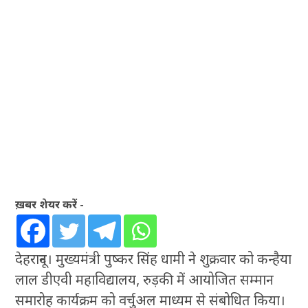
ख़बर शेयर करें -
देहरादून। मुख्यमंत्री पुष्कर सिंह धामी ने शुक्रवार को कन्हैया
लाल डीएवी महाविद्यालय, रुड़की में आयोजित सम्मान
समारोह कार्यक्रम को वर्चुअल माध्यम से संबोधित किया।