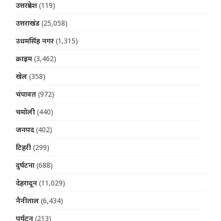
उत्तरप्रदेश
(119)
उत्तराखंड
(25,058)
उधमसिंह नगर
(1,315)
क्राइम
(3,462)
खेल
(358)
चंपावत
(972)
चमोली
(440)
जनपद
(402)
टिहरी
(299)
दुर्घटना
(688)
देहरादून
(11,029)
नैनीताल
(6,434)
पर्यटन
(213)