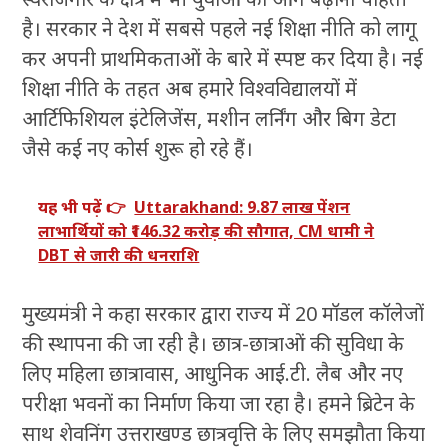
है। सरकार ने देश में सबसे पहले नई शिक्षा नीति को लागू
कर अपनी प्राथमिकताओं के बारे में स्पष्ट कर दिया है। नई
शिक्षा नीति के तहत अब हमारे विश्वविद्यालयों में
आर्टिफिशियल इंटेलिजेंस, मशीन लर्निंग और बिग डेटा
जैसे कई नए कोर्स शुरू हो रहे हैं।
यह भी पढ़ें 👉
Uttarakhand: 9.87 लाख पेंशन
लाभार्थियों को ₹146.32 करोड़ की सौगात, CM धामी ने
DBT से जारी की धनराशि
मुख्यमंत्री ने कहा सरकार द्वारा राज्य में 20 मॉडल कॉलेजों
की स्थापना की जा रही है। छात्र-छात्राओं की सुविधा के
लिए महिला छात्रावास, आधुनिक आई.टी. लैब और नए
परीक्षा भवनों का निर्माण किया जा रहा है। हमने ब्रिटेन के
साथ शेवनिंग उत्तराखण्ड छात्रवृत्ति के लिए समझौता किया