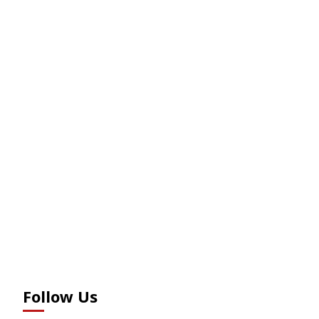
Follow Us