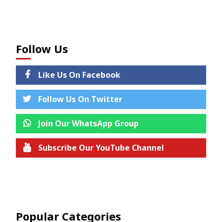
Follow Us
Like Us On Facebook
Follow Us On Twitter
Join Our WhatsApp Group
Subscribe Our YouTube Channel
Join us on Telegram
Popular Categories