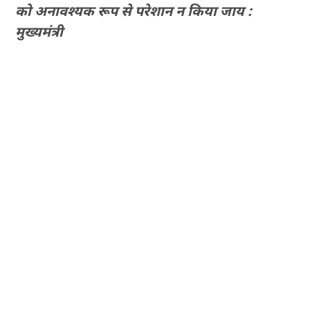
को अनावश्यक रूप से परेशान न किया जाय :
मुख्यमंत्री