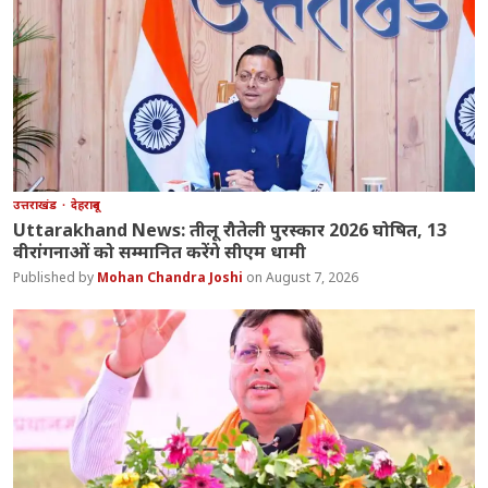
उत्तराखंड
देहरादून
Uttarakhand News: तीलू रौतेली पुरस्कार 2026 घोषित, 13
वीरांगनाओं को सम्मानित करेंगे सीएम धामी
Mohan Chandra Joshi
August 7, 2026