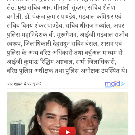
सेठ, प्रमुख सचिव आर. मीनाक्षी सुंदरम, सचिव शैलेश
बगोली, डॉ. पंकज कुमार पाण्डेय, गढ़वाल कमिश्नर एवं
सचिव विनय शंकर पाण्डेय, सचिव धीराज गर्ब्याल, अपर
पुलिस महानिदेशक वी. मुरूगेशन, आईजी गढ़वाल राजीव
स्वरूप, जिलाधिकारी देहरादून सविन बंसल, शासन एवं
पुलिस के अन्य वरिष्ठ अधिकारी तथा वर्चुअल माध्यम से
आईजी कुमांऊ रिद्धिम अग्रवाल, सभी जिलाधिकारी,
वरिष्ठ पुलिस अधीक्षक तथा पुलिस अधीक्षक उपस्थित थे।