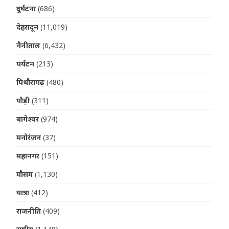
दुर्घटना
(686)
देहरादून
(11,019)
नैनीताल
(6,432)
पर्यटन
(213)
पिथौरागढ़
(480)
पौड़ी
(311)
बागेश्वर
(974)
मनोरंजन
(37)
महानगर
(151)
मौसम
(1,130)
यात्रा
(412)
राजनीति
(409)