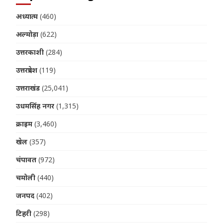
अध्यात्म
(460)
अल्मोड़ा
(622)
उत्तरकाशी
(284)
उत्तरप्रदेश
(119)
उत्तराखंड
(25,041)
उधमसिंह नगर
(1,315)
क्राइम
(3,460)
खेल
(357)
चंपावत
(972)
चमोली
(440)
जनपद
(402)
टिहरी
(298)