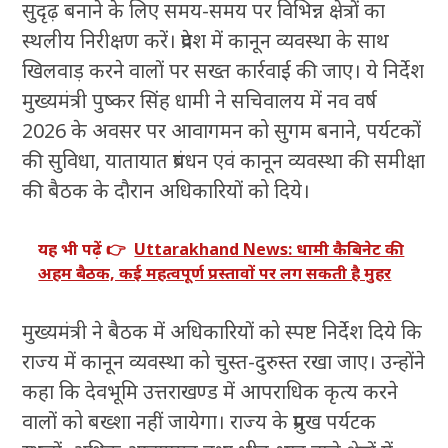
सुदृढ़ बनाने के लिए समय-समय पर विभिन्न क्षेत्रों का
स्थलीय निरीक्षण करें। प्रदेश में कानून व्यवस्था के साथ
खिलवाड़ करने वालों पर सख्त कार्रवाई की जाए। ये निर्देश
मुख्यमंत्री पुष्कर सिंह धामी ने सचिवालय में नव वर्ष
2026 के अवसर पर आवागमन को सुगम बनाने, पर्यटकों
की सुविधा, यातायात प्रबंधन एवं कानून व्यवस्था की समीक्षा
की बैठक के दौरान अधिकारियों को दिये।
यह भी पढ़ें 👉
Uttarakhand News: धामी कैबिनेट की
अहम बैठक, कई महत्वपूर्ण प्रस्तावों पर लग सकती है मुहर
मुख्यमंत्री ने बैठक में अधिकारियों को स्पष्ट निर्देश दिये कि
राज्य में कानून व्यवस्था को चुस्त-दुरुस्त रखा जाए। उन्होंने
कहा कि देवभूमि उत्तराखण्ड में आपराधिक कृत्य करने
वालों को बख्शा नहीं जायेगा। राज्य के प्रमुख पर्यटक