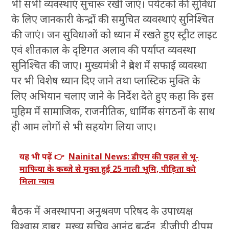
भी सभी व्यवस्थाएं सुचारू रखी जाएं। पर्यटकों की सुविधा
के लिए जानकारी केन्द्रों की समुचित व्यवस्थाएं सुनिश्चित
की जाएं। जन सुविधाओं को ध्यान में रखते हुए स्ट्रीट लाइट
एवं शीतकाल के दृष्टिगत अलाव की पर्याप्त व्यवस्था
सुनिश्चित की जाए। मुख्यमंत्री ने प्रदेश में सफाई व्यवस्था
पर भी विशेष ध्यान दिए जाने तथा प्लास्टिक मुक्ति के
लिए अभियान चलाए जाने के निर्देश देते हुए कहा कि इस
मुहिम में सामाजिक, राजनीतिक, धार्मिक संगठनों के साथ
ही आम लोगों से भी सहयोग लिया जाए।
यह भी पढ़ें 👉
Nainital News: डीएम की पहल से भू-
माफिया के कब्जे से मुक्त हुई 25 नाली भूमि, पीड़िता को
मिला न्याय
बैठक में अवस्थापना अनुश्रवण परिषद के उपाध्यक्ष
विश्वास डाबर, मुख्य सचिव आनंद बर्द्धन, डीजीपी दीपम