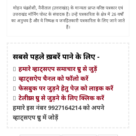
मोहन चंद्र जोशी, नैनीताल (उत्तराखंड) के मान्यता प्राप्त वरिष्ठ पत्रकार एवं
उत्तराखंड मॉर्निंग पोस्ट के संपादक हैं। उन्हें पत्रकारिता के क्षेत्र में 26 वर्षों
का अनुभव है और वे निष्पक्ष व जनहितकारी पत्रकारिता के लिए जाने जाते
हैं।
सबसे पहले ख़बरें पाने के लिए -
हमारे व्हाट्सएप समाचार ग्रुप से जुड़ें
व्हाट्सऐप चैनल को फॉलो करें
फेसबुक पर जुड़ने हेतु पेज़ को लाइक करें
टेलीग्राम ग्रुप से जुड़ने के लिए क्लिक करें
हमारे इस नंबर 9927164214 को अपने
व्हाट्सएप ग्रुप में जोड़ें