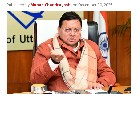
Mohan Chandra Joshi
December 30, 2025