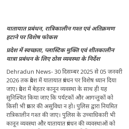
यातायात प्रबंधन, रात्रिकालीन गश्त एवं अतिक्रमण
हटाने पर विशेष फोकस
प्रदेश में स्वच्छता, प्लास्टिक मुक्ति एवं शीतकालीन
यात्रा प्रबंधन के लिए ठोस व्यवस्था के निर्देश
Dehradun News- 30 दिसम्बर 2025 से 05 जनवरी
2026 तक प्रदेश में यातायात प्रबंधन पर विशेष ध्यान दिया
जाए। प्रदेश में बेहतर कानून व्यवस्था के साथ ही यह
सुनिश्चित किया जाए कि पर्यटकों और आगन्तुकों को
किसी भी प्रकार की असुविधा न हो। पुलिस द्वारा नियमित
रात्रिकालीन गश्त की जाए। पुलिस के उच्चाधिकारी भी
कानून व्यवस्था और यातायात प्रबंधन की व्यवस्थाओं को