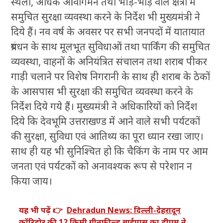
स्थलों, अधिक आवागमन तथा भीड़-भाड़ वाले क्षेत्रों में
समुचित सुरक्षा व्यवस्था करने के निर्देश भी मुख्यमंत्री ने
दिये हैं। नव वर्ष के अवसर पर सभी जनपदों में यातायात
प्रबंधन के साथ मूलभूत सुविधाओं तथा पार्किंग की समुचित
व्यवस्था, वाहनों के अनियंत्रित संचालन तथा शराब पीकर
गाड़ी चलाने पर विशेष निगरानी के साथ ही शराब के ठेकों
के आसपास भी सुरक्षा की समुचित व्यवस्था करने के
निर्देश दिये गये हैं। मुख्यमंत्री ने अधिकारियों को निर्देश
दिये कि देवभूमि उत्तराखण्ड में आने वाले सभी पर्यटकों
की सुरक्षा, सुविधा एवं आतिथ्य का पूरा ध्यान रखा जाए।
साथ ही यह भी सुनिश्चित हो कि चैकिंग के नाम पर आम
जनता एवं पर्यटकों को अनावश्यक रूप से परेशान न
किया जाय।
यह भी पढ़ें 👉
Dehradun News: दिल्ली-देहरादून
कॉरिडोर की 12 किमी ग्रीनफील्ड बाईपास का डीएम ने