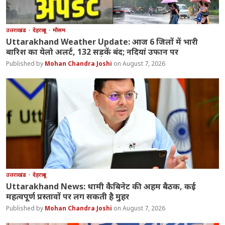
उत्तराखंड
देहरादून
मौसम
Uttarakhand Weather Update: आज 6 जिलों में भारी
बारिश का येलो अलर्ट, 132 सड़कें बंद; नदियां उफान पर
Mohan Chandra Joshi
August 7, 2026
उत्तराखंड
देहरादून
Uttarakhand News: धामी कैबिनेट की अहम बैठक, कई
महत्वपूर्ण प्रस्तावों पर लग सकती है मुहर
Mohan Chandra Joshi
August 7, 2026