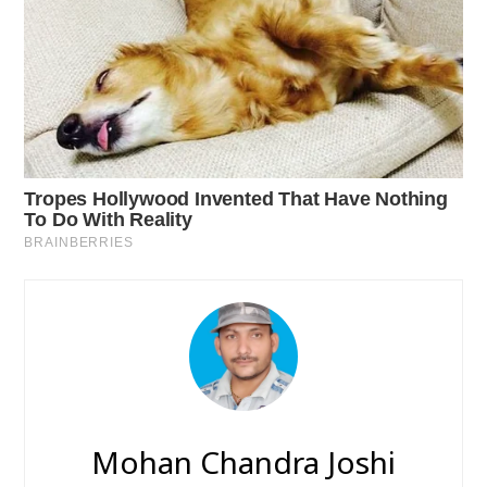
Mohan Chandra Joshi