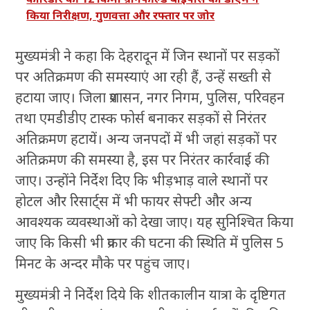
किया निरीक्षण, गुणवत्ता और रफ्तार पर जोर
मुख्यमंत्री ने कहा कि देहरादून में जिन स्थानों पर सड़कों
पर अतिक्रमण की समस्याएं आ रही हैं, उन्हें सख्ती से
हटाया जाए। जिला प्रशासन, नगर निगम, पुलिस, परिवहन
तथा एमडीडीए टास्क फोर्स बनाकर सड़कों से निरंतर
अतिक्रमण हटायें। अन्य जनपदों में भी जहां सड़कों पर
अतिक्रमण की समस्या है, इस पर निरंतर कार्रवाई की
जाए। उन्होंने निर्देश दिए कि भीड़भाड़ वाले स्थानों पर
होटल और रिसार्ट्स में भी फायर सेफ्टी और अन्य
आवश्यक व्यवस्थाओं को देखा जाए। यह सुनिश्चित किया
जाए कि किसी भी प्रकार की घटना की स्थिति में पुलिस 5
मिनट के अन्दर मौके पर पहुंच जाए।
मुख्यमंत्री ने निर्देश दिये कि शीतकालीन यात्रा के दृष्टिगत