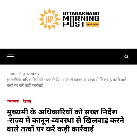
Skip
to
content
Primary
Menu
Home
उत्तराखंड
मुख्यमंत्री के अधिकारियों को सख्त निर्देश -राज्य में कानून-व्यवस्था से खिलवाड़ करने वाले
तत्वों पर करें कड़ी कार्रवाई
उत्तराखंड
देहरादून
मुख्यमंत्री के अधिकारियों को सख्त निर्देश
-राज्य में कानून-व्यवस्था से खिलवाड़ करने
वाले तत्वों पर करें कड़ी कार्रवाई