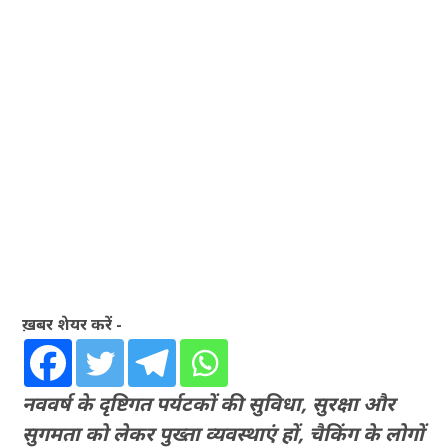
ख़बर शेयर करें -
नववर्ष के दृष्टिगत पर्यटकों की सुविधा, सुरक्षा और
सुगमता को लेकर पुख्ता व्यवस्थाएं हों, चैकिंग के लोगों