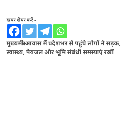
ख़बर शेयर करें -
मुख्यमंत्री आवास में प्रदेशभर से पहुंचे लोगों ने सड़क,
स्वास्थ्य, पेयजल और भूमि संबंधी समस्याएं रखीं