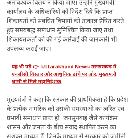
अनावश्यक विलंब न किया जाए। उन्होंने मुख्यमंत्री
कार्यालय के अधिकारियों को निर्देश दिये कि प्राप्त
शिकायतों को संबंधित विभागों को तत्काल प्रेषित करते
हुए समयबद्ध समाधान सुनिश्चित किया जाए तथा
शिकायतकर्ता को की गई कार्रवाई की जानकारी भी
उपलब्ध कराई जाए।
यह भी पढ़ें 👉
Uttarakhand News: उत्तराखण्ड में
एनसीसी विस्तार और आधुनिक ढांचे पर जोर, मुख्यमंत्री
धामी से मिले महानिदेशक
मुख्यमंत्री ने कहा कि सरकार की प्राथमिकता है कि प्रदेश
के प्रत्येक नागरिक को उसकी समस्याओं का त्वरित एवं
प्रभावी समाधान प्राप्त हो। जनसुनवाई जैसे कार्यक्रम
शासन और जनता के बीच संवाद स्थापित करने का
सशक्त माध्यम हैं, जिनके माध्यम से सरकार को जमीनी