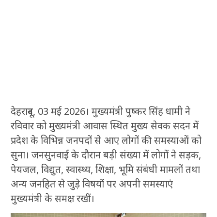
देहरादून, 03 मई 2026। मुख्यमंत्री पुष्कर सिंह धामी ने
रविवार को मुख्यमंत्री आवास स्थित मुख्य सेवक सदन में
प्रदेश के विभिन्न जनपदों से आए लोगों की समस्याओं को
सुना। जनसुनवाई के दौरान बड़ी संख्या में लोगों ने सड़क,
पेयजल, विद्युत, स्वास्थ्य, शिक्षा, भूमि संबंधी मामलों तथा
अन्य जनहित से जुड़े विषयों पर अपनी समस्याएं
मुख्यमंत्री के समक्ष रखीं।