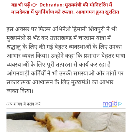
यह भी पढ़ें 👉
Dehradun: मुख्यमंत्री की मॉनिटरिंग में
मालदेवता में पुनर्निर्माण को रफ्तार, आवागमन हुआ सुरक्षित
इस अवसर पर फिल्म अभिनेत्री हिमानी शिवपुरी ने भी
मुख्यमंत्री से भेंट कर उत्तराखण्ड में चारधाम यात्रा में
श्रद्धालु के लिए की गई बेहतर व्यवस्थाओं के लिए उनका
आभार व्यक्त किया। उन्होंने कहा कि प्रशासन बेहतर यात्रा
व्यवस्थाओं के लिए पूरी तत्परता से कार्य कर रहा है।
आंगनबाड़ी कर्मियों ने भी उनकी समस्याओं और मांगों पर
सकारात्मक आश्वासन के लिए मुख्यमंत्री का आभार
व्यक्त किया।