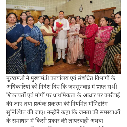
मुख्यमंत्री ने मुख्यमंत्री कार्यालय एवं संबंधित विभागों के
अधिकारियों को निर्देश दिए कि जनसुनवाई में प्राप्त सभी
शिकायतों एवं मांगों पर प्राथमिकता के आधार पर कार्रवाई
की जाए तथा प्रत्येक प्रकरण की नियमित मॉनिटरिंग
सुनिश्चित की जाए। उन्होंने कहा कि जनता की समस्याओं
के समाधान में किसी प्रकार की लापरवाही अथवा