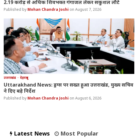
2.19 करोड़ से अधिक शिवभक्त गंगाजल लेकर सकुशल लौटे
Mohan Chandra Joshi
August 7, 2026
उत्तराखंड
देहरादून
Uttarakhand News: ड्रग्स पर सख्त हुआ उत्तराखंड, मुख्य सचिव
ने दिए बड़े निर्देश
Mohan Chandra Joshi
August 6, 2026
Latest News
Most Popular