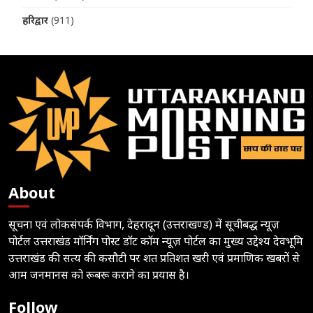
हरिद्वार
(911)
About
सूचना एवं लोकसंपर्क विभाग, देहरादून (उत्तराखण्ड) में सूचीबद्ध न्यूज़
पोर्टल उत्तराखंड मॉर्निंग पोस्ट डॉट कॉम न्यूज़ पोर्टल का मुख्य उद्देश्य देवभूमि
उत्तराखंड की सत्य की कसौटी पर शत प्रतिशत खरी एवं प्रमाणिक खबरों से
आम जनमानस को रूबरू कराने का प्रयास है।
Follow