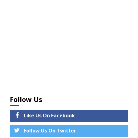
Follow Us
Like Us On Facebook
Follow Us On Twitter