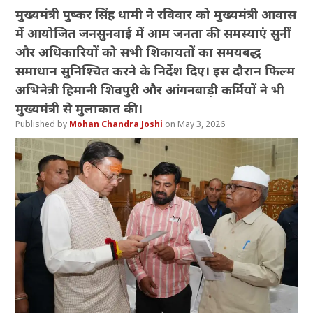
मुख्यमंत्री पुष्कर सिंह धामी ने रविवार को मुख्यमंत्री आवास
में आयोजित जनसुनवाई में आम जनता की समस्याएं सुनीं
और अधिकारियों को सभी शिकायतों का समयबद्ध
समाधान सुनिश्चित करने के निर्देश दिए। इस दौरान फिल्म
अभिनेत्री हिमानी शिवपुरी और आंगनबाड़ी कर्मियों ने भी
मुख्यमंत्री से मुलाकात की।
Mohan Chandra Joshi
May 3, 2026