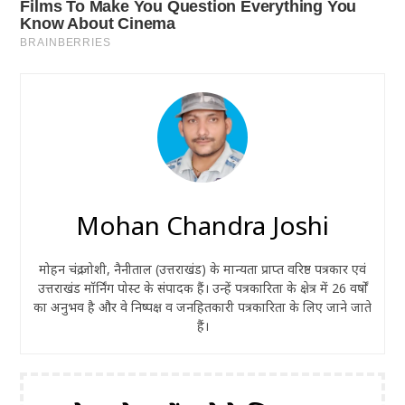
Mohan Chandra Joshi
मोहन चंद्र जोशी, नैनीताल (उत्तराखंड) के मान्यता प्राप्त वरिष्ठ पत्रकार एवं
उत्तराखंड मॉर्निंग पोस्ट के संपादक हैं। उन्हें पत्रकारिता के क्षेत्र में 26 वर्षों
का अनुभव है और वे निष्पक्ष व जनहितकारी पत्रकारिता के लिए जाने जाते
हैं।