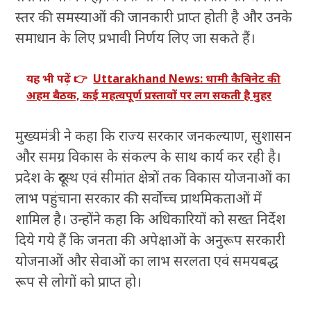
स्तर की समस्याओं की जानकारी प्राप्त होती है और उनके
समाधान के लिए प्रभावी निर्णय लिए जा सकते हैं।
यह भी पढ़ें 👉
Uttarakhand News: धामी कैबिनेट की
अहम बैठक, कई महत्वपूर्ण प्रस्तावों पर लग सकती है मुहर
मुख्यमंत्री ने कहा कि राज्य सरकार जनकल्याण, सुशासन
और समग्र विकास के संकल्प के साथ कार्य कर रही है।
प्रदेश के दूरस्थ एवं सीमांत क्षेत्रों तक विकास योजनाओं का
लाभ पहुंचाना सरकार की सर्वाेच्च प्राथमिकताओं में
शामिल है। उन्होंने कहा कि अधिकारियों को सख्त निर्देश
दिये गये हैं कि जनता की अपेक्षाओं के अनुरूप सरकारी
योजनाओं और सेवाओं का लाभ सरलता एवं समयबद्ध
रूप से लोगों को प्राप्त हो।