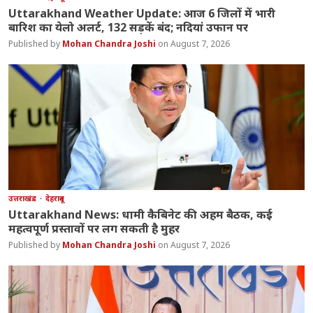
Uttarakhand Weather Update: आज 6 जिलों में भारी
बारिश का येलो अलर्ट, 132 सड़कें बंद; नदियां उफान पर
Mohan Chandra Joshi
August 7, 2026
उत्तराखंड
देहरादून
Uttarakhand News: धामी कैबिनेट की अहम बैठक, कई
महत्वपूर्ण प्रस्तावों पर लग सकती है मुहर
Mohan Chandra Joshi
August 7, 2026