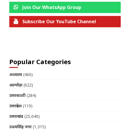
Join Our WhatsApp Group
Subscribe Our YouTube Channel
Join us on Telegram
Popular Categories
अध्यात्म
(460)
अल्मोड़ा
(622)
उत्तरकाशी
(284)
उत्तरप्रदेश
(119)
उत्तराखंड
(25,040)
उधमसिंह नगर
(1,315)