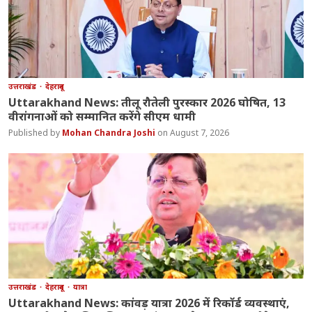
उत्तराखंड
देहरादून
Uttarakhand News: तीलू रौतेली पुरस्कार 2026 घोषित, 13
वीरांगनाओं को सम्मानित करेंगे सीएम धामी
Mohan Chandra Joshi
August 7, 2026
उत्तराखंड
देहरादून
यात्रा
Uttarakhand News: कांवड़ यात्रा 2026 में रिकॉर्ड व्यवस्थाएं,