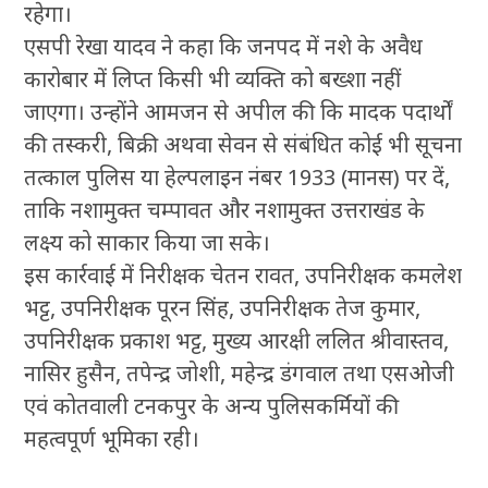
रहेगा।
एसपी रेखा यादव ने कहा कि जनपद में नशे के अवैध
कारोबार में लिप्त किसी भी व्यक्ति को बख्शा नहीं
जाएगा। उन्होंने आमजन से अपील की कि मादक पदार्थों
की तस्करी, बिक्री अथवा सेवन से संबंधित कोई भी सूचना
तत्काल पुलिस या हेल्पलाइन नंबर 1933 (मानस) पर दें,
ताकि नशामुक्त चम्पावत और नशामुक्त उत्तराखंड के
लक्ष्य को साकार किया जा सके।
इस कार्रवाई में निरीक्षक चेतन रावत, उपनिरीक्षक कमलेश
भट्ट, उपनिरीक्षक पूरन सिंह, उपनिरीक्षक तेज कुमार,
उपनिरीक्षक प्रकाश भट्ट, मुख्य आरक्षी ललित श्रीवास्तव,
नासिर हुसैन, तपेन्द्र जोशी, महेन्द्र डंगवाल तथा एसओजी
एवं कोतवाली टनकपुर के अन्य पुलिसकर्मियों की
महत्वपूर्ण भूमिका रही।