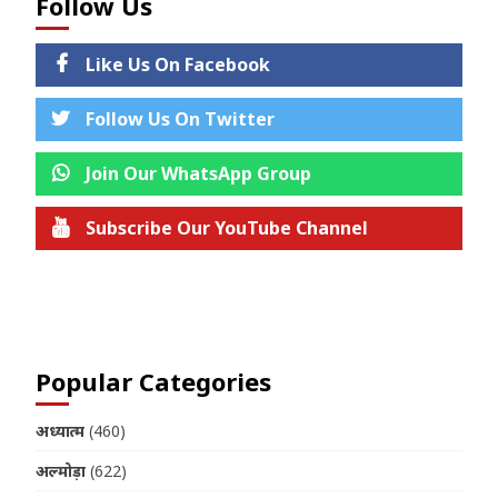
Follow Us
Like Us On Facebook
Follow Us On Twitter
Join Our WhatsApp Group
Subscribe Our YouTube Channel
Join us on Telegram
Popular Categories
अध्यात्म
(460)
अल्मोड़ा
(622)