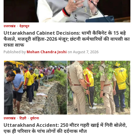
उत्तराखंड
देहरादून
Uttarakhand Cabinet Decisions: धामी कैबिनेट के 15 बड़े
फैसले, मजदूरी संहिता-2026 मंजूर; छंटनी कर्मचारियों की वापसी का
रास्ता साफ
Mohan Chandra Joshi
August 7, 2026
उत्तराखंड
टिहरी
दुर्घटना
Uttarakhand Accident: 250 मीटर गहरी खाई में गिरी बोलेरो,
एक ही परिवार के पांच लोगों की दर्दनाक मौत