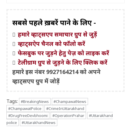
सबसे पहले ख़बरें पाने के लिए -
हमारे व्हाट्सएप समाचार ग्रुप से जुड़ें
व्हाट्सऐप चैनल को फॉलो करें
फेसबुक पर जुड़ने हेतु पेज़ को लाइक करें
टेलीग्राम ग्रुप से जुड़ने के लिए क्लिक करें
हमारे इस नंबर 9927164214 को अपने
व्हाट्सएप ग्रुप में जोड़ें
Tags:
#BreakingNews
#ChampawatNews
#ChampawatPolice
#CrimeInUttarakhand
#DrugFreeDevbhoomi
#OperationPrahar
#Uttarakhand
police
#UttarakhandNews