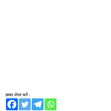
ख़बर शेयर करें -