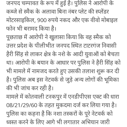
जनपद चम्पावत के रूप में हुई है। पुलिस ने आरोपी के
कब्जे से स्मैक के अलावा बिना नंबर प्लेट की स्प्लेंडर
मोटरसाइकिल, 900 रुपये नकद और एक वीवो मोबाइल
फोन भी बरामद किया है।
पूछताछ में आरोपी ने खुलासा किया कि वह स्मैक को
उत्तर प्रदेश के पीलीभीत जनपद स्थित टाटरगंज निवासी
हैरी सिंह से लाकर क्षेत्र के नशे के आदी युवाओं को बेचता
था। आरोपी के बयान के आधार पर पुलिस ने हैरी सिंह को
भी मामले में नामजद करते हुए उसकी तलाश शुरू कर दी
है। पुलिस अब इस नेटवर्क से जुड़े अन्य लोगों की भूमिका
की भी जांच कर रही है।
मामले में कोतवाली टनकपुर में एनडीपीएस एक्ट की धारा
08/21/29/60 के तहत मुकदमा दर्ज कर लिया गया है।
पुलिस का कहना है कि नशा तस्करों के पूरे नेटवर्क को
ध्वस्त करने के लिए आगे भी लगातार अभियान जारी