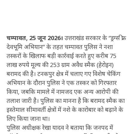
चम्पावत, 25 जून 2026।
उत्तराखंड सरकार के “ड्रग्स फ्री
देवभूमि अभियान” के तहत चम्पावत पुलिस ने नशा
तस्करों के खिलाफ बड़ी कार्रवाई करते हुए करीब 75
लाख रुपये मूल्य की 253 ग्राम अवैध स्मैक (हेरोइन)
बरामद की है। टनकपुर क्षेत्र में चलाए गए विशेष चेकिंग
अभियान के दौरान पुलिस ने एक तस्कर को गिरफ्तार
किया, जबकि मामले में नामजद एक अन्य आरोपी की
तलाश जारी है। पुलिस का मानना है कि बरामद स्मैक का
इस्तेमाल सीमावर्ती क्षेत्रों में नशे के कारोबार को बढ़ाने के
लिए किया जाना था।
पुलिस अधीक्षक रेखा यादव ने बताया कि जनपद में