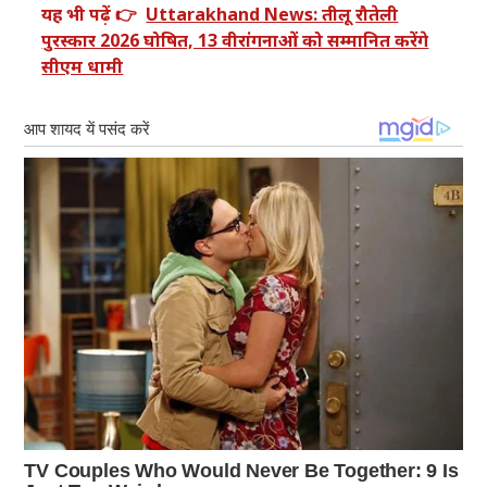
यह भी पढ़ें 👉
Uttarakhand News: तीलू रौतेली
पुरस्कार 2026 घोषित, 13 वीरांगनाओं को सम्मानित करेंगे
सीएम धामी