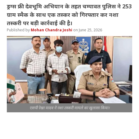
ड्रग्स फ्री देवभूमि अभियान के तहत चम्पावत पुलिस ने 253
ग्राम स्मैक के साथ एक तस्कर को गिरफ्तार कर नशा
तस्करी पर बड़ी कार्रवाई की है।
Mohan Chandra Joshi
June 25, 2026
एसपी रेखा यादव ने नशा तस्करी मामले का खुलासा किया।