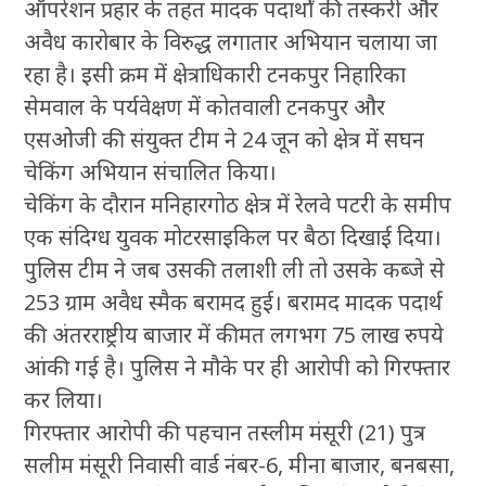
ऑपरेशन प्रहार के तहत मादक पदार्थों की तस्करी और
अवैध कारोबार के विरुद्ध लगातार अभियान चलाया जा
रहा है। इसी क्रम में क्षेत्राधिकारी टनकपुर निहारिका
सेमवाल के पर्यवेक्षण में कोतवाली टनकपुर और
एसओजी की संयुक्त टीम ने 24 जून को क्षेत्र में सघन
चेकिंग अभियान संचालित किया।
चेकिंग के दौरान मनिहारगोठ क्षेत्र में रेलवे पटरी के समीप
एक संदिग्ध युवक मोटरसाइकिल पर बैठा दिखाई दिया।
पुलिस टीम ने जब उसकी तलाशी ली तो उसके कब्जे से
253 ग्राम अवैध स्मैक बरामद हुई। बरामद मादक पदार्थ
की अंतरराष्ट्रीय बाजार में कीमत लगभग 75 लाख रुपये
आंकी गई है। पुलिस ने मौके पर ही आरोपी को गिरफ्तार
कर लिया।
गिरफ्तार आरोपी की पहचान तस्लीम मंसूरी (21) पुत्र
सलीम मंसूरी निवासी वार्ड नंबर-6, मीना बाजार, बनबसा,