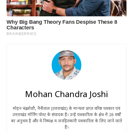
Mohan Chandra Joshi
मोहन चंद्र जोशी, नैनीताल (उत्तराखंड) के मान्यता प्राप्त वरिष्ठ पत्रकार एवं
उत्तराखंड मॉर्निंग पोस्ट के संपादक हैं। उन्हें पत्रकारिता के क्षेत्र में 26 वर्षों
का अनुभव है और वे निष्पक्ष व जनहितकारी पत्रकारिता के लिए जाने जाते
हैं।