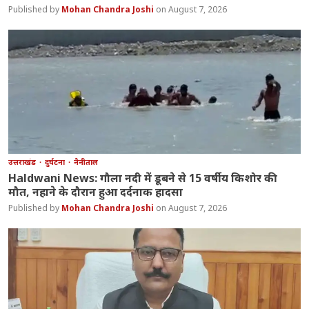
Mohan Chandra Joshi
August 7, 2026
उत्तराखंड
दुर्घटना
नैनीताल
Haldwani News: गौला नदी में डूबने से 15 वर्षीय किशोर की
मौत, नहाने के दौरान हुआ दर्दनाक हादसा
Mohan Chandra Joshi
August 7, 2026