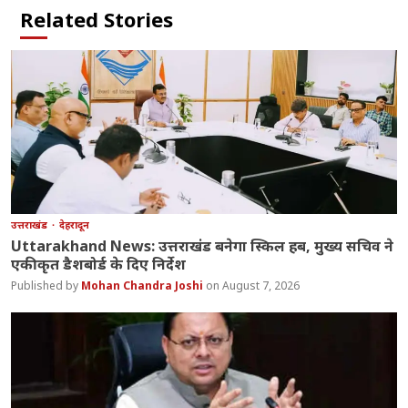
Related Stories
उत्तराखंड
देहरादून
Uttarakhand News: उत्तराखंड बनेगा स्किल हब, मुख्य सचिव ने
एकीकृत डैशबोर्ड के दिए निर्देश
Mohan Chandra Joshi
August 7, 2026