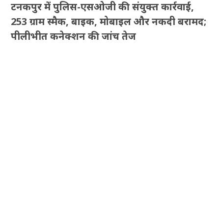
टनकपुर में पुलिस-एसओजी की संयुक्त कार्रवाई,
253 ग्राम स्मैक, बाइक, मोबाइल और नकदी बरामद;
पीलीभीत कनेक्शन की जांच तेज