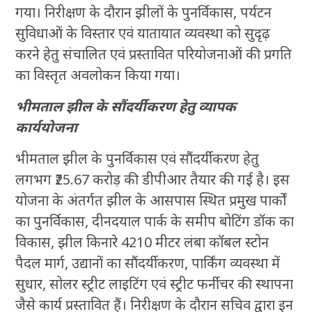
गया। निरीक्षण के दौरान झीलों के पुनर्विकास, पर्यटन
सुविधाओं के विस्तार एवं यातायात व्यवस्था को सुदृढ़
करने हेतु संचालित एवं प्रस्तावित परियोजनाओं की प्रगति
का विस्तृत अवलोकन किया गया।
भीमताल झील के सौंदर्यीकरण हेतु व्यापक
कार्ययोजना
भीमताल झील के पुनर्विकास एवं सौंदर्यीकरण हेतु
लगभग ₹25.67 करोड़ की डीपीआर तैयार की गई है। इस
योजना के अंतर्गत झील के आसपास स्थित प्रमुख पार्कों
का पुनर्विकास, दीनदयाल पार्क के समीप बोटिंग डॉक का
विकास, झील किनारे 4210 मीटर लंबा कॉबल स्टोन
पैदल मार्ग, उद्यानों का सौंदर्यीकरण, पार्किंग व्यवस्था में
सुधार, सोलर स्ट्रीट लाइटिंग एवं स्ट्रीट फर्नीचर की स्थापना
जैसे कार्य प्रस्तावित हैं। निरीक्षण के दौरान सचिव द्वारा इन