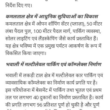
निर्देश दिए गए।
कमलताल क्षेत्र में आधुनिक सुविधाओं का विकास
कमलताल क्षेत्र में ओपन शॉपिंग सेंटर (प्लाज़ा), 50 मीटर
लंबा पैदल पुल, 100 मीटर पैदल मार्ग, पार्किंग व्यवस्था,
सोलर लाइटिंग एवं लैंडस्केपिंग जैसे कार्य प्रस्तावित हैं।
यह क्षेत्र भविष्य में एक प्रमुख पर्यटन आकर्षण के रूप में
विकसित किया जाएगा।
भवाली में मल्टीलेवल पार्किंग एवं कॉम्प्लेक्स निर्माण
भवाली में लकड़ी टाल क्षेत्र में मल्टीलेवल कार पार्किंग एवं
व्यावसायिक कॉम्प्लेक्स का निर्माण कार्य प्रगति पर है।
इस परियोजना में बेसमेंट में पार्किंग तथा भूतल एवं प्रथम
तल पर लगभग 40 दुकानों का निर्माण प्रस्तावित है। कार्य
की प्रगति लगभग 96 प्रतिशत पूर्ण हो चुकी है और पूर्ण