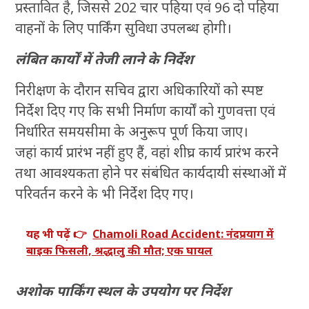
प्रस्तावित है, जिससे 202 चार पहिया एवं 96 दो पहिया
वाहनों के लिए पार्किंग सुविधा उपलब्ध होगी।
लंबित कार्यों में तेजी लाने के निर्देश
निरीक्षण के दौरान सचिव द्वारा अधिकारियों को स्पष्ट
निर्देश दिए गए कि सभी निर्माण कार्यों को गुणवत्ता एवं
निर्धारित समयसीमा के अनुरूप पूर्ण किया जाए।
जहां कार्य प्रारंभ नहीं हुए हैं, वहां शीघ्र कार्य प्रारंभ करने
तथा आवश्यकता होने पर संबंधित कार्यदायी संस्थाओं में
परिवर्तन करने के भी निर्देश दिए गए।
यह भी पढ़ें 👉
Chamoli Road Accident: नंदप्रयाग में
बाइक फिसली, श्रद्धालु की मौत; एक घायल
अशोक पार्किंग स्थल के उपयोग पर निर्देश