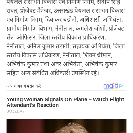
पेयजल संसाधन विकास एवं निर्माण निगम, संदीप सिंह
रावत, प्रोजेक्ट मैनेजर, उत्तराखंड पेयजल संसाधन विकास
एवं निर्माण निगम, दिवाकर बडोनी, अधिशासी अभियंता,
ग्रामीण निर्माण विभाग, नैनीताल, कमलेश जोशी, प्रोजेक्ट
सेल ऑफिसर, जिला स्तरीय विकास प्राधिकरण,
नैनीताल, अनिल कुमार तड़ागी, सहायक अभियंता, जिला
स्तरीय विकास प्राधिकरण, नैनीताल, शिवम धीमान,
अभिषेक कुमार तथा अवर अभियंता, अभिषेक कुमार
सहित अन्य संबंधित अधिकारी उपस्थित रहे।