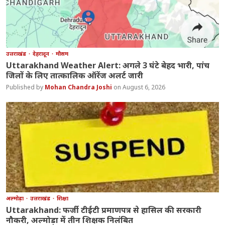
उत्तराखंड
देहरादून
मौसम
Uttarakhand Weather Alert: अगले 3 घंटे बेहद भारी, पांच
जिलों के लिए तात्कालिक ऑरेंज अलर्ट जारी
Mohan Chandra Joshi
August 6, 2026
अल्मोड़ा
उत्तराखंड
शिक्षा
Uttarakhand: फर्जी टीईटी प्रमाणपत्र से हासिल की सरकारी
नौकरी, अल्मोड़ा में तीन शिक्षक निलंबित