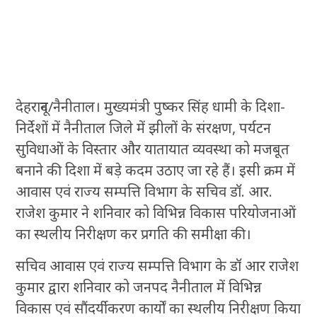
देहरादून/नैनीताल। मुख्यमंत्री पुष्कर सिंह धामी के दिशा-
निर्देशों में नैनीताल जिले में झीलों के संरक्षण, पर्यटन
सुविधाओं के विस्तार और यातायात व्यवस्था को मजबूत
बनाने की दिशा में बड़े कदम उठाए जा रहे हैं। इसी क्रम में
आवास एवं राज्य सम्पत्ति विभाग के सचिव डॉ. आर.
राजेश कुमार ने शनिवार को विभिन्न विकास परियोजनाओं
का स्थलीय निरीक्षण कर प्रगति की समीक्षा की।
सचिव आवास एवं राज्य सम्पत्ति विभाग के डॉ आर राजेश
कुमार द्वारा शनिवार को जनपद नैनीताल में विभिन्न
विकास एवं सौंदर्यीकरण कार्यों का स्थलीय निरीक्षण किया