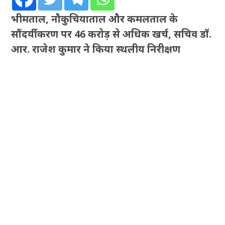
भीमताल, नौकुचियाताल और कमलताल के
सौंदर्यीकरण पर 46 करोड़ से अधिक खर्च, सचिव डॉ.
आर. राजेश कुमार ने किया स्थलीय निरीक्षण