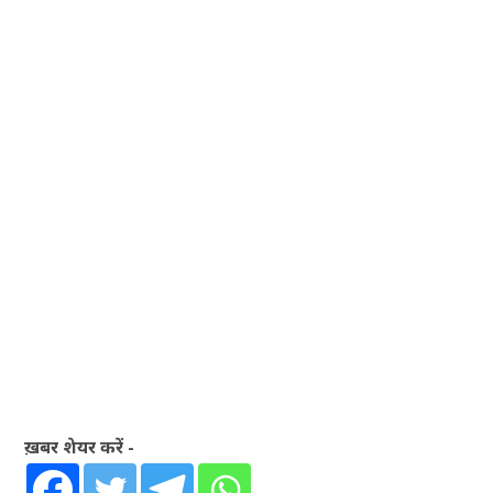
ख़बर शेयर करें -