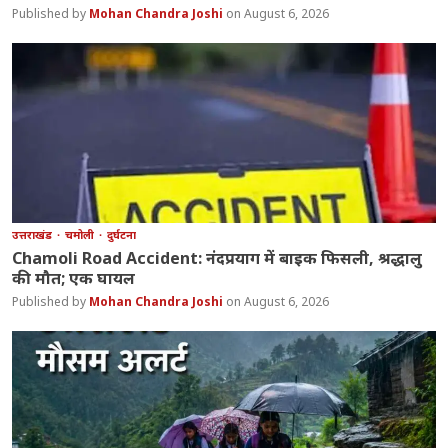
Mohan Chandra Joshi
August 6, 2026
उत्तराखंड
चमोली
दुर्घटना
Chamoli Road Accident: नंदप्रयाग में बाइक फिसली, श्रद्धालु
की मौत; एक घायल
Mohan Chandra Joshi
August 6, 2026