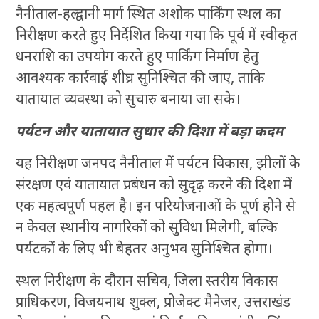
नैनीताल-हल्द्वानी मार्ग स्थित अशोक पार्किंग स्थल का
निरीक्षण करते हुए निर्देशित किया गया कि पूर्व में स्वीकृत
धनराशि का उपयोग करते हुए पार्किंग निर्माण हेतु
आवश्यक कार्रवाई शीघ्र सुनिश्चित की जाए, ताकि
यातायात व्यवस्था को सुचारु बनाया जा सके।
पर्यटन और यातायात सुधार की दिशा में बड़ा कदम
यह निरीक्षण जनपद नैनीताल में पर्यटन विकास, झीलों के
संरक्षण एवं यातायात प्रबंधन को सुदृढ़ करने की दिशा में
एक महत्वपूर्ण पहल है। इन परियोजनाओं के पूर्ण होने से
न केवल स्थानीय नागरिकों को सुविधा मिलेगी, बल्कि
पर्यटकों के लिए भी बेहतर अनुभव सुनिश्चित होगा।
स्थल निरीक्षण के दौरान सचिव, जिला स्तरीय विकास
प्राधिकरण, विजयनाथ शुक्ल, प्रोजेक्ट मैनेजर, उत्तराखंड