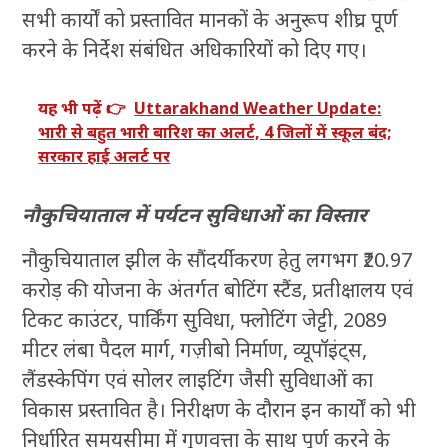
सभी कार्यों को प्रस्तावित मानकों के अनुरूप शीघ्र पूर्ण
करने के निर्देश संबंधित अधिकारियों को दिए गए।
यह भी पढ़ें 👉
Uttarakhand Weather Update:
भारी से बहुत भारी बारिश का अलर्ट, 4 जिलों में स्कूल बंद;
सरकार हाई अलर्ट पर
नौकुचियाताल में पर्यटन सुविधाओं का विस्तार
नौकुचियाताल झील के सौंदर्यीकरण हेतु लगभग ₹20.97
करोड़ की योजना के अंतर्गत बोटिंग स्टैंड, प्रतीक्षालय एवं
टिकट काउंटर, पार्किंग सुविधा, फ्लोटिंग जेट्टी, 2089
मीटर लंबा पैदल मार्ग, गज़ीबो निर्माण, व्यूपॉइंट्स,
लैंडस्केपिंग एवं सोलर लाइटिंग जैसी सुविधाओं का
विकास प्रस्तावित है। निरीक्षण के दौरान इन कार्यों को भी
निर्धारित समयसीमा में गुणवत्ता के साथ पूर्ण करने के