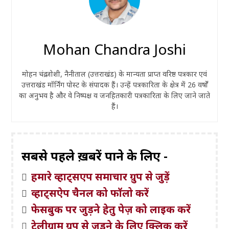
Mohan Chandra Joshi
मोहन चंद्र जोशी, नैनीताल (उत्तराखंड) के मान्यता प्राप्त वरिष्ठ पत्रकार एवं
उत्तराखंड मॉर्निंग पोस्ट के संपादक हैं। उन्हें पत्रकारिता के क्षेत्र में 26 वर्षों
का अनुभव है और वे निष्पक्ष व जनहितकारी पत्रकारिता के लिए जाने जाते
हैं।
सबसे पहले ख़बरें पाने के लिए -
हमारे व्हाट्सएप समाचार ग्रुप से जुड़ें
व्हाट्सऐप चैनल को फॉलो करें
फेसबुक पर जुड़ने हेतु पेज़ को लाइक करें
टेलीग्राम ग्रुप से जुड़ने के लिए क्लिक करें