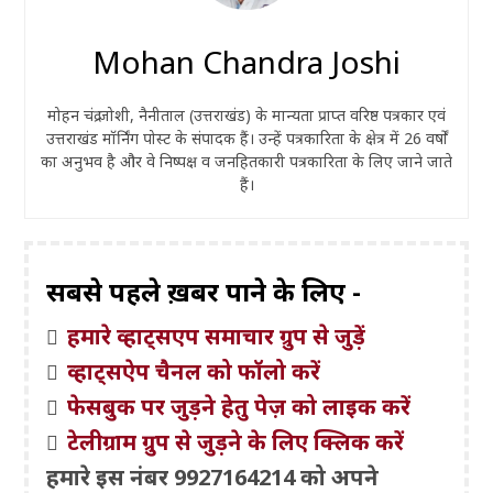
Mohan Chandra Joshi
मोहन चंद्र जोशी, नैनीताल (उत्तराखंड) के मान्यता प्राप्त वरिष्ठ पत्रकार एवं
उत्तराखंड मॉर्निंग पोस्ट के संपादक हैं। उन्हें पत्रकारिता के क्षेत्र में 26 वर्षों
का अनुभव है और वे निष्पक्ष व जनहितकारी पत्रकारिता के लिए जाने जाते
हैं।
सबसे पहले ख़बरें पाने के लिए -
हमारे व्हाट्सएप समाचार ग्रुप से जुड़ें
व्हाट्सऐप चैनल को फॉलो करें
फेसबुक पर जुड़ने हेतु पेज़ को लाइक करें
टेलीग्राम ग्रुप से जुड़ने के लिए क्लिक करें
हमारे इस नंबर 9927164214 को अपने