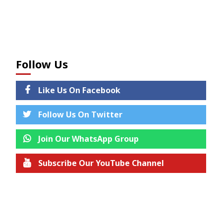
Follow Us
Like Us On Facebook
Follow Us On Twitter
Join Our WhatsApp Group
Subscribe Our YouTube Channel
Join us on Telegram