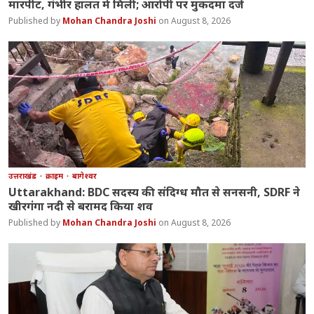
मारपीट, गंभीर हालत में मिली; आरोपी पर मुकदमा दर्ज
Mohan Chandra Joshi
August 8, 2026
उत्तराखंड
क्राइम
बागेश्वर
Uttarakhand: BDC सदस्य की संदिग्ध मौत से सनसनी, SDRF ने
खीरगंगा नदी से बरामद किया शव
Mohan Chandra Joshi
August 8, 2026