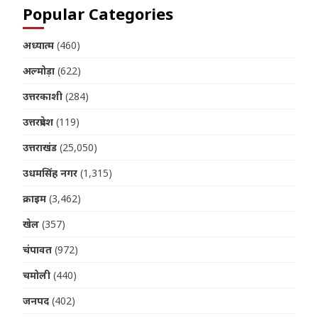
Popular Categories
अध्यात्म
(460)
अल्मोड़ा
(622)
उत्तरकाशी
(284)
उत्तरप्रदेश
(119)
उत्तराखंड
(25,050)
उधमसिंह नगर
(1,315)
क्राइम
(3,462)
खेल
(357)
चंपावत
(972)
चमोली
(440)
जनपद
(402)