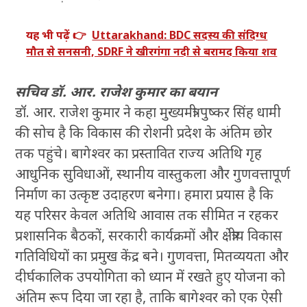
यह भी पढ़ें 👉
Uttarakhand: BDC सदस्य की संदिग्ध
मौत से सनसनी, SDRF ने खीरगंगा नदी से बरामद किया शव
सचिव डॉ. आर. राजेश कुमार का बयान
डॉ. आर. राजेश कुमार ने कहा मुख्यमंत्री पुष्कर सिंह धामी
की सोच है कि विकास की रोशनी प्रदेश के अंतिम छोर
तक पहुंचे। बागेश्वर का प्रस्तावित राज्य अतिथि गृह
आधुनिक सुविधाओं, स्थानीय वास्तुकला और गुणवत्तापूर्ण
निर्माण का उत्कृष्ट उदाहरण बनेगा। हमारा प्रयास है कि
यह परिसर केवल अतिथि आवास तक सीमित न रहकर
प्रशासनिक बैठकों, सरकारी कार्यक्रमों और क्षेत्रीय विकास
गतिविधियों का प्रमुख केंद्र बने। गुणवत्ता, मितव्ययता और
दीर्घकालिक उपयोगिता को ध्यान में रखते हुए योजना को
अंतिम रूप दिया जा रहा है, ताकि बागेश्वर को एक ऐसी