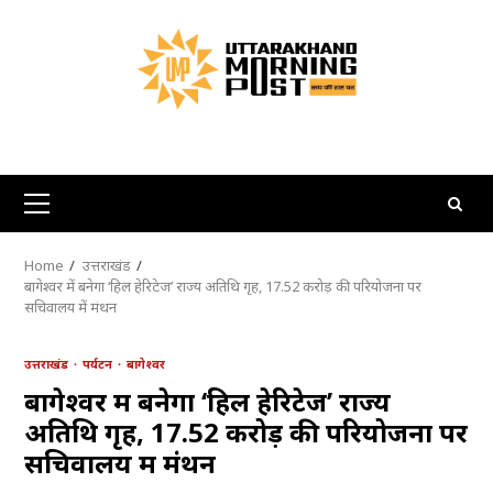
Skip
to
content
Primary
Menu
Home
उत्तराखंड
बागेश्वर में बनेगा ‘हिल हेरिटेज’ राज्य अतिथि गृह, 17.52 करोड़ की परियोजना पर
सचिवालय में मंथन
उत्तराखंड
पर्यटन
बागेश्वर
बागेश्वर में बनेगा ‘हिल हेरिटेज’ राज्य
अतिथि गृह, 17.52 करोड़ की परियोजना पर
सचिवालय में मंथन