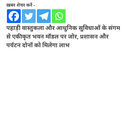
ख़बर शेयर करें -
पहाड़ी वास्तुकला और आधुनिक सुविधाओं के संगम
से एकीकृत भवन मॉडल पर जोर, प्रशासन और
पर्यटन दोनों को मिलेगा लाभ