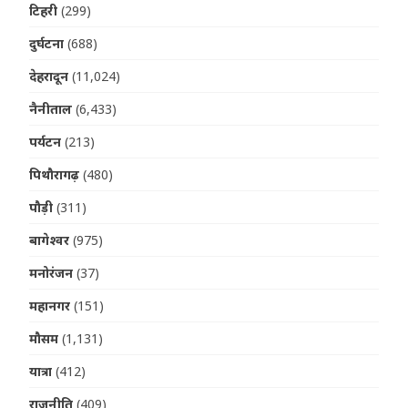
टिहरी
(299)
दुर्घटना
(688)
देहरादून
(11,024)
नैनीताल
(6,433)
पर्यटन
(213)
पिथौरागढ़
(480)
पौड़ी
(311)
बागेश्वर
(975)
मनोरंजन
(37)
महानगर
(151)
मौसम
(1,131)
यात्रा
(412)
राजनीति
(409)