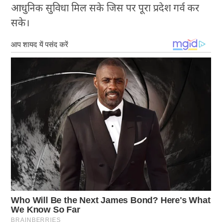
आधुनिक सुविधा मिल सके जिस पर पूरा प्रदेश गर्व कर
सके।