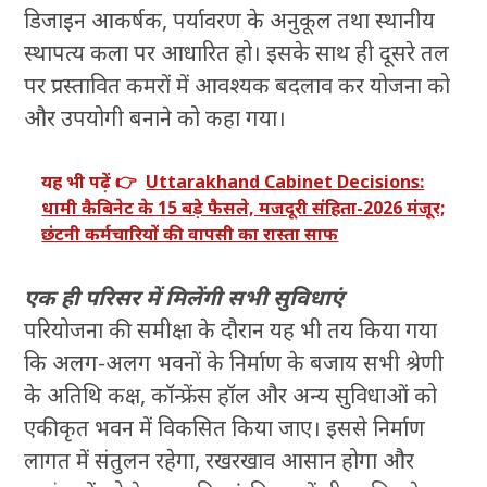
डिजाइन आकर्षक, पर्यावरण के अनुकूल तथा स्थानीय
स्थापत्य कला पर आधारित हो। इसके साथ ही दूसरे तल
पर प्रस्तावित कमरों में आवश्यक बदलाव कर योजना को
और उपयोगी बनाने को कहा गया।
यह भी पढ़ें 👉
Uttarakhand Cabinet Decisions:
धामी कैबिनेट के 15 बड़े फैसले, मजदूरी संहिता-2026 मंजूर;
छंटनी कर्मचारियों की वापसी का रास्ता साफ
एक ही परिसर में मिलेंगी सभी सुविधाएं
परियोजना की समीक्षा के दौरान यह भी तय किया गया
कि अलग-अलग भवनों के निर्माण के बजाय सभी श्रेणी
के अतिथि कक्ष, कॉन्फ्रेंस हॉल और अन्य सुविधाओं को
एकीकृत भवन में विकसित किया जाए। इससे निर्माण
लागत में संतुलन रहेगा, रखरखाव आसान होगा और