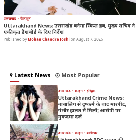
उत्तराखंड
देहरादून
Uttarakhand News: उत्तराखंड बनेगा स्किल हब, मुख्य सचिव ने
एकीकृत डैशबोर्ड के दिए निर्देश
Mohan Chandra Joshi
August 7, 2026
Latest News
Most Popular
उत्तराखंड
क्राइम
हरिद्वार
Uttarakhand Crime News:
नाबालिग से दुष्कर्म के बाद मारपीट,
गंभीर हालत में मिली; आरोपी पर
मुकदमा दर्ज
उत्तराखंड
क्राइम
बागेश्वर