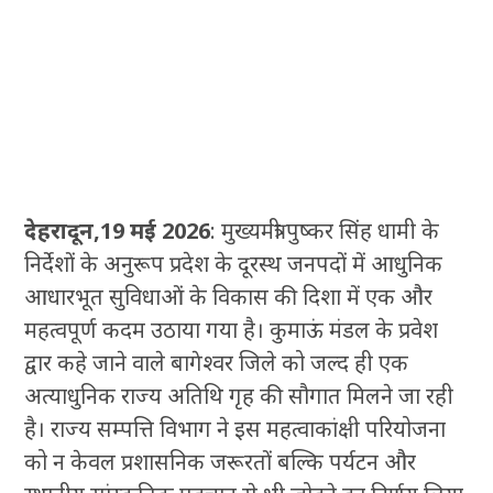
देहरादून,19 मई 2026
: मुख्यमंत्री पुष्कर सिंह धामी के
निर्देशों के अनुरूप प्रदेश के दूरस्थ जनपदों में आधुनिक
आधारभूत सुविधाओं के विकास की दिशा में एक और
महत्वपूर्ण कदम उठाया गया है। कुमाऊं मंडल के प्रवेश
द्वार कहे जाने वाले बागेश्वर जिले को जल्द ही एक
अत्याधुनिक राज्य अतिथि गृह की सौगात मिलने जा रही
है। राज्य सम्पत्ति विभाग ने इस महत्वाकांक्षी परियोजना
को न केवल प्रशासनिक जरूरतों बल्कि पर्यटन और