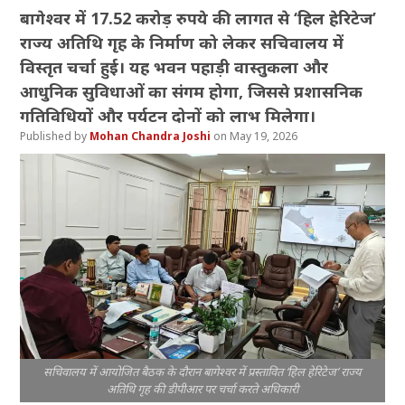
बागेश्वर में 17.52 करोड़ रुपये की लागत से ‘हिल हेरिटेज’
राज्य अतिथि गृह के निर्माण को लेकर सचिवालय में
विस्तृत चर्चा हुई। यह भवन पहाड़ी वास्तुकला और
आधुनिक सुविधाओं का संगम होगा, जिससे प्रशासनिक
गतिविधियों और पर्यटन दोनों को लाभ मिलेगा।
Mohan Chandra Joshi
May 19, 2026
सचिवालय में आयोजित बैठक के दौरान बागेश्वर में प्रस्तावित ‘हिल हेरिटेज’ राज्य
अतिथि गृह की डीपीआर पर चर्चा करते अधिकारी