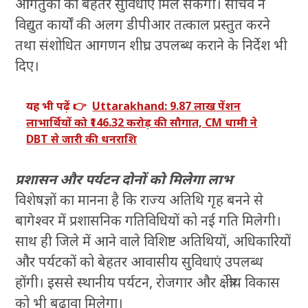
आगंतुकों को बेहतर सुविधाएं मिल सकेंगी। सचिव ने
विद्युत कार्यों की अलग डीपीआर तत्काल प्रस्तुत करने
तथा संशोधित आगणन शीघ्र उपलब्ध कराने के निर्देश भी
दिए।
यह भी पढ़ें 👉
Uttarakhand: 9.87 लाख पेंशन
लाभार्थियों को ₹146.32 करोड़ की सौगात, CM धामी ने
DBT से जारी की धनराशि
प्रशासन और पर्यटन दोनों को मिलेगा लाभ
विशेषज्ञों का मानना है कि राज्य अतिथि गृह बनने से
बागेश्वर में प्रशासनिक गतिविधियों को नई गति मिलेगी।
साथ ही जिले में आने वाले विशिष्ट अतिथियों, अधिकारियों
और पर्यटकों को बेहतर आवासीय सुविधाएं उपलब्ध
होंगी। इससे स्थानीय पर्यटन, रोजगार और क्षेत्रीय विकास
को भी बढ़ावा मिलेगा।