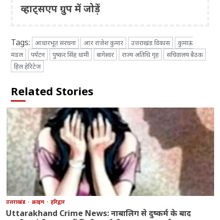
व्हाट्सएप ग्रुप में जोड़ें
Tags:
आधारभूत संरचना
आर राजेश कुमार
उत्तराखंड विकास
कुमाऊं
मंडल
पर्यटन
पुष्कर सिंह धामी
बागेश्वर
राज्य अतिथि गृह
सचिवालय बैठक
हिल हेरिटेज
Related Stories
उत्तराखंड
क्राइम
हरिद्वार
Uttarakhand Crime News: नाबालिग से दुष्कर्म के बाद