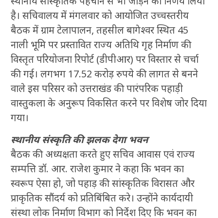
स्थानीय सांस्कृतिक पहचान से भी जोड़ने का निर्णय लिया
है। सचिवालय में मंगलवार को आयोजित उच्चस्तरीय
बैठक में ग्राम टेलापालन, तहसील बागेश्वर स्थित 45
नाली भूमि पर प्रस्तावित राज्य अतिथि गृह निर्माण की
विस्तृत परियोजना रिपोर्ट (डीपीआर) पर विस्तार से चर्चा
की गई। लगभग 17.52 करोड़ रुपये की लागत से बनने
वाले इस परिसर को उत्तराखंड की पारंपरिक पहाड़ी
वास्तुकला के अनुरूप विकसित करने पर विशेष जोर दिया
गया।
स्थानीय संस्कृति की झलक देगा भवन
बैठक की अध्यक्षता करते हुए सचिव आवास एवं राज्य
सम्पत्ति डॉ. आर. राजेश कुमार ने कहा कि भवन का
स्वरूप ऐसा हो, जो पहाड़ की सांस्कृतिक विरासत और
प्राकृतिक सौंदर्य को प्रतिबिंबित करे। उन्होंने कार्यदायी
संस्था लोक निर्माण विभाग को निर्देश दिए कि भवन का