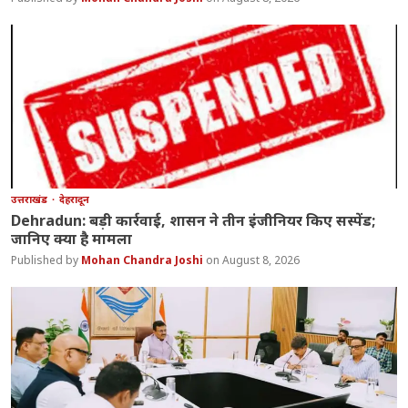
उत्तराखंड
देहरादून
Dehradun: बड़ी कार्रवाई, शासन ने तीन इंजीनियर किए सस्पेंड;
जानिए क्या है मामला
Mohan Chandra Joshi
August 8, 2026