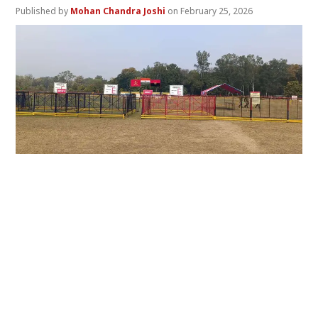
Mohan Chandra Joshi
February 25, 2026