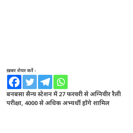
ख़बर शेयर करें -
बनबसा सैन्य स्टेशन में 27 फरवरी से अग्निवीर रैली
परीक्षा, 4000 से अधिक अभ्यर्थी होंगे शामिल