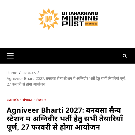
Skip
to
content
Primary
Menu
Home
उत्तराखंड
Agniveer Bharti 2027: बनबसा सैन्य स्टेशन में अग्निवीर भर्ती हेतु सभी तैयारियाँ पूर्ण,
27 फरवरी से होगा आयोजन
उत्तराखंड
चंपावत
रोजगार
Agniveer Bharti 2027: बनबसा सैन्य
स्टेशन में अग्निवीर भर्ती हेतु सभी तैयारियाँ
पूर्ण, 27 फरवरी से होगा आयोजन