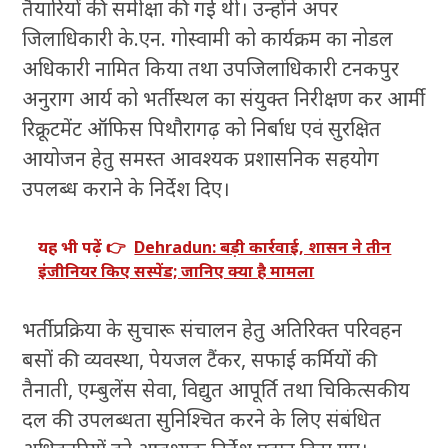
तैयारियों की समीक्षा की गई थी। उन्होंने अपर
जिलाधिकारी के.एन. गोस्वामी को कार्यक्रम का नोडल
अधिकारी नामित किया तथा उपजिलाधिकारी टनकपुर
अनुराग आर्य को भर्ती स्थल का संयुक्त निरीक्षण कर आर्मी
रिक्रूटमेंट ऑफिस पिथौरागढ़ को निर्बाध एवं सुरक्षित
आयोजन हेतु समस्त आवश्यक प्रशासनिक सहयोग
उपलब्ध कराने के निर्देश दिए।
यह भी पढ़ें 👉
Dehradun: बड़ी कार्रवाई, शासन ने तीन
इंजीनियर किए सस्पेंड; जानिए क्या है मामला
भर्ती प्रक्रिया के सुचारू संचालन हेतु अतिरिक्त परिवहन
बसों की व्यवस्था, पेयजल टैंकर, सफाई कर्मियों की
तैनाती, एम्बुलेंस सेवा, विद्युत आपूर्ति तथा चिकित्सकीय
दल की उपलब्धता सुनिश्चित करने के लिए संबंधित