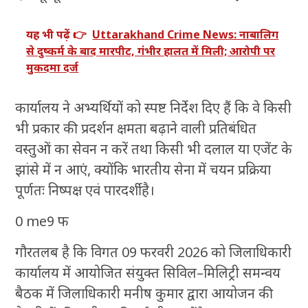
यह भी पढ़ें 👉
Uttarakhand Crime News: नाबालिग
से दुष्कर्म के बाद मारपीट, गंभीर हालत में मिली; आरोपी पर
मुकदमा दर्ज
कार्यालय ने अभ्यर्थियों को स्पष्ट निर्देश दिए हैं कि वे किसी
भी प्रकार की प्रदर्शन क्षमता बढ़ाने वाली प्रतिबंधित
वस्तुओं का सेवन न करें तथा किसी भी दलाल या एजेंट के
झांसे में न आएं, क्योंकि भारतीय सेना में चयन प्रक्रिया
पूर्णतः निष्पक्ष एवं पारदर्शी है।
0 me9 फ
गौरतलब है कि विगत 09 फरवरी 2026 को जिलाधिकारी
कार्यालय में आयोजित संयुक्त सिविल–मिलिट्री समन्वय
बैठक में जिलाधिकारी मनीष कुमार द्वारा आयोजन की