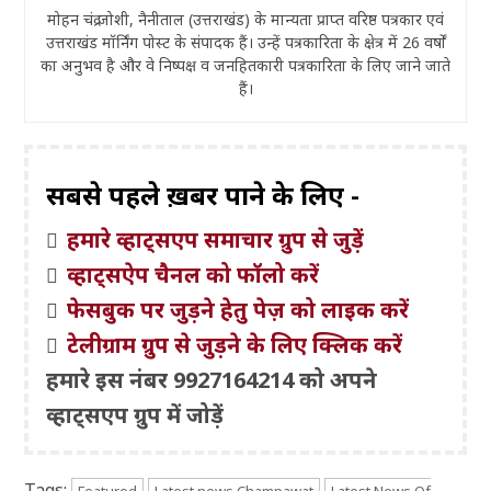
मोहन चंद्र जोशी, नैनीताल (उत्तराखंड) के मान्यता प्राप्त वरिष्ठ पत्रकार एवं
उत्तराखंड मॉर्निंग पोस्ट के संपादक हैं। उन्हें पत्रकारिता के क्षेत्र में 26 वर्षों
का अनुभव है और वे निष्पक्ष व जनहितकारी पत्रकारिता के लिए जाने जाते
हैं।
सबसे पहले ख़बरें पाने के लिए -
हमारे व्हाट्सएप समाचार ग्रुप से जुड़ें
व्हाट्सऐप चैनल को फॉलो करें
फेसबुक पर जुड़ने हेतु पेज़ को लाइक करें
टेलीग्राम ग्रुप से जुड़ने के लिए क्लिक करें
हमारे इस नंबर 9927164214 को अपने
व्हाट्सएप ग्रुप में जोड़ें
Tags:
Featured
Latest news Champawat
Latest News Of