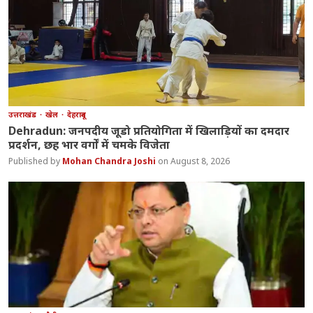
उत्तराखंड
खेल
देहरादून
Dehradun: जनपदीय जूडो प्रतियोगिता में खिलाड़ियों का दमदार
प्रदर्शन, छह भार वर्गों में चमके विजेता
Mohan Chandra Joshi
August 8, 2026