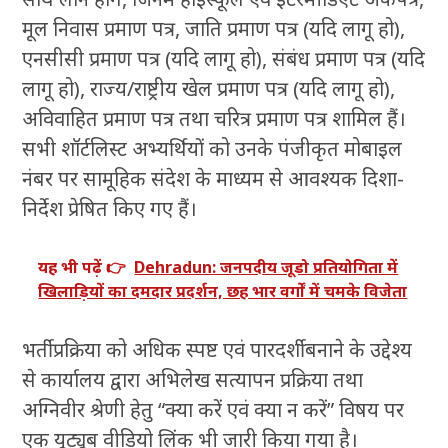
मूल निवास प्रमाण पत्र, जाति प्रमाण पत्र (यदि लागू हो),
एनसीसी प्रमाण पत्र (यदि लागू हो), संबंध प्रमाण पत्र (यदि
लागू हो), राज्य/राष्ट्रीय खेल प्रमाण पत्र (यदि लागू हो),
अविवाहित प्रमाण पत्र तथा चरित्र प्रमाण पत्र शामिल हैं।
सभी शॉर्टलिस्ट अभ्यर्थियों को उनके पंजीकृत मोबाइल
नंबर पर सामूहिक संदेश के माध्यम से आवश्यक दिशा-
निर्देश प्रेषित किए गए हैं।
यह भी पढ़ें 👉
Dehradun: जनपदीय जूडो प्रतियोगिता में
खिलाड़ियों का दमदार प्रदर्शन, छह भार वर्गों में चमके विजेता
भर्ती प्रक्रिया को अधिक स्पष्ट एवं पारदर्शी बनाने के उद्देश्य
से कार्यालय द्वारा अभिलेख सत्यापन प्रक्रिया तथा
अग्निवीर श्रेणी हेतु “क्या करें एवं क्या न करें” विषय पर
एक यूट्यूब वीडियो लिंक भी जारी किया गया है।