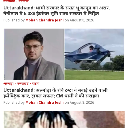
उत्तराखंड
नैनीताल
Uttarakhand: धामी सरकार के सख्त भू कानून का असर,
नैनीताल में 6.088 हेक्टेयर भूमि राज्य सरकार में निहित
Mohan Chandra Joshi
August 8, 2026
अल्मोड़ा
उत्तराखंड
राष्ट्रीय
Uttarakhand: अल्मोड़ा के रवि टम्टा ने बनाई उड़ने वाली
इलेक्ट्रिक कार, ट्रायल सफल; CM धामी ने की सराहना
Mohan Chandra Joshi
August 8, 2026