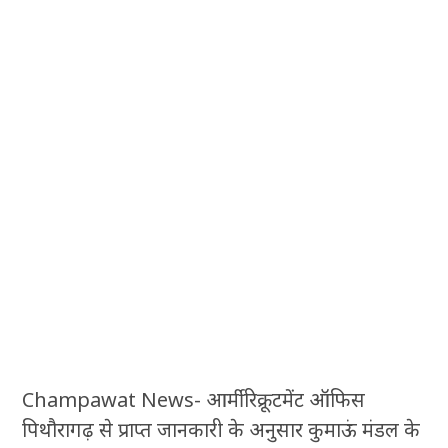
Champawat News- आर्मी रिक्रूटमेंट ऑफिस
पिथौरागढ़ से प्राप्त जानकारी के अनुसार कुमाऊं मंडल के