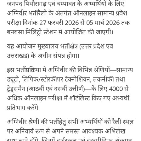
जनपद पिथौरागढ़ एवं चम्पावत के अभ्यर्थियों के लिए
अग्निवीर भर्ती रैली के अंतर्गत ऑनलाइन सामान्य प्रवेश
परीक्षा दिनांक 27 फरवरी 2026 से 05 मार्च 2026 तक
बनबसा मिलिट्री स्टेशन में आयोजित की जाएगी।
यह आयोजन मुख्यालय भर्ती क्षेत्र (उत्तर प्रदेश एवं
उत्तराखंड) के अधीन संपन्न होगा।
इस भर्ती प्रक्रिया में अग्निवीर की विभिन्न श्रेणियों—सामान्य
ड्यूटी, लिपिक/स्टोरकीपर टेक्नीशियन, तकनीकी तथा
ट्रेड्समैन (आठवीं एवं दसवीं उत्तीर्ण)—के लिए 4000 से
अधिक ऑनलाइन परीक्षा में शॉर्टलिस्ट किए गए अभ्यर्थी
प्रतिभाग करेंगे।
अग्निवीर श्रेणी की भर्ती हेतु सभी अभ्यर्थियों को रैली स्थल
पर अनिवार्य रूप से अपने समस्त आवश्यक अभिलेख
साथ लाने होंगे, जिनमें हाईस्कूल एवं इंटरमीडिएट अंकपत्र,