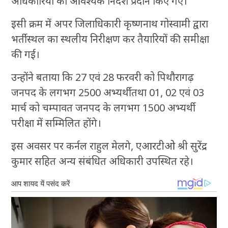
अधिकारियों को आवश्यक निर्देश प्रदान किए गए।
इसी क्रम में अपर जिलाधिकारी कृष्णनाथ गोस्वामी द्वारा
भर्ती स्थल का स्थलीय निरीक्षण कर तैयारियों की समीक्षा
की गई।
उन्होंने बताया कि 27 एवं 28 फरवरी को पिथौरागढ़
जनपद के लगभग 2500 अभ्यर्थी तथा 01, 02 एवं 03
मार्च को चम्पावत जनपद के लगभग 1500 अभ्यर्थी
परीक्षा में सम्मिलित होंगे।
इस अवसर पर कर्नल राहुल मेलगे, एआरटीओ श्री सुरेंद्र
कुमार सहित अन्य संबंधित अधिकारी उपस्थित रहे।