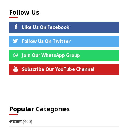
Follow Us
Like Us On Facebook
Follow Us On Twitter
Join Our WhatsApp Group
Subscribe Our YouTube Channel
Join us on Telegram
Popular Categories
अध्यात्म
(460)