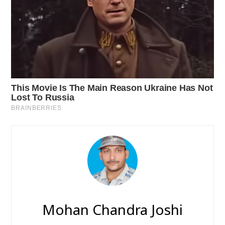
Mohan Chandra Joshi