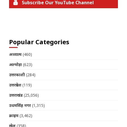
Subscribe Our YouTube Channel
Join us on Telegram
Popular Categories
अध्यात्म
(460)
अल्मोड़ा
(623)
उत्तरकाशी
(284)
उत्तरप्रदेश
(119)
उत्तराखंड
(25,056)
उधमसिंह नगर
(1,315)
क्राइम
(3,462)
खेल
(358)