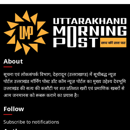
About
सूचना एवं लोकसंपर्क विभाग, देहरादून (उत्तराखण्ड) में सूचीबद्ध न्यूज़
पोर्टल उत्तराखंड मॉर्निंग पोस्ट डॉट कॉम न्यूज़ पोर्टल का मुख्य उद्देश्य देवभूमि
उत्तराखंड की सत्य की कसौटी पर शत प्रतिशत खरी एवं प्रमाणिक खबरों से
आम जनमानस को रूबरू कराने का प्रयास है।
Follow
Subscribe to notifications