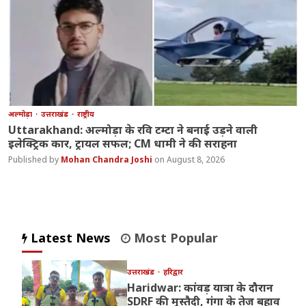
अल्मोड़ा
उत्तराखंड
राष्ट्रीय
Uttarakhand: अल्मोड़ा के रवि टम्टा ने बनाई उड़ने वाली
इलेक्ट्रिक कार, ट्रायल सफल; CM धामी ने की सराहना
Mohan Chandra Joshi
August 8, 2026
Latest News
Most Popular
उत्तराखंड
हरिद्वार
Haridwar: कांवड़ यात्रा के दौरान
SDRF की मुस्तैदी, गंगा के तेज बहाव