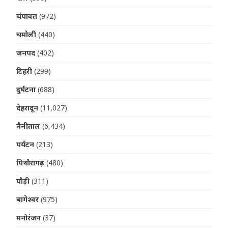
चंपावत
(972)
चमोली
(440)
जनपद
(402)
टिहरी
(299)
दुर्घटना
(688)
देहरादून
(11,027)
नैनीताल
(6,434)
पर्यटन
(213)
पिथौरागढ़
(480)
पौड़ी
(311)
बागेश्वर
(975)
मनोरंजन
(37)