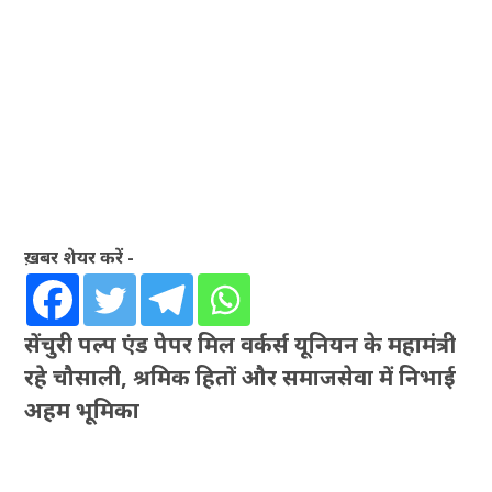
ख़बर शेयर करें -
सेंचुरी पल्प एंड पेपर मिल वर्कर्स यूनियन के महामंत्री
रहे चौसाली, श्रमिक हितों और समाजसेवा में निभाई
अहम भूमिका