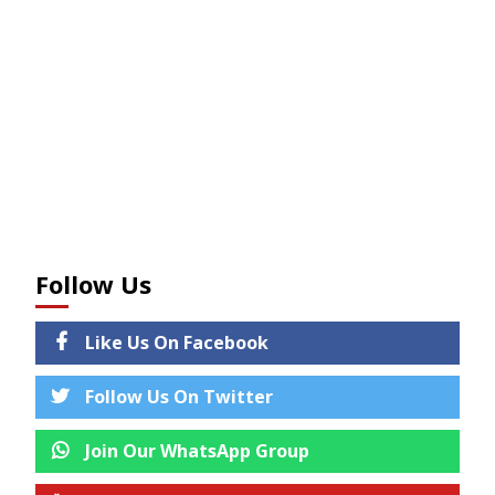
Follow Us
Like Us On Facebook
Follow Us On Twitter
Join Our WhatsApp Group