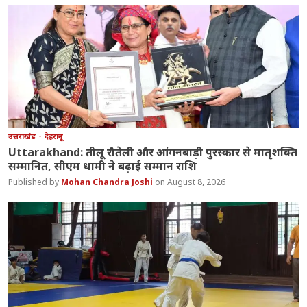
उत्तराखंड
देहरादून
Uttarakhand: तीलू रौतेली और आंगनबाड़ी पुरस्कार से मातृशक्ति
सम्मानित, सीएम धामी ने बढ़ाई सम्मान राशि
Mohan Chandra Joshi
August 8, 2026