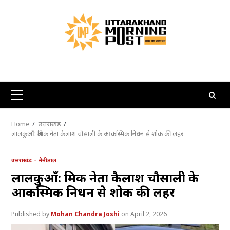
Skip
to
content
Primary
Menu
Home
उत्तराखंड
लालकुआँ: श्रमिक नेता कैलाश चौसाली के आकस्मिक निधन से शोक की लहर
उत्तराखंड
नैनीताल
लालकुआँ: श्रमिक नेता कैलाश चौसाली के
आकस्मिक निधन से शोक की लहर
Mohan Chandra Joshi
April 2, 2026