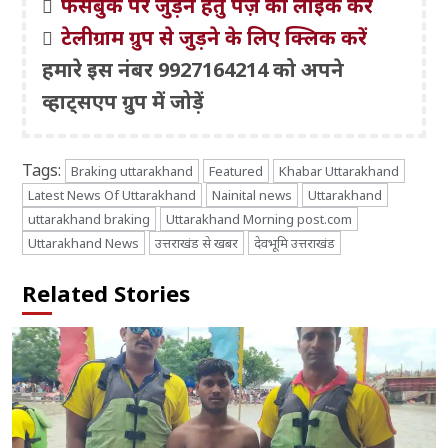
फेसबुक पर जुड़ने हेतु पेज़ को लाइक करें
टेलीग्राम ग्रुप से जुड़ने के लिए क्लिक करें
हमारे इस नंबर 9927164214 को अपने
व्हाट्सएप ग्रुप में जोड़ें
Tags:
Braking uttarakhand
Featured
Khabar Uttarakhand
Latest News Of Uttarakhand
Nainital news
Uttarakhand
uttarakhand braking
Uttarakhand Morning post.com
Uttarakhand News
उत्तराखंड से खबर
देवभूमि उत्तराखंड
Related Stories