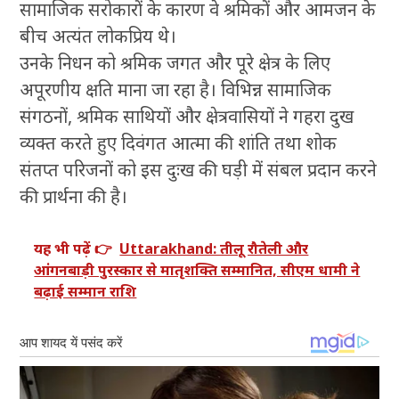
सामाजिक सरोकारों के कारण वे श्रमिकों और आमजन के
बीच अत्यंत लोकप्रिय थे।
उनके निधन को श्रमिक जगत और पूरे क्षेत्र के लिए
अपूरणीय क्षति माना जा रहा है। विभिन्न सामाजिक
संगठनों, श्रमिक साथियों और क्षेत्रवासियों ने गहरा दुख
व्यक्त करते हुए दिवंगत आत्मा की शांति तथा शोक
संतप्त परिजनों को इस दुःख की घड़ी में संबल प्रदान करने
की प्रार्थना की है।
यह भी पढ़ें 👉
Uttarakhand: तीलू रौतेली और
आंगनबाड़ी पुरस्कार से मातृशक्ति सम्मानित, सीएम धामी ने
बढ़ाई सम्मान राशि