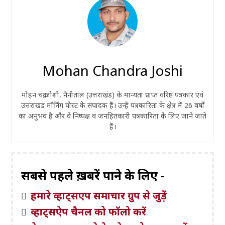
Mohan Chandra Joshi
मोहन चंद्र जोशी, नैनीताल (उत्तराखंड) के मान्यता प्राप्त वरिष्ठ पत्रकार एवं
उत्तराखंड मॉर्निंग पोस्ट के संपादक हैं। उन्हें पत्रकारिता के क्षेत्र में 26 वर्षों
का अनुभव है और वे निष्पक्ष व जनहितकारी पत्रकारिता के लिए जाने जाते
हैं।
सबसे पहले ख़बरें पाने के लिए -
हमारे व्हाट्सएप समाचार ग्रुप से जुड़ें
व्हाट्सऐप चैनल को फॉलो करें