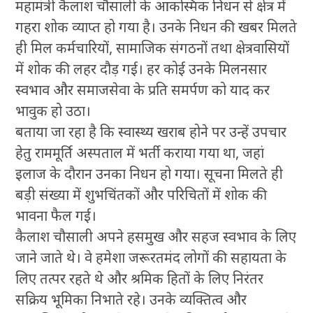
महामंत्री कैलाश चौसाली के आकस्मिक निधन से क्षेत्र में
गहरा शोक व्याप्त हो गया है। उनके निधन की खबर मिलते
ही मिल कर्मचारियों, सामाजिक संगठनों तथा क्षेत्रवासियों
में शोक की लहर दौड़ गई। हर कोई उनके मिलनसार
स्वभाव और समाजसेवा के प्रति समर्पण को याद कर
भावुक हो उठा।
बताया जा रहा है कि स्वास्थ्य खराब होने पर उन्हें उपचार
हेतु राममूर्ति अस्पताल में भर्ती कराया गया था, जहां
इलाज के दौरान उनका निधन हो गया। सूचना मिलते ही
बड़ी संख्या में शुभचिंतकों और परिचितों में शोक की
भावना फैल गई।
कैलाश चौसाली अपने हसमुख और सहज स्वभाव के लिए
जाने जाते थे। वे हमेशा जरूरतमंद लोगों की सहायता के
लिए तत्पर रहते थे और श्रमिक हितों के लिए निरंतर
सक्रिय भूमिका निभाते रहे। उनके व्यक्तित्व और