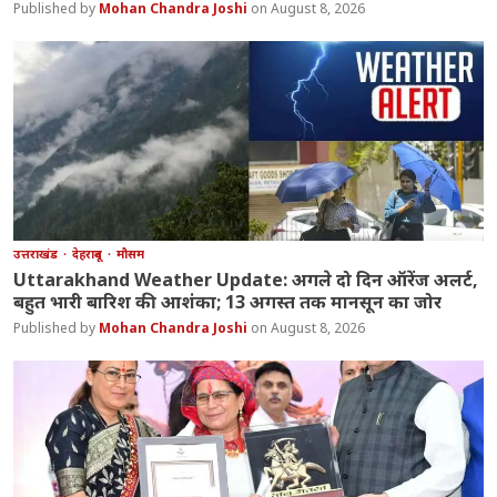
Mohan Chandra Joshi
August 8, 2026
उत्तराखंड
देहरादून
मौसम
Uttarakhand Weather Update: अगले दो दिन ऑरेंज अलर्ट,
बहुत भारी बारिश की आशंका; 13 अगस्त तक मानसून का जोर
Mohan Chandra Joshi
August 8, 2026