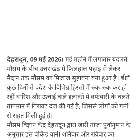
देहरादून, 09 मई 2026।
मई महीने में लगातार बदलते
मौसम के बीच उत्तराखंड में फिलहाल पहाड़ से लेकर
मैदान तक मौसम का मिजाज सुहावना बना हुआ है। बीते
कुछ दिनों से प्रदेश के विभिन्न हिस्सों में रुक-रुक कर हो
रही बारिश और ऊंचाई वाले इलाकों में बर्फबारी के चलते
तापमान में गिरावट दर्ज की गई है, जिससे लोगों को गर्मी
से राहत मिली हुई है।
मौसम विज्ञान केंद्र देहरादून द्वारा जारी ताजा पूर्वानुमान के
अनुसार इस वीकेंड यानी शनिवार और रविवार को