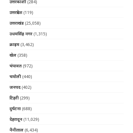
उत्तरकाशी
(284)
उत्तरप्रदेश
(119)
उत्तराखंड
(25,058)
उधमसिंह नगर
(1,315)
क्राइम
(3,462)
खेल
(358)
चंपावत
(972)
चमोली
(440)
जनपद
(402)
टिहरी
(299)
दुर्घटना
(688)
देहरादून
(11,029)
नैनीताल
(6,434)