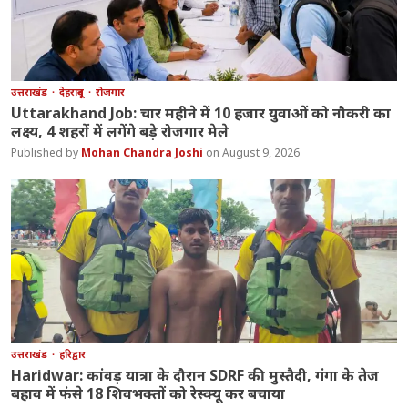
उत्तराखंड
देहरादून
रोजगार
Uttarakhand Job: चार महीने में 10 हजार युवाओं को नौकरी का
लक्ष्य, 4 शहरों में लगेंगे बड़े रोजगार मेले
Mohan Chandra Joshi
August 9, 2026
उत्तराखंड
हरिद्वार
Haridwar: कांवड़ यात्रा के दौरान SDRF की मुस्तैदी, गंगा के तेज
बहाव में फंसे 18 शिवभक्तों को रेस्क्यू कर बचाया