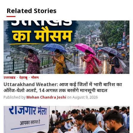
Related Stories
उत्तराखंड
देहरादून
मौसम
Uttarakhand Weather: आज कई जिलों में भारी बारिश का
ऑरेंज-येलो अलर्ट, 14 अगस्त तक बरसेंगे मानसूनी बादल
Mohan Chandra Joshi
August 9, 2026