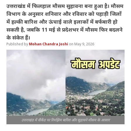
उत्तराखंड में फिलहाल मौसम सुहावना बना हुआ है। मौसम
विभाग के अनुसार शनिवार और रविवार को पहाड़ी जिलों
में हल्की बारिश और ऊंचाई वाले इलाकों में बर्फबारी हो
सकती है, जबकि 11 मई से प्रदेशभर में मौसम फिर बदलने
के संकेत हैं।
Mohan Chandra Joshi
May 9, 2026
उत्तराखंड में वीकेंड पर रिमझिम बारिश और सुहावने मौसम के आसार