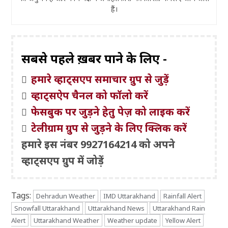
हैं।
सबसे पहले ख़बरें पाने के लिए -
हमारे व्हाट्सएप समाचार ग्रुप से जुड़ें
व्हाट्सऐप चैनल को फॉलो करें
फेसबुक पर जुड़ने हेतु पेज़ को लाइक करें
टेलीग्राम ग्रुप से जुड़ने के लिए क्लिक करें
हमारे इस नंबर 9927164214 को अपने
व्हाट्सएप ग्रुप में जोड़ें
Tags:
Dehradun Weather
IMD Uttarakhand
Rainfall Alert
Snowfall Uttarakhand
Uttarakhand News
Uttarakhand Rain
Alert
Uttarakhand Weather
Weather update
Yellow Alert