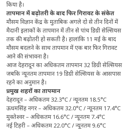
किया है।
तापमान में बढ़ोतरी के बाद फिर गिरावट के संकेत
मौसम विज्ञान केंद्र के मुताबिक अगले दो से तीन दिनों में
मैदानी इलाकों के तापमान में तीन से पांच डिग्री सेल्सियस
तक की बढ़ोतरी हो सकती है। हालांकि 11 मई के बाद
मौसम बदलने के साथ तापमान में एक बार फिर गिरावट
आने की संभावना है।
आज देहरादून का अधिकतम तापमान 32 डिग्री सेल्सियस
जबकि न्यूनतम तापमान 19 डिग्री सेल्सियस के आसपास
रहने का अनुमान है।
प्रमुख शहरों का तापमान
देहरादून – अधिकतम 32.3°C / न्यूनतम 18.5°C
ऊधमसिंह नगर – अधिकतम 32.0°C / न्यूनतम 17.4°C
मुक्तेश्वर – अधिकतम 16.6°C / न्यूनतम 7.4°C
नई टिहरी – अधिकतम 22.0°C / न्यूनतम 9.6°C