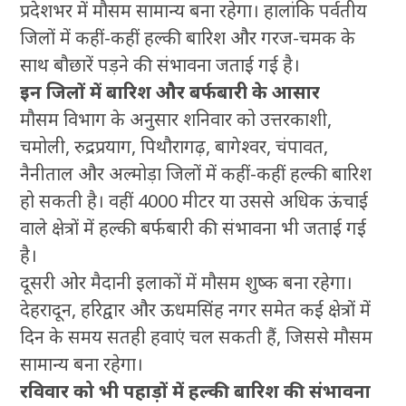
प्रदेशभर में मौसम सामान्य बना रहेगा। हालांकि पर्वतीय
जिलों में कहीं-कहीं हल्की बारिश और गरज-चमक के
साथ बौछारें पड़ने की संभावना जताई गई है।
इन जिलों में बारिश और बर्फबारी के आसार
मौसम विभाग के अनुसार शनिवार को उत्तरकाशी,
चमोली, रुद्रप्रयाग, पिथौरागढ़, बागेश्वर, चंपावत,
नैनीताल और अल्मोड़ा जिलों में कहीं-कहीं हल्की बारिश
हो सकती है। वहीं 4000 मीटर या उससे अधिक ऊंचाई
वाले क्षेत्रों में हल्की बर्फबारी की संभावना भी जताई गई
है।
दूसरी ओर मैदानी इलाकों में मौसम शुष्क बना रहेगा।
देहरादून, हरिद्वार और ऊधमसिंह नगर समेत कई क्षेत्रों में
दिन के समय सतही हवाएं चल सकती हैं, जिससे मौसम
सामान्य बना रहेगा।
रविवार को भी पहाड़ों में हल्की बारिश की संभावना