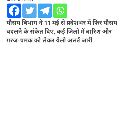
मौसम विभाग ने 11 मई से प्रदेशभर में फिर मौसम
बदलने के संकेत दिए, कई जिलों में बारिश और
गरज-चमक को लेकर येलो अलर्ट जारी