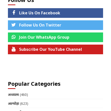
Like Us On Facebook
Follow Us On Twitter
Join Our WhatsApp Group
Subscribe Our YouTube Channel
Join us on Telegram
Popular Categories
अध्यात्म
(460)
अल्मोड़ा
(623)