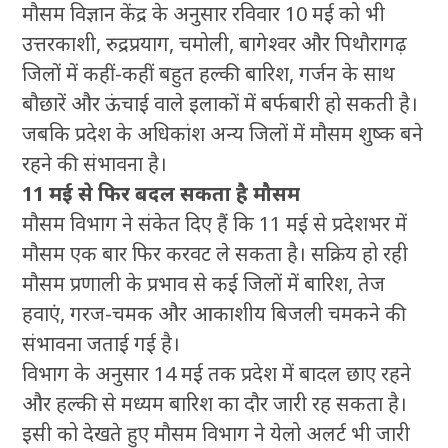
मौसम विज्ञान केंद्र के अनुसार रविवार 10 मई को भी
उत्तरकाशी, रुद्रप्रयाग, चमोली, बागेश्वर और पिथौरागढ़
जिलों में कहीं-कहीं बहुत हल्की बारिश, गर्जन के साथ
बौछारें और ऊंचाई वाले इलाकों में बर्फबारी हो सकती है।
जबकि प्रदेश के अधिकांश अन्य जिलों में मौसम शुष्क बने
रहने की संभावना है।
11 मई से फिर बदल सकता है मौसम
मौसम विभाग ने संकेत दिए हैं कि 11 मई से प्रदेशभर में
मौसम एक बार फिर करवट ले सकता है। सक्रिय हो रही
मौसम प्रणाली के प्रभाव से कई जिलों में बारिश, तेज
हवाएं, गरज-चमक और आकाशीय बिजली चमकने की
संभावना जताई गई है।
विभाग के अनुसार 14 मई तक प्रदेश में बादल छाए रहने
और हल्की से मध्यम बारिश का दौर जारी रह सकता है।
इसी को देखते हुए मौसम विभाग ने येलो अलर्ट भी जारी