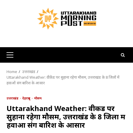
Skip
to
content
Primary
Menu
Home
उत्तराखंड
Uttarakhand Weather: वीकेंड पर सुहाना रहेगा मौसम, उत्तराखंड के 8 जिलों में
हवाओं संग बारिश के आसार
उत्तराखंड
देहरादून
मौसम
Uttarakhand Weather: वीकेंड पर
सुहाना रहेगा मौसम, उत्तराखंड के 8 जिलों में
हवाओं संग बारिश के आसार