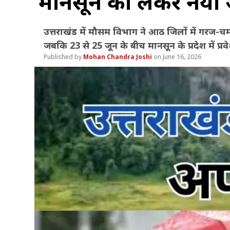
मानसून को लेकर नया
उत्तराखंड में मौसम विभाग ने आठ जिलों में गरज-
जबकि 23 से 25 जून के बीच मानसून के प्रदेश में प्रव
Mohan Chandra Joshi
June 16, 2026