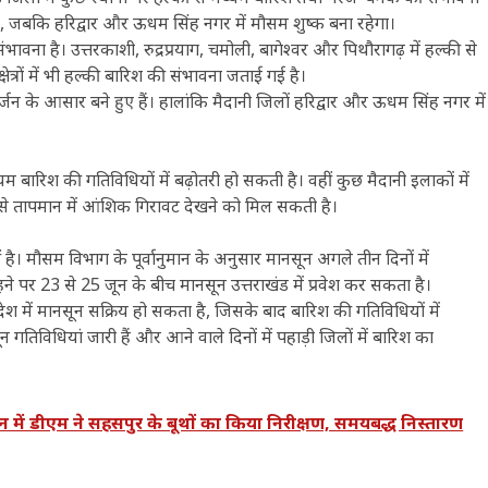
 है, जबकि हरिद्वार और ऊधम सिंह नगर में मौसम शुष्क बना रहेगा।
ावना है। उत्तरकाशी, रुद्रप्रयाग, चमोली, बागेश्वर और पिथौरागढ़ में हल्की से
षेत्रों में भी हल्की बारिश की संभावना जताई गई है।
्जन के आसार बने हुए हैं। हालांकि मैदानी जिलों हरिद्वार और ऊधम सिंह नगर में
ध्यम बारिश की गतिविधियों में बढ़ोतरी हो सकती है। वहीं कुछ मैदानी इलाकों में
े तापमान में आंशिक गिरावट देखने को मिल सकती है।
 है। मौसम विभाग के पूर्वानुमान के अनुसार मानसून अगले तीन दिनों में
े पर 23 से 25 जून के बीच मानसून उत्तराखंड में प्रवेश कर सकता है।
रदेश में मानसून सक्रिय हो सकता है, जिसके बाद बारिश की गतिविधियों में
न गतिविधियां जारी हैं और आने वाले दिनों में पहाड़ी जिलों में बारिश का
ीएम ने सहसपुर के बूथों का किया निरीक्षण, समयबद्ध निस्तारण