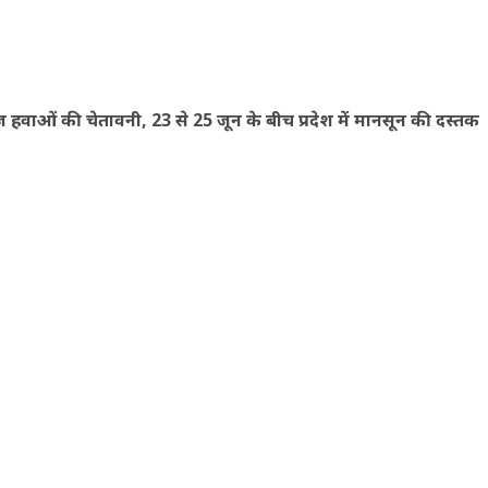
हवाओं की चेतावनी, 23 से 25 जून के बीच प्रदेश में मानसून की दस्तक