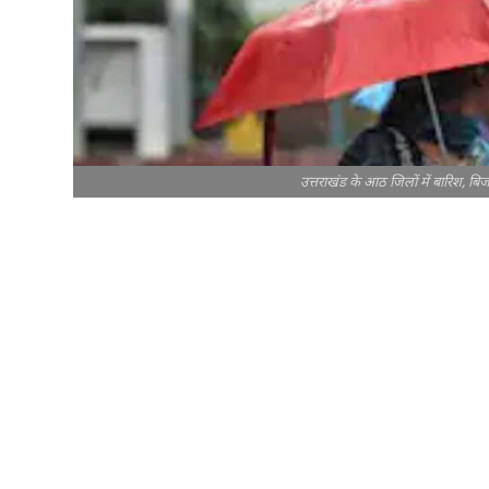
उत्तराखंड के आठ जिलों में बारिश, ब