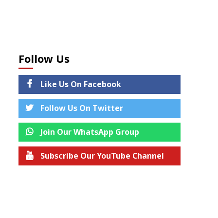
Follow Us
Like Us On Facebook
Follow Us On Twitter
Join Our WhatsApp Group
Subscribe Our YouTube Channel
Join us on Telegram