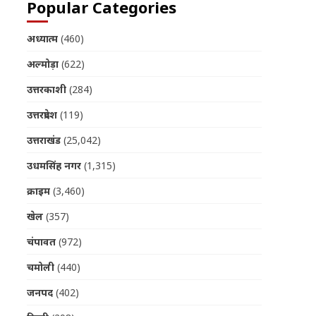
Popular Categories
अध्यात्म
(460)
अल्मोड़ा
(622)
उत्तरकाशी
(284)
उत्तरप्रदेश
(119)
उत्तराखंड
(25,042)
उधमसिंह नगर
(1,315)
क्राइम
(3,460)
खेल
(357)
चंपावत
(972)
चमोली
(440)
जनपद
(402)