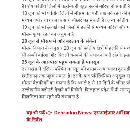
है। शेष पर्वतीय जिलों में कहीं-कहीं बहुत हल्की बारिश हो सकती
18 जून को भी पर्वतीय जिलों में मौसम का यही रुख बने रहने की संभ
मध्यम वर्षा तथा गरज के साथ बौछारें पड़ सकती हैं। अन्य पर्वतीय क्
19 जून को भी ऊंचाई वाले जिलों में हल्की से मध्यम बारिश और गर
मौसम शुष्क रहने का अनुमान है।
20 जून से मौसम में और बदलाव के संकेत
मौसम विभाग के अनुसार 20 जून को पर्वतीय क्षेत्रों में हल्की से म
भी हल्की बारिश और बिजली चमकने की संभावना बनी रहेगी। इसस
25 जून के आसपास पहुंच सकता है मानसून
उत्तराखंड में दक्षिण-पश्चिम मानसून की दस्तक अब ज्यादा दूर नहीं
छत्तीसगढ़ तक पहुंच सकता है। इसके बाद परिस्थितियां अनुकूल रहन
मौसम वैज्ञानिकों का मानना है कि अगले 8 से 10 दिनों के भीतर प्
उल्लेखनीय बढ़ोतरी देखने को मिलेगी। फिलहाल प्रदेश में प्री-मानसू
सिलसिला बना रहने की संभावना है।
यह भी पढ़ें 👉
Dehradun News: एसआईआर अभियान में ड
के निर्देश