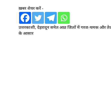
ख़बर शेयर करें -
उत्तरकाशी, देहरादून समेत आठ जिलों में गरज-चमक और तेज 
के आसार