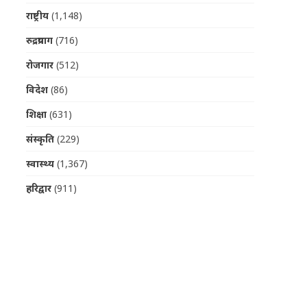
राष्ट्रीय
(1,148)
रुद्रप्रयाग
(716)
रोजगार
(512)
विदेश
(86)
शिक्षा
(631)
संस्कृति
(229)
स्वास्थ्य
(1,367)
हरिद्वार
(911)