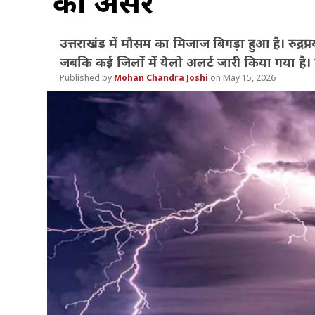
का असर
उत्तराखंड में मौसम का मिजाज बिगड़ा हुआ है। रुद्
जबकि कई जिलों में येलो अलर्ट जारी किया गया है।
Mohan Chandra Joshi
May 15, 2026