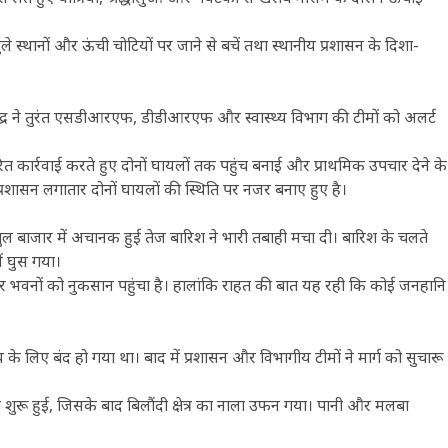
े स्थानों और ऊंची चोटियों पर जाने से बचें तथा स्थानीय प्रशासन के दिशा-
्र ने तुरंत एसडीआरएफ, डीडीआरएफ और स्वास्थ्य विभाग की टीमों को अलर्ट
त्वरित कार्रवाई करते हुए दोनों घायलों तक पहुंच बनाई और प्राथमिक उपचार देने के
्रशासन लगातार दोनों घायलों की स्थिति पर नजर बनाए हुए है।
दी पुल बाजार में अचानक हुई तेज बारिश ने भारी तबाही मचा दी। बारिश के चलते
ं घुस गया।
और भवनों को नुकसान पहुंचा है। हालांकि राहत की बात यह रही कि कोई जनहानि
े लिए बंद हो गया था। बाद में प्रशासन और विभागीय टीमों ने मार्ग को सुचारू
 शुरू हुई, जिसके बाद बिलौंदी क्षेत्र का नाला उफन गया। पानी और मलबा