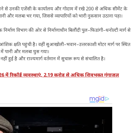
े से उनकी एजेंसी के कार्यालय और गोदाम में रखे 200 से अधिक सीमेंट के
ानी और मलबा भर गया, जिससे व्यापारियों को भारी नुकसान उठाना पड़ा।
निर्माण विभाग की ओर से निर्माणाधीन बिलौंदी पुल–फिडांगी–धनोल्टी मार्ग से
आंशिक क्षति पहुंची है। वहीं सुआखोली–भवान–उत्तरकाशी मोटर मार्ग पर स्थित
नों में पानी और मलबा घुस गया।
ीं हुई है और राज्यमार्ग वर्तमान में सुचारू रूप से संचालित है।
में रिकॉर्ड व्यवस्थाएं, 2.19 करोड़ से अधिक शिवभक्त गंगाजल