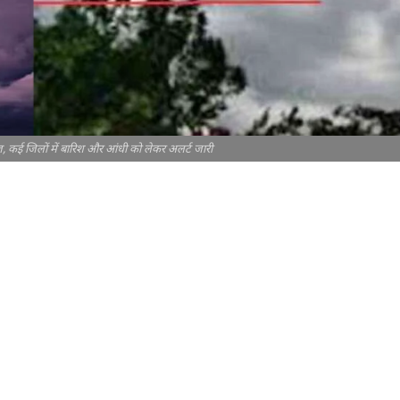
, कई जिलों में बारिश और आंधी को लेकर अलर्ट जारी