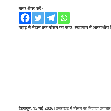
ख़बर शेयर करें -
पहाड़ से मैदान तक मौसम का कहर, रुद्रप्रयाग में आकाशीय बि
देहरादून, 15 मई 2026।
उत्तराखंड में मौसम का मिजाज लगातार