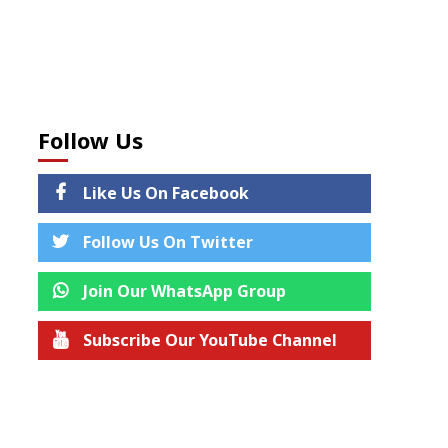
Follow Us
Like Us On Facebook
Follow Us On Twitter
Join Our WhatsApp Group
Subscribe Our YouTube Channel
Join us on Telegram