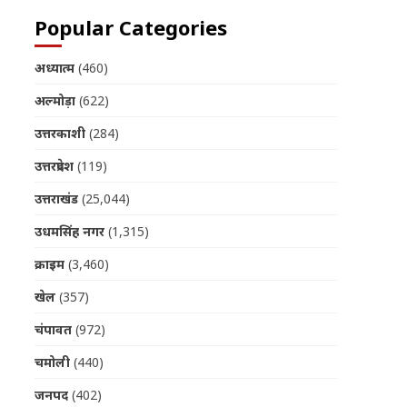
Popular Categories
अध्यात्म
(460)
अल्मोड़ा
(622)
उत्तरकाशी
(284)
उत्तरप्रदेश
(119)
उत्तराखंड
(25,044)
उधमसिंह नगर
(1,315)
क्राइम
(3,460)
खेल
(357)
चंपावत
(972)
चमोली
(440)
जनपद
(402)