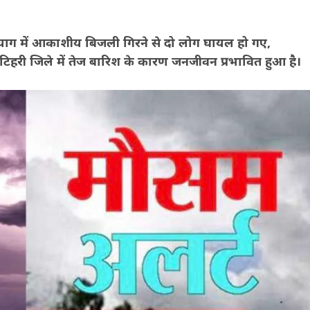
रप्रयाग में आकाशीय बिजली गिरने से दो लोग घायल हो गए,
 टिहरी जिले में तेज बारिश के कारण जनजीवन प्रभावित हुआ है।