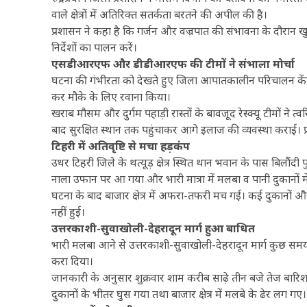
वाले क्षेत्रों में अतिरिक्त सतर्कता बरतने की अपील की है।
प्रशासन ने कहा है कि गर्जन और वज्रपात की संभावना के दौरान खुल
निर्देशों का पालन करें।
एसडीआरएफ और डीडीआरएफ की टीमों ने संभाला मोर्चा
घटना की गंभीरता को देखते हुए जिला आपातकालीन परिचालन केंद
कर मौके के लिए रवाना किया।
खराब मौसम और दुर्गम पहाड़ी रास्तों के बावजूद रेस्क्यू टीमों ने 
बाद सुरक्षित स्थान तक पहुंचाकर आगे इलाज की व्यवस्था कराई। प
टिहरी में अतिवृष्टि से मचा हड़कंप
उधर टिहरी जिले के थत्यूड़ क्षेत्र स्थित थान भवान के पास बिलौं
नाला उफान पर आ गया और भारी मात्रा में मलबा व पानी दुकानों मे
घटना के बाद बाजार क्षेत्र में अफरा-तफरी मच गई। कई दुकानों 
नहीं हुई।
उत्तरकाशी-सुवाखोली-देहरादून मार्ग हुआ बाधित
भारी मलबा आने से उत्तरकाशी-सुवाखोली-देहरादून मार्ग कुछ समय क
करा दिया।
जानकारी के अनुसार शुक्रवार शाम करीब साढ़े तीन बजे तेज बारिश
दुकानों के भीतर घुस गया तथा बाजार क्षेत्र में मलबे के ढेर लग गए।