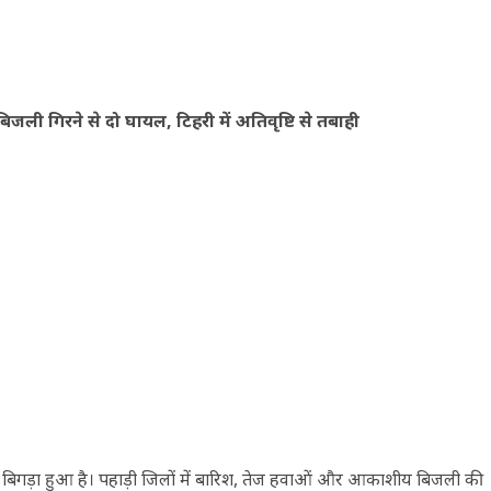
जली गिरने से दो घायल, टिहरी में अतिवृष्टि से तबाही
 बिगड़ा हुआ है। पहाड़ी जिलों में बारिश, तेज हवाओं और आकाशीय बिजली की