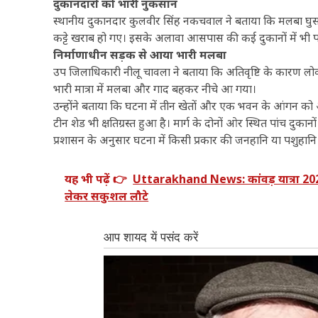
दुकानदारों को भारी नुकसान
स्थानीय दुकानदार कुलवीर सिंह नकचवाल ने बताया कि मलबा घुसन
कट्टे खराब हो गए। इसके अलावा आसपास की कई दुकानों में भी प
निर्माणाधीन सड़क से आया भारी मलबा
उप जिलाधिकारी नीलू चावला ने बताया कि अतिवृष्टि के कारण लोक 
भारी मात्रा में मलबा और गाद बहकर नीचे आ गया।
उन्होंने बताया कि घटना में तीन खेतों और एक भवन के आंगन को 
टीन शेड भी क्षतिग्रस्त हुआ है। मार्ग के दोनों ओर स्थित पांच दुका
प्रशासन के अनुसार घटना में किसी प्रकार की जनहानि या पशुहानि नह
यह भी पढ़ें 👉
Uttarakhand News: कांवड़ यात्रा 2026 
लेकर सकुशल लौटे