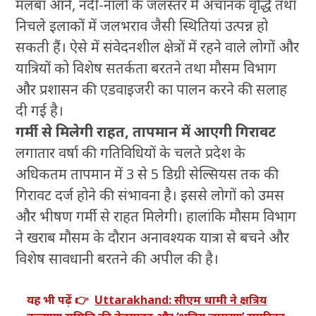
मलबा आने, नदी-नालों के जलस्तर में अचानक वृद्धि तथा
निचले इलाकों में जलभराव जैसी स्थितियां उत्पन्न हो
सकती हैं। ऐसे में संवेदनशील क्षेत्रों में रहने वाले लोगों और
यात्रियों को विशेष सतर्कता बरतने तथा मौसम विभाग
और प्रशासन की एडवाइजरी का पालन करने की सलाह
दी गई है।
गर्मी से मिलेगी राहत, तापमान में आएगी गिरावट
लगातार वर्षा की गतिविधियों के चलते प्रदेश के
अधिकतम तापमान में 3 से 5 डिग्री सेल्सियस तक की
गिरावट दर्ज होने की संभावना है। इससे लोगों को उमस
और भीषण गर्मी से राहत मिलेगी। हालांकि मौसम विभाग
ने खराब मौसम के दौरान अनावश्यक यात्रा से बचने और
विशेष सावधानी बरतने की अपील की है।
यह भी पढ़ें 👉
Uttarakhand: सीएम धामी ने क्षत्रिय