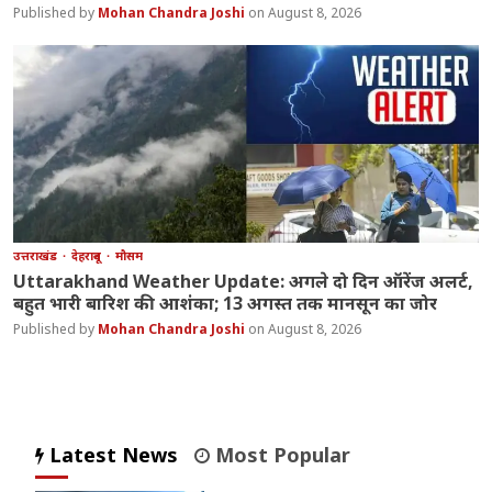
Mohan Chandra Joshi
August 8, 2026
उत्तराखंड
देहरादून
मौसम
Uttarakhand Weather Update: अगले दो दिन ऑरेंज अलर्ट,
बहुत भारी बारिश की आशंका; 13 अगस्त तक मानसून का जोर
Mohan Chandra Joshi
August 8, 2026
Latest News
Most Popular