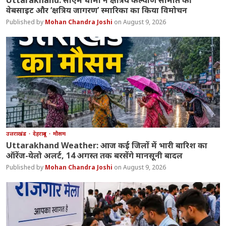
वेबसाइट और ‘क्षत्रिय जागरण’ स्मारिका का किया विमोचन
Mohan Chandra Joshi
August 9, 2026
उत्तराखंड
देहरादून
मौसम
Uttarakhand Weather: आज कई जिलों में भारी बारिश का
ऑरेंज-येलो अलर्ट, 14 अगस्त तक बरसेंगे मानसूनी बादल
Mohan Chandra Joshi
August 9, 2026