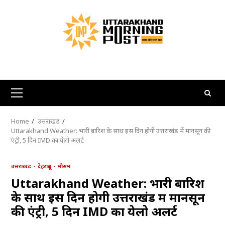
Skip
to
content
Primary
Menu
Home
उत्तराखंड
Uttarakhand Weather: भारी बारिश के साथ इस दिन होगी उत्तराखंड में मानसून की
एंट्री, 5 दिन IMD का येलो अलर्ट
उत्तराखंड
देहरादून
मौसम
Uttarakhand Weather: भारी बारिश
के साथ इस दिन होगी उत्तराखंड में मानसून
की एंट्री, 5 दिन IMD का येलो अलर्ट