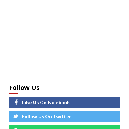
Follow Us
Like Us On Facebook
Follow Us On Twitter