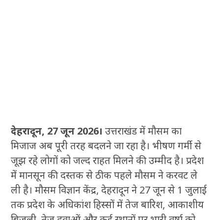
देहरादून, 27 जून 2026।
उत्तराखंड में मौसम का
मिजाज अब पूरी तरह बदलने जा रहा है। भीषण गर्मी से
जूझ रहे लोगों को जल्द राहत मिलने की उम्मीद है। प्रदेश
में मानसून की दस्तक से ठीक पहले मौसम ने करवट ले
ली है। मौसम विज्ञान केंद्र, देहरादून ने 27 जून से 1 जुलाई
तक प्रदेश के अधिकांश हिस्सों में तेज बारिश, आकाशीय
बिजली, तेज हवाओं और कई स्थानों पर भारी वर्षा को