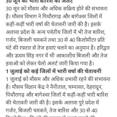
30 जून को भारी बारिश का अलर्ट
30 जून को मौसम और अधिक सक्रिय होने की संभावना
है। मौसम विभाग ने पिथौरागढ़ और बागेश्वर जिलों में
कहीं-कहीं भारी वर्षा की चेतावनी जारी की है। इसके
अलावा प्रदेश के अन्य पर्वतीय जिलों में भी तेज बारिश,
गर्जन, बिजली चमकने तथा 30 से 40 किलोमीटर प्रति
घंटे की रफ्तार से तेज हवाएं चलने का अनुमान है। हरिद्वार
और ऊधम सिंह नगर में भी आकाशीय बिजली और तेज
हवाओं को लेकर येलो अलर्ट जारी किया गया है।
1 जुलाई को कई जिलों में भारी वर्षा की चेतावनी
1 जुलाई को मौसम और अधिक प्रभावी रहने की संभावना
है। मौसम विज्ञान केंद्र ने नैनीताल, चम्पावत, देहरादून,
पिथौरागढ़ और बागेश्वर जिलों में कहीं-कहीं भारी बारिश
की चेतावनी जारी की है। इसके अलावा पूरे प्रदेश में
गर्जन, बिजली चमकने, तेज बारिश और 30 से 40