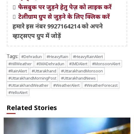
फेसबुक पर जुड़ने हेतु पेज़ को लाइक करें
टेलीग्राम ग्रुप से जुड़ने के लिए क्लिक करें
हमारे इस नंबर 9927164214 को अपने
व्हाट्सएप ग्रुप में जोड़ें
Tags:
#Dehradun
#HeavyRain
#HeavyRainAlert
#HillWeather
#IMADehradun
#IMDAlert
#MonsoonAlert
#RainAlert
#Uttarakhand
#UttarakhandMonsoon
#UttarakhandMorningPost
#UttarakhandNews
#UttarakhandWeather
#WeatherAlert
#WeatherForecast
#YelloAlert
Related Stories