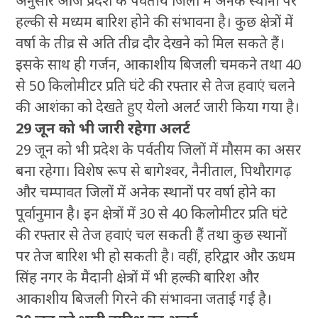
अनुसार आज प्रदेश के पर्वतीय जिलों में अनेक स्थानों पर
हल्की से मध्यम बारिश होने की संभावना है। कुछ क्षेत्रों में
वर्षा के तीव्र से अति तीव्र दौर देखने को मिल सकते हैं।
इसके साथ ही गर्जन, आकाशीय बिजली चमकने तथा 40
से 50 किलोमीटर प्रति घंटे की रफ्तार से तेज हवाएं चलने
की आशंका को देखते हुए येलो अलर्ट जारी किया गया है।
29 जून को भी जारी रहेगा अलर्ट
29 जून को भी प्रदेश के पर्वतीय जिलों में मौसम का असर
बना रहेगा। विशेष रूप से बागेश्वर, नैनीताल, पिथौरागढ़
और चम्पावत जिलों में अनेक स्थानों पर वर्षा होने का
पूर्वानुमान है। इन क्षेत्रों में 30 से 40 किलोमीटर प्रति घंटे
की रफ्तार से तेज हवाएं चल सकती हैं तथा कुछ स्थानों
पर तेज बारिश भी हो सकती है। वहीं, हरिद्वार और ऊधम
सिंह नगर के मैदानी क्षेत्रों में भी हल्की बारिश और
आकाशीय बिजली गिरने की संभावना जताई गई है।