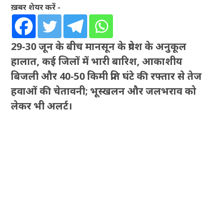
ख़बर शेयर करें -
29-30 जून के बीच मानसून के प्रवेश के अनुकूल
हालात, कई जिलों में भारी बारिश, आकाशीय
बिजली और 40-50 किमी प्रति घंटे की रफ्तार से तेज
हवाओं की चेतावनी; भूस्खलन और जलभराव को
लेकर भी अलर्ट।