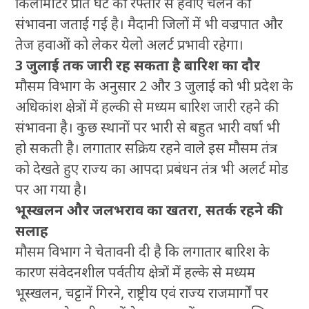
किलोमीटर प्रति घंटे की रफ्तार से हवाएं चलने की
संभावना जताई गई है। मैदानी जिलों में भी वज्रपात और
तेज हवाओं को लेकर येलो अलर्ट प्रभावी रहेगा।
3 जुलाई तक जारी रह सकता है बारिश का दौर
मौसम विभाग के अनुसार 2 और 3 जुलाई को भी प्रदेश के
अधिकांश क्षेत्रों में हल्की से मध्यम बारिश जारी रहने की
संभावना है। कुछ स्थानों पर भारी से बहुत भारी वर्षा भी
हो सकती है। लगातार सक्रिय रहने वाले इस मौसम तंत्र
को देखते हुए राज्य का आपदा प्रबंधन तंत्र भी अलर्ट मोड
पर आ गया है।
भूस्खलन और जलभराव का खतरा, सतर्क रहने की
सलाह
मौसम विभाग ने चेतावनी दी है कि लगातार बारिश के
कारण संवेदनशील पर्वतीय क्षेत्रों में हल्के से मध्यम
भूस्खलन, चट्टानें गिरने, राष्ट्रीय एवं राज्य राजमार्गों पर