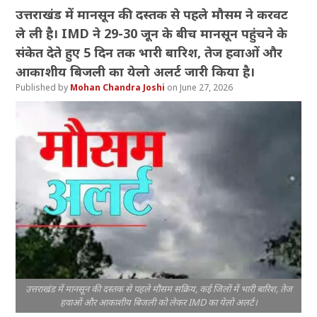
उत्तराखंड में मानसून की दस्तक से पहले मौसम ने करवट
ले ली है। IMD ने 29-30 जून के बीच मानसून पहुंचने के
संकेत देते हुए 5 दिन तक भारी बारिश, तेज हवाओं और
आकाशीय बिजली का येलो अलर्ट जारी किया है।
Mohan Chandra Joshi
June 27, 2026
उत्तराखंड में मानसून की दस्तक से पहले मौसम सक्रिय, कई जिलों में भारी बारिश, तेज
हवाओं और आकाशीय बिजली को लेकर IMD का येलो अलर्ट।