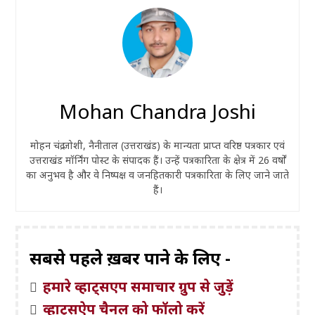
Mohan Chandra Joshi
मोहन चंद्र जोशी, नैनीताल (उत्तराखंड) के मान्यता प्राप्त वरिष्ठ पत्रकार एवं
उत्तराखंड मॉर्निंग पोस्ट के संपादक हैं। उन्हें पत्रकारिता के क्षेत्र में 26 वर्षों
का अनुभव है और वे निष्पक्ष व जनहितकारी पत्रकारिता के लिए जाने जाते
हैं।
सबसे पहले ख़बरें पाने के लिए -
हमारे व्हाट्सएप समाचार ग्रुप से जुड़ें
व्हाट्सऐप चैनल को फॉलो करें