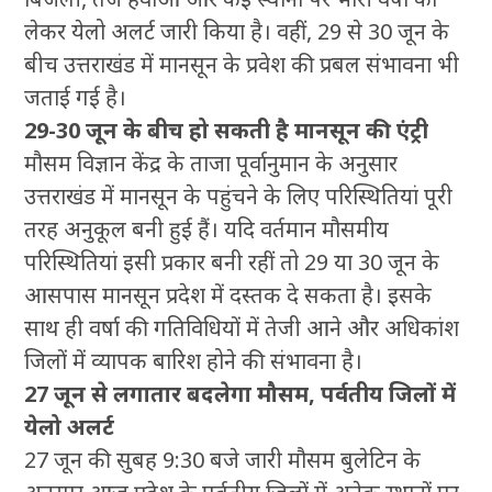
लेकर येलो अलर्ट जारी किया है। वहीं, 29 से 30 जून के
बीच उत्तराखंड में मानसून के प्रवेश की प्रबल संभावना भी
जताई गई है।
29-30 जून के बीच हो सकती है मानसून की एंट्री
मौसम विज्ञान केंद्र के ताजा पूर्वानुमान के अनुसार
उत्तराखंड में मानसून के पहुंचने के लिए परिस्थितियां पूरी
तरह अनुकूल बनी हुई हैं। यदि वर्तमान मौसमीय
परिस्थितियां इसी प्रकार बनी रहीं तो 29 या 30 जून के
आसपास मानसून प्रदेश में दस्तक दे सकता है। इसके
साथ ही वर्षा की गतिविधियों में तेजी आने और अधिकांश
जिलों में व्यापक बारिश होने की संभावना है।
27 जून से लगातार बदलेगा मौसम, पर्वतीय जिलों में
येलो अलर्ट
27 जून की सुबह 9:30 बजे जारी मौसम बुलेटिन के