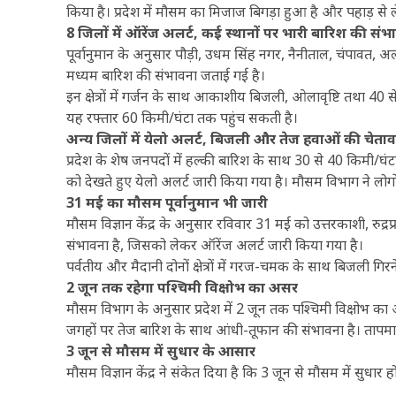
किया है। प्रदेश में मौसम का मिजाज बिगड़ा हुआ है और पहाड़ से
8 जिलों में ऑरेंज अलर्ट, कई स्थानों पर भारी बारिश की संभ
पूर्वानुमान के अनुसार पौड़ी, उधम सिंह नगर, नैनीताल, चंपावत, अल
मध्यम बारिश की संभावना जताई गई है।
इन क्षेत्रों में गर्जन के साथ आकाशीय बिजली, ओलावृष्टि तथा 40
यह रफ्तार 60 किमी/घंटा तक पहुंच सकती है।
अन्य जिलों में येलो अलर्ट, बिजली और तेज हवाओं की चेता
प्रदेश के शेष जनपदों में हल्की बारिश के साथ 30 से 40 किमी
को देखते हुए येलो अलर्ट जारी किया गया है। मौसम विभाग ने लोगो
31 मई का मौसम पूर्वानुमान भी जारी
मौसम विज्ञान केंद्र के अनुसार रविवार 31 मई को उत्तरकाशी, रुद्र
संभावना है, जिसको लेकर ऑरेंज अलर्ट जारी किया गया है।
पर्वतीय और मैदानी दोनों क्षेत्रों में गरज-चमक के साथ बिजली ग
2 जून तक रहेगा पश्चिमी विक्षोभ का असर
मौसम विभाग के अनुसार प्रदेश में 2 जून तक पश्चिमी विक्षोभ क
जगहों पर तेज बारिश के साथ आंधी-तूफान की संभावना है। तापमान 
3 जून से मौसम में सुधार के आसार
मौसम विज्ञान केंद्र ने संकेत दिया है कि 3 जून से मौसम में सुधार 