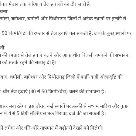
 लेकर मैदान तक बारिश व तेज हवाओं का दौर जारी है।
ावना
्मोड़ा, बागेश्वर, चमोली और पिथौरागढ़ जिलों में अनेक स्थानों पर हल्की से
 से 50 किमी/घंटा की रफ्तार से तेज हवाएं चल सकती हैं, जबकि कुछ स्थानों पर
वनी
/घंटा की रफ्तार से तेज हवाएं चलने और आकाशीय बिजली चमकने की संभावना
ं को सतर्क रहने की सलाह दी है।
प्रयाग, चमोली, बागेश्वर और पिथौरागढ़ जिलों में कहीं-कहीं ओलावृष्टि की
िरने और तेज हवाएं (40 से 50 किमी/घंटा) चलने की संभावना है।
ा असर बना रहेगा। इस दौरान कई स्थानों पर हल्की से मध्यम बारिश और कुछ
में 4 से 5 डिग्री सेल्सियस तक गिरावट दर्ज की जा सकती है।
होने लगेगा और धीरे-धीरे तापमान में बढ़ोतरी देखने को मिलेगी।