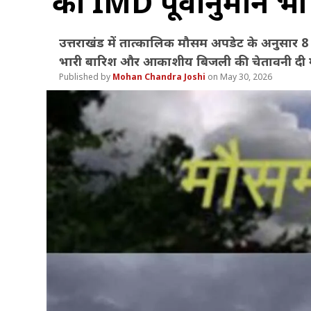
का IMD पूर्वानुमान भी 
उत्तराखंड में तात्कालिक मौसम अपडेट के अनुसार 8 
भारी बारिश और आकाशीय बिजली की चेतावनी दी गई
Mohan Chandra Joshi
May 30, 2026