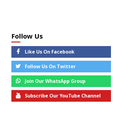
Follow Us
Like Us On Facebook
Follow Us On Twitter
Join Our WhatsApp Group
Subscribe Our YouTube Channel
Join us on Telegram