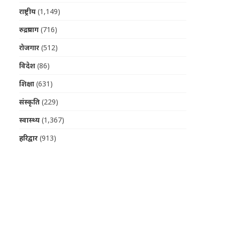
राष्ट्रीय
(1,149)
रुद्रप्रयाग
(716)
रोजगार
(512)
विदेश
(86)
शिक्षा
(631)
संस्कृति
(229)
स्वास्थ्य
(1,367)
हरिद्वार
(913)