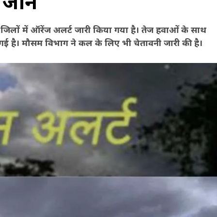
जानें
जिलों में ऑरेंज अलर्ट जारी किया गया है। तेज हवाओं के साथ
 है। मौसम विभाग ने कल के लिए भी चेतावनी जारी की है।