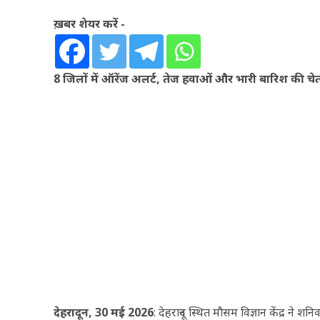
ख़बर शेयर करें -
8 जिलों में ऑरेंज अलर्ट, तेज हवाओं और भारी बारिश की
देहरादून, 30 मई 2026
: देहरादून स्थित मौसम विज्ञान केंद्र ने 