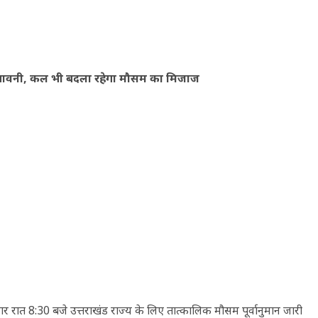
 चेतावनी, कल भी बदला रहेगा मौसम का मिजाज
शनिवार रात 8:30 बजे उत्तराखंड राज्य के लिए तात्कालिक मौसम पूर्वानुमान जारी