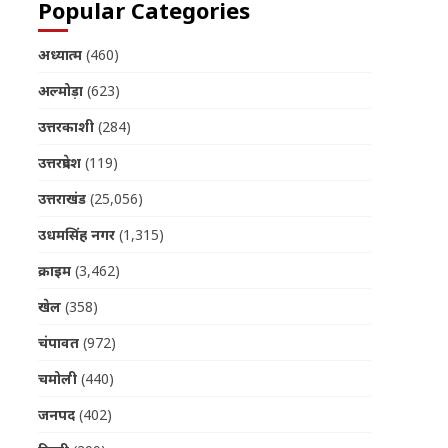
Popular Categories
अध्यात्म
(460)
अल्मोड़ा
(623)
उत्तरकाशी
(284)
उत्तरप्रदेश
(119)
उत्तराखंड
(25,056)
उधमसिंह नगर
(1,315)
क्राइम
(3,462)
खेल
(358)
चंपावत
(972)
चमोली
(440)
जनपद
(402)