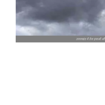
उत्तराखंड में तेज हवाओं 