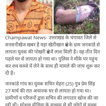
Champawat News- उत्तराखंड के चंपावत जिले से
सनसनीखेज खबर है यहां खेतीखान क्षेत्र के ग्राम जनकांडे से
लापता युवक की पोखरी क्षेत्र में लाश मिली है। वह तीन दिन
पहले घर से लापता हो गया था। पुलिस ने मौके पर पहुंच
कर शव कब्जे में लेने के साथ ही मामले की जांच शुरू कर
दी है।
जनकांडे गांव का युवक सचिन मेहरा (25) पुत्र प्रेम सिंह
27 मार्च की रात अचानक घर से लापता हो गया था।
ग्रामीणों व परिजनों द्वारा सचिन की लगातार खोज की जा
रही थी। सोशल मीडिया के माध्यम से भी लोगों से युवक