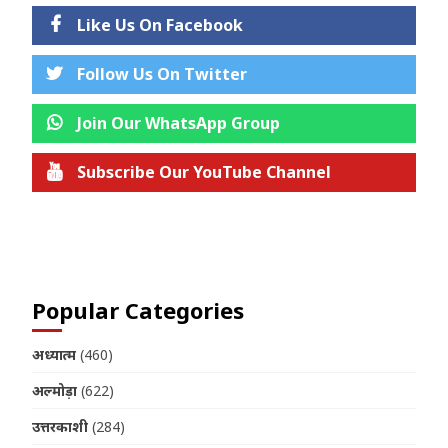
Like Us On Facebook
Follow Us On Twitter
Join Our WhatsApp Group
Subscribe Our YouTube Channel
Join us on Telegram
Popular Categories
अध्यात्म
(460)
अल्मोड़ा
(622)
उत्तरकाशी
(284)