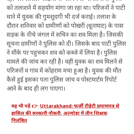
को तलाशने में सहयोग मांगा जा रहा था। परिजनों ने पाटी
थाने में युवक की गुमशुदगी भी दर्ज कराई। तलाश के
दौरान शनिवार को ग्रामीणों को पोखरी (धूनाघाट) के पास
सड़क के नीचे जंगल में सचिन का शव मिला है। जिसकी
सूचना ग्रामीणों ने पुलिस को दी। जिसके बाद पाटी पुलिस
ने मौके पर पहुंचकर शव को कब्जे में लिया है। पुलिस
मामले की जांच कर रही है। वहीं युवक का शव मिलने से
परिजनों व गांव में कोहराम मचा हुआ है। युवक की मौत
कैसे हुई इसका पता पुलिस जांच व पोस्टमार्टम रिपोर्ट
आने के बाद ही लग पाएगा।
यह भी पढ़ें 👉
Uttarakhand: फर्जी टीईटी प्रमाणपत्र से
हासिल की सरकारी नौकरी, अल्मोड़ा में तीन शिक्षक
निलंबित