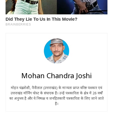
Mohan Chandra Joshi
मोहन चंद्र जोशी, नैनीताल (उत्तराखंड) के मान्यता प्राप्त वरिष्ठ पत्रकार एवं
उत्तराखंड मॉर्निंग पोस्ट के संपादक हैं। उन्हें पत्रकारिता के क्षेत्र में 26 वर्षों
का अनुभव है और वे निष्पक्ष व जनहितकारी पत्रकारिता के लिए जाने जाते
हैं।