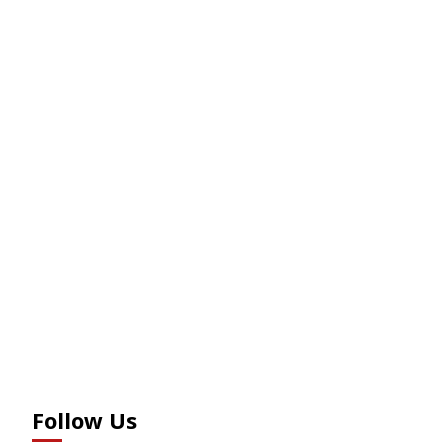
Follow Us