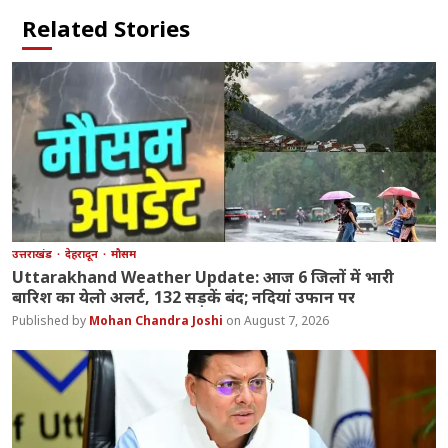
Related Stories
उत्तराखंड
देहरादून
मौसम
Uttarakhand Weather Update: आज 6 जिलों में भारी
बारिश का येलो अलर्ट, 132 सड़कें बंद; नदियां उफान पर
Mohan Chandra Joshi
August 7, 2026