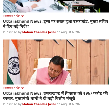
उत्तराखंड
देहरादून
Uttarakhand News: ड्रग्स पर सख्त हुआ उत्तराखंड, मुख्य सचिव
ने दिए बड़े निर्देश
Mohan Chandra Joshi
August 6, 2026
उत्तराखंड
देहरादून
Uttarakhand News: उत्तराखण्ड में विकास को ₹1967 करोड़ की
रफ्तार, मुख्यमंत्री धामी ने दी बड़ी वित्तीय मंजूरी
Mohan Chandra Joshi
August 6, 2026