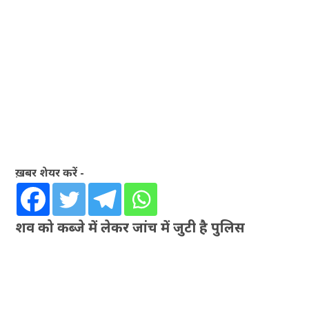
ख़बर शेयर करें -
शव को कब्जे में लेकर जांच में जुटी है पुलिस