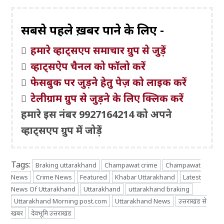
सबसे पहले ख़बरें पाने के लिए -
हमारे व्हाट्सएप समाचार ग्रुप से जुड़ें
व्हाट्सऐप चैनल को फॉलो करें
फेसबुक पर जुड़ने हेतु पेज़ को लाइक करें
टेलीग्राम ग्रुप से जुड़ने के लिए क्लिक करें
हमारे इस नंबर 9927164214 को अपने
व्हाट्सएप ग्रुप में जोड़ें
Tags:
Braking uttarakhand
Champawat crime
Champawat
News
Crime News
Featured
Khabar Uttarakhand
Latest
News Of Uttarakhand
Uttarakhand
uttarakhand braking
Uttarakhand Morning post.com
Uttarakhand News
उत्तराखंड से
खबर
देवभूमि उत्तराखंड