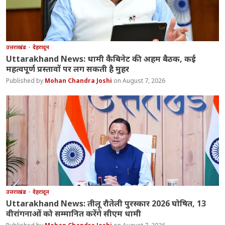
उत्तराखंड
देहरादून
Uttarakhand News: धामी कैबिनेट की अहम बैठक, कई
महत्वपूर्ण प्रस्तावों पर लग सकती है मुहर
Mohan Chandra Joshi
August 7, 2026
उत्तराखंड
देहरादून
Uttarakhand News: तीलू रौतेली पुरस्कार 2026 घोषित, 13
वीरांगनाओं को सम्मानित करेंगे सीएम धामी