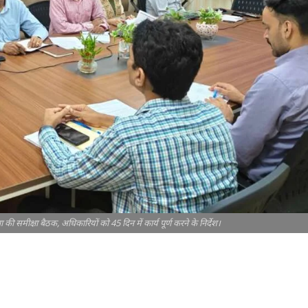
ी समीक्षा बैठक, अधिकारियों को 45 दिन में कार्य पूर्ण करने के निर्देश।