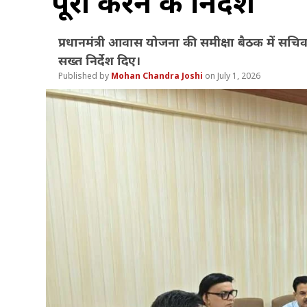
पूरी करने के निर्देश
प्रधानमंत्री आवास योजना की समीक्षा बैठक में सचि
सख्त निर्देश दिए।
Mohan Chandra Joshi
July 1, 2026