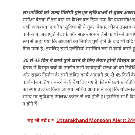
लाभार्थियों को जल्द मिलेगी मूलभूत सुविधाओं से युक्त आवास
समीक्षा बैठक में इस बात पर विशेष बल दिया गया कि प्रधानमंत्री
सभी आवश्यक नागरिक सुविधाओं से युक्त बेहतर जीवन उपलब्ध कराना 
कनेक्शन, जलापूर्ति नेटवर्क और सड़क संपर्क जैसे कार्यों को प्रा
रूप से कहा गया कि आवासों का निर्माण पूर्ण होने के बाद भी यदि बा
मिल पाता है। इसलिए सभी एजेंसियां समन्वित रूप से कार्य करते हुए 
30 से 45 दिन में कार्य पूर्ण करने के लिए तैयार होगी विस्तृत 
बैठक में विस्तृत चर्चा के उपरांत सभी कार्यदायी संस्थाओं को निर्द
और सड़क निर्माण के सभी लंबित कार्य आगामी 30 से 45 दिनों के भी
कार्ययोजना तैयार करने के निर्देश दिए गए हैं, जिसमें प्रत्येक ग
का स्पष्ट उल्लेख किया जाएगा। सचिव आवास ने कहा कि योजनाओं की
समय पर सुविधाएं उपलब्ध कराने से तय होती है। इसलिए सभी विभाग
न होने दें।
यह भी पढ़ें 👉
Uttarakhand Monsoon Alert: 24×7 अलर्