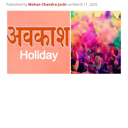
Mohan Chandra Joshi
March 11, 2025