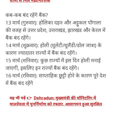
धामी से मिले महानिदेशक
कब-कब बंद रहेंगे बैंक?
13 मार्च (गुरुवार): होलिका दहन और अट्टुकल पोंगाला
की वजह से उत्तर प्रदेश, उत्तराखंड, झारखंड और केरल में
बैंक बंद रहेंगे।
14 मार्च (शुक्रवार): होली (धुलेटी/धुलैंडी/डोल जात्रा) के
कारण ज्यादातर राज्यों में बैंक बंद रहेंगे।
15 मार्च (शनिवार): कुछ राज्यों में इस दिन होली मनाई
जाएगी, इसलिए इन राज्यों बैंक बंद रहेंगे।
16 मार्च (रविवार): साप्ताहिक छुट्टी होने के कारण पूरे देश
में बैंक बंद रहेंगे
यह भी पढ़ें 👉
Dehradun: मुख्यमंत्री की मॉनिटरिंग में
मालदेवता में पुनर्निर्माण को रफ्तार, आवागमन हुआ सुरक्षित