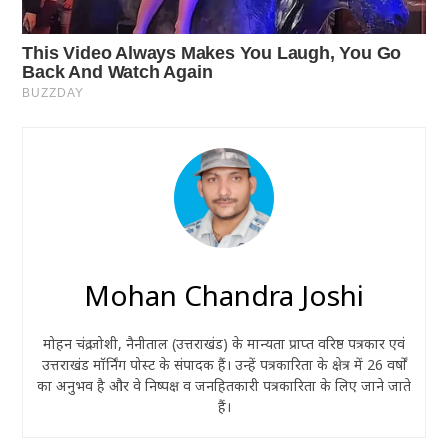
Mohan Chandra Joshi
मोहन चंद्र जोशी, नैनीताल (उत्तराखंड) के मान्यता प्राप्त वरिष्ठ पत्रकार एवं
उत्तराखंड मॉर्निंग पोस्ट के संपादक हैं। उन्हें पत्रकारिता के क्षेत्र में 26 वर्षों
का अनुभव है और वे निष्पक्ष व जनहितकारी पत्रकारिता के लिए जाने जाते
हैं।