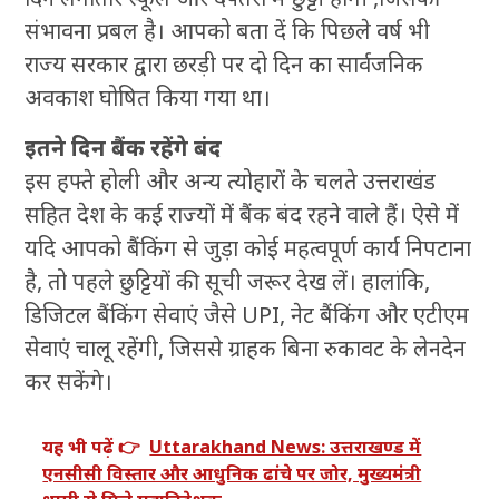
संभावना प्रबल है। आपको बता दें कि पिछले वर्ष भी
राज्य सरकार द्वारा छरड़ी पर दो दिन का सार्वजनिक
अवकाश घोषित किया गया था।
इतने दिन बैंक रहेंगे
बंद
इस हफ्ते होली और अन्य त्योहारों के चलते उत्तराखंड
सहित देश के कई राज्यों में बैंक बंद रहने वाले हैं। ऐसे में
यदि आपको बैंकिंग से जुड़ा कोई महत्वपूर्ण कार्य निपटाना
है, तो पहले छुट्टियों की सूची जरूर देख लें। हालांकि,
डिजिटल बैंकिंग सेवाएं जैसे UPI, नेट बैंकिंग और एटीएम
सेवाएं चालू रहेंगी, जिससे ग्राहक बिना रुकावट के लेनदेन
कर सकेंगे।
यह भी पढ़ें 👉
Uttarakhand News: उत्तराखण्ड में
एनसीसी विस्तार और आधुनिक ढांचे पर जोर, मुख्यमंत्री