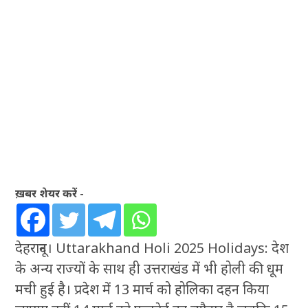
ख़बर शेयर करें -
देहरादून। Uttarakhand Holi 2025 Holidays: देश
के अन्य राज्यों के साथ ही उत्तराखंड में भी होली की धूम
मची हुई है। प्रदेश में 13 मार्च को होलिका दहन किया