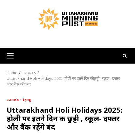
Skip
to
content
Primary
Menu
Home
उत्तराखंड
Uttarakhand Holi Holidays 2025: होली पर इतने दिन की छुट्टी , स्कूल- दफ्तर
और बैंक रहेंगे बंद
उत्तराखंड
देहरादून
Uttarakhand Holi Holidays 2025:
होली पर इतने दिन की छुट्टी , स्कूल- दफ्तर
और बैंक रहेंगे बंद