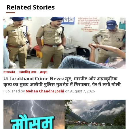
Related Stories
उत्तराखंड
उधमसिंह नगर
क्राइम
Uttarakhand Crime News: लूट, मारपीट और अप्राकृतिक
कृत्य का मुख्य आरोपी पुलिस मुठभेड़ में गिरफ्तार, पैर में लगी गोली
Mohan Chandra Joshi
August 7, 2026