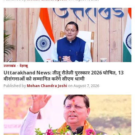
उत्तराखंड
देहरादून
Uttarakhand News: तीलू रौतेली पुरस्कार 2026 घोषित, 13
वीरांगनाओं को सम्मानित करेंगे सीएम धामी
Mohan Chandra Joshi
August 7, 2026