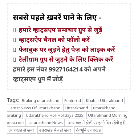
सबसे पहले ख़बरें पाने के लिए -
हमारे व्हाट्सएप समाचार ग्रुप से जुड़ें
व्हाट्सऐप चैनल को फॉलो करें
फेसबुक पर जुड़ने हेतु पेज़ को लाइक करें
टेलीग्राम ग्रुप से जुड़ने के लिए क्लिक करें
हमारे इस नंबर 9927164214 को अपने
व्हाट्सएप ग्रुप में जोड़ें
Tags:
Braking uttarakhand
Featured
Khabar Uttarakhand
Latest News Of Uttarakhand
Uttarakhand
uttarakhand
braking
Uttarakhand Holi Holidays 2025
Uttarakhand Morning
post.com
Uttarakhand News
उत्तराखंड में होली पर इतने दिन रहेगी छुट्टी
उत्तराखंड से खबर
उत्तराखंड से बड़ी खबर
देवभूमि उत्तराखंड