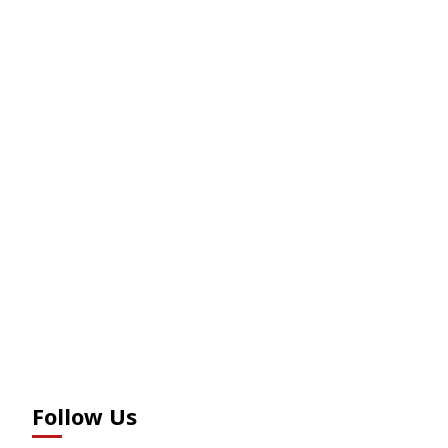
Follow Us