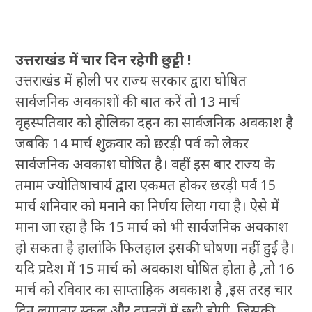
उत्तराखंड में चार दिन रहेगी छुट्टी
!
उत्तराखंड में होली पर राज्य सरकार द्वारा घोषित
सार्वजनिक अवकाशों की बात करें तो 13 मार्च
वृहस्पतिवार को होलिका दहन का सार्वजनिक अवकाश है
जबकि 14 मार्च शुक्रवार को छरड़ी पर्व को लेकर
सार्वजनिक अवकाश घोषित है। वहीं इस बार राज्य के
तमाम ज्योतिषाचार्य द्वारा एकमत होकर छरड़ी पर्व 15
मार्च शनिवार को मनाने का निर्णय लिया गया है। ऐसे में
माना जा रहा है कि 15 मार्च को भी सार्वजनिक अवकाश
हो सकता है हालांकि फिलहाल इसकी घोषणा नहीं हुई है।
यदि प्रदेश में 15 मार्च को अवकाश घोषित होता है ,तो 16
मार्च को रविवार का साप्ताहिक अवकाश है ,इस तरह चार
दिन लगातार स्कूल और दफ्तरों में छुट्टी होगी ,जिसकी