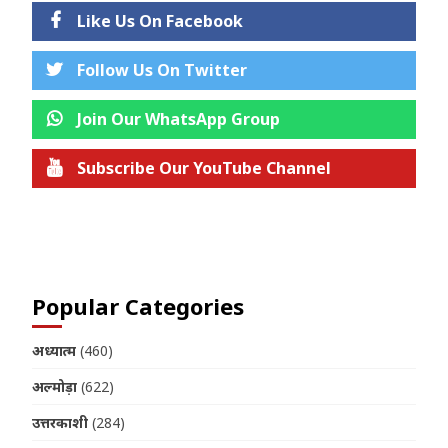
Like Us On Facebook
Follow Us On Twitter
Join Our WhatsApp Group
Subscribe Our YouTube Channel
Join us on Telegram
Popular Categories
अध्यात्म
(460)
अल्मोड़ा
(622)
उत्तरकाशी
(284)