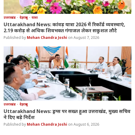
उत्तराखंड
देहरादून
यात्रा
Uttarakhand News: कांवड़ यात्रा 2026 में रिकॉर्ड व्यवस्थाएं,
2.19 करोड़ से अधिक शिवभक्त गंगाजल लेकर सकुशल लौटे
Mohan Chandra Joshi
August 7, 2026
उत्तराखंड
देहरादून
Uttarakhand News: ड्रग्स पर सख्त हुआ उत्तराखंड, मुख्य सचिव
ने दिए बड़े निर्देश
Mohan Chandra Joshi
August 6, 2026