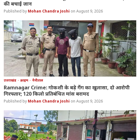
की बचाई जान
Mohan Chandra Joshi
August 9, 2026
उत्तराखंड
क्राइम
नैनीताल
Ramnagar Crime: गोकशी के बड़े गैंग का खुलासा, दो आरोपी
गिरफ्तार; 120 किलो प्रतिबंधित मांस बरामद
Mohan Chandra Joshi
August 9, 2026