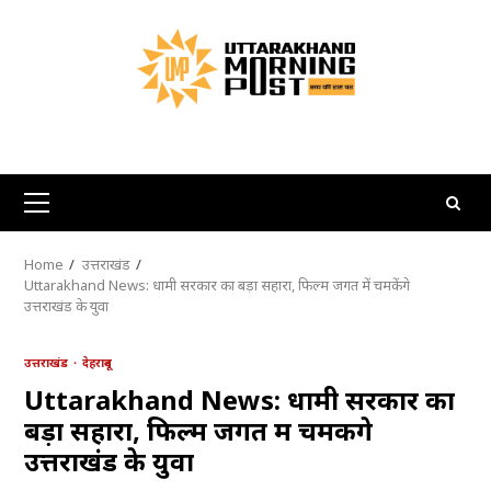
Skip
to
content
Primary
Menu
Home
उत्तराखंड
Uttarakhand News: धामी सरकार का बड़ा सहारा, फिल्म जगत में चमकेंगे
उत्तराखंड के युवा
उत्तराखंड
देहरादून
Uttarakhand News: धामी सरकार का
बड़ा सहारा, फिल्म जगत में चमकेंगे
उत्तराखंड के युवा