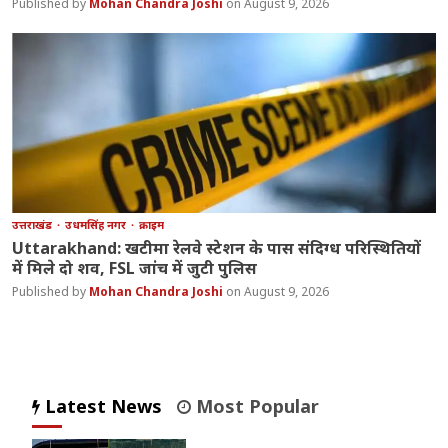
Mohan Chandra Joshi
August 9, 2026
उत्तराखंड
उधमसिंह नगर
क्राइम
Uttarakhand: खटीमा रेलवे स्टेशन के पास संदिग्ध परिस्थितियों
में मिले दो शव, FSL जांच में जुटी पुलिस
Mohan Chandra Joshi
August 9, 2026
Latest News
Most Popular