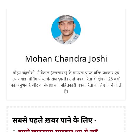
Mohan Chandra Joshi
मोहन चंद्र जोशी, नैनीताल (उत्तराखंड) के मान्यता प्राप्त वरिष्ठ पत्रकार एवं
उत्तराखंड मॉर्निंग पोस्ट के संपादक हैं। उन्हें पत्रकारिता के क्षेत्र में 26 वर्षों
का अनुभव है और वे निष्पक्ष व जनहितकारी पत्रकारिता के लिए जाने जाते
हैं।
सबसे पहले ख़बरें पाने के लिए -
हमारे व्हाट्सएप समाचार ग्रुप से जुड़ें