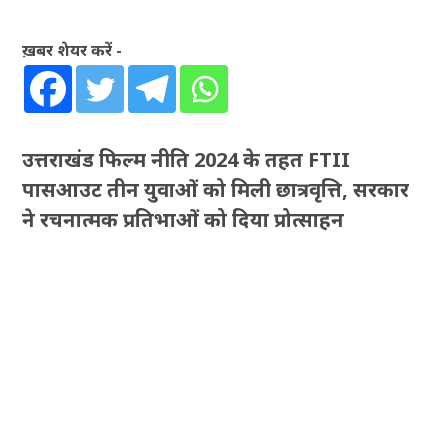
ख़बर शेयर करें -
उत्तराखंड फिल्म नीति 2024 के तहत FTII
पासआउट तीन युवाओं को मिली छात्रवृत्ति, सरकार
ने रचनात्मक प्रतिभाओं को दिया प्रोत्साहन