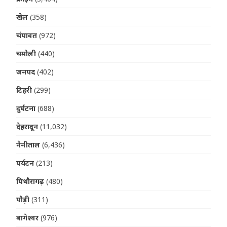
खेल
(358)
चंपावत
(972)
चमोली
(440)
जनपद
(402)
टिहरी
(299)
दुर्घटना
(688)
देहरादून
(11,032)
नैनीताल
(6,436)
पर्यटन
(213)
पिथौरागढ़
(480)
पौड़ी
(311)
बागेश्वर
(976)