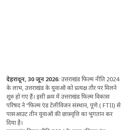
देहरादून, 30 जून 2026
: उत्तराखंड फिल्म नीति 2024
के लाभ, उत्तराखंड के युवाओं को प्रत्यक्ष तौर पर मिलने
शुरु हो गए हैं। इसी क्रम में उत्तराखंड फिल्म विकास
परिषद ने “फिल्म एंड टेलीविजन संस्थान, पूणे ( FTII) से
पासआउट तीन युवाओं की छात्रवृत्ति का भुगतान कर
दिया है।