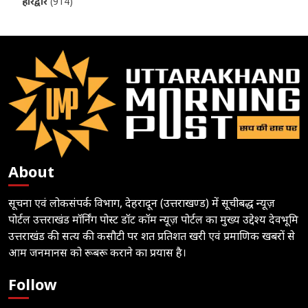
हरिद्वार
(914)
About
सूचना एवं लोकसंपर्क विभाग, देहरादून (उत्तराखण्ड) में सूचीबद्ध न्यूज़
पोर्टल उत्तराखंड मॉर्निंग पोस्ट डॉट कॉम न्यूज़ पोर्टल का मुख्य उद्देश्य देवभूमि
उत्तराखंड की सत्य की कसौटी पर शत प्रतिशत खरी एवं प्रमाणिक खबरों से
आम जनमानस को रूबरू कराने का प्रयास है।
Follow