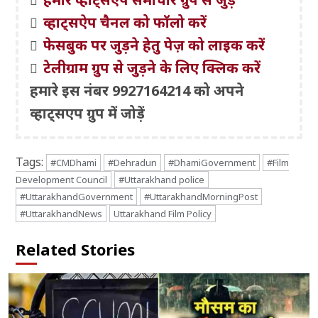
व्हाट्सऐप चैनल को फॉलो करें
फेसबुक पर जुड़ने हेतु पेज़ को लाइक करें
टेलीग्राम ग्रुप से जुड़ने के लिए क्लिक करें
हमारे इस नंबर 9927164214 को अपने
व्हाट्सएप ग्रुप में जोड़ें
Tags:
#CMDhami
#Dehradun
#DhamiGovernment
#Film
Development Council
#Uttarakhand police
#UttarakhandGovernment
#UttarakhandMorningPost
#UttarakhandNews
Uttarakhand Film Policy
Related Stories