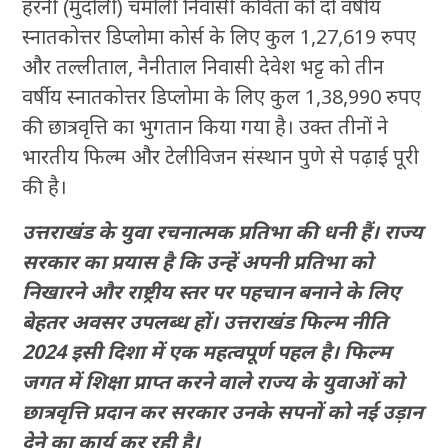
हरनी (मुंदोली) चमोली निवासी कविता को दो वर्षीय
स्नातकोत्तर डिप्लोमा कोर्स के लिए कुल 1,27,619 रुपए
और तल्लीताल, नैनीताल निवासी देवेश भट्ट को तीन
वर्षीय स्नातकोत्तर डिप्लोमा के लिए कुल 1,38,990 रुपए
की छात्रवृत्ति का भुगतान किया गया है। उक्त तीनों ने
भारतीय फिल्म और टेलीविजन संस्थान पुणे से पढ़ाई पूरी
की है।
उत्तराखंड के युवा रचनात्मक प्रतिभा की धनी हैं। राज्य
सरकार का प्रयास है कि उन्हें अपनी प्रतिभा को
निखारने और राष्ट्रीय स्तर पर पहचान बनाने के लिए
बेहतर अवसर उपलब्ध हों। उत्तराखंड फिल्म नीति
2024 इसी दिशा में एक महत्वपूर्ण पहल है। फिल्म
जगत में शिक्षा प्राप्त करने वाले राज्य के युवाओं को
छात्रवृत्ति प्रदान कर सरकार उनके सपनों को नई उड़ान
देने का कार्य कर रही है।