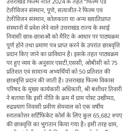
उत्तराखंड फिल्म नीति 2024 के तहत “फिल्म एंड
टेलीविजन संस्थान, पूणे, सत्यजीत-रे फिल्म एवं
टेलीविजन संस्थान, कोलकाता या अन्य ख्यातिप्राप्त
संस्थानों में प्रवेश लेने वाले उत्तराखंड राज्य के स्थाई
निवासी छात्र-छात्राओं को मैरिट के आधार पर पाठ्यक्रम
पूर्ण होने तथा प्रमाण पत्र प्राप्त करने के उपरांत छात्रवृत्ति
प्रदान किए जाने का प्राविधान है। इसके तहत पाठ्यक्रम
पर हुए व्यय के अनुसार एसटी,एससी, ओबीसी को 75
प्रतिशत एवं सामान्य अभ्यर्थियों को 50 प्रतिशत की
छात्रवृत्ति प्रदान की जाती है। उत्तराखंड फिल्म विकास
परिषद के मुख्य कार्यकारी अधिकारी, श्री बंशीधर तिवारी
ने बताया कि इसी नीति के क्रम में ग्राम पोस्ट उखीमठ,
रुद्रप्रयाग निवासी प्रवीण सेमवाल को एक वर्षीय
स्नातकोत्तर सर्टिफिकेट कोर्स के लिए कुल 65,682 रुपए
की छात्रवृत्ति का भुगतान किया गया है। इसी तरह ग्राम,