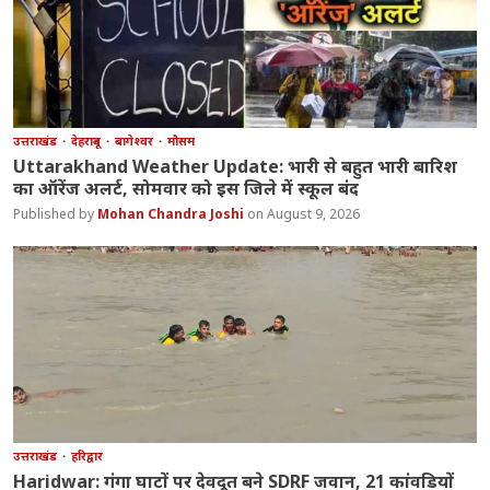
उत्तराखंड
देहरादून
बागेश्वर
मौसम
Uttarakhand Weather Update: भारी से बहुत भारी बारिश
का ऑरेंज अलर्ट, सोमवार को इस जिले में स्कूल बंद
Mohan Chandra Joshi
August 9, 2026
उत्तराखंड
हरिद्वार
Haridwar: गंगा घाटों पर देवदूत बने SDRF जवान, 21 कांवड़ियों