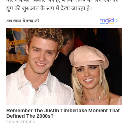
युग की शुरुआत के रूप में देखा जा रहा है।