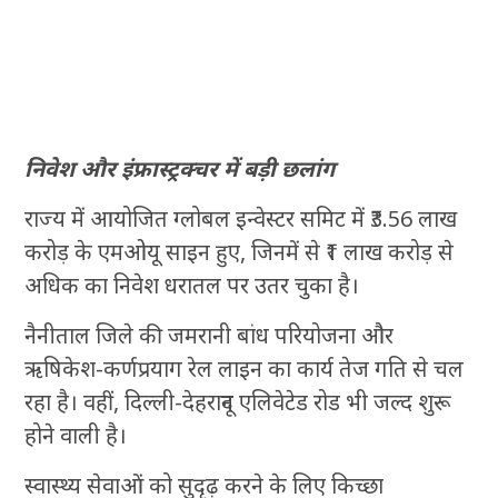
निवेश और इंफ्रास्ट्रक्चर में बड़ी छलांग
राज्य में आयोजित ग्लोबल इन्वेस्टर समिट में ₹3.56 लाख
करोड़ के एमओयू साइन हुए, जिनमें से ₹1 लाख करोड़ से
अधिक का निवेश धरातल पर उतर चुका है।
नैनीताल जिले की जमरानी बांध परियोजना और
ऋषिकेश-कर्णप्रयाग रेल लाइन का कार्य तेज गति से चल
रहा है। वहीं, दिल्ली-देहरादून एलिवेटेड रोड भी जल्द शुरू
होने वाली है।
स्वास्थ्य सेवाओं को सुदृढ़ करने के लिए किच्छा