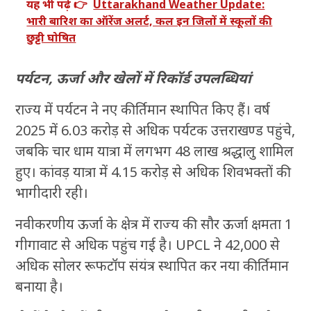
यह भी पढ़ें 👉
Uttarakhand Weather Update:
भारी बारिश का ऑरेंज अलर्ट, कल इन जिलों में स्कूलों की
छुट्टी घोषित
पर्यटन, ऊर्जा और खेलों में रिकॉर्ड उपलब्धियां
राज्य में पर्यटन ने नए कीर्तिमान स्थापित किए हैं। वर्ष
2025 में 6.03 करोड़ से अधिक पर्यटक उत्तराखण्ड पहुंचे,
जबकि चार धाम यात्रा में लगभग 48 लाख श्रद्धालु शामिल
हुए। कांवड़ यात्रा में 4.15 करोड़ से अधिक शिवभक्तों की
भागीदारी रही।
नवीकरणीय ऊर्जा के क्षेत्र में राज्य की सौर ऊर्जा क्षमता 1
गीगावाट से अधिक पहुंच गई है। UPCL ने 42,000 से
अधिक सोलर रूफटॉप संयंत्र स्थापित कर नया कीर्तिमान
बनाया है।