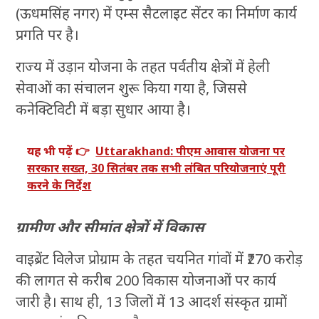
(ऊधमसिंह नगर) में एम्स सैटलाइट सेंटर का निर्माण कार्य
प्रगति पर है।
राज्य में उड़ान योजना के तहत पर्वतीय क्षेत्रों में हेली
सेवाओं का संचालन शुरू किया गया है, जिससे
कनेक्टिविटी में बड़ा सुधार आया है।
यह भी पढ़ें 👉
Uttarakhand: पीएम आवास योजना पर
सरकार सख्त, 30 सितंबर तक सभी लंबित परियोजनाएं पूरी
करने के निर्देश
ग्रामीण और सीमांत क्षेत्रों में विकास
वाइब्रेंट विलेज प्रोग्राम के तहत चयनित गांवों में ₹270 करोड़
की लागत से करीब 200 विकास योजनाओं पर कार्य
जारी है। साथ ही, 13 जिलों में 13 आदर्श संस्कृत ग्रामों