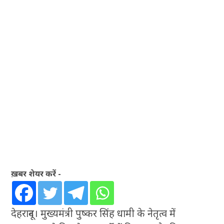
ख़बर शेयर करें -
देहरादून। मुख्यमंत्री पुष्कर सिंह धामी के नेतृत्व में