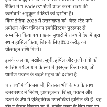
रैंकिंग में “Leaders” श्रेणी प्राप्त करना राज्य की
कारोबारी अनुकूल नीतियों को दर्शाता है।
विंग्स इंडिया 2026 में उत्तराखण्ड को “बेस्ट स्टेट फॉर
प्रमोशन ऑफ एविएशन इकोसिस्टम” पुरस्कार से
सम्मानित किया गया। खनन सुधारों में राज्य ने देश में दूसरा
स्थान हासिल किया, जिसके लिए ₹200 करोड़ की
प्रोत्साहन राशि मिली।
इसके अलावा, जखोल, सूपी, हर्षिल और गुंजी गांवों को
सर्वश्रेष्ठ पर्यटन ग्राम के रूप में पुरस्कृत किया गया, जो
ग्रामीण पर्यटन के बढ़ते महत्व को दर्शाता है।
चार वर्षों में “विकास भी, विरासत भी” के मंत्र के साथ
उत्तराखण्ड ने निवेश, इंफ्रास्ट्रक्चर, शिक्षा, पर्यटन और
ऊर्जा के क्षेत्र में ऐतिहासिक उपलब्धियां हासिल की हैं। यह
दौर न केवल विकास का है, बल्कि राज्य के लिए एक नए