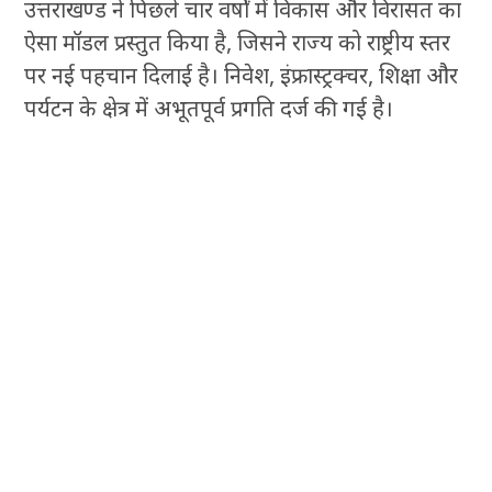
उत्तराखण्ड ने पिछले चार वर्षों में विकास और विरासत का
ऐसा मॉडल प्रस्तुत किया है, जिसने राज्य को राष्ट्रीय स्तर
पर नई पहचान दिलाई है। निवेश, इंफ्रास्ट्रक्चर, शिक्षा और
पर्यटन के क्षेत्र में अभूतपूर्व प्रगति दर्ज की गई है।