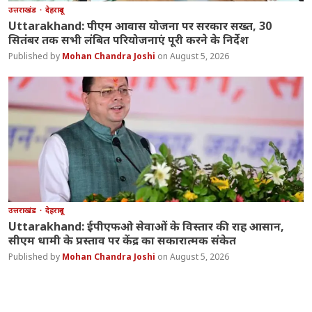
उत्तराखंड
देहरादून
Uttarakhand: पीएम आवास योजना पर सरकार सख्त, 30
सितंबर तक सभी लंबित परियोजनाएं पूरी करने के निर्देश
Mohan Chandra Joshi
August 5, 2026
उत्तराखंड
देहरादून
Uttarakhand: ईपीएफओ सेवाओं के विस्तार की राह आसान,
सीएम धामी के प्रस्ताव पर केंद्र का सकारात्मक संकेत
Mohan Chandra Joshi
August 5, 2026