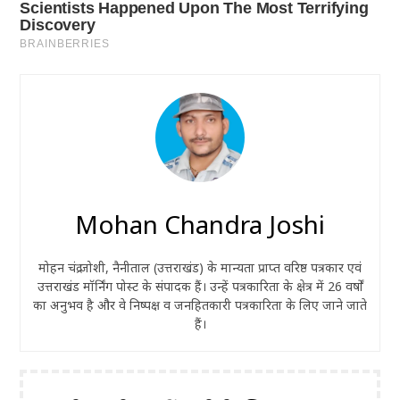
Mohan Chandra Joshi
मोहन चंद्र जोशी, नैनीताल (उत्तराखंड) के मान्यता प्राप्त वरिष्ठ पत्रकार एवं
उत्तराखंड मॉर्निंग पोस्ट के संपादक हैं। उन्हें पत्रकारिता के क्षेत्र में 26 वर्षों
का अनुभव है और वे निष्पक्ष व जनहितकारी पत्रकारिता के लिए जाने जाते
हैं।