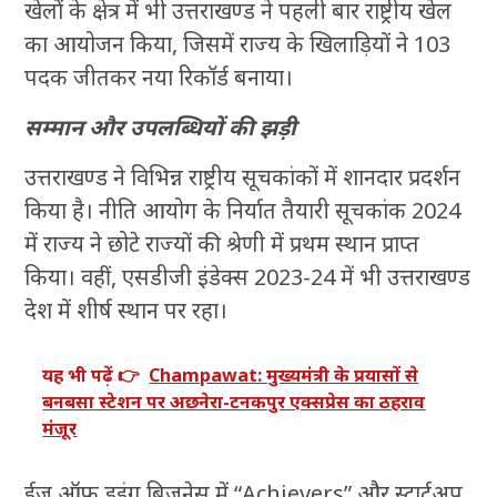
खेलों के क्षेत्र में भी उत्तराखण्ड ने पहली बार राष्ट्रीय खेल
का आयोजन किया, जिसमें राज्य के खिलाड़ियों ने 103
पदक जीतकर नया रिकॉर्ड बनाया।
सम्मान और उपलब्धियों की झड़ी
उत्तराखण्ड ने विभिन्न राष्ट्रीय सूचकांकों में शानदार प्रदर्शन
किया है। नीति आयोग के निर्यात तैयारी सूचकांक 2024
में राज्य ने छोटे राज्यों की श्रेणी में प्रथम स्थान प्राप्त
किया। वहीं, एसडीजी इंडेक्स 2023-24 में भी उत्तराखण्ड
देश में शीर्ष स्थान पर रहा।
यह भी पढ़ें 👉
Champawat: मुख्यमंत्री के प्रयासों से
बनबसा स्टेशन पर अछनेरा-टनकपुर एक्सप्रेस का ठहराव
मंजूर
ईज ऑफ डूइंग बिजनेस में “Achievers” और स्टार्टअप