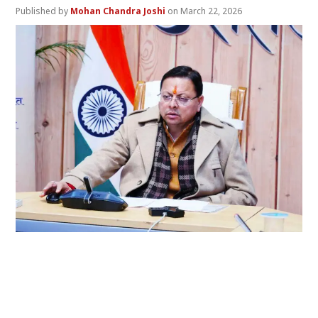
Mohan Chandra Joshi
March 22, 2026