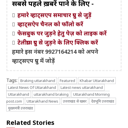
सबसे पहले ख़बरें पाने के लिए -
हमारे व्हाट्सएप समाचार ग्रुप से जुड़ें
व्हाट्सऐप चैनल को फॉलो करें
फेसबुक पर जुड़ने हेतु पेज़ को लाइक करें
टेलीग्राम ग्रुप से जुड़ने के लिए क्लिक करें
हमारे इस नंबर 9927164214 को अपने
व्हाट्सएप ग्रुप में जोड़ें
Tags:
Braking uttarakhand
Featured
Khabar Uttarakhand
Latest News Of Uttarakhand
Latest news uttarakhand
Uttarakhand
uttarakhand braking
Uttarakhand Morning
post.com
Uttarakhand News
उत्तराखंड से खबर
देवभूमि उत्तराखंड
मुख्यमंत्री उत्तराखंड
Related Stories