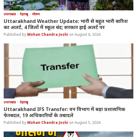
उत्तराखंड
देहरादून
मौसम
Uttarakhand Weather Update: भारी से बहुत भारी बारिश
का अलर्ट, 4 जिलों में स्कूल बंद; सरकार हाई अलर्ट पर
Mohan Chandra Joshi
August 6, 2026
उत्तराखंड
देहरादून
Uttarakhand IFS Transfer: वन विभाग में बड़ा प्रशासनिक
फेरबदल, 19 अधिकारियों के तबादले
Mohan Chandra Joshi
August 5, 2026