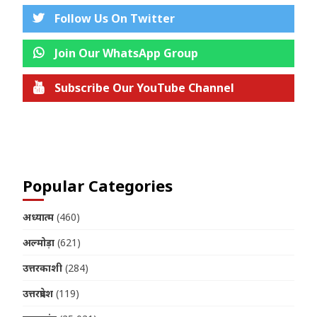
Follow Us On Twitter
Join Our WhatsApp Group
Subscribe Our YouTube Channel
Join us on Telegram
Popular Categories
अध्यात्म
(460)
अल्मोड़ा
(621)
उत्तरकाशी
(284)
उत्तरप्रदेश
(119)