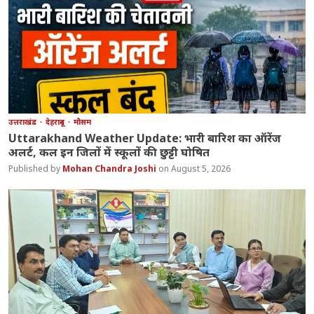
उत्तराखंड
देहरादून
मौसम
Uttarakhand Weather Update: भारी बारिश का ऑरेंज
अलर्ट, कल इन जिलों में स्कूलों की छुट्टी घोषित
Mohan Chandra Joshi
August 5, 2026