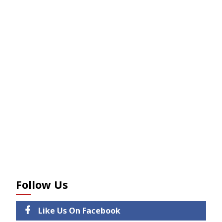
Follow Us
Like Us On Facebook