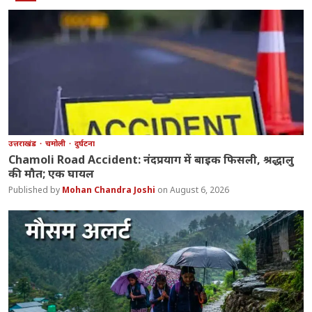
उत्तराखंड
चमोली
दुर्घटना
Chamoli Road Accident: नंदप्रयाग में बाइक फिसली, श्रद्धालु
की मौत; एक घायल
Mohan Chandra Joshi
August 6, 2026