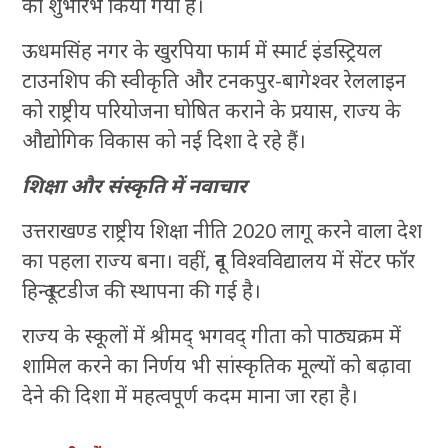
का शुभारंभ किया गया है।
ऊधमसिंह नगर के खुरपिया फार्म में स्मार्ट इंडस्ट्रियल
टाउनशिप की स्वीकृति और टनकपुर-बागेश्वर रेललाइन
को राष्ट्रीय परियोजना घोषित कराने के प्रयास, राज्य के
औद्योगिक विकास को नई दिशा दे रहे हैं।
शिक्षा और संस्कृति में नवाचार
उत्तराखण्ड राष्ट्रीय शिक्षा नीति 2020 लागू करने वाला देश
का पहला राज्य बना। वहीं, दून विश्वविद्यालय में सेंटर फॉर
हिन्दू स्टडीज की स्थापना की गई है।
राज्य के स्कूलों में श्रीमद् भगवद् गीता को पाठ्यक्रम में
शामिल करने का निर्णय भी सांस्कृतिक मूल्यों को बढ़ावा
देने की दिशा में महत्वपूर्ण कदम माना जा रहा है।