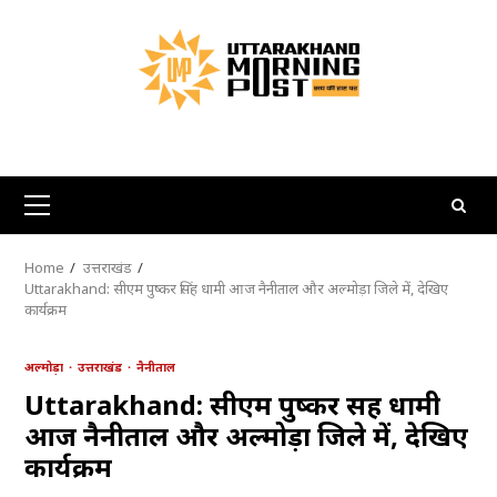
Skip
to
content
Primary
Menu
Home
उत्तराखंड
Uttarakhand: सीएम पुष्कर सिंह धामी आज नैनीताल और अल्मोड़ा जिले में, देखिए
कार्यक्रम
अल्मोड़ा
उत्तराखंड
नैनीताल
Uttarakhand: सीएम पुष्कर सिंह धामी
आज नैनीताल और अल्मोड़ा जिले में, देखिए
कार्यक्रम