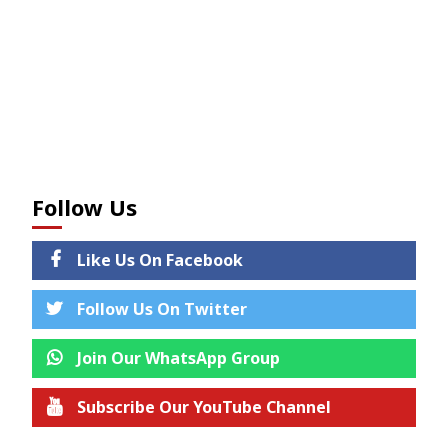
Follow Us
Like Us On Facebook
Follow Us On Twitter
Join Our WhatsApp Group
Subscribe Our YouTube Channel