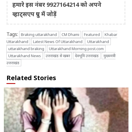
हमारे इस नंबर 9927164214 को अपने
व्हाट्सएप ग्रुप में जोड़ें
Tags:
Braking uttarakhand
CM Dhami
Featured
Khabar
Uttarakhand
Latest News Of Uttarakhand
Uttarakhand
uttarakhand braking
Uttarakhand Morning post.com
Uttarakhand News
उत्तराखंड से खबर
देवभूमि उत्तराखंड
मुख्यमंत्री
उत्तराखंड
Related Stories