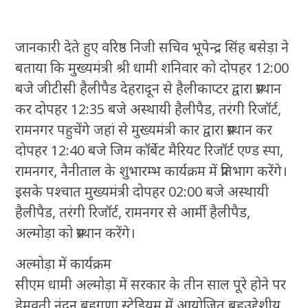
जानकारी देते हुए वरिष्ठ निजी सचिव भूपेन्द्र सिंह बसेड़ा ने
बताया कि मुख्यमंत्री श्री धामी शनिवार को दोपहर 12:00
बजे जीटीसी हैलीपैड देहरादून से हैलीकाप्टर द्वारा प्रस्थान
कर दोपहर 12:35 बजे अस्थायी हैलीपैड, तरंगी रिजॉर्ट,
रामनगर पहुचेंगे जहां से मुख्यमंत्री कार द्वारा प्रस्थान कर
दोपहर 12:40 बजे जिम कॉर्बेट मैरियट रिजॉर्ट एण्ड स्पा,
रामनगर, नैनीताल के शुभारम्भ कार्यक्रम में प्रतिभाग करेंगे।
इसके पश्चात मुख्यमंत्री दोपहर 02:00 बजे अस्थायी
हैलीपैड, तरंगी रिजॉर्ट, रामनगर से आर्मी हैलीपैड,
अल्मोड़ा को प्रस्थान करेंगे।
अल्मोड़ा में कार्यक्रम
सीएम धामी अल्मोड़ा में सरकार के तीन साल पूरे होने पर
हेमवती नंदन बहुगुणा स्टेडियम में आयोजित बहुउद्देशीय