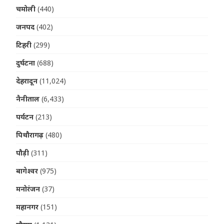
चमोली
(440)
जनपद
(402)
टिहरी
(299)
दुर्घटना
(688)
देहरादून
(11,024)
नैनीताल
(6,433)
पर्यटन
(213)
पिथौरागढ़
(480)
पौड़ी
(311)
बागेश्वर
(975)
मनोरंजन
(37)
महानगर
(151)