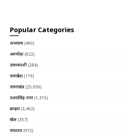
Join us on Telegram
Popular Categories
अध्यात्म
(460)
अल्मोड़ा
(622)
उत्तरकाशी
(284)
उत्तरप्रदेश
(119)
उत्तराखंड
(25,050)
उधमसिंह नगर
(1,315)
क्राइम
(3,462)
खेल
(357)
चंपावत
(972)