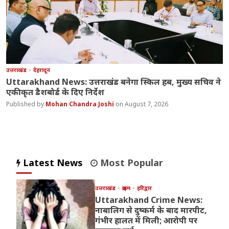
उत्तराखंड
देहरादून
Uttarakhand News: उत्तराखंड बनेगा स्किल हब, मुख्य सचिव ने
एकीकृत डैशबोर्ड के दिए निर्देश
Mohan Chandra Joshi
August 7, 2026
Latest News
Most Popular
उत्तराखंड
क्राइम
हरिद्वार
Uttarakhand Crime News:
नाबालिग से दुष्कर्म के बाद मारपीट,
गंभीर हालत में मिली; आरोपी पर