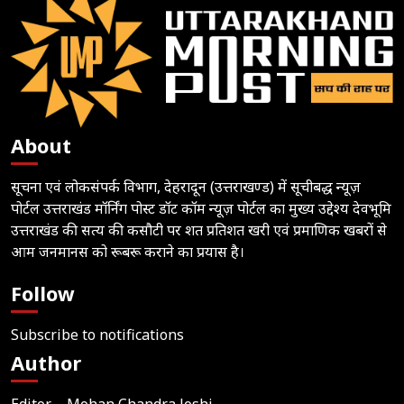
About
सूचना एवं लोकसंपर्क विभाग, देहरादून (उत्तराखण्ड) में सूचीबद्ध न्यूज़
पोर्टल उत्तराखंड मॉर्निंग पोस्ट डॉट कॉम न्यूज़ पोर्टल का मुख्य उद्देश्य देवभूमि
उत्तराखंड की सत्य की कसौटी पर शत प्रतिशत खरी एवं प्रमाणिक खबरों से
आम जनमानस को रूबरू कराने का प्रयास है।
Follow
Subscribe to notifications
Author
Editor – Mohan Chandra Joshi