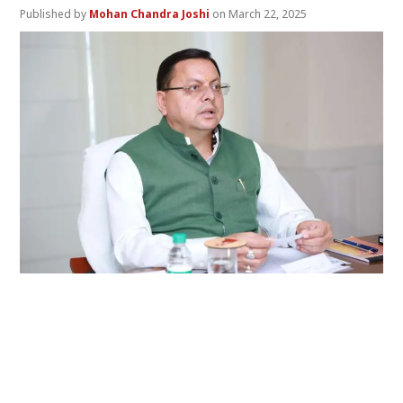
Mohan Chandra Joshi
March 22, 2025