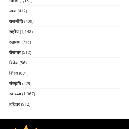
मौसम
(1,131)
यात्रा
(412)
राजनीति
(409)
राष्ट्रीय
(1,148)
रुद्रप्रयाग
(716)
रोजगार
(512)
विदेश
(86)
शिक्षा
(631)
संस्कृति
(229)
स्वास्थ्य
(1,367)
हरिद्वार
(912)