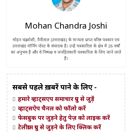
Mohan Chandra Joshi
मोहन चंद्र जोशी, नैनीताल (उत्तराखंड) के मान्यता प्राप्त वरिष्ठ पत्रकार एवं
उत्तराखंड मॉर्निंग पोस्ट के संपादक हैं। उन्हें पत्रकारिता के क्षेत्र में 26 वर्षों
का अनुभव है और वे निष्पक्ष व जनहितकारी पत्रकारिता के लिए जाने जाते
हैं।
सबसे पहले ख़बरें पाने के लिए -
हमारे व्हाट्सएप समाचार ग्रुप से जुड़ें
व्हाट्सऐप चैनल को फॉलो करें
फेसबुक पर जुड़ने हेतु पेज़ को लाइक करें
टेलीग्राम ग्रुप से जुड़ने के लिए क्लिक करें