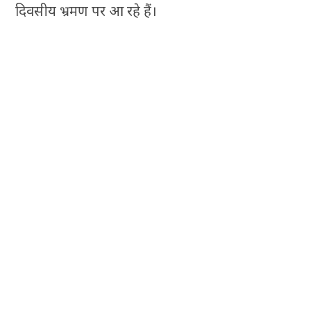
दिवसीय भ्रमण पर आ रहे हैं।