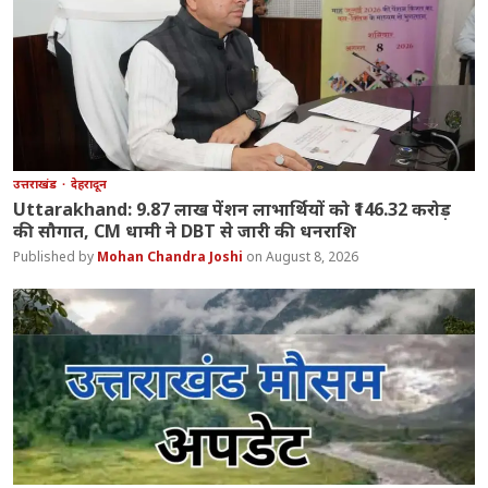
उत्तराखंड
देहरादून
Uttarakhand: 9.87 लाख पेंशन लाभार्थियों को ₹146.32 करोड़
की सौगात, CM धामी ने DBT से जारी की धनराशि
Mohan Chandra Joshi
August 8, 2026