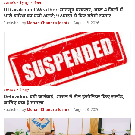
उत्तराखंड
देहरादून
मौसम
Uttarakhand Weather: मानसून बरकरार, आज 4 जिलों में
भारी बारिश का यलो अलर्ट; 9 अगस्त से फिर बढ़ेगी रफ्तार
Mohan Chandra Joshi
August 8, 2026
उत्तराखंड
देहरादून
Dehradun: बड़ी कार्रवाई, शासन ने तीन इंजीनियर किए सस्पेंड;
जानिए क्या है मामला
Mohan Chandra Joshi
August 8, 2026