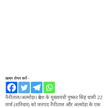
ख़बर शेयर करें -
नैनीताल/अल्मोड़ा। प्रदेश के मुख्यमंत्री पुष्कर सिहं धामी 22
मार्च (शनिवार) को जनपद नैनीताल और अल्मोड़ा के एक