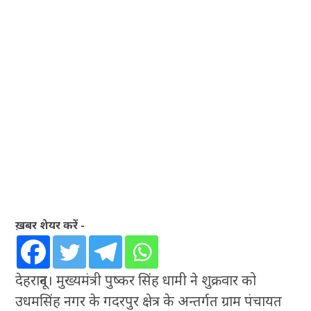
ख़बर शेयर करें -
देहरादून। मुख्यमंत्री पुष्कर सिंह धामी ने शुक्रवार को
उधमसिंह नगर के गदरपुर क्षेत्र के अन्तर्गत ग्राम पंचायत