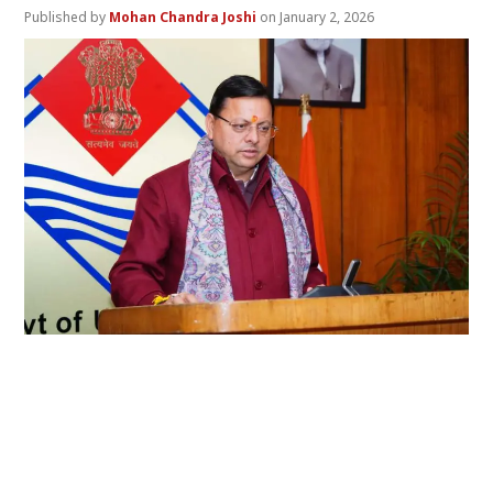
Mohan Chandra Joshi
January 2, 2026