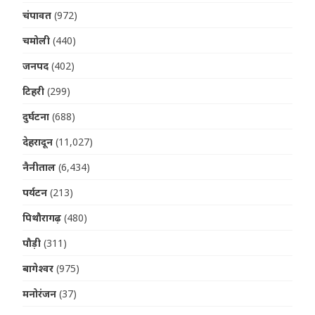
चंपावत
(972)
चमोली
(440)
जनपद
(402)
टिहरी
(299)
दुर्घटना
(688)
देहरादून
(11,027)
नैनीताल
(6,434)
पर्यटन
(213)
पिथौरागढ़
(480)
पौड़ी
(311)
बागेश्वर
(975)
मनोरंजन
(37)