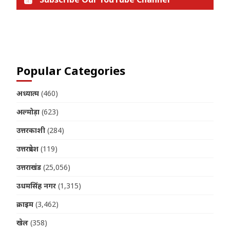
Join us on Telegram
Popular Categories
अध्यात्म
(460)
अल्मोड़ा
(623)
उत्तरकाशी
(284)
उत्तरप्रदेश
(119)
उत्तराखंड
(25,056)
उधमसिंह नगर
(1,315)
क्राइम
(3,462)
खेल
(358)