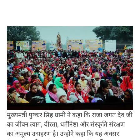
मुख्यमंत्री पुष्कर सिंह धामी ने कहा कि राजा जगत देव जी
का जीवन त्याग, वीरता, धर्मनिष्ठा और संस्कृति संरक्षण
का अमूल्य उदाहरण है। उन्होंने कहा कि यह अवसर