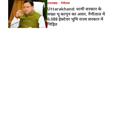
उत्तराखंड
नैनीताल
Uttarakhand: धामी सरकार के
सख्त भू कानून का असर, नैनीताल में
6.088 हेक्टेयर भूमि राज्य सरकार में
निहित