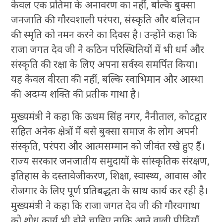
केवल एक प्रतिमा के अनावरण का नहीं, बल्कि बुक्सा
जनजाति की गौरवशाली परंपरा, संस्कृति और बलिदान
की स्मृति को नमन करने का दिवस है। उन्होंने कहा कि
राजा जगत देव जी ने कठिन परिस्थितियों में भी धर्म और
संस्कृति की रक्षा के लिए अपना सर्वस्व समर्पित किया।
यह केवल वीरता की नहीं, बल्कि स्वाभिमान और आस्था
की अदम्य शक्ति की प्रतीक गाथा है।
मुख्यमंत्री ने कहा कि ऊधम सिंह नगर, नैनीताल, कोटद्वार
सहित अनेक क्षेत्रों में बसे बुक्सा समाज के लोग अपनी
संस्कृति, परंपरा और आत्मसम्मान को जीवंत रखे हुए हैं।
राज्य सरकार जनजातीय समुदायों के सांस्कृतिक संरक्षण,
इतिहास के दस्तावेजीकरण, शिक्षा, स्वास्थ्य, आवास और
रोजगार के लिए पूर्ण प्रतिबद्धता के साथ कार्य कर रही है।
मुख्यमंत्री ने कहा कि राजा जगत देव जी की गौरवगाथा
को शोध कार्य भी होने चाहिए ताकि आने वाली पीढ़ियाँ