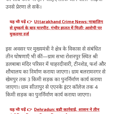
उनसे प्रेरणा ले सकें।
यह भी पढ़ें 👉
Uttarakhand Crime News: नाबालिग
से दुष्कर्म के बाद मारपीट, गंभीर हालत में मिली; आरोपी पर
मुकदमा दर्ज
इस अवसर पर मुख्यमंत्री ने क्षेत्र के विकास से संबंधित
तीन घोषणाएँ भी कीं—ग्राम सभा रोशनपुर स्थित श्री
डलबाबा मंदिर परिसर में चाहरदीवारी, टीनशेड, फर्श और
शौचालय का निर्माण कराया जाएगा। ग्राम बलरामनगर से
खेमपुर तक 3 किमी सड़क का पुनर्निर्माण कार्य कराया
जाएगा। ग्राम सीतापुर से एएनके इंटर कॉलेज तक 4
किमी सड़क का पुनर्निर्माण कार्य कराया जाएगा।
यह भी पढ़ें 👉
Dehradun: बड़ी कार्रवाई, शासन ने तीन