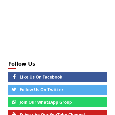
Follow Us
Like Us On Facebook
Follow Us On Twitter
Join Our WhatsApp Group
Subscribe Our YouTube Channel