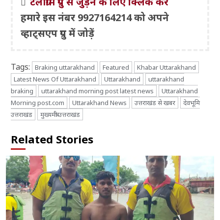
टेलीग्राम ग्रुप से जुड़ने के लिए क्लिक करें
हमारे इस नंबर 9927164214 को अपने
व्हाट्सएप ग्रुप में जोड़ें
Tags:
Braking uttarakhand
Featured
Khabar Uttarakhand
Latest News Of Uttarakhand
Uttarakhand
uttarakhand
braking
uttarakhand morning post latest news
Uttarakhand
Morning post.com
Uttarakhand News
उत्तराखंड से खबर
देवभूमि
उत्तराखंड
मुख्यमंत्री उत्तराखंड
Related Stories