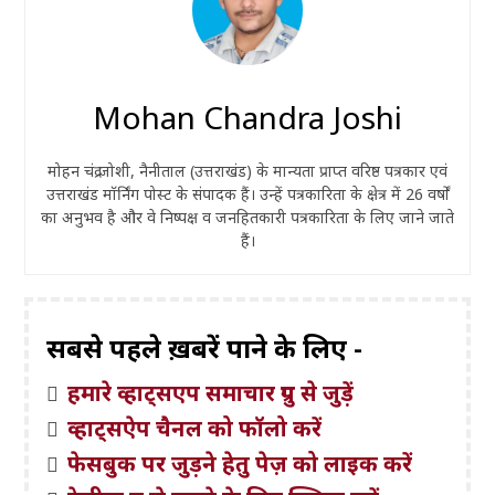
Mohan Chandra Joshi
मोहन चंद्र जोशी, नैनीताल (उत्तराखंड) के मान्यता प्राप्त वरिष्ठ पत्रकार एवं
उत्तराखंड मॉर्निंग पोस्ट के संपादक हैं। उन्हें पत्रकारिता के क्षेत्र में 26 वर्षों
का अनुभव है और वे निष्पक्ष व जनहितकारी पत्रकारिता के लिए जाने जाते
हैं।
सबसे पहले ख़बरें पाने के लिए -
हमारे व्हाट्सएप समाचार ग्रुप से जुड़ें
व्हाट्सऐप चैनल को फॉलो करें
फेसबुक पर जुड़ने हेतु पेज़ को लाइक करें