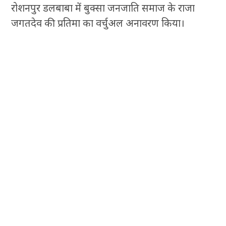
रोशनपुर डलबाबा में बुक्सा जनजाति समाज के राजा
जगतदेव की प्रतिमा का वर्चुअल अनावरण किया।