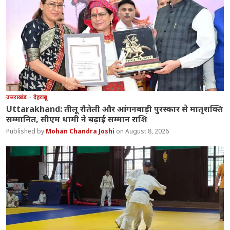
उत्तराखंड
देहरादून
Uttarakhand: तीलू रौतेली और आंगनबाड़ी पुरस्कार से मातृशक्ति
सम्मानित, सीएम धामी ने बढ़ाई सम्मान राशि
Mohan Chandra Joshi
August 8, 2026