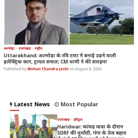
अल्मोड़ा
उत्तराखंड
राष्ट्रीय
Uttarakhand: अल्मोड़ा के रवि टम्टा ने बनाई उड़ने वाली
इलेक्ट्रिक कार, ट्रायल सफल; CM धामी ने की सराहना
Mohan Chandra Joshi
August 8, 2026
Latest News
Most Popular
उत्तराखंड
हरिद्वार
Haridwar: कांवड़ यात्रा के दौरान
SDRF की मुस्तैदी, गंगा के तेज बहाव