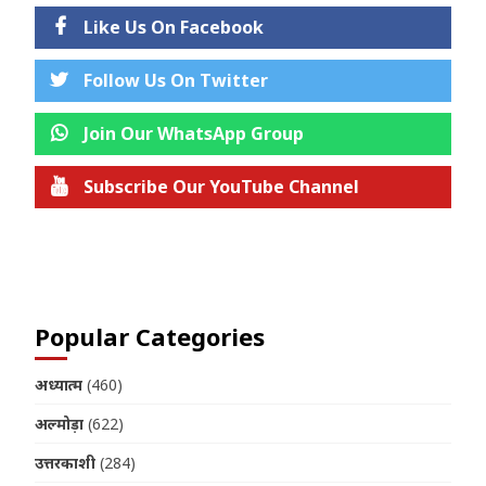
Like Us On Facebook
Follow Us On Twitter
Join Our WhatsApp Group
Subscribe Our YouTube Channel
Join us on Telegram
Popular Categories
अध्यात्म
(460)
अल्मोड़ा
(622)
उत्तरकाशी
(284)