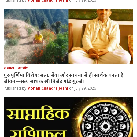
Mohan Chandra Joshi
July 29, 2026
अध्यात्म
उत्तरप्रदेश
गुरु पूर्णिमा विशेष: सत्य, सेवा और साधना से ही सार्थक बनता है
जीवन—सत्य साधक श्री विजेंद्र पांडे गुरुजी
Mohan Chandra Joshi
July 29, 2026