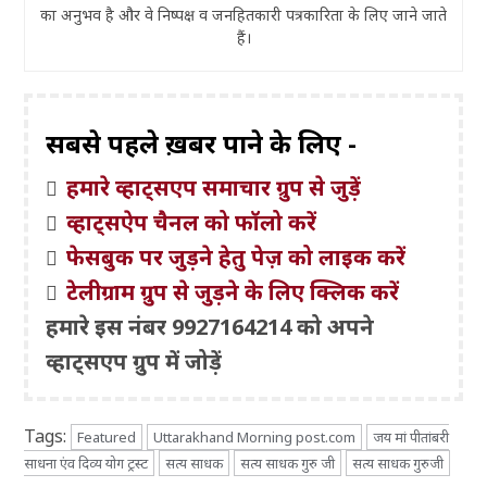
का अनुभव है और वे निष्पक्ष व जनहितकारी पत्रकारिता के लिए जाने जाते
हैं।
सबसे पहले ख़बरें पाने के लिए -
हमारे व्हाट्सएप समाचार ग्रुप से जुड़ें
व्हाट्सऐप चैनल को फॉलो करें
फेसबुक पर जुड़ने हेतु पेज़ को लाइक करें
टेलीग्राम ग्रुप से जुड़ने के लिए क्लिक करें
हमारे इस नंबर 9927164214 को अपने
व्हाट्सएप ग्रुप में जोड़ें
Tags:
Featured
Uttarakhand Morning post.com
जय मां पीतांबरी
साधना एंव दिव्य योग ट्रस्ट
सत्य साधक
सत्य साधक गुरु जी
सत्य साधक गुरुजी