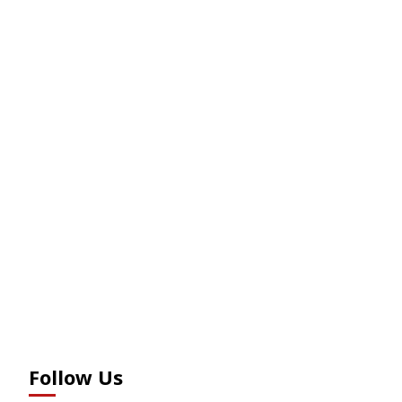
Follow Us