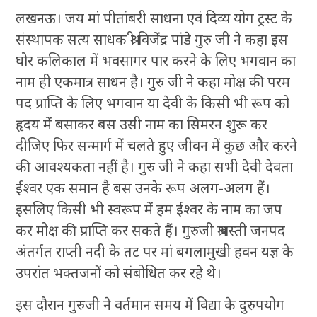
लखनऊ। जय मां पीतांबरी साधना एवं दिव्य योग ट्रस्ट के
संस्थापक सत्य साधक श्री विजेंद्र पांडे गुरु जी ने कहा इस
घोर कलिकाल में भवसागर पार करने के लिए भगवान का
नाम ही एकमात्र साधन है। गुरु जी ने कहा मोक्ष की परम
पद प्राप्ति के लिए भगवान या देवी के किसी भी रूप को
हृदय में बसाकर बस उसी नाम का सिमरन शुरू कर
दीजिए फिर सन्मार्ग में चलते हुए जीवन में कुछ और करने
की आवश्यकता नहीं है। गुरु जी ने कहा सभी देवी देवता
ईश्वर एक समान है बस उनके रूप अलग-अलग हैं।
इसलिए किसी भी स्वरूप में हम ईश्वर के नाम का जप
कर मोक्ष की प्राप्ति कर सकते हैं। गुरुजी श्रावस्ती जनपद
अंतर्गत राप्ती नदी के तट पर मां बगलामुखी हवन यज्ञ के
उपरांत भक्तजनों को संबोधित कर रहे थे।
इस दौरान गुरुजी ने वर्तमान समय में विद्या के दुरुपयोग