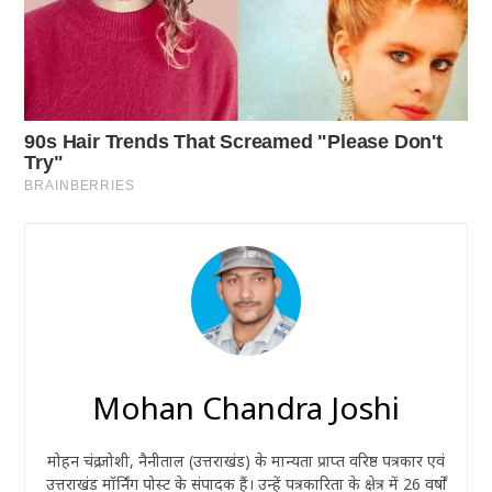
Mohan Chandra Joshi
मोहन चंद्र जोशी, नैनीताल (उत्तराखंड) के मान्यता प्राप्त वरिष्ठ पत्रकार एवं
उत्तराखंड मॉर्निंग पोस्ट के संपादक हैं। उन्हें पत्रकारिता के क्षेत्र में 26 वर्षों