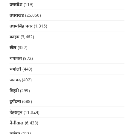
उत्तरप्रदेश
(119)
उत्तराखंड
(25,050)
उधमसिंह नगर
(1,315)
क्राइम
(3,462)
खेल
(357)
चंपावत
(972)
चमोली
(440)
जनपद
(402)
टिहरी
(299)
दुर्घटना
(688)
देहरादून
(11,024)
नैनीताल
(6,433)
पर्यटन
(213)