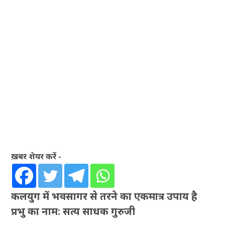
ख़बर शेयर करें -
कलयुग में भवसागर से तरने का एकमात्र उपाय है
प्रभु का नाम: सत्य साधक गुरुजी