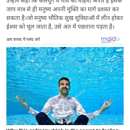
उन्होंने कहा कि कलयुग में नाम की महिमा अपार है इसके
जाप मात्र से ही मनुष्य अपनी मुक्ति का मार्ग प्रशस्त कर
सकता है।जो मनुष्य भौतिक सुख सुविधाओं में लीन होकर
ईश्वर को भूल जाता है, उसे अंत में पछताना पड़ता है।