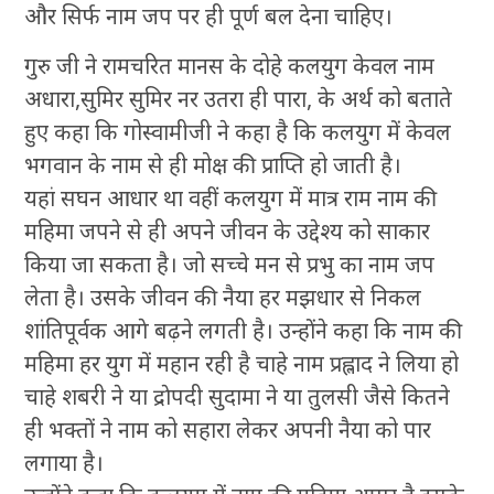
और सिर्फ नाम जप पर ही पूर्ण बल देना चाहिए।
गुरु जी ने रामचरित मानस के दोहे कलयुग केवल नाम
अधारा,सुमिर सुमिर नर उतरा ही पारा, के अर्थ को बताते
हुए कहा कि गोस्वामीजी ने कहा है कि कलयुग में केवल
भगवान के नाम से ही मोक्ष की प्राप्ति हो जाती है।
यहां सघन आधार था वहीं कलयुग में मात्र राम नाम की
महिमा जपने से ही अपने जीवन के उद्देश्य को साकार
किया जा सकता है। जो सच्चे मन से प्रभु का नाम जप
लेता है। उसके जीवन की नैया हर मझधार से निकल
शांतिपूर्वक आगे बढ़ने लगती है। उन्होंने कहा कि नाम की
महिमा हर युग में महान रही है चाहे नाम प्रह्लाद ने लिया हो
चाहे शबरी ने या द्राेपदी सुदामा ने या तुलसी जैसे कितने
ही भक्तों ने नाम को सहारा लेकर अपनी नैया को पार
लगाया है।