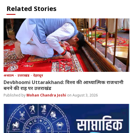
Related Stories
अध्यात्म
उत्तराखंड
देहरादून
Devbhoomi Uttarakhand: विश्व की आध्यात्मिक राजधानी
बनने की राह पर उत्तराखंड
Mohan Chandra Joshi
August 3, 2026