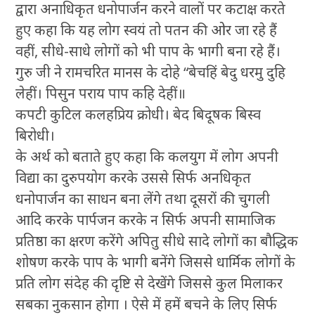
द्वारा अनाधिकृत धनोपार्जन करने वालों पर कटाक्ष करते
हुए कहा कि यह लोग स्वयं तो पतन की ओर जा रहे हैं
वहीं, सीधे-साधे लोगों को भी पाप के भागी बना रहे हैं।
गुरु जी ने रामचरित मानस के दोहे “बेचहिं बेदु धरमु दुहि
लेहीं। पिसुन पराय पाप कहि देहीं॥
कपटी कुटिल कलहप्रिय क्रोधी। बेद बिदूषक बिस्व
बिरोधी।
के अर्थ को बताते हुए कहा कि कलयुग में लोग अपनी
विद्या का दुरुपयोग करके उससे सिर्फ अनधिकृत
धनोपार्जन का साधन बना लेंगे तथा दूसरों की चुगली
आदि करके पार्पजन करके न सिर्फ अपनी सामाजिक
प्रतिष्ठा का क्षरण करेंगे अपितु सीधे सादे लोगों का बौद्धिक
शोषण करके पाप के भागी बनेंगे जिससे धार्मिक लोगों के
प्रति लोग संदेह की दृष्टि से देखेंगे जिससे कुल मिलाकर
सबका नुकसान होगा । ऐसे में हमें बचने के लिए सिर्फ