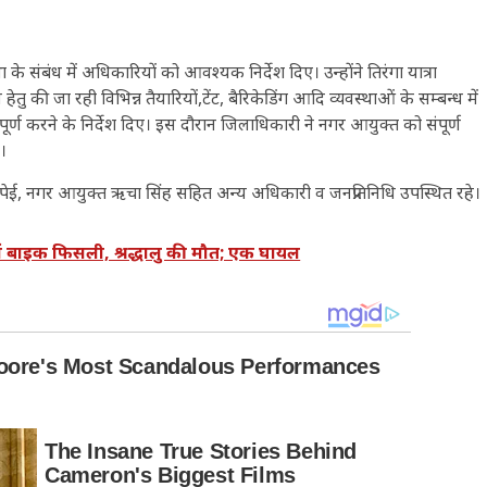
था के संबंध में अधिकारियों को आवश्यक निर्देश दिए। उन्होंने तिरंगा यात्रा
हेतु की जा रही विभिन्न तैयारियों,टेंट, बैरिकेडिंग आदि व्यवस्थाओं के सम्बन्ध में
र्ण करने के निर्देश दिए। इस दौरान जिलाधिकारी ने नगर आयुक्त को संपूर्ण
ए।
पेई, नगर आयुक्त ऋचा सिंह सहित अन्य अधिकारी व जनप्रतिनिधि उपस्थित रहे।
ं बाइक फिसली, श्रद्धालु की मौत; एक घायल