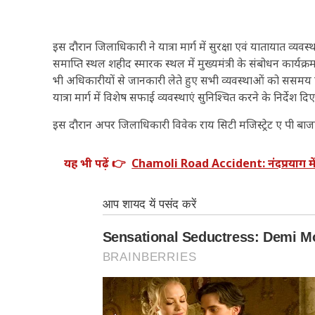
इस दौरान जिलाधिकारी ने यात्रा मार्ग में सुरक्षा एवं यातायात व्यवस्
समाप्ति स्थल शहीद स्मारक स्थल में मुख्यमंत्री के संबोधन कार्यक्रम 
भी अधिकारीयों से जानकारी लेते हुए सभी व्यवस्थाओं को ससमय पू
यात्रा मार्ग में विशेष सफाई व्यवस्थाएं सुनिश्चित करने के निर्देश दि
इस दौरान अपर जिलाधिकारी विवेक राय सिटी मजिस्ट्रेट ए पी बाज
यह भी पढ़ें 👉
Chamoli Road Accident: नंदप्रयाग मे