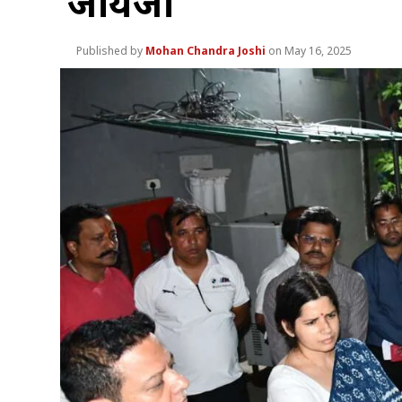
जायजा
Mohan Chandra Joshi
May 16, 2025