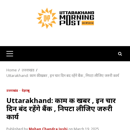
Skip
to
content
Primary
Menu
Home
उत्तराखंड
Uttarakhand: काम की खबर , इन चार दिन बंद रहेंगे बैंक , निपटा लीजिए जरुरी कार्य
उत्तराखंड
देहरादून
Uttarakhand: काम की खबर , इन चार
दिन बंद रहेंगे बैंक , निपटा लीजिए जरुरी
कार्य
Mohan Chandra Joshi
March 19, 2025