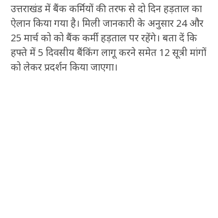
उत्तराखंड में बैंक कर्मियों की तरफ से दो दिन हड़ताल का
ऐलान किया गया है। मिली जानकारी के अनुसार 24 और
25 मार्च को को बैंक कर्मी हड़ताल पर रहेंगे। बता दें कि
हफ्ते में 5 दिवसीय बैंकिंग लागू करने समेत 12 सूत्री मांगों
को लेकर प्रदर्शन किया जाएगा।