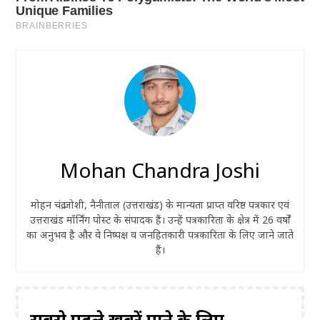
Mohan Chandra Joshi
मोहन चंद्र जोशी, नैनीताल (उत्तराखंड) के मान्यता प्राप्त वरिष्ठ पत्रकार एवं
उत्तराखंड मॉर्निंग पोस्ट के संपादक हैं। उन्हें पत्रकारिता के क्षेत्र में 26 वर्षों
का अनुभव है और वे निष्पक्ष व जनहितकारी पत्रकारिता के लिए जाने जाते
हैं।
सबसे पहले ख़बरें पाने के लिए -