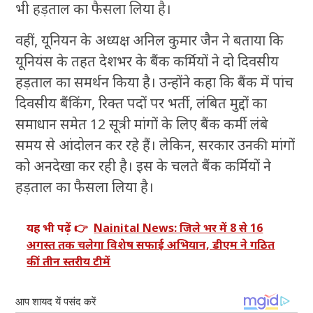
भी हड़ताल का फैसला लिया है।
वहीं, यूनियन के अध्यक्ष अनिल कुमार जैन ने बताया कि
यूनियंस के तहत देशभर के बैंक कर्मियों ने दो दिवसीय
हड़ताल का समर्थन किया है। उन्होंने कहा कि बैंक में पांच
दिवसीय बैंकिंग, रिक्त पदों पर भर्ती, लंबित मुद्दों का
समाधान समेत 12 सूत्री मांगों के लिए बैंक कर्मी लंबे
समय से आंदोलन कर रहे हैं। लेकिन, सरकार उनकी मांगों
को अनदेखा कर रही है। इस के चलते बैंक कर्मियों ने
हड़ताल का फैसला लिया है।
यह भी पढ़ें 👉
Nainital News: जिले भर में 8 से 16
अगस्त तक चलेगा विशेष सफाई अभियान, डीएम ने गठित
कीं तीन स्तरीय टीमें