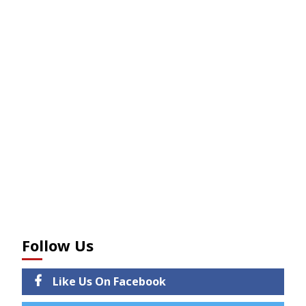
Follow Us
Like Us On Facebook