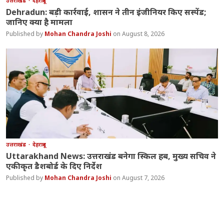
उत्तराखंड
देहरादून
Dehradun: बड़ी कार्रवाई, शासन ने तीन इंजीनियर किए सस्पेंड;
जानिए क्या है मामला
Mohan Chandra Joshi
August 8, 2026
उत्तराखंड
देहरादून
Uttarakhand News: उत्तराखंड बनेगा स्किल हब, मुख्य सचिव ने
एकीकृत डैशबोर्ड के दिए निर्देश
Mohan Chandra Joshi
August 7, 2026