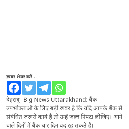
ख़बर शेयर करें -
देहरादून। Big News Uttarakhand: बैंक
उपभोक्ताओं के लिए बड़ी खबर है कि यदि आपके बैंक से
संबंधित जरूरी कार्य है तो उन्हें जल्द निपटा लीजिए। आने
वाले दिनों में बैंक चार दिन बंद रह सकते हैं।