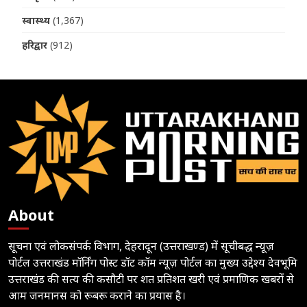
स्वास्थ्य
(1,367)
हरिद्वार
(912)
About
सूचना एवं लोकसंपर्क विभाग, देहरादून (उत्तराखण्ड) में सूचीबद्ध न्यूज़
पोर्टल उत्तराखंड मॉर्निंग पोस्ट डॉट कॉम न्यूज़ पोर्टल का मुख्य उद्देश्य देवभूमि
उत्तराखंड की सत्य की कसौटी पर शत प्रतिशत खरी एवं प्रमाणिक खबरों से
आम जनमानस को रूबरू कराने का प्रयास है।