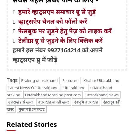
हमारे व्हाट्सएप समाचार ग्रुप से जुड़ें
व्हाट्सऐप चैनल को फॉलो करें
फेसबुक पर जुड़ने हेतु पेज़ को लाइक करें
टेलीग्राम ग्रुप से जुड़ने के लिए क्लिक करें
हमारे इस नंबर 9927164214 को अपने
व्हाट्सएप ग्रुप में जोड़ें
Tags:
Braking uttarakhand
Featured
Khabar Uttarakhand
Latest News Of Uttarakhand
Uttarakhand
uttarakhand
braking
Uttarakhand Morning post.com
Uttarakhand News
उत्तराखंड से खबर
उत्तराखंड से बड़ी खबर
देवभूमि उत्तराखंड
देहरादून बड़ी
खबर
मुख्यमंत्री उत्तराखंड
Related Stories