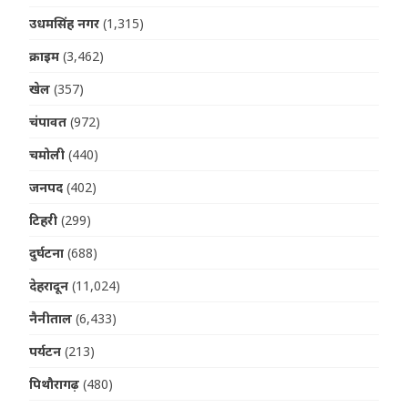
उधमसिंह नगर
(1,315)
क्राइम
(3,462)
खेल
(357)
चंपावत
(972)
चमोली
(440)
जनपद
(402)
टिहरी
(299)
दुर्घटना
(688)
देहरादून
(11,024)
नैनीताल
(6,433)
पर्यटन
(213)
पिथौरागढ़
(480)