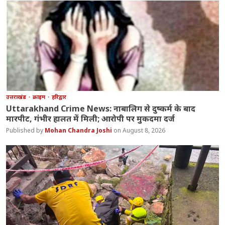
उत्तराखंड
क्राइम
हरिद्वार
Uttarakhand Crime News: नाबालिग से दुष्कर्म के बाद
मारपीट, गंभीर हालत में मिली; आरोपी पर मुकदमा दर्ज
Mohan Chandra Joshi
August 8, 2026