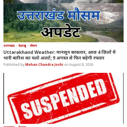
उत्तराखंड
देहरादून
मौसम
Uttarakhand Weather: मानसून बरकरार, आज 4 जिलों में
भारी बारिश का यलो अलर्ट; 9 अगस्त से फिर बढ़ेगी रफ्तार
Mohan Chandra Joshi
August 8, 2026