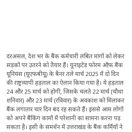
दरअसल, देश भर के बैंक कर्मचारी लंबित मांगों को लेकर
सड़कों पर उतरने को तैयार हैं। यूनाइटेड फोरम ऑफ बैंक
यूनियंस (यूएफबीयू) के बैनर तले मार्च 2025 में दो दिन
की राष्ट्रव्यापी हड़ताल का ऐलान किया गया है। ये हड़ताल
24 और 25 मार्च को होगी, जिसके चलते 22 मार्च (चौथा
शनिवार) और 23 मार्च (रविवार) के अवकाश को मिलाकर
बैंक लगातार चार दिन बंद रह सकते हैं। इससे आम लोगों
को अपने बैंकिंग कामों में परेशानी का सामना करना पड़
सकता है। इसी के समर्थन में उत्तराखंड के बैंक कर्मियों ने