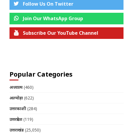
Follow Us On Twitter
Join Our WhatsApp Group
Subscribe Our YouTube Channel
Join us on Telegram
Popular Categories
अध्यात्म
(460)
अल्मोड़ा
(622)
उत्तरकाशी
(284)
उत्तरप्रदेश
(119)
उत्तराखंड
(25,050)