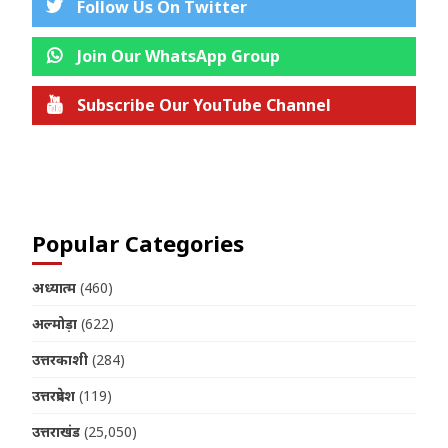
Follow Us On Twitter
Join Our WhatsApp Group
Subscribe Our YouTube Channel
Join us on Telegram
Popular Categories
अध्यात्म
(460)
अल्मोड़ा
(622)
उत्तरकाशी
(284)
उत्तरप्रदेश
(119)
उत्तराखंड
(25,050)