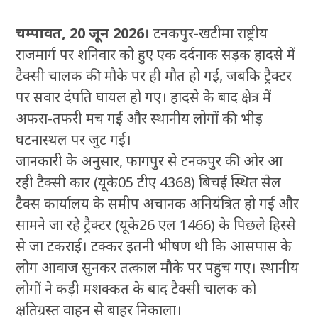
चम्पावत, 20 जून 2026।
टनकपुर-खटीमा राष्ट्रीय
राजमार्ग पर शनिवार को हुए एक दर्दनाक सड़क हादसे में
टैक्सी चालक की मौके पर ही मौत हो गई, जबकि ट्रैक्टर
पर सवार दंपति घायल हो गए। हादसे के बाद क्षेत्र में
अफरा-तफरी मच गई और स्थानीय लोगों की भीड़
घटनास्थल पर जुट गई।
जानकारी के अनुसार, फागपुर से टनकपुर की ओर आ
रही टैक्सी कार (यूके05 टीए 4368) बिचई स्थित सेल
टैक्स कार्यालय के समीप अचानक अनियंत्रित हो गई और
सामने जा रहे ट्रैक्टर (यूके26 एल 1466) के पिछले हिस्से
से जा टकराई। टक्कर इतनी भीषण थी कि आसपास के
लोग आवाज सुनकर तत्काल मौके पर पहुंच गए। स्थानीय
लोगों ने कड़ी मशक्कत के बाद टैक्सी चालक को
क्षतिग्रस्त वाहन से बाहर निकाला।