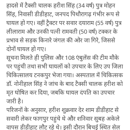
हादसे में टैक्सी चालक हरीश सिंह (34 वर्ष) पुत्र मोहन
सिंह, निवासी डीडीहाट, जनपद पिथौरागढ़ गंभीर रूप से
घायल हो गए। वहीं ट्रैक्टर पर सवार दयाराम (55 वर्ष) पुत्र
लीलाराम और उनकी पत्नी रामवती (50 वर्ष) टक्कर के
प्रभाव से सड़क किनारे जंगल की ओर जा गिरे, जिससे
दोनों घायल हो गए।
सूचना मिलते ही पुलिस और 108 एंबुलेंस की टीम मौके
पर पहुंची तथा सभी घायलों को उपचार के लिए उप जिला
चिकित्सालय टनकपुर भेजा गया। अस्पताल में चिकित्सक
डॉ. नोनीहाल सिंह ने जांच के बाद टैक्सी चालक हरीश को
मृत घोषित कर दिया, जबकि घायल दंपति का उपचार
जारी है।
परिजनों के अनुसार, हरीश शुक्रवार देर शाम डीडीहाट से
सवारी लेकर फागपुर पहुंचे थे और शनिवार सुबह अकेले
वापस डीडीहाट लौट रहे थे। इसी दौरान बिचई स्थित सेल