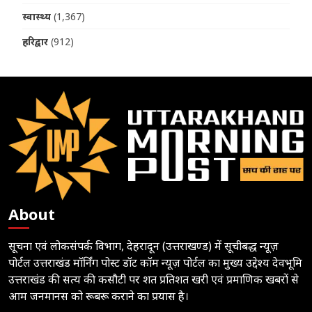
स्वास्थ्य
(1,367)
हरिद्वार
(912)
About
सूचना एवं लोकसंपर्क विभाग, देहरादून (उत्तराखण्ड) में सूचीबद्ध न्यूज़
पोर्टल उत्तराखंड मॉर्निंग पोस्ट डॉट कॉम न्यूज़ पोर्टल का मुख्य उद्देश्य देवभूमि
उत्तराखंड की सत्य की कसौटी पर शत प्रतिशत खरी एवं प्रमाणिक खबरों से
आम जनमानस को रूबरू कराने का प्रयास है।