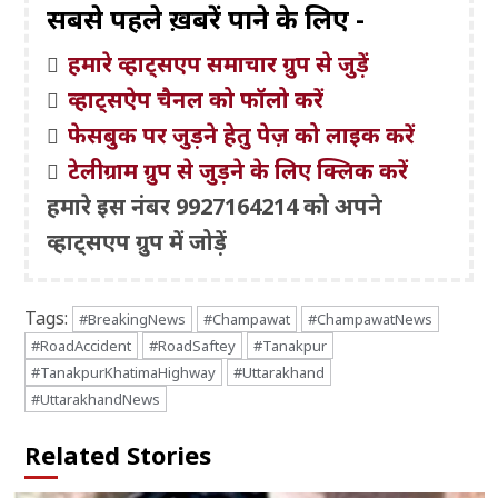
सबसे पहले ख़बरें पाने के लिए -
हमारे व्हाट्सएप समाचार ग्रुप से जुड़ें
व्हाट्सऐप चैनल को फॉलो करें
फेसबुक पर जुड़ने हेतु पेज़ को लाइक करें
टेलीग्राम ग्रुप से जुड़ने के लिए क्लिक करें
हमारे इस नंबर 9927164214 को अपने
व्हाट्सएप ग्रुप में जोड़ें
Tags:
#BreakingNews
#Champawat
#ChampawatNews
#RoadAccident
#RoadSaftey
#Tanakpur
#TanakpurKhatimaHighway
#Uttarakhand
#UttarakhandNews
Related Stories