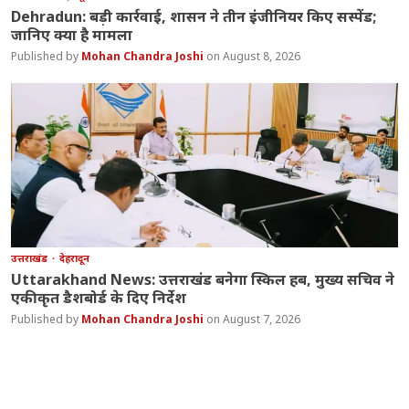
Dehradun: बड़ी कार्रवाई, शासन ने तीन इंजीनियर किए सस्पेंड;
जानिए क्या है मामला
Mohan Chandra Joshi
August 8, 2026
उत्तराखंड
देहरादून
Uttarakhand News: उत्तराखंड बनेगा स्किल हब, मुख्य सचिव ने
एकीकृत डैशबोर्ड के दिए निर्देश
Mohan Chandra Joshi
August 7, 2026