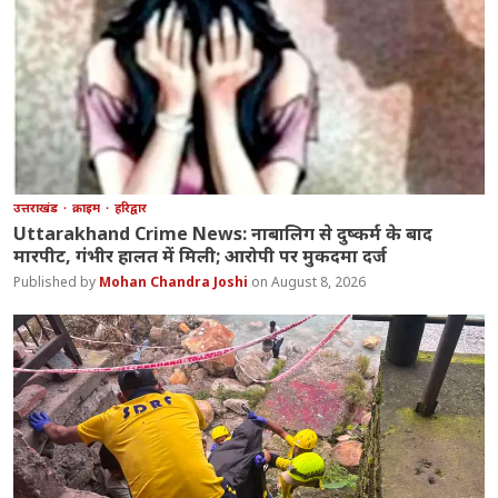
उत्तराखंड
क्राइम
हरिद्वार
Uttarakhand Crime News: नाबालिग से दुष्कर्म के बाद
मारपीट, गंभीर हालत में मिली; आरोपी पर मुकदमा दर्ज
Mohan Chandra Joshi
August 8, 2026