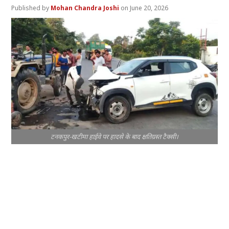
Mohan Chandra Joshi
June 20, 2026
टनकपुर-खटीमा हाईवे पर हादसे के बाद क्षतिग्रस्त टैक्सी।