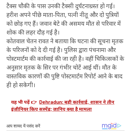
टैक्स चौकी के पास उनकी टैक्सी दुर्घटनाग्रस्त हो गई।
हरीश अपने पीछे माता-पिता, पत्नी नीतू और दो पुत्रियों
को छोड़ गए हैं। जवान बेटे की असमय मौत से परिवार में
शोक की लहर दौड़ गई है।
कोतवाल चेतन रावत ने बताया कि घटना की सूचना मृतक
के परिजनों को दे दी गई है। पुलिस द्वारा पंचनामा और
पोस्टमार्टम की कार्रवाई की जा रही है। वहीं चिकित्सकों के
अनुसार मृतक के सिर पर गंभीर चोटें आई थीं। मौत के
वास्तविक कारणों की पुष्टि पोस्टमार्टम रिपोर्ट आने के बाद
ही हो सकेगी।
यह भी पढ़ें 👉
Dehradun: बड़ी कार्रवाई, शासन ने तीन
इंजीनियर किए सस्पेंड; जानिए क्या है मामला