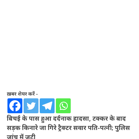
ख़बर शेयर करें -
बिचई के पास हुआ दर्दनाक हादसा, टक्कर के बाद
सड़क किनारे जा गिरे ट्रैक्टर सवार पति-पत्नी; पुलिस
जांच में जुटी