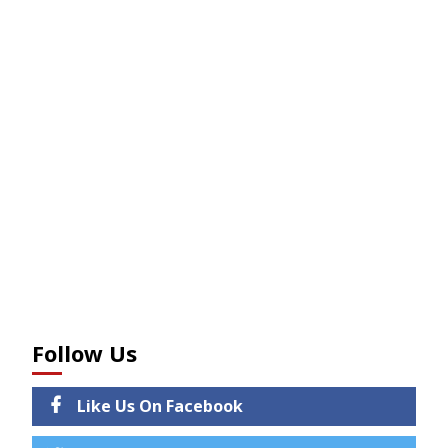
Follow Us
Like Us On Facebook