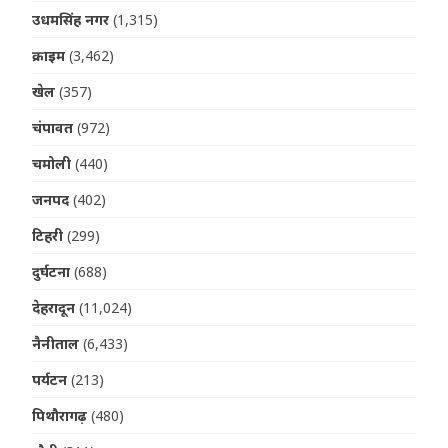
उधमसिंह नगर
(1,315)
क्राइम
(3,462)
खेल
(357)
चंपावत
(972)
चमोली
(440)
जनपद
(402)
टिहरी
(299)
दुर्घटना
(688)
देहरादून
(11,024)
नैनीताल
(6,433)
पर्यटन
(213)
पिथौरागढ़
(480)