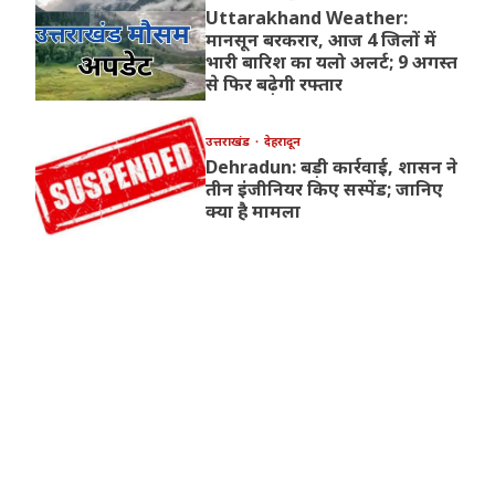
Uttarakhand Weather:
मानसून बरकरार, आज 4 जिलों में
भारी बारिश का यलो अलर्ट; 9 अगस्त
से फिर बढ़ेगी रफ्तार
उत्तराखंड
देहरादून
Dehradun: बड़ी कार्रवाई, शासन ने
तीन इंजीनियर किए सस्पेंड; जानिए
क्या है मामला