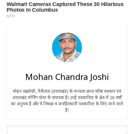
Mohan Chandra Joshi
मोहन चंद्र जोशी, नैनीताल (उत्तराखंड) के मान्यता प्राप्त वरिष्ठ पत्रकार एवं
उत्तराखंड मॉर्निंग पोस्ट के संपादक हैं। उन्हें पत्रकारिता के क्षेत्र में 26 वर्षों
का अनुभव है और वे निष्पक्ष व जनहितकारी पत्रकारिता के लिए जाने जाते
हैं।