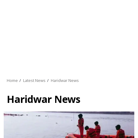
Home
Latest News
Haridwar News
Haridwar News