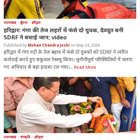
उत्तराखंड
दुर्घटना
हरिद्वार
हरिद्वार: गंगा की तेज लहरों में फंसे दो युवक, देवदूत बनी
SDRF ने बचाई जान; video
Mohan Chandra Joshi
May 24, 2026
हरिद्वार में गंगा नदी के तेज बहाव में फंसे दो युवकों को SDRF ने त्वरित
कार्रवाई करते हुए सकुशल रेस्क्यू किया। चुनौतीपूर्ण परिस्थितियों में चलाए
गए अभियान से बड़ा हादसा टल गया।...
Read More
उत्तराखंड
संस्कृति
हरिद्वार