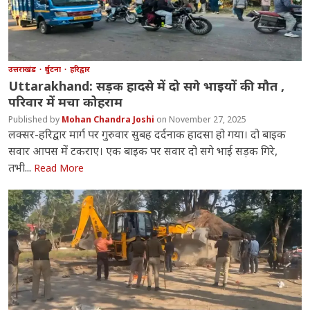
उत्तराखंड
दुर्घटना
हरिद्वार
Uttarakhand: सड़क हादसे में दो सगे भाइयों की मौत ,
परिवार में मचा कोहराम
Mohan Chandra Joshi
November 27, 2025
लक्सर-हरिद्वार मार्ग पर गुरुवार सुबह दर्दनाक हादसा हो गया। दो बाइक
सवार आपस में टकराए। एक बाइक पर सवार दो सगे भाई सड़क गिरे,
तभी...
Read More