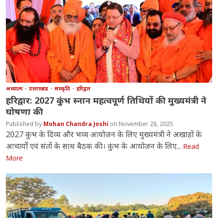
अध्यात्म
उत्तराखंड
संस्कृति
हरिद्वार
हरिद्वार: 2027 कुंभ स्नान महत्वपूर्ण तिथियों की मुख्यमंत्री ने
घोषणा की
Mohan Chandra Joshi
November 28, 2025
2027 कुंभ के दिव्य और भव्य आयोजन के लिए मुख्यमंत्री ने अखाड़ों के
आचार्यों एवं संतों के साथ बैठक की। कुंभ के आयोजन के लिए...
Read
More