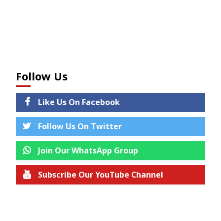
Follow Us
Like Us On Facebook
Follow Us On Twitter
Join Our WhatsApp Group
Subscribe Our YouTube Channel
Join us on Telegram