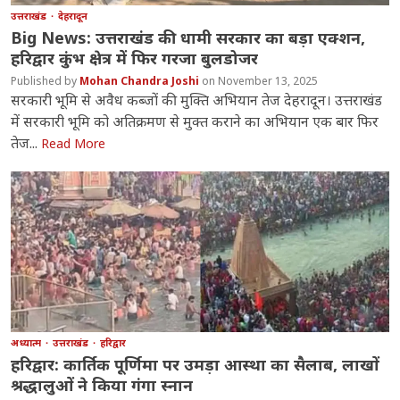
उत्तराखंड
देहरादून
Big News: उत्तराखंड की धामी सरकार का बड़ा एक्शन,
हरिद्वार कुंभ क्षेत्र में फिर गरजा बुलडोजर
Mohan Chandra Joshi
November 13, 2025
सरकारी भूमि से अवैध कब्जों की मुक्ति अभियान तेज देहरादून। उत्तराखंड
में सरकारी भूमि को अतिक्रमण से मुक्त कराने का अभियान एक बार फिर
तेज...
Read More
अध्यात्म
उत्तराखंड
हरिद्वार
हरिद्वार: कार्तिक पूर्णिमा पर उमड़ा आस्था का सैलाब, लाखों
श्रद्धालुओं ने किया गंगा स्नान