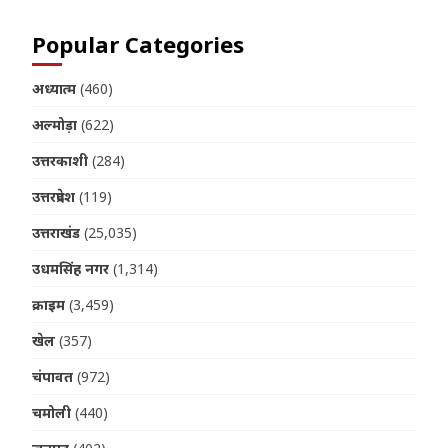
Popular Categories
अध्यात्म
(460)
अल्मोड़ा
(622)
उत्तरकाशी
(284)
उत्तरप्रदेश
(119)
उत्तराखंड
(25,035)
उधमसिंह नगर
(1,314)
क्राइम
(3,459)
खेल
(357)
चंपावत
(972)
चमोली
(440)