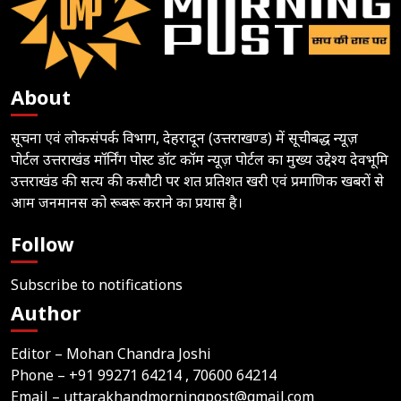
About
सूचना एवं लोकसंपर्क विभाग, देहरादून (उत्तराखण्ड) में सूचीबद्ध न्यूज़
पोर्टल उत्तराखंड मॉर्निंग पोस्ट डॉट कॉम न्यूज़ पोर्टल का मुख्य उद्देश्य देवभूमि
उत्तराखंड की सत्य की कसौटी पर शत प्रतिशत खरी एवं प्रमाणिक खबरों से
आम जनमानस को रूबरू कराने का प्रयास है।
Follow
Subscribe to notifications
Author
Editor – Mohan Chandra Joshi
Phone –
+91 99271 64214
, 70600 64214
Email –
uttarakhandmorningpost@gmail.com