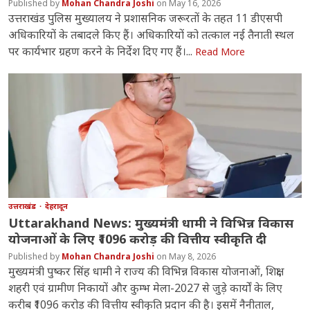
Mohan Chandra Joshi
May 16, 2026
उत्तराखंड पुलिस मुख्यालय ने प्रशासनिक जरूरतों के तहत 11 डीएसपी
अधिकारियों के तबादले किए हैं। अधिकारियों को तत्काल नई तैनाती स्थल
पर कार्यभार ग्रहण करने के निर्देश दिए गए हैं।...
Read More
उत्तराखंड
देहरादून
Uttarakhand News: मुख्यमंत्री धामी ने विभिन्न विकास
योजनाओं के लिए ₹1096 करोड़ की वित्तीय स्वीकृति दी
Mohan Chandra Joshi
May 8, 2026
मुख्यमंत्री पुष्कर सिंह धामी ने राज्य की विभिन्न विकास योजनाओं, शिक्षा,
शहरी एवं ग्रामीण निकायों और कुम्भ मेला-2027 से जुड़े कार्यों के लिए
करीब ₹1096 करोड़ की वित्तीय स्वीकृति प्रदान की है। इसमें नैनीताल,