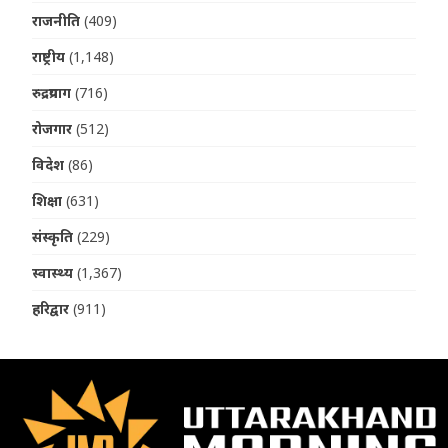
राजनीति
(409)
राष्ट्रीय
(1,148)
रुद्रप्रयाग
(716)
रोजगार
(512)
विदेश
(86)
शिक्षा
(631)
संस्कृति
(229)
स्वास्थ्य
(1,367)
हरिद्वार
(911)