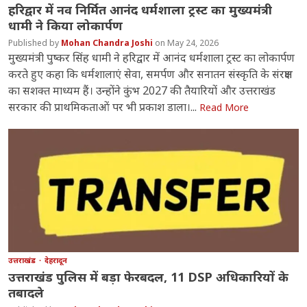
हरिद्वार में नव निर्मित आनंद धर्मशाला ट्रस्ट का मुख्यमंत्री
धामी ने किया लोकार्पण
Mohan Chandra Joshi
May 24, 2026
मुख्यमंत्री पुष्कर सिंह धामी ने हरिद्वार में आनंद धर्मशाला ट्रस्ट का लोकार्पण
करते हुए कहा कि धर्मशालाएं सेवा, समर्पण और सनातन संस्कृति के संरक्षण
का सशक्त माध्यम हैं। उन्होंने कुंभ 2027 की तैयारियों और उत्तराखंड
सरकार की प्राथमिकताओं पर भी प्रकाश डाला।...
Read More
उत्तराखंड
देहरादून
उत्तराखंड पुलिस में बड़ा फेरबदल, 11 DSP अधिकारियों के
तबादले