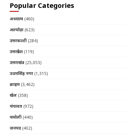
Popular Categories
अध्यात्म
(460)
अल्मोड़ा
(623)
उत्तरकाशी
(284)
उत्तरप्रदेश
(119)
उत्तराखंड
(25,053)
उधमसिंह नगर
(1,315)
क्राइम
(3,462)
खेल
(358)
चंपावत
(972)
चमोली
(440)
जनपद
(402)