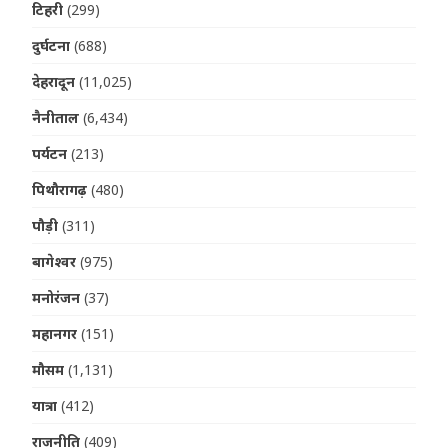
टिहरी
(299)
दुर्घटना
(688)
देहरादून
(11,025)
नैनीताल
(6,434)
पर्यटन
(213)
पिथौरागढ़
(480)
पौड़ी
(311)
बागेश्वर
(975)
मनोरंजन
(37)
महानगर
(151)
मौसम
(1,131)
यात्रा
(412)
राजनीति
(409)