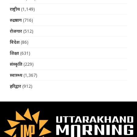
राष्ट्रीय
(1,149)
रुद्रप्रयाग
(716)
रोजगार
(512)
विदेश
(86)
शिक्षा
(631)
संस्कृति
(229)
स्वास्थ्य
(1,367)
हरिद्वार
(912)