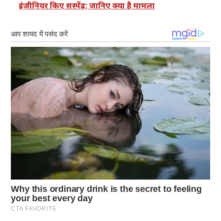
इंजीनियर किए सस्पेंड; जानिए क्या है मामला