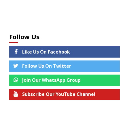
Follow Us
Like Us On Facebook
Follow Us On Twitter
Join Our WhatsApp Group
Subscribe Our YouTube Channel
Join us on Telegram