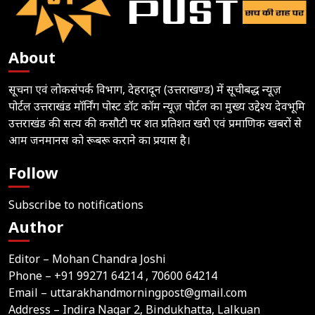
About
सूचना एवं लोकसंपर्क विभाग, देहरादून (उत्तराखण्ड) में सूचीबद्ध न्यूज़
पोर्टल उत्तराखंड मॉर्निंग पोस्ट डॉट कॉम न्यूज़ पोर्टल का मुख्य उद्देश्य देवभूमि
उत्तराखंड की सत्य की कसौटी पर शत प्रतिशत खरी एवं प्रमाणिक खबरों से
आम जनमानस को रूबरू कराने का प्रयास है।
Follow
Subscribe to notifications
Author
Editor – Mohan Chandra Joshi
Phone –
+91 99271 64214
, 70600 64214
Email –
uttarakhandmorningpost@gmail.com
Address – Indira Nagar 2, Bindukhatta, Lalkuan