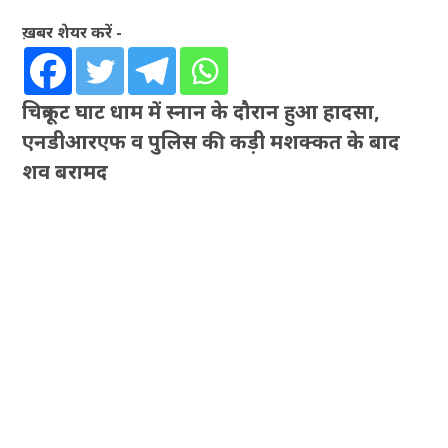
ख़बर शेयर करें -
चित्रकूट घाट धाम में स्नान के दौरान हुआ हादसा,
एनडीआरएफ व पुलिस की कड़ी मशक्कत के बाद
शव बरामद