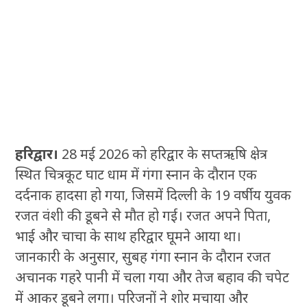
हरिद्वार।
28 मई 2026 को हरिद्वार के सप्तऋषि क्षेत्र
स्थित चित्रकूट घाट धाम में गंगा स्नान के दौरान एक
दर्दनाक हादसा हो गया, जिसमें दिल्ली के 19 वर्षीय युवक
रजत वंशी की डूबने से मौत हो गई। रजत अपने पिता,
भाई और चाचा के साथ हरिद्वार घूमने आया था।
जानकारी के अनुसार, सुबह गंगा स्नान के दौरान रजत
अचानक गहरे पानी में चला गया और तेज बहाव की चपेट
में आकर डूबने लगा। परिजनों ने शोर मचाया और