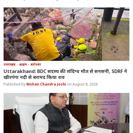
उत्तराखंड
क्राइम
बागेश्वर
Uttarakhand: BDC सदस्य की संदिग्ध मौत से सनसनी, SDRF ने
खीरगंगा नदी से बरामद किया शव
Mohan Chandra Joshi
August 8, 2026