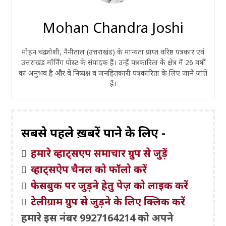
Mohan Chandra Joshi
मोहन चंद्र जोशी, नैनीताल (उत्तराखंड) के मान्यता प्राप्त वरिष्ठ पत्रकार एवं
उत्तराखंड मॉर्निंग पोस्ट के संपादक हैं। उन्हें पत्रकारिता के क्षेत्र में 26 वर्षों
का अनुभव है और वे निष्पक्ष व जनहितकारी पत्रकारिता के लिए जाने जाते
हैं।
सबसे पहले ख़बरें पाने के लिए -
हमारे व्हाट्सएप समाचार ग्रुप से जुड़ें
व्हाट्सऐप चैनल को फॉलो करें
फेसबुक पर जुड़ने हेतु पेज़ को लाइक करें
टेलीग्राम ग्रुप से जुड़ने के लिए क्लिक करें
हमारे इस नंबर 9927164214 को अपने