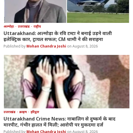
अल्मोड़ा
उत्तराखंड
राष्ट्रीय
Uttarakhand: अल्मोड़ा के रवि टम्टा ने बनाई उड़ने वाली
इलेक्ट्रिक कार, ट्रायल सफल; CM धामी ने की सराहना
Mohan Chandra Joshi
August 8, 2026
उत्तराखंड
क्राइम
हरिद्वार
Uttarakhand Crime News: नाबालिग से दुष्कर्म के बाद
मारपीट, गंभीर हालत में मिली; आरोपी पर मुकदमा दर्ज
Mohan Chandra Joshi
August 8, 2026