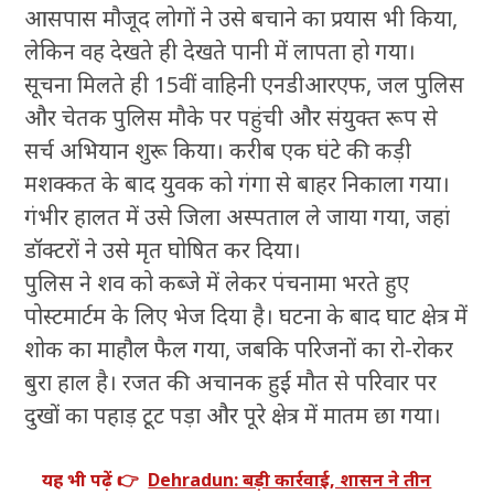
आसपास मौजूद लोगों ने उसे बचाने का प्रयास भी किया,
लेकिन वह देखते ही देखते पानी में लापता हो गया।
सूचना मिलते ही 15वीं वाहिनी एनडीआरएफ, जल पुलिस
और चेतक पुलिस मौके पर पहुंची और संयुक्त रूप से
सर्च अभियान शुरू किया। करीब एक घंटे की कड़ी
मशक्कत के बाद युवक को गंगा से बाहर निकाला गया।
गंभीर हालत में उसे जिला अस्पताल ले जाया गया, जहां
डॉक्टरों ने उसे मृत घोषित कर दिया।
पुलिस ने शव को कब्जे में लेकर पंचनामा भरते हुए
पोस्टमार्टम के लिए भेज दिया है। घटना के बाद घाट क्षेत्र में
शोक का माहौल फैल गया, जबकि परिजनों का रो-रोकर
बुरा हाल है। रजत की अचानक हुई मौत से परिवार पर
दुखों का पहाड़ टूट पड़ा और पूरे क्षेत्र में मातम छा गया।
यह भी पढ़ें 👉
Dehradun: बड़ी कार्रवाई, शासन ने तीन