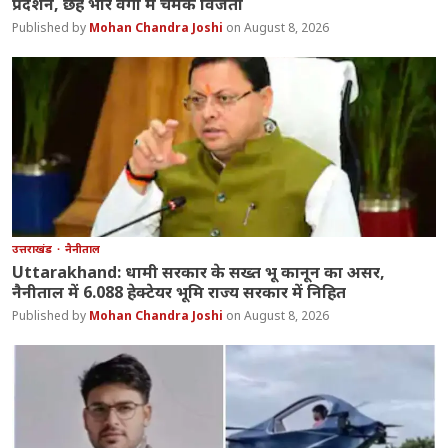
प्रदर्शन, छह भार वर्गों में चमके विजेता
Mohan Chandra Joshi
August 8, 2026
उत्तराखंड
नैनीताल
Uttarakhand: धामी सरकार के सख्त भू कानून का असर,
नैनीताल में 6.088 हेक्टेयर भूमि राज्य सरकार में निहित
Mohan Chandra Joshi
August 8, 2026