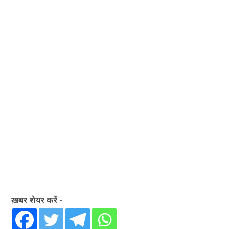
ख़बर शेयर करें -