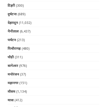
टिहरी
(300)
दुर्घटना
(689)
देहरादून
(11,032)
नैनीताल
(6,437)
पर्यटन
(213)
पिथौरागढ़
(480)
पौड़ी
(311)
बागेश्वर
(976)
मनोरंजन
(37)
महानगर
(151)
मौसम
(1,134)
यात्रा
(412)