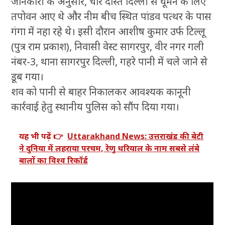
जानकारी के अनुसार, चार दोस्त दिल्ली से घूमने के लिए
तपोवन आए थे और नीम बीच स्थित पांडव पत्थर के पास
गंगा में नहा रहे थे। इसी दौरान आशीष कुमार उर्फ टिल्लू
(पुत्र राम प्रकाश), निवासी वेस्ट सागरपुर, वीर नगर गली
नंबर-3, थाना सागरपुर दिल्ली, गहरे पानी में चले जाने से
डूब गया।
शव को पानी से बाहर निकालकर आवश्यक कानूनी
कार्रवाई हेतु स्थानीय पुलिस को सौंप दिया गया।
यह भी पढ़ें 👉
Uttarakhand News: उत्तराखंड की बेटी
ने दुनिया में लहराया परचम, रेणु धरियाल के नाम सबसे लंबे
बालों का विश्व रिकॉर्ड