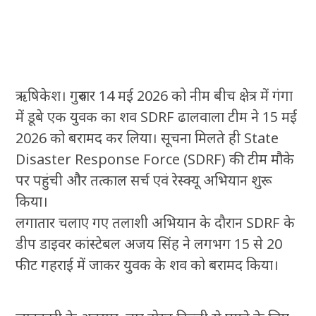
ऋषिकेश। गुरुवार 14 मई 2026 को नीम बीच क्षेत्र में गंगा
में डूबे एक युवक का शव SDRF ढालवाला टीम ने 15 मई
2026 को बरामद कर लिया। सूचना मिलते ही State
Disaster Response Force (SDRF) की टीम मौके
पर पहुंची और तत्काल सर्च एवं रेस्क्यू अभियान शुरू
किया।
लगातार चलाए गए तलाशी अभियान के दौरान SDRF के
डीप डाइवर कांस्टेबल अजय सिंह ने लगभग 15 से 20
फीट गहराई में जाकर युवक के शव को बरामद किया।