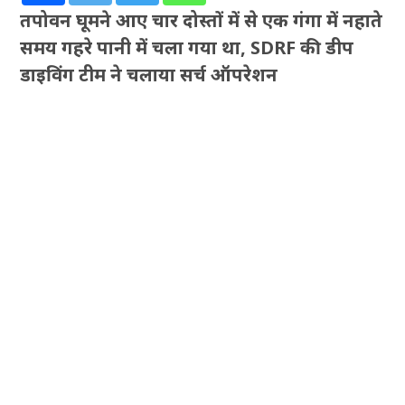
तपोवन घूमने आए चार दोस्तों में से एक गंगा में नहाते
समय गहरे पानी में चला गया था, SDRF की डीप
डाइविंग टीम ने चलाया सर्च ऑपरेशन