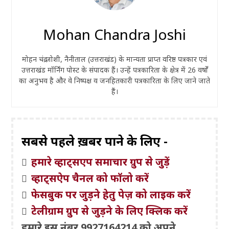
Mohan Chandra Joshi
मोहन चंद्र जोशी, नैनीताल (उत्तराखंड) के मान्यता प्राप्त वरिष्ठ पत्रकार एवं
उत्तराखंड मॉर्निंग पोस्ट के संपादक हैं। उन्हें पत्रकारिता के क्षेत्र में 26 वर्षों
का अनुभव है और वे निष्पक्ष व जनहितकारी पत्रकारिता के लिए जाने जाते
हैं।
सबसे पहले ख़बरें पाने के लिए -
हमारे व्हाट्सएप समाचार ग्रुप से जुड़ें
व्हाट्सऐप चैनल को फॉलो करें
फेसबुक पर जुड़ने हेतु पेज़ को लाइक करें
टेलीग्राम ग्रुप से जुड़ने के लिए क्लिक करें
हमारे इस नंबर 9927164214 को अपने