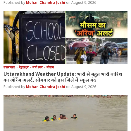
Mohan Chandra Joshi
August 9, 2026
उत्तराखंड
देहरादून
बागेश्वर
मौसम
Uttarakhand Weather Update: भारी से बहुत भारी बारिश
का ऑरेंज अलर्ट, सोमवार को इस जिले में स्कूल बंद
Mohan Chandra Joshi
August 9, 2026