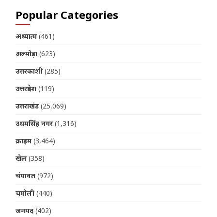
Popular Categories
अध्यात्म
(461)
अल्मोड़ा
(623)
उत्तरकाशी
(285)
उत्तरप्रदेश
(119)
उत्तराखंड
(25,069)
उधमसिंह नगर
(1,316)
क्राइम
(3,464)
खेल
(358)
चंपावत
(972)
चमोली
(440)
जनपद
(402)