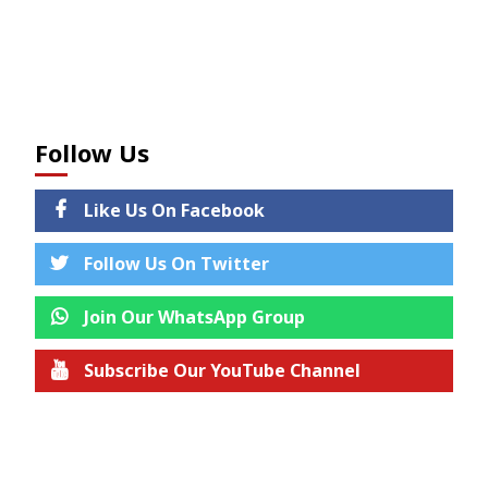
Follow Us
Like Us On Facebook
Follow Us On Twitter
Join Our WhatsApp Group
Subscribe Our YouTube Channel
Join us on Telegram