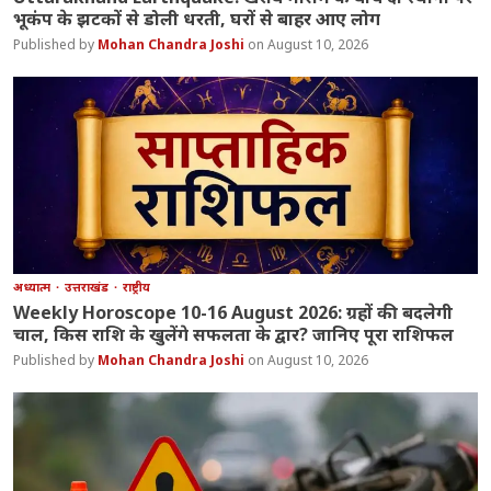
भूकंप के झटकों से डोली धरती, घरों से बाहर आए लोग
Mohan Chandra Joshi
August 10, 2026
अध्यात्म
उत्तराखंड
राष्ट्रीय
Weekly Horoscope 10-16 August 2026: ग्रहों की बदलेगी
चाल, किस राशि के खुलेंगे सफलता के द्वार? जानिए पूरा राशिफल
Mohan Chandra Joshi
August 10, 2026