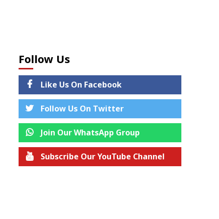
Follow Us
Like Us On Facebook
Follow Us On Twitter
Join Our WhatsApp Group
Subscribe Our YouTube Channel
Join us on Telegram