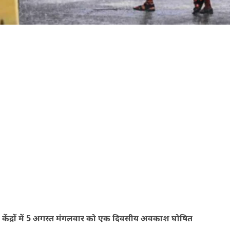
ी केंद्रों में 5 अगस्त मंगलवार को एक दिवसीय अवकाश घोषित