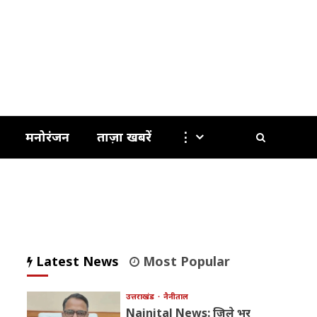
मनोरंजन
ताज़ा खबरें
⋮
Latest News
Most Popular
उत्तराखंड
नैनीताल
Nainital News: जिले भर