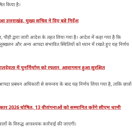
षित किया है।
त्तराखंड, मुख्य सचिव ने दिए बड़े निर्देश
ण, पौड़ी द्वारा जारी आदेश के तहत लिया गया है। आदेश में कहा गया है कि
ि, भूस्खलन और अन्य आपदा संभावित स्थितियों को ध्यान में रखते हुए यह निर्णय
ालदेवता में पुनर्निर्माण को रफ्तार, आवागमन हुआ सुरक्षित
पदा प्रबंधन अधिकारी से समन्वय के बाद यह निर्णय लिया गया है, ताकि छात्रों
ार 2026 घोषित, 13 वीरांगनाओं को सम्मानित करेंगे सीएम धामी
वालों के विरुद्ध आवश्यक कार्रवाई की जाएगी।