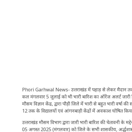
Phori Garhwal News- उत्तराखंड में पहाड़ से लेकर मैदान तक बार
कल मंगलवार 5 जुलाई को भी भारी बारिश का ऑरेंज अलर्ट जारी 
मौसम विज्ञान केंद्र, द्वारा पौड़ी जिले में भारी से बहुत भारी वर्षा
12 तक के विद्यालयों एवं आंगनबाड़ी केंद्रों में अवकाश घोषित कि
उत्तराखंड मौसम विभाग द्वारा जारी भारी बारिश की चेतावनी के मद्देनज
05 अगस्त 2025 (मंगलवार) को जिले के सभी शासकीय, अर्द्धशास