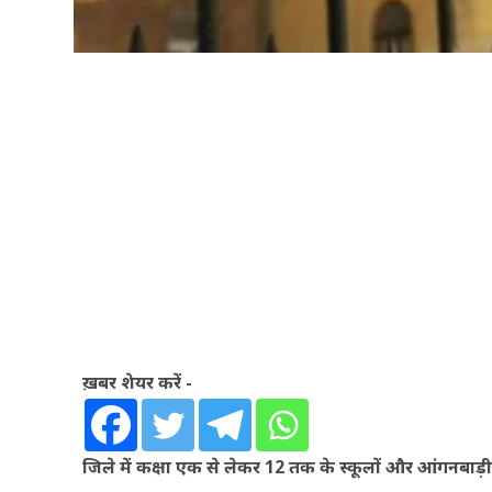
ख़बर शेयर करें -
जिले में कक्षा एक से लेकर 12 तक के स्कूलों और आंगनबाड़