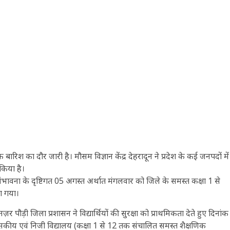
िश का दौर जारी है। मौसम विज्ञान केंद्र देहरादून ने प्रदेश के कई जनपदों में
किया है।
 की संभावना के दृष्टिगत 05 अगस्त अर्थात मंगलवार को जिले के समस्त कक्षा 1 से
या गया।
़र पौड़ी जिला प्रशासन ने विद्यार्थियों की सुरक्षा को प्राथमिकता देते हुए दिनांक
कीय एवं निजी विद्यालय (कक्षा 1 से 12 तक संचालित समस्त शैक्षणिक