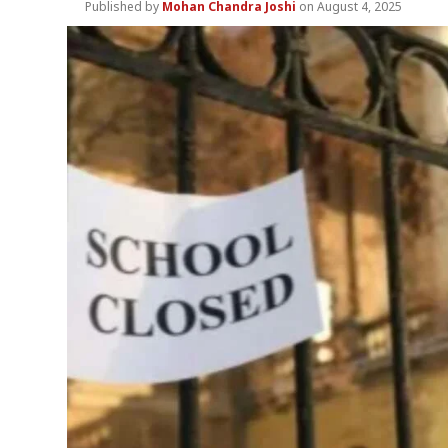
Mohan Chandra Joshi
August 4, 2025