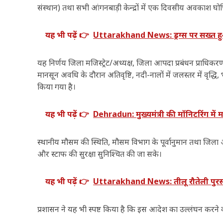
संस्थान) तथा सभी आंगनबाड़ी केन्द्रों में एक दिवसीय अवकाश घो
यह भी पढ़ें 👉
Uttarakhand News: ड्रग्स पर सख्त हुआ उ
यह निर्णय जिला मजिस्ट्रेट/अध्यक्ष, जिला आपदा प्रबंधन प्राधिकर
मानसून अवधि के दौरान अतिवृष्टि, नदी-नालों में जलस्तर में वृद्ध
किया गया है।
यह भी पढ़ें 👉
Dehradun: मुख्यमंत्री की मॉनिटरिंग में म
स्थानीय मौसम की स्थिति, मौसम विभाग के पूर्वानुमान तथा जिला आ
और स्टाफ की सुरक्षा सुनिश्चित की जा सके।
यह भी पढ़ें 👉
Uttarakhand News: तीलू रौतेली पुरस्क
प्रशासन ने यह भी स्पष्ट किया है कि इस आदेश का उल्लंघन करने 