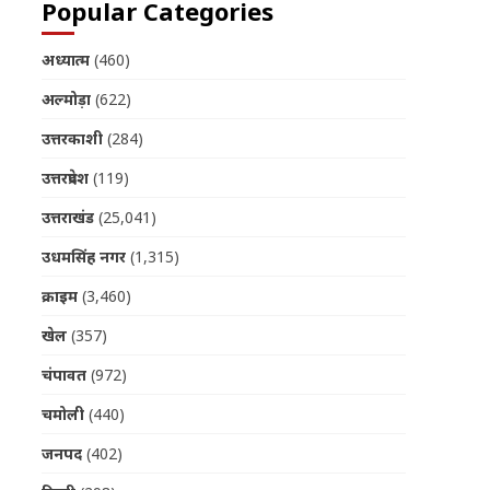
Popular Categories
अध्यात्म
(460)
अल्मोड़ा
(622)
उत्तरकाशी
(284)
उत्तरप्रदेश
(119)
उत्तराखंड
(25,041)
उधमसिंह नगर
(1,315)
क्राइम
(3,460)
खेल
(357)
चंपावत
(972)
चमोली
(440)
जनपद
(402)