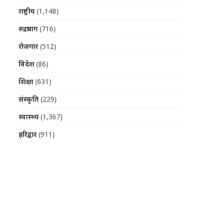
राष्ट्रीय
(1,148)
रुद्रप्रयाग
(716)
रोजगार
(512)
विदेश
(86)
शिक्षा
(631)
संस्कृति
(229)
स्वास्थ्य
(1,367)
हरिद्वार
(911)