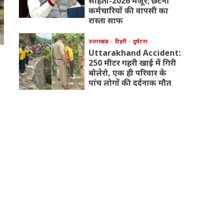
संहिता-2026 मंजूर; छंटनी
कर्मचारियों की वापसी का
रास्ता साफ
उत्तराखंड
टिहरी
दुर्घटना
Uttarakhand Accident:
250 मीटर गहरी खाई में गिरी
बोलेरो, एक ही परिवार के
पांच लोगों की दर्दनाक मौत