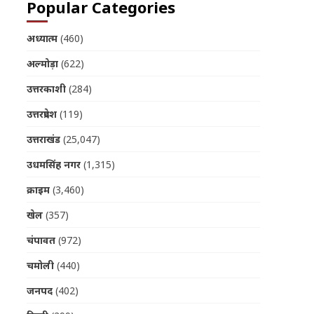
Popular Categories
अध्यात्म
(460)
अल्मोड़ा
(622)
उत्तरकाशी
(284)
उत्तरप्रदेश
(119)
उत्तराखंड
(25,047)
उधमसिंह नगर
(1,315)
क्राइम
(3,460)
खेल
(357)
चंपावत
(972)
चमोली
(440)
जनपद
(402)