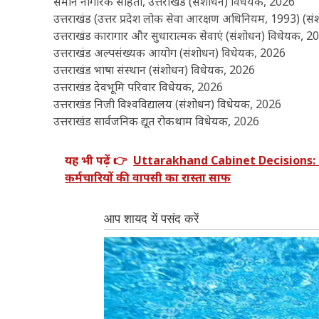
समान नागरिक संहिता, उत्तराखंड (संशोधन) विधेयक, 2026
उत्तराखंड (उत्तर प्रदेश लोक सेवा आरक्षण अधिनियम, 1993) (
उत्तराखंड कारागार और सुधारात्मक सेवाएं (संशोधन) विधेयक, 2
उत्तराखंड अल्पसंख्यक आयोग (संशोधन) विधेयक, 2026
उत्तराखंड भाषा संस्थान (संशोधन) विधेयक, 2026
उत्तराखंड देवभूमि परिवार विधेयक, 2026
उत्तराखंड निजी विश्वविद्यालय (संशोधन) विधेयक, 2026
उत्तराखंड सार्वजनिक द्यूत रोकथाम विधेयक, 2026
यह भी पढ़ें 👉
Uttarakhand Cabinet Decisions: धामी 
कर्मचारियों की वापसी का रास्ता साफ