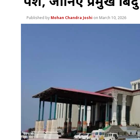
पेश, जानिए प्रमुख बिंदु
Mohan Chandra Joshi
March 10, 2026