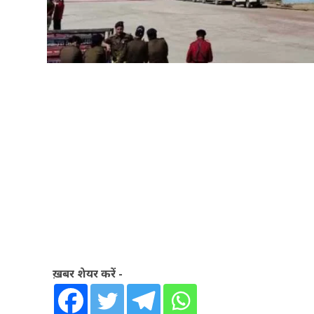
ख़बर शेयर करें -