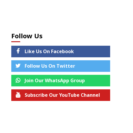
Follow Us
Like Us On Facebook
Follow Us On Twitter
Join Our WhatsApp Group
Subscribe Our YouTube Channel
Join us on Telegram