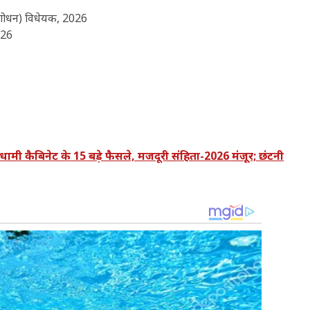
संशोधन) विधेयक, 2026
026
कैबिनेट के 15 बड़े फैसले, मजदूरी संहिता-2026 मंजूर; छंटनी