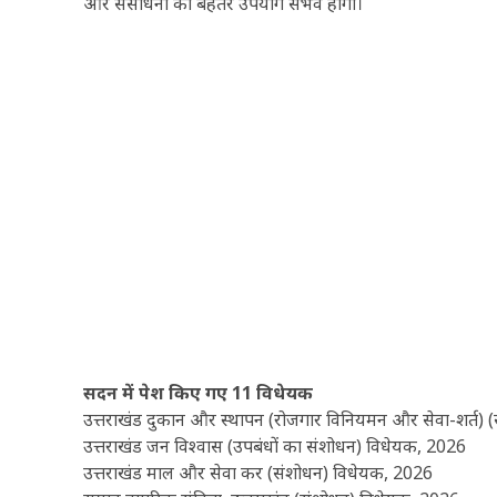
और संसाधनों का बेहतर उपयोग संभव होगा।
सदन में पेश किए गए 11 विधेयक
उत्तराखंड दुकान और स्थापन (रोजगार विनियमन और सेवा-शर्त)
उत्तराखंड जन विश्वास (उपबंधों का संशोधन) विधेयक, 2026
उत्तराखंड माल और सेवा कर (संशोधन) विधेयक, 2026