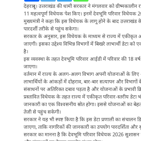
देहरादून। उत्तराखंड की धामी सरकार ने मंगलवार को ग्रीष्मकालीन र
11 महत्वपूर्ण विधेयक पेश किए। इनमें देवभूमि परिवार विधेयक 2
मुख्यमंत्री ने कहा कि इस विधेयक के लागू होने के बाद उत्तर
पारदर्शी तरीके से पहुंच सकेगा।
सरकार के अनुसार, इस विधेयक के माध्यम से राज्य में एकीकृत 
जाएगी। इसका उद्देश्य विभिन्न विभागों में बिखरे लाभार्थी डेट
है।
इस व्यवस्था के तहत देवभूमि परिवार आईडी में परिवार की 18 वर
जाएगा।
वर्तमान में राज्य के अलग-अलग विभाग अपनी योजनाओं के लिए
लाभार्थियों के आंकड़ों में दोहराव, बार-बार सत्यापन और विभागो
संसाधनों पर अतिरिक्त दबाव पड़ता है और योजनाओं के प्रभावी क्र
प्रस्तावित विधेयक के तहत राज्य में एकीकृत परिवार-स्तरीय डेटा भं
जानकारी का एक विश्वसनीय स्रोत होगा। इससे योजनाओं का बेहत
तेजी से पहुंच सकेगी।
सरकार ने यह भी स्पष्ट किया है कि इस डेटा प्रणाली का संचालन 
जाएगा, ताकि नागरिकों की जानकारी का उपयोग पारदर्शिता और सु
सरकार का मानना है कि देवभूमि परिवार विधेयक 2026 सुशासन की 