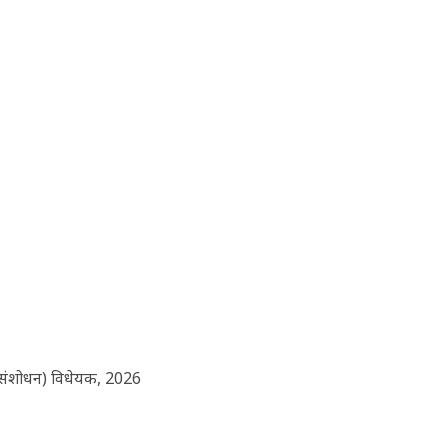
 (संशोधन) विधेयक, 2026