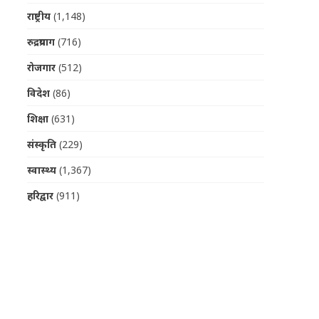
राष्ट्रीय
(1,148)
रुद्रप्रयाग
(716)
रोजगार
(512)
विदेश
(86)
शिक्षा
(631)
संस्कृति
(229)
स्वास्थ्य
(1,367)
हरिद्वार
(911)