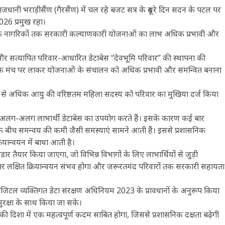
ाजधानी भराड़ीसैंण (गैरसैंण) में चल रहे बजट सत्र के दूसरे दिन सदन के पटल पर
026 प्रमुख रहा।
ाखंड के नागरिकों तक सरकारी कल्याणकारी योजनाओं का लाभ अधिक प्रभावी और
और सत्यापित परिवार-आधारित डेटाबेस “देवभूमि परिवार” की स्थापना की
ा को एक मंच पर लाकर योजनाओं के संचालन को अधिक प्रभावी और समन्वित बनाना
्ष से अधिक आयु की वरिष्ठतम महिला सदस्य को परिवार का मुखिया दर्ज किया
 अलग-अलग लाभार्थी डेटाबेस का उपयोग करते हैं। इसके कारण कई बार
ं के बीच समन्वय की कमी जैसी समस्याएं सामने आती हैं। इससे प्रशासनिक
ियान्वयन में बाधा आती है।
डार तैयार किया जाएगा, जो विभिन्न विभागों के लिए लाभार्थियों से जुड़ी
र लक्षित क्रियान्वयन संभव होगा और जरूरतमंद परिवारों तक सरकारी सहायता
डिजिटल व्यक्तिगत डेटा संरक्षण अधिनियम 2023 के प्रावधानों के अनुरूप किया
रक्षा के साथ किया जा सके।
दिशा में एक महत्वपूर्ण कदम साबित होगा, जिससे प्रशासनिक दक्षता बढ़ेगी