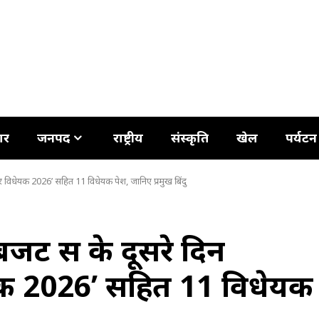
ार
जनपद
राष्ट्रीय
संस्कृति
खेल
पर्यटन
वार विधेयक 2026’ सहित 11 विधेयक पेश, जानिए प्रमुख बिंदु
ट सत्र के दूसरे दिन
ेयक 2026’ सहित 11 विधेयक