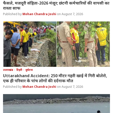
फैसले, मजदूरी संहिता-2026 मंजूर; छंटनी कर्मचारियों की वापसी का
रास्ता साफ
Mohan Chandra Joshi
August 7, 2026
उत्तराखंड
टिहरी
दुर्घटना
Uttarakhand Accident: 250 मीटर गहरी खाई में गिरी बोलेरो,
एक ही परिवार के पांच लोगों की दर्दनाक मौत
Mohan Chandra Joshi
August 7, 2026