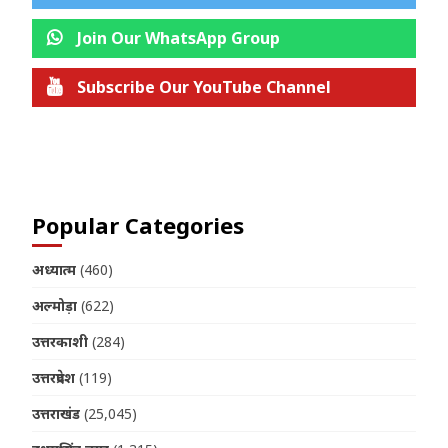
Join Our WhatsApp Group
Subscribe Our YouTube Channel
Join us on Telegram
Popular Categories
अध्यात्म
(460)
अल्मोड़ा
(622)
उत्तरकाशी
(284)
उत्तरप्रदेश
(119)
उत्तराखंड
(25,045)