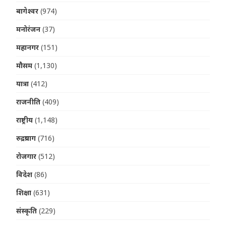
बागेश्वर
(974)
मनोरंजन
(37)
महानगर
(151)
मौसम
(1,130)
यात्रा
(412)
राजनीति
(409)
राष्ट्रीय
(1,148)
रुद्रप्रयाग
(716)
रोजगार
(512)
विदेश
(86)
शिक्षा
(631)
संस्कृति
(229)