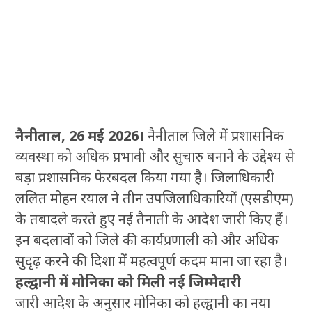
नैनीताल, 26 मई 2026।
नैनीताल जिले में प्रशासनिक
व्यवस्था को अधिक प्रभावी और सुचारु बनाने के उद्देश्य से
बड़ा प्रशासनिक फेरबदल किया गया है। जिलाधिकारी
ललित मोहन रयाल ने तीन उपजिलाधिकारियों (एसडीएम)
के तबादले करते हुए नई तैनाती के आदेश जारी किए हैं।
इन बदलावों को जिले की कार्यप्रणाली को और अधिक
सुदृढ़ करने की दिशा में महत्वपूर्ण कदम माना जा रहा है।
हल्द्वानी में मोनिका को मिली नई जिम्मेदारी
जारी आदेश के अनुसार मोनिका को हल्द्वानी का नया