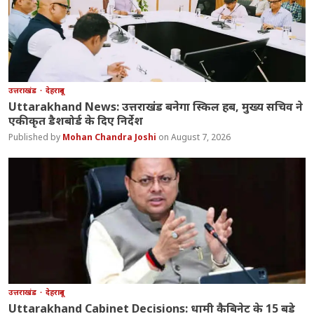
उत्तराखंड
देहरादून
Uttarakhand News: उत्तराखंड बनेगा स्किल हब, मुख्य सचिव ने
एकीकृत डैशबोर्ड के दिए निर्देश
Mohan Chandra Joshi
August 7, 2026
उत्तराखंड
देहरादून
Uttarakhand Cabinet Decisions: धामी कैबिनेट के 15 बड़े