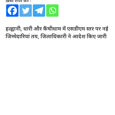
ख़बर शेयर करें -
हल्द्वानी, धारी और कैंचीधाम में एसडीएम स्तर पर नई
जिम्मेदारियां तय, जिलाधिकारी ने आदेश किए जारी