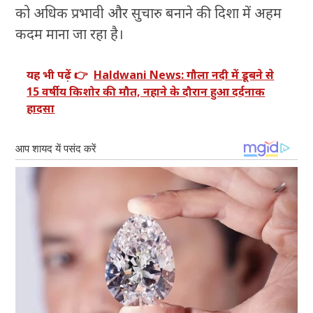
को अधिक प्रभावी और सुचारु बनाने की दिशा में अहम
कदम माना जा रहा है।
यह भी पढ़ें 👉
Haldwani News: गौला नदी में डूबने से
15 वर्षीय किशोर की मौत, नहाने के दौरान हुआ दर्दनाक
हादसा