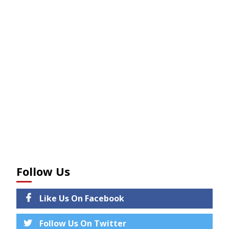
Follow Us
Like Us On Facebook
Follow Us On Twitter