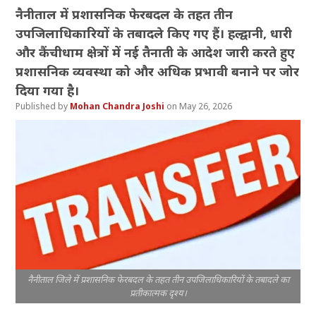
नैनीताल में प्रशासनिक फेरबदल के तहत तीन
उपजिलाधिकारियों के तबादले किए गए हैं। हल्द्वानी, धारी
और कैंचीधाम क्षेत्रों में नई तैनाती के आदेश जारी करते हुए
प्रशासनिक व्यवस्था को और अधिक प्रभावी बनाने पर जोर
दिया गया है।
Mohan Chandra Joshi
May 26, 2026
नैनीताल जिले में प्रशासनिक फेरबदल के तहत तीन उपजिलाधिकारियों के तबादले का
प्रतीकात्मक दृश्य।