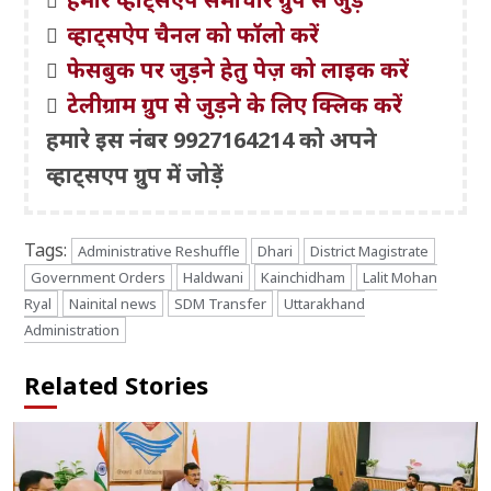
व्हाट्सऐप चैनल को फॉलो करें
फेसबुक पर जुड़ने हेतु पेज़ को लाइक करें
टेलीग्राम ग्रुप से जुड़ने के लिए क्लिक करें
हमारे इस नंबर 9927164214 को अपने
व्हाट्सएप ग्रुप में जोड़ें
Tags:
Administrative Reshuffle
Dhari
District Magistrate
Government Orders
Haldwani
Kainchidham
Lalit Mohan
Ryal
Nainital news
SDM Transfer
Uttarakhand
Administration
Related Stories