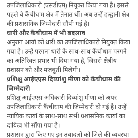
उपजिलाधिकारी (एसडीएम) नियुक्त किया गया है। इससे
पहले वे कैंचीधाम क्षेत्र में तैनात थीं। अब उन्हें हल्द्वानी क्षेत्र
की प्रशासनिक जिम्मेदारी सौंपी गई है।
धारी और कैंचीधाम में भी बदलाव
अनुराग आर्या को धारी का उपजिलाधिकारी नियुक्त किया
गया है। उन्हें परगना धारी के साथ-साथ कैंचीधाम परगने
का अतिरिक्त प्रभार भी दिया गया है, जिससे क्षेत्रीय
प्रशासन को और मजबूती मिलेगी।
प्रशिक्षु आईएएस दिव्यांशु मीणा को कैंचीधाम की
जिम्मेदारी
प्रशिक्षु आईएएस अधिकारी दिव्यांशु मीणा को अपर
उपजिलाधिकारी कैंचीधाम की जिम्मेदारी दी गई है। उन्हें
न्यायिक कार्यों के साथ-साथ सभी प्रशासनिक कार्यों का
दायित्व भी सौंपा गया है।
प्रशासन द्वारा किए गए इन तबादलों को जिले की व्यवस्था