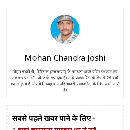
Mohan Chandra Joshi
मोहन चंद्र जोशी, नैनीताल (उत्तराखंड) के मान्यता प्राप्त वरिष्ठ पत्रकार एवं
उत्तराखंड मॉर्निंग पोस्ट के संपादक हैं। उन्हें पत्रकारिता के क्षेत्र में 26 वर्षों
का अनुभव है और वे निष्पक्ष व जनहितकारी पत्रकारिता के लिए जाने जाते
हैं।
सबसे पहले ख़बरें पाने के लिए -
हमारे व्हाट्सएप समाचार ग्रुप से जुड़ें