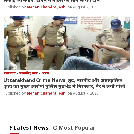
सफाई अभियान, डीएम ने गठित कीं तीन स्तरीय टीमें
Mohan Chandra Joshi
August 7, 2026
उत्तराखंड
उधमसिंह नगर
क्राइम
Uttarakhand Crime News: लूट, मारपीट और अप्राकृतिक
कृत्य का मुख्य आरोपी पुलिस मुठभेड़ में गिरफ्तार, पैर में लगी गोली
Mohan Chandra Joshi
August 7, 2026
Latest News
Most Popular