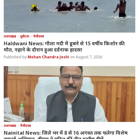
उत्तराखंड
दुर्घटना
नैनीताल
Haldwani News: गौला नदी में डूबने से 15 वर्षीय किशोर की
मौत, नहाने के दौरान हुआ दर्दनाक हादसा
Mohan Chandra Joshi
August 7, 2026
उत्तराखंड
नैनीताल
Nainital News: जिले भर में 8 से 16 अगस्त तक चलेगा विशेष