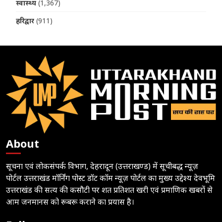
स्वास्थ्य
(1,367)
हरिद्वार
(911)
About
सूचना एवं लोकसंपर्क विभाग, देहरादून (उत्तराखण्ड) में सूचीबद्ध न्यूज़
पोर्टल उत्तराखंड मॉर्निंग पोस्ट डॉट कॉम न्यूज़ पोर्टल का मुख्य उद्देश्य देवभूमि
उत्तराखंड की सत्य की कसौटी पर शत प्रतिशत खरी एवं प्रमाणिक खबरों से
आम जनमानस को रूबरू कराने का प्रयास है।