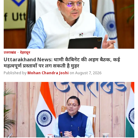
उत्तराखंड
देहरादून
Uttarakhand News: धामी कैबिनेट की अहम बैठक, कई
महत्वपूर्ण प्रस्तावों पर लग सकती है मुहर
Mohan Chandra Joshi
August 7, 2026