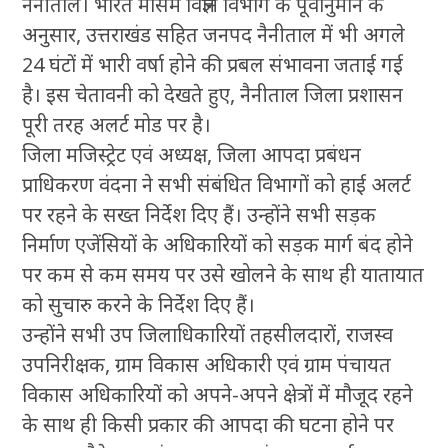
नैनीताल। भारत मौसम विज्ञान विभाग के पूर्वानुमान के
अनुसार, उत्तराखंड सहित जनपद नैनीताल में भी अगले
24 घंटों में भारी वर्षा होने की प्रबल संभावना जताई गई
है। इस चेतावनी को देखते हुए, नैनीताल जिला प्रशासन
पूरी तरह अलर्ट मोड पर है।
जिला मजिस्ट्रेट एवं अध्यक्ष, जिला आपदा प्रबंधन
प्राधिकरण वंदना ने सभी संबंधित विभागों को हाई अलर्ट
पर रहने के सख्त निर्देश दिए हैं। उन्होंने सभी सड़क
निर्माण एजेंसियों के अधिकारियों को सड़क मार्ग बंद होने
पर कम से कम समय पर उसे खोलने के साथ ही यातायात
को सुचारु करने के निर्देश दिए हैं।
उन्होंने सभी उप जिलाधिकारियों तहसीलदारों, राजस्व
उपनिरीक्षक, ग्राम विकास अधिकारी एवं ग्राम पंचायत
विकास अधिकारियों को अपने-अपने क्षेत्रों में मौजूद रहने
के साथ ही किसी प्रकार की आपदा की घटना होने पर