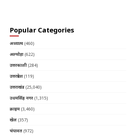
Join us on Telegram
Popular Categories
अध्यात्म
(460)
अल्मोड़ा
(622)
उत्तरकाशी
(284)
उत्तरप्रदेश
(119)
उत्तराखंड
(25,040)
उधमसिंह नगर
(1,315)
क्राइम
(3,460)
खेल
(357)
चंपावत
(972)