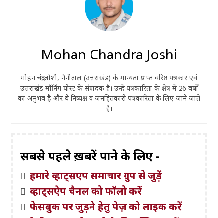
Mohan Chandra Joshi
मोहन चंद्र जोशी, नैनीताल (उत्तराखंड) के मान्यता प्राप्त वरिष्ठ पत्रकार एवं
उत्तराखंड मॉर्निंग पोस्ट के संपादक हैं। उन्हें पत्रकारिता के क्षेत्र में 26 वर्षों
का अनुभव है और वे निष्पक्ष व जनहितकारी पत्रकारिता के लिए जाने जाते
हैं।
सबसे पहले ख़बरें पाने के लिए -
हमारे व्हाट्सएप समाचार ग्रुप से जुड़ें
व्हाट्सऐप चैनल को फॉलो करें
फेसबुक पर जुड़ने हेतु पेज़ को लाइक करें