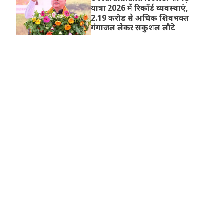
यात्रा 2026 में रिकॉर्ड व्यवस्थाएं,
2.19 करोड़ से अधिक शिवभक्त
गंगाजल लेकर सकुशल लौटे