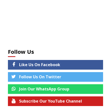
Follow Us
Like Us On Facebook
Follow Us On Twitter
Join Our WhatsApp Group
Subscribe Our YouTube Channel