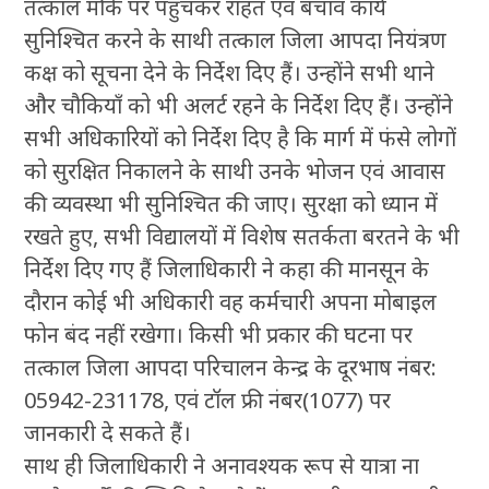
तत्काल मौके पर पहुंचकर राहत एवं बचाव कार्य
सुनिश्चित करने के साथी तत्काल जिला आपदा नियंत्रण
कक्ष को सूचना देने के निर्देश दिए हैं। उन्होंने सभी थाने
और चौकियाँ को भी अलर्ट रहने के निर्देश दिए हैं। उन्होंने
सभी अधिकारियों को निर्देश दिए है कि मार्ग में फंसे लोगों
को सुरक्षित निकालने के साथी उनके भोजन एवं आवास
की व्यवस्था भी सुनिश्चित की जाए। सुरक्षा को ध्यान में
रखते हुए, सभी विद्यालयों में विशेष सतर्कता बरतने के भी
निर्देश दिए गए हैं जिलाधिकारी ने कहा की मानसून के
दौरान कोई भी अधिकारी वह कर्मचारी अपना मोबाइल
फोन बंद नहीं रखेगा। किसी भी प्रकार की घटना पर
तत्काल जिला आपदा परिचालन केन्द्र के दूरभाष नंबर:
05942-231178, एवं टॉल फ्री नंबर(1077) पर
जानकारी दे सकते हैं।
साथ ही जिलाधिकारी ने अनावश्यक रूप से यात्रा ना