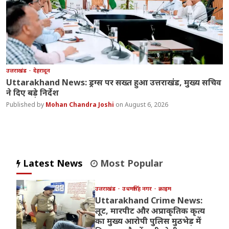
उत्तराखंड
देहरादून
Uttarakhand News: ड्रग्स पर सख्त हुआ उत्तराखंड, मुख्य सचिव
ने दिए बड़े निर्देश
Mohan Chandra Joshi
August 6, 2026
Latest News
Most Popular
उत्तराखंड
उधमसिंह नगर
क्राइम
Uttarakhand Crime News:
लूट, मारपीट और अप्राकृतिक कृत्य
का मुख्य आरोपी पुलिस मुठभेड़ में