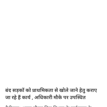
बंद सड़कों को प्राथमिकता से खोले जाने हेतु कराए
जा रहे हैं कार्य , अधिकारी मौके पर उपस्थित