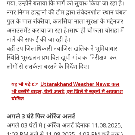
गया, उन्होंने बताया कि मार्ग को सुचारु किया जा रहा है।
नगर निगम हल्द्वानी की टीम द्वारा संवेदनशील स्थान चंबल
पुल के पास रक्सिया, कलसिया नाला सुरक्षा के मद्देनज़र
अनाउंसमेंट कराया जा रहा है।साथ ही चौफला चौराहा में
नाले की सफाई की जा रही है।
वहीं उप जिलाधिकारी नवाजिस खलिक ने भूमियाधार
स्थिति भूस्खलन प्रभावित खूपी गांव का निरीक्षण कर
लोगों से सतर्कता बरतने के निर्देश दिए।
यह भी पढ़ें 👉
Uttarakhand Weather News: कल
भी बरसेंगे बादल, येलो अलर्ट; इस जिले में स्कूलों में अवकाश
घोषित
अगले 3 घंटे फिर ऑरेंज अलर्ट
अगले 03 घंटों मे ( ऑरेंज अलर्ट दिनांक 11.08.2025,
1:03 PM बजे से 11.08.2025, 4:03 PM बजे तक )