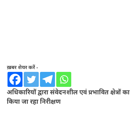
ख़बर शेयर करें -
अधिकारियों द्वारा संवेदनशील एवं प्रभावित क्षेत्रों का
किया जा रहा निरीक्षण