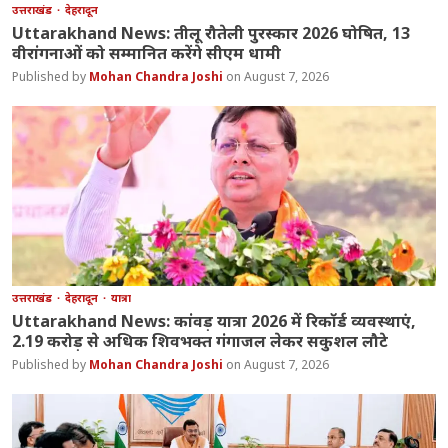
उत्तराखंड
देहरादून
Uttarakhand News: तीलू रौतेली पुरस्कार 2026 घोषित, 13
वीरांगनाओं को सम्मानित करेंगे सीएम धामी
Mohan Chandra Joshi
August 7, 2026
उत्तराखंड
देहरादून
यात्रा
Uttarakhand News: कांवड़ यात्रा 2026 में रिकॉर्ड व्यवस्थाएं,
2.19 करोड़ से अधिक शिवभक्त गंगाजल लेकर सकुशल लौटे
Mohan Chandra Joshi
August 7, 2026