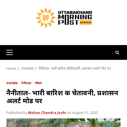
Skip
to
content
Primary
Menu
Home
उत्तराखंड
नैनीताल- भारी बारिश की चेतावनी, प्रशासन अलर्ट मोड पर
उत्तराखंड
नैनीताल
मौसम
नैनीताल- भारी बारिश की चेतावनी, प्रशासन
अलर्ट मोड पर
Mohan Chandra Joshi
August 11, 2025