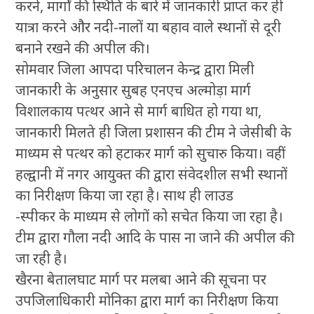
करने, मार्गों की स्थिति के बारे में जानकारी प्राप्त कर ही
यात्रा करने और नदी-नालों या बहाव वाले स्थानों से दूरी
बनाने रखने की अपील की।
सोमवार जिला आपदा परिचालन केन्द्र द्वारा मिली
जानकारी के अनुसार सुबह एनएच अल्मोड़ा मार्ग
विशालकाय पत्थर आने से मार्ग बाधित हो गया था,
जानकारी मिलते ही जिला प्रशासन की टीम ने जेसीबी के
माध्यम से पत्थर को हटाकर मार्ग को सुचारु किया। वहीं
हल्द्वानी में नगर आयुक्त की द्वारा संवेदशील सभी स्थानों
का निरीक्षण किया जा रहा है। साथ ही लाउड
-स्पीकर के माध्यम से लोगों को सचेत किया जा रहा है।
टीम द्वारा गौला नदी आदि के पास ना जाने की अपील की
जा रही है।
खैरना बेतालघाट मार्ग पर मलबा आने की सूचना पर
उपजिलाधिकारी मोनिका द्वारा मार्ग का निरीक्षण किया