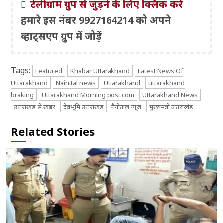
टेलीग्राम ग्रुप से जुड़ने के लिए क्लिक करें
हमारे इस नंबर 9927164214 को अपने
व्हाट्सएप ग्रुप में जोड़ें
Tags:
Featured
Khabar Uttarakhand
Latest News Of
Uttarakhand
Nainital news
Uttarakhand
uttarakhand
braking
Uttarakhand Morning post.com
Uttarakhand News
उत्तराखंड से खबर
देवभूमि उत्तराखंड
नैनीताल न्यूज
मुख्यमंत्री उत्तराखंड
Related Stories