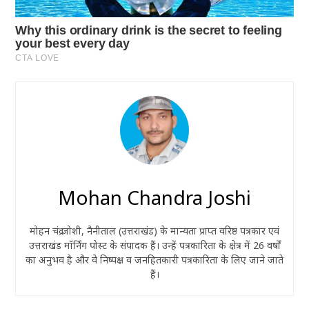
Mohan Chandra Joshi
मोहन चंद्र जोशी, नैनीताल (उत्तराखंड) के मान्यता प्राप्त वरिष्ठ पत्रकार एवं
उत्तराखंड मॉर्निंग पोस्ट के संपादक हैं। उन्हें पत्रकारिता के क्षेत्र में 26 वर्षों
का अनुभव है और वे निष्पक्ष व जनहितकारी पत्रकारिता के लिए जाने जाते
हैं।