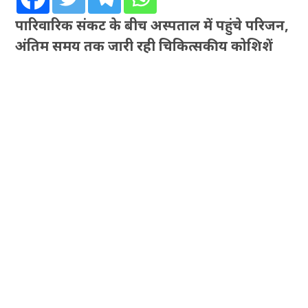
पारिवारिक संकट के बीच अस्पताल में पहुंचे परिजन,
अंतिम समय तक जारी रही चिकित्सकीय कोशिशें