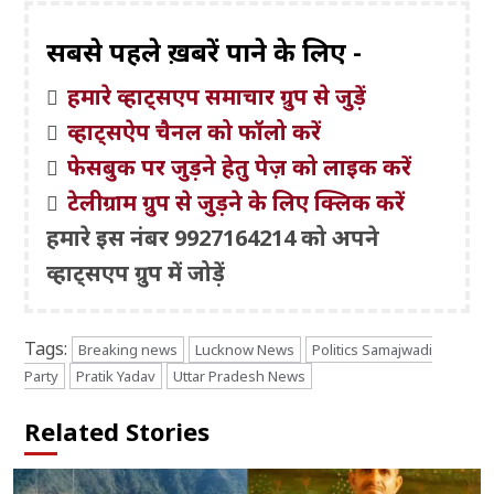
सबसे पहले ख़बरें पाने के लिए -
हमारे व्हाट्सएप समाचार ग्रुप से जुड़ें
व्हाट्सऐप चैनल को फॉलो करें
फेसबुक पर जुड़ने हेतु पेज़ को लाइक करें
टेलीग्राम ग्रुप से जुड़ने के लिए क्लिक करें
हमारे इस नंबर 9927164214 को अपने
व्हाट्सएप ग्रुप में जोड़ें
Tags:
Breaking news
Lucknow News
Politics Samajwadi
Party
Pratik Yadav
Uttar Pradesh News
Related Stories