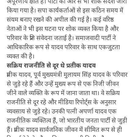
अपूरणीय क्षति है। पार्टी की ओर से भी शोक संदेश जारी
किया गया है। सपा कार्यकर्ताओं से इस कठिन समय में
संयम बनाए रखने की अपील की गई है। कई वरिष्ठ
नेताओं ने भी इस घटना पर शोक व्यक्त किया है और
परिवार के प्रति संवेदना जताई है। समाजवादी पार्टी ने
आधिकारिक रूप से यादव परिवार के साथ एकजुटता
व्यक्त की है।
सक्रिय राजनीति से दूर थे प्रतीक यादव
प्रतीक यादव, पूर्व मुख्यमंत्री मुलायम सिंह यादव के परिवार
से जुड़े रहे हैं और उन्हें मुख्य रूप से एक निजी जीवन
जीने वाले व्यक्ति के रूप में जाना जाता था। वे सक्रिय
राजनीति से दूर रहे और मीडिया रिपोर्ट्स के अनुसार
व्यवसाय से जुड़े रहे। उनकी पत्नी अपर्णा यादव एक
राजनीतिक व्यक्तित्व हैं, जो भारतीय जनता पार्टी से जुड़ी
हैं। प्रतीक यादव सार्वजनिक जीवन में सीमित रूप से ही