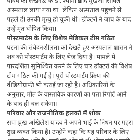
यादव को लखनऊ के डॉ. श्यामा प्रसाद मुखर्जी सिविल
अस्पताल लाया गया था। लेकिन अस्पताल पहुंचने से
पहले ही उनकी मृत्यु हो चुकी थी। डॉक्टरों ने जांच के बाद
उन्हें मृत घोषित किया।
पोस्टमार्टम के लिए विशेष मेडिकल टीम गठित
घटना की संवेदनशीलता को देखते हुए अस्पताल प्रशासन ने
शव को पोस्टमार्टम के लिए भेज दिया है। मामले में
पारदर्शिता सुनिश्चित करने के लिए चार डॉक्टरों की विशेष
टीम गठित की गई है। पूरी पोस्टमार्टम प्रक्रिया की
वीडियोग्राफी भी कराई जा रही है। अधिकारियों के
अनुसार, मौत के वास्तविक कारणों का पता रिपोर्ट आने
के बाद ही चल सकेगा।
परिवार और राजनीतिक हलकों में शोक
सपा प्रमुख अखिलेश यादव ने अपने भाई के निधन पर गहरा
दुख व्यक्त किया है। उन्होंने कहा कि यह परिवार के लिए