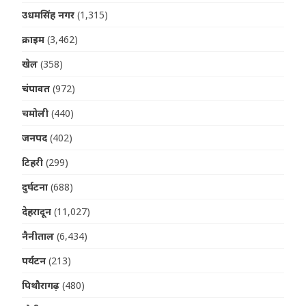
उधमसिंह नगर
(1,315)
क्राइम
(3,462)
खेल
(358)
चंपावत
(972)
चमोली
(440)
जनपद
(402)
टिहरी
(299)
दुर्घटना
(688)
देहरादून
(11,027)
नैनीताल
(6,434)
पर्यटन
(213)
पिथौरागढ़
(480)