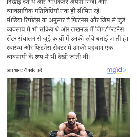
दिखाई देते थे और अधिकतर अपनी निजी और
व्यावसायिक गतिविधियों तक ही सीमित रहे।
मीडिया रिपोर्ट्स के अनुसार वे फिटनेस और जिम से जुड़े
व्यवसाय में भी सक्रिय थे और लखनऊ में जिम/फिटनेस
सेंटर संचालन से जुड़े कार्यों में उनकी रुचि बताई जाती है।
स्वास्थ्य और फिटनेस सेक्टर में उनकी पहचान एक
व्यवसायी के रूप में भी देखी जाती थी।