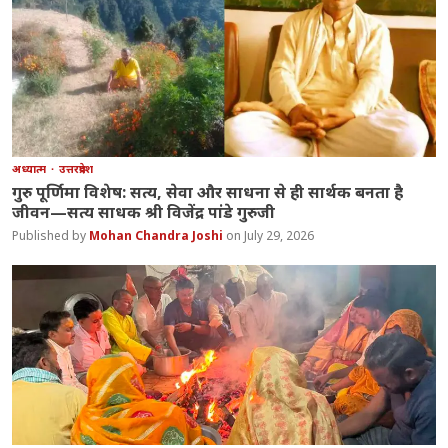
अध्यात्म
उत्तरप्रदेश
गुरु पूर्णिमा विशेष: सत्य, सेवा और साधना से ही सार्थक बनता है
जीवन—सत्य साधक श्री विजेंद्र पांडे गुरुजी
Mohan Chandra Joshi
July 29, 2026