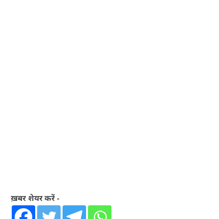
ख़बर शेयर करें -