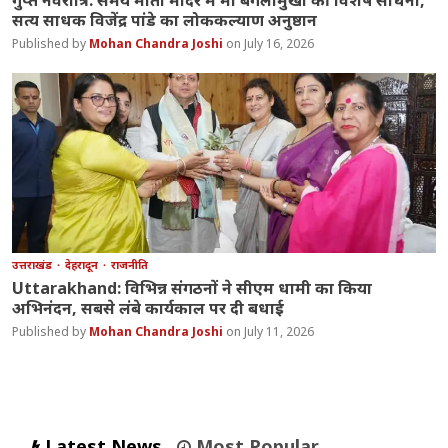
सत्य साधक विजेंद्र पांडे का लोककल्याण अनुष्ठान
Mohan Chandra Joshi
July 16, 2026
उत्तराखंड
देहरादून
राजनीति
Uttarakhand: विभिन्न संगठनों ने सीएम धामी का किया
अभिनंदन, सबसे लंबे कार्यकाल पर दी बधाई
Mohan Chandra Joshi
July 11, 2026
Latest News
Most Popular