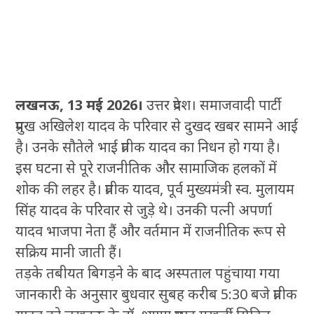
लखनऊ, 13 मई 2026।
उत्तर प्रदेश। समाजवादी पार्टी
प्रमुख अखिलेश यादव के परिवार से दुखद खबर सामने आई
है। उनके सौतेले भाई प्रतीक यादव का निधन हो गया है।
इस घटना से पूरे राजनीतिक और सामाजिक हलकों में
शोक की लहर है। प्रतीक यादव, पूर्व मुख्यमंत्री स्व. मुलायम
सिंह यादव के परिवार से जुड़े थे। उनकी पत्नी अपर्णा
यादव भाजपा नेता हैं और वर्तमान में राजनीतिक रूप से
सक्रिय मानी जाती हैं।
तड़के तबीयत बिगड़ने के बाद अस्पताल पहुंचाया गया
जानकारी के अनुसार बुधवार सुबह करीब 5:30 बजे प्रतीक