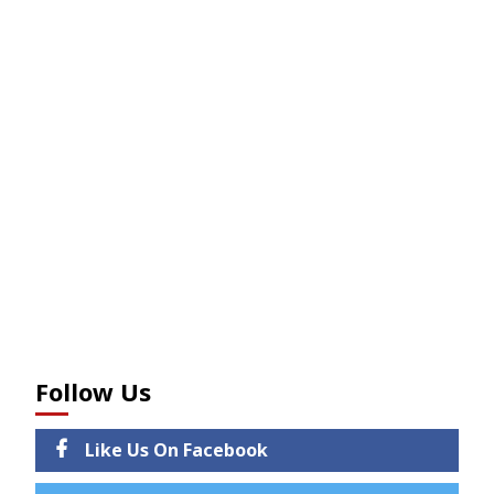
Follow Us
Like Us On Facebook