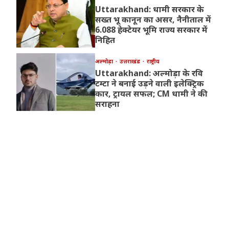
Uttarakhand: धामी सरकार के
सख्त भू कानून का असर, नैनीताल में
6.088 हेक्टेयर भूमि राज्य सरकार में
निहित
अल्मोड़ा
उत्तराखंड
राष्ट्रीय
Uttarakhand: अल्मोड़ा के रवि
टम्टा ने बनाई उड़ने वाली इलेक्ट्रिक
कार, ट्रायल सफल; CM धामी ने की
सराहना