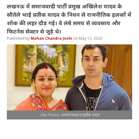
लखनऊ में समाजवादी पार्टी प्रमुख अखिलेश यादव के
सौतेले भाई प्रतीक यादव के निधन से राजनीतिक हलकों में
शोक की लहर दौड़ गई। वे लंबे समय से व्यवसाय और
फिटनेस सेक्टर से जुड़े थे।
Mohan Chandra Joshi
May 13, 2026
File Photo: अपर्णा यादव व प्रतीक यादव