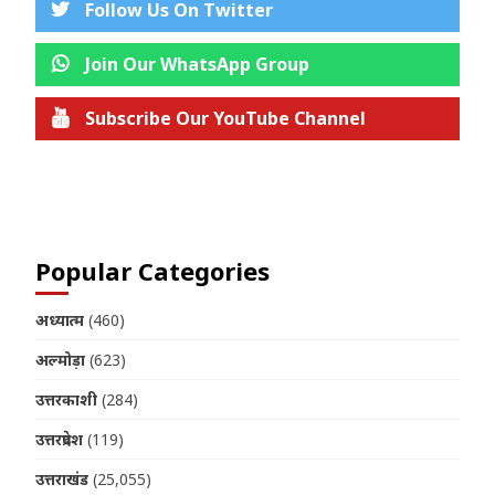
Follow Us On Twitter
Join Our WhatsApp Group
Subscribe Our YouTube Channel
Join us on Telegram
Popular Categories
अध्यात्म
(460)
अल्मोड़ा
(623)
उत्तरकाशी
(284)
उत्तरप्रदेश
(119)
उत्तराखंड
(25,055)