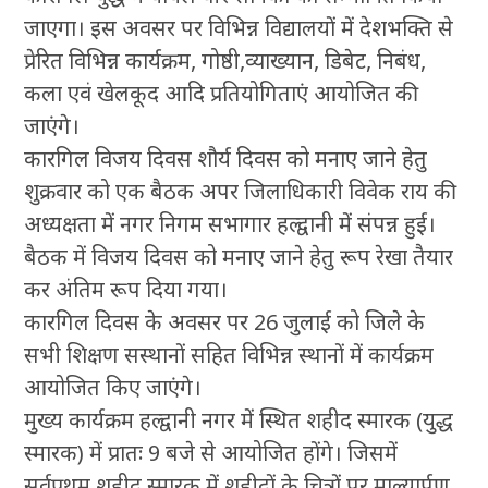
जाएगा। इस अवसर पर विभिन्न विद्यालयों में देशभक्ति से
प्रेरित विभिन्न कार्यक्रम, गोष्ठी,व्याख्यान, डिबेट, निबंध,
कला एवं खेलकूद आदि प्रतियोगिताएं आयोजित की
जाएंगे।
कारगिल विजय दिवस शौर्य दिवस को मनाए जाने हेतु
शुक्रवार को एक बैठक अपर जिलाधिकारी विवेक राय की
अध्यक्षता में नगर निगम सभागार हल्द्वानी में संपन्न हुई।
बैठक में विजय दिवस को मनाए जाने हेतु रूप रेखा तैयार
कर अंतिम रूप दिया गया।
कारगिल दिवस के अवसर पर 26 जुलाई को जिले के
सभी शिक्षण सस्थानों सहित विभिन्न स्थानों में कार्यक्रम
आयोजित किए जाएंगे।
मुख्य कार्यक्रम हल्द्वानी नगर में स्थित शहीद स्मारक (युद्ध
स्मारक) में प्रातः 9 बजे से आयोजित होंगे। जिसमें
सर्वप्रथम शहीद स्मारक में शहीदों के चित्रों पर माल्यार्पण