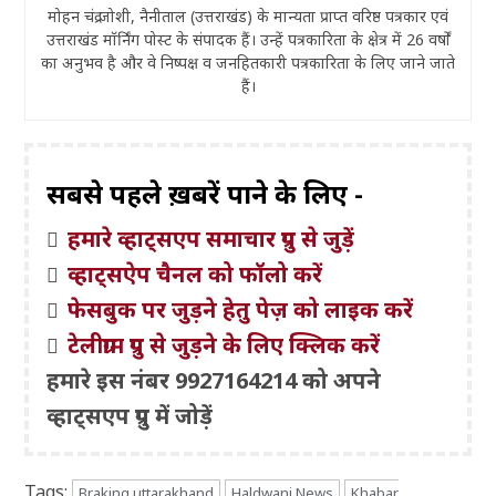
मोहन चंद्र जोशी, नैनीताल (उत्तराखंड) के मान्यता प्राप्त वरिष्ठ पत्रकार एवं
उत्तराखंड मॉर्निंग पोस्ट के संपादक हैं। उन्हें पत्रकारिता के क्षेत्र में 26 वर्षों
का अनुभव है और वे निष्पक्ष व जनहितकारी पत्रकारिता के लिए जाने जाते
हैं।
सबसे पहले ख़बरें पाने के लिए -
हमारे व्हाट्सएप समाचार ग्रुप से जुड़ें
व्हाट्सऐप चैनल को फॉलो करें
फेसबुक पर जुड़ने हेतु पेज़ को लाइक करें
टेलीग्राम ग्रुप से जुड़ने के लिए क्लिक करें
हमारे इस नंबर 9927164214 को अपने
व्हाट्सएप ग्रुप में जोड़ें
Tags:
Braking uttarakhand
Haldwani News
Khabar