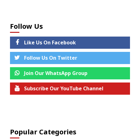
Follow Us
Like Us On Facebook
Follow Us On Twitter
Join Our WhatsApp Group
Subscribe Our YouTube Channel
Join us on Telegram
Popular Categories