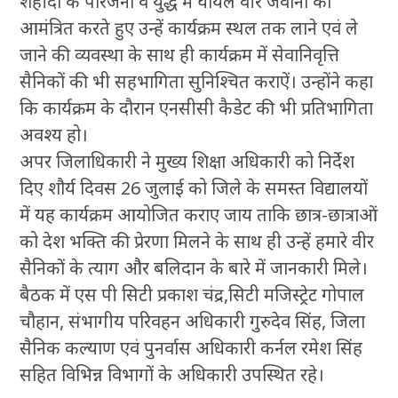
शहीदों के परिजनों व युद्ध में घायल वीर जवानों को
आमंत्रित करते हुए उन्हें कार्यक्रम स्थल तक लाने एवं ले
जाने की व्यवस्था के साथ ही कार्यक्रम में सेवानिवृत्ति
सैनिकों की भी सहभागिता सुनिश्चित कराऐं। उन्होंने कहा
कि कार्यक्रम के दौरान एनसीसी कैडेट की भी प्रतिभागिता
अवश्य हो।
अपर जिलाधिकारी ने मुख्य शिक्षा अधिकारी को निर्देश
दिए शौर्य दिवस 26 जुलाई को जिले के समस्त विद्यालयों
में यह कार्यक्रम आयोजित कराए जाय ताकि छात्र-छात्राओं
को देश भक्ति की प्रेरणा मिलने के साथ ही उन्हें हमारे वीर
सैनिकों के त्याग और बलिदान के बारे में जानकारी मिले।
बैठक में एस पी सिटी प्रकाश चंद्र,सिटी मजिस्ट्रेट गोपाल
चौहान, संभागीय परिवहन अधिकारी गुरुदेव सिंह, जिला
सैनिक कल्याण एवं पुनर्वास अधिकारी कर्नल रमेश सिंह
सहित विभिन्न विभागों के अधिकारी उपस्थित रहे।