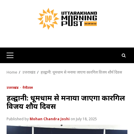
Skip
to
content
Primary
Menu
Home
उत्तराखंड
हल्द्वानी: धूमधाम से मनाया जाएगा कारगिल विजय शौर्य दिवस
उत्तराखंड
नैनीताल
हल्द्वानी: धूमधाम से मनाया जाएगा कारगिल
विजय शौर्य दिवस
Mohan Chandra Joshi
July 18, 2025