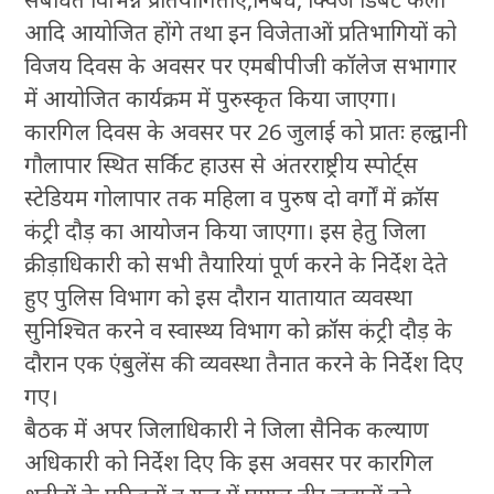
आदि आयोजित होंगे तथा इन विजेताओं प्रतिभागियों को
विजय दिवस के अवसर पर एमबीपीजी कॉलेज सभागार
में आयोजित कार्यक्रम में पुरुस्कृत किया जाएगा।
कारगिल दिवस के अवसर पर 26 जुलाई को प्रातः हल्द्वानी
गौलापार स्थित सर्किट हाउस से अंतरराष्ट्रीय स्पोर्ट्स
स्टेडियम गोलापार तक महिला व पुरुष दो वर्गों में क्रॉस
कंट्री दौड़ का आयोजन किया जाएगा। इस हेतु जिला
क्रीड़ाधिकारी को सभी तैयारियां पूर्ण करने के निर्देश देते
हुए पुलिस विभाग को इस दौरान यातायात व्यवस्था
सुनिश्चित करने व स्वास्थ्य विभाग को क्रॉस कंट्री दौड़ के
दौरान एक एंबुलेंस की व्यवस्था तैनात करने के निर्देश दिए
गए।
बैठक में अपर जिलाधिकारी ने जिला सैनिक कल्याण
अधिकारी को निर्देश दिए कि इस अवसर पर कारगिल