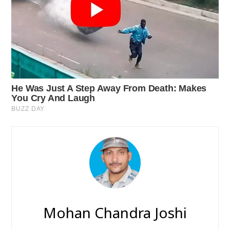
Mohan Chandra Joshi