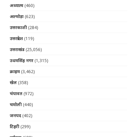
अध्यात्म
(460)
अल्मोड़ा
(623)
उत्तरकाशी
(284)
उत्तरप्रदेश
(119)
उत्तराखंड
(25,056)
उधमसिंह नगर
(1,315)
क्राइम
(3,462)
खेल
(358)
चंपावत
(972)
चमोली
(440)
जनपद
(402)
टिहरी
(299)