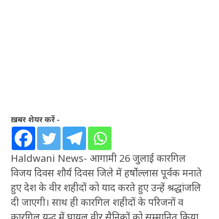
ख़बर शेयर करें -
Haldwani News- आगामी 26 जुलाई कारगिल
विजय दिवस शौर्य दिवस जिले में हर्षाेल्लास पूर्वक मनाते
हुए देश के वीर शहीदों को याद करते हुए उन्हें श्रद्धांजलि
दी जाएगी। साथ ही कारगिल शहीदों के परिजनों व
कारगिल युद्ध में घायल वीर सैनिकों को सम्मानित किया