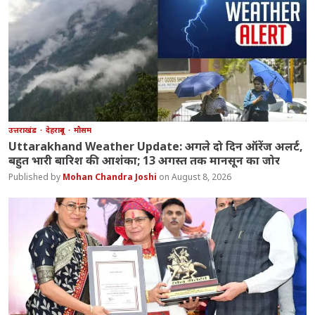
उत्तराखंड
देहरादून
मौसम
Uttarakhand Weather Update: अगले दो दिन ऑरेंज अलर्ट,
बहुत भारी बारिश की आशंका; 13 अगस्त तक मानसून का जोर
Mohan Chandra Joshi
August 8, 2026