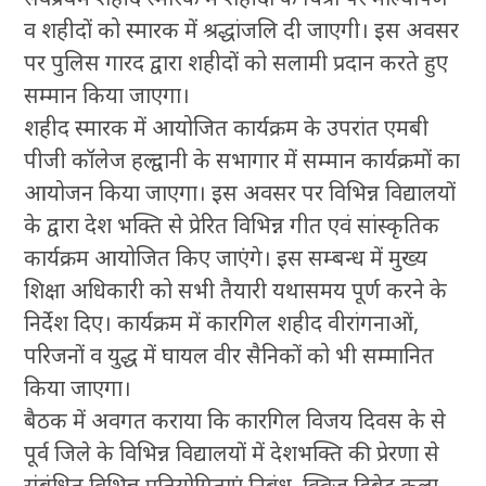
व शहीदों को स्मारक में श्रद्धांजलि दी जाएगी। इस अवसर
पर पुलिस गारद द्वारा शहीदों को सलामी प्रदान करते हुए
सम्मान किया जाएगा।
शहीद स्मारक में आयोजित कार्यक्रम के उपरांत एमबी
पीजी कॉलेज हल्द्वानी के सभागार में सम्मान कार्यक्रमों का
आयोजन किया जाएगा। इस अवसर पर विभिन्न विद्यालयों
के द्वारा देश भक्ति से प्रेरित विभिन्न गीत एवं सांस्कृतिक
कार्यक्रम आयोजित किए जाएंगे। इस सम्बन्ध में मुख्य
शिक्षा अधिकारी को सभी तैयारी यथासमय पूर्ण करने के
निर्देश दिए। कार्यक्रम में कारगिल शहीद वीरांगनाओं,
परिजनों व युद्ध में घायल वीर सैनिकों को भी सम्मानित
किया जाएगा।
बैठक में अवगत कराया कि कारगिल विजय दिवस के से
पूर्व जिले के विभिन्न विद्यालयों में देशभक्ति की प्रेरणा से
संबंधित विभिन्न प्रतियोगिताएं,निबंध, क्विज डिबेट कला