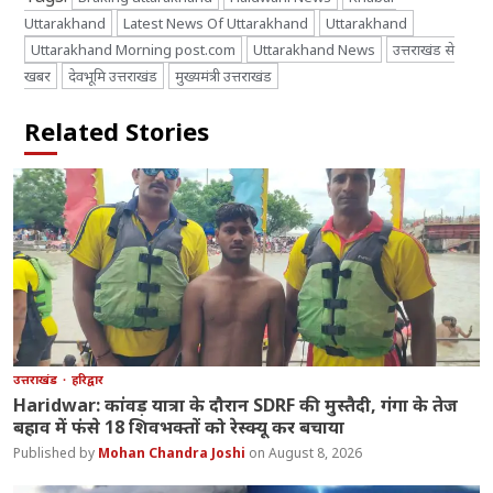
Uttarakhand
Latest News Of Uttarakhand
Uttarakhand
Uttarakhand Morning post.com
Uttarakhand News
उत्तराखंड से
खबर
देवभूमि उत्तराखंड
मुख्यमंत्री उत्तराखंड
Related Stories
उत्तराखंड
हरिद्वार
Haridwar: कांवड़ यात्रा के दौरान SDRF की मुस्तैदी, गंगा के तेज
बहाव में फंसे 18 शिवभक्तों को रेस्क्यू कर बचाया
Mohan Chandra Joshi
August 8, 2026