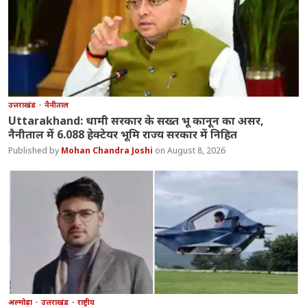
उत्तराखंड
नैनीताल
Uttarakhand: धामी सरकार के सख्त भू कानून का असर,
नैनीताल में 6.088 हेक्टेयर भूमि राज्य सरकार में निहित
Mohan Chandra Joshi
August 8, 2026
अल्मोड़ा
उत्तराखंड
राष्ट्रीय