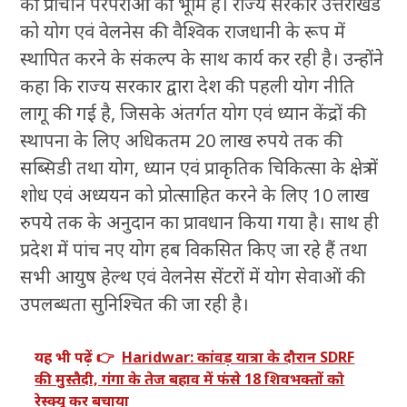
की प्राचीन परंपराओं की भूमि है। राज्य सरकार उत्तराखंड
को योग एवं वेलनेस की वैश्विक राजधानी के रूप में
स्थापित करने के संकल्प के साथ कार्य कर रही है। उन्होंने
कहा कि राज्य सरकार द्वारा देश की पहली योग नीति
लागू की गई है, जिसके अंतर्गत योग एवं ध्यान केंद्रों की
स्थापना के लिए अधिकतम 20 लाख रुपये तक की
सब्सिडी तथा योग, ध्यान एवं प्राकृतिक चिकित्सा के क्षेत्र में
शोध एवं अध्ययन को प्रोत्साहित करने के लिए 10 लाख
रुपये तक के अनुदान का प्रावधान किया गया है। साथ ही
प्रदेश में पांच नए योग हब विकसित किए जा रहे हैं तथा
सभी आयुष हेल्थ एवं वेलनेस सेंटरों में योग सेवाओं की
उपलब्धता सुनिश्चित की जा रही है।
यह भी पढ़ें 👉
Haridwar: कांवड़ यात्रा के दौरान SDRF
की मुस्तैदी, गंगा के तेज बहाव में फंसे 18 शिवभक्तों को
रेस्क्यू कर बचाया