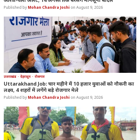
Mohan Chandra Joshi
August 9, 2026
उत्तराखंड
देहरादून
रोजगार
Uttarakhand Job: चार महीने में 10 हजार युवाओं को नौकरी का
लक्ष्य, 4 शहरों में लगेंगे बड़े रोजगार मेले
Mohan Chandra Joshi
August 9, 2026