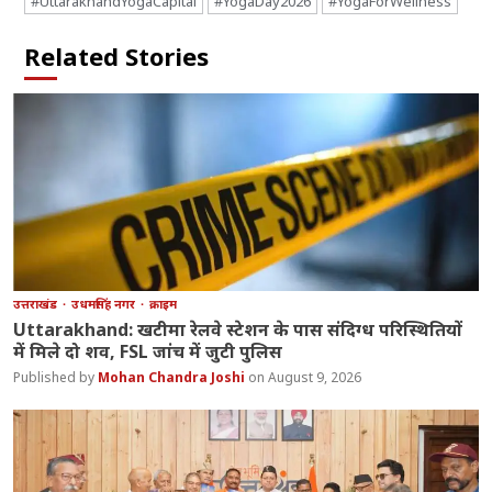
#UttarakhandYogaCapital
#YogaDay2026
#YogaForWellness
Related Stories
उत्तराखंड
उधमसिंह नगर
क्राइम
Uttarakhand: खटीमा रेलवे स्टेशन के पास संदिग्ध परिस्थितियों
में मिले दो शव, FSL जांच में जुटी पुलिस
Mohan Chandra Joshi
August 9, 2026