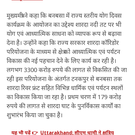
मुख्यमंत्री ने कहा कि बनबसा में राज्य स्तरीय योग दिवस
कार्यक्रम के आयोजन का उद्देश्य शारदा नदी तट पर भी
योग एवं आध्यात्मिक साधना को व्यापक रूप से बढ़ावा
देना है। उन्होंने कहा कि राज्य सरकार शारदा कॉरिडोर
परियोजना के माध्यम से क्षेत्र को आध्यात्मिक एवं पर्यटन
विकास की नई पहचान देने के लिए कार्य कर रही है।
लगभग 3300 करोड़ रुपये की लागत से विकसित की जा
रही इस परियोजना के अंतर्गत टनकपुर से बनबसा तक
शारदा रिवर फ्रंट सहित विभिन्न धार्मिक एवं पर्यटन स्थलों
का विकास किया जा रहा है। प्रथम चरण में 179 करोड़
रुपये की लागत से शारदा घाट के पुनर्विकास कार्यों का
शुभारंभ किया जा चुका है।
यह भी पढ़ें 👉
Uttarakhand: सीएम धामी ने क्षत्रिय