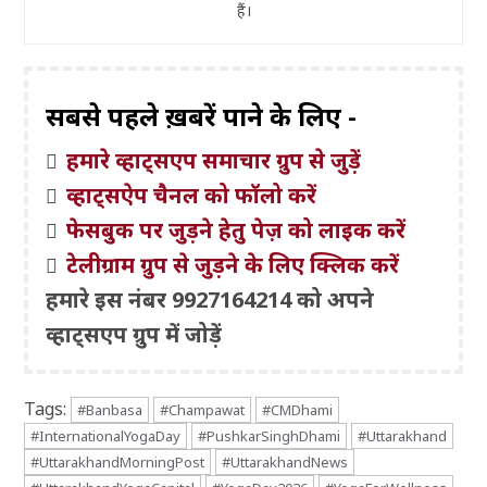
हैं।
सबसे पहले ख़बरें पाने के लिए -
हमारे व्हाट्सएप समाचार ग्रुप से जुड़ें
व्हाट्सऐप चैनल को फॉलो करें
फेसबुक पर जुड़ने हेतु पेज़ को लाइक करें
टेलीग्राम ग्रुप से जुड़ने के लिए क्लिक करें
हमारे इस नंबर 9927164214 को अपने
व्हाट्सएप ग्रुप में जोड़ें
Tags:
#Banbasa
#Champawat
#CMDhami
#InternationalYogaDay
#PushkarSinghDhami
#Uttarakhand
#UttarakhandMorningPost
#UttarakhandNews