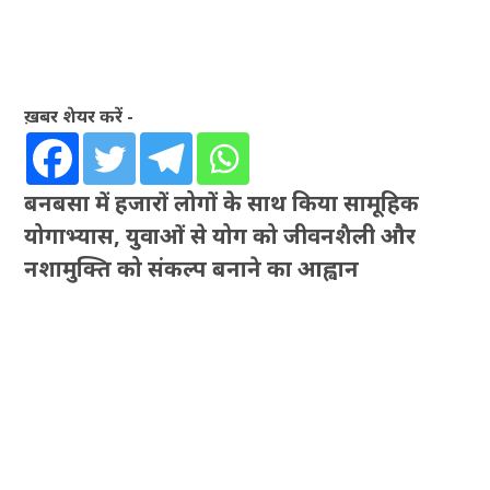
ख़बर शेयर करें -
बनबसा में हजारों लोगों के साथ किया सामूहिक
योगाभ्यास, युवाओं से योग को जीवनशैली और
नशामुक्ति को संकल्प बनाने का आह्वान