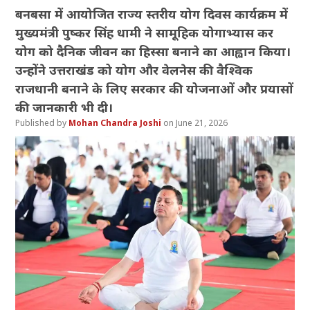
बनबसा में आयोजित राज्य स्तरीय योग दिवस कार्यक्रम में
मुख्यमंत्री पुष्कर सिंह धामी ने सामूहिक योगाभ्यास कर
योग को दैनिक जीवन का हिस्सा बनाने का आह्वान किया।
उन्होंने उत्तराखंड को योग और वेलनेस की वैश्विक
राजधानी बनाने के लिए सरकार की योजनाओं और प्रयासों
की जानकारी भी दी।
Mohan Chandra Joshi
June 21, 2026