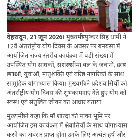
देहरादून, 21 जून 2026।
मुख्यमंत्री पुष्कर सिंह धामी ने
12वें अंतर्राष्ट्रीय योग दिवस के अवसर पर बनबसा में
आयोजित राज्य स्तरीय कार्यक्रम में बड़ी संख्या में
उपस्थित योग साधकों, सशस्त्र सीमा बल के जवानों, छात्र-
छात्राओं, युवाओं, मातृशक्ति एवं वरिष्ठ नागरिकों के साथ
सामूहिक योगाभ्यास किया। मुख्यमंत्री ने प्रदेशवासियों को
अंतर्राष्ट्रीय योग दिवस की शुभकामनाएं देते हुए योग को
स्वस्थ एवं संतुलित जीवन का आधार बताया।
मुख्यमंत्री ने कहा कि माँ शारदा की पावन भूमि पर
आयोजित इस कार्यक्रम में क्षेत्रवासियों के साथ योगाभ्यास
करने का अवसर प्राप्त होना उनके लिए अत्यंत हर्ष और