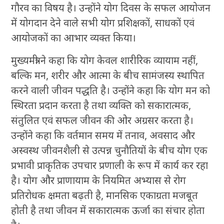
गौरव का विषय है। उन्होंने योग दिवस के सफल आयोजन
में योगदान देने वाले सभी योग प्रशिक्षकों, साधकों एवं
आयोजकों का आभार व्यक्त किया।
मुख्यमंत्री ने कहा कि योग केवल शारीरिक व्यायाम नहीं,
बल्कि मन, शरीर और आत्मा के बीच सामंजस्य स्थापित
करने वाली जीवन पद्धति है। उन्होंने कहा कि योग मन को
स्थिरता प्रदान करता है तथा व्यक्ति को सकारात्मक,
संतुलित एवं सफल जीवन की ओर अग्रसर करता है।
उन्होंने कहा कि वर्तमान समय में तनाव, अवसाद और
अस्वस्थ जीवनशैली से उत्पन्न चुनौतियों के बीच योग एक
प्रभावी प्राकृतिक उपचार प्रणाली के रूप में कार्य कर रहा
है। योग और प्राणायाम के नियमित अभ्यास से रोग
प्रतिरोधक क्षमता बढ़ती है, मानसिक एकाग्रता मजबूत
होती है तथा जीवन में सकारात्मक ऊर्जा का संचार होता