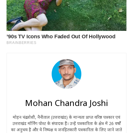
Mohan Chandra Joshi
मोहन चंद्र जोशी, नैनीताल (उत्तराखंड) के मान्यता प्राप्त वरिष्ठ पत्रकार एवं
उत्तराखंड मॉर्निंग पोस्ट के संपादक हैं। उन्हें पत्रकारिता के क्षेत्र में 26 वर्षों
का अनुभव है और वे निष्पक्ष व जनहितकारी पत्रकारिता के लिए जाने जाते