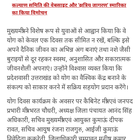
कल्याण समिति की वेबसाइट और ‘क्षत्रिय जागरण’ स्मारिका
का किया विमोचन
मुख्यमंत्री ने विशेष रूप से युवाओं से आह्वान किया कि वे
योग को केवल एक दिवस तक सीमित न रखें, बल्कि इसे
अपने दैनिक जीवन का अभिन्न अंग बनाएं तथा नशे जैसी
बुराइयों से दूर रहकर स्वस्थ, अनुशासित और सकारात्मक
जीवनशैली अपनाएं। उन्होंने विश्वास व्यक्त किया कि
प्रदेशवासी उत्तराखंड को योग का वैश्विक केंद्र बनाने के
संकल्प को साकार करने में सक्रिय सहयोग प्रदान करेंगे।
योग दिवस कार्यक्रम के अवसर पर कैबिनेट मंत्री एवं जनपद
प्रभारी मंत्री भरत चौधरी, अध्यक्ष जिला पंचायत आनंद सिंह
अधिकारी, सचिव मुख्यमंत्री एवं आयुक्त कुमाऊं दीपक
रावत, सचिव आयुष रंजना राजगुरु, आईजी कुमाऊं
निवेदिता कुकरेती, जिलाधिकारी चम्पावत मनीष कुमार,