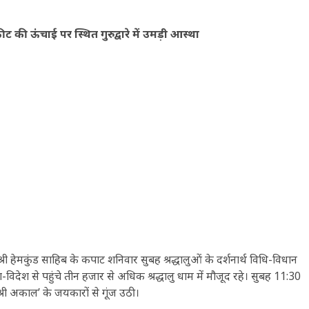
ट की ऊंचाई पर स्थित गुरुद्वारे में उमड़ी आस्था
थल श्री हेमकुंड साहिब के कपाट शनिवार सुबह श्रद्धालुओं के दर्शनार्थ विधि-विधान
श से पहुंचे तीन हजार से अधिक श्रद्धालु धाम में मौजूद रहे। सुबह 11:30
्री अकाल’ के जयकारों से गूंज उठी।