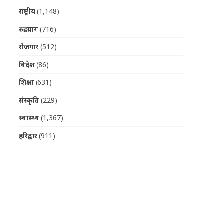
राष्ट्रीय
(1,148)
रुद्रप्रयाग
(716)
रोजगार
(512)
विदेश
(86)
शिक्षा
(631)
संस्कृति
(229)
स्वास्थ्य
(1,367)
हरिद्वार
(911)