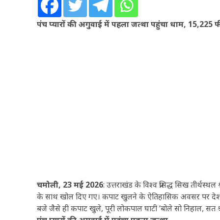
पंच प्यारों की अगुवाई में पहला जत्था पहुंचा धाम, 15,225 फी
चमोली, 23 मई 2026
: उत्तराखंड के विश्व प्रसिद्ध सिख तीर्थस्
के साथ खोल दिए गए। कपाट खुलने के ऐतिहासिक अवसर पर देश-विदे
बजे जैसे ही कपाट खुले, पूरी लोकपाल घाटी ‘बोले सो निहाल, सत श
पंच प्यारों की अगुवाई में पहुंचा पहला जत्था