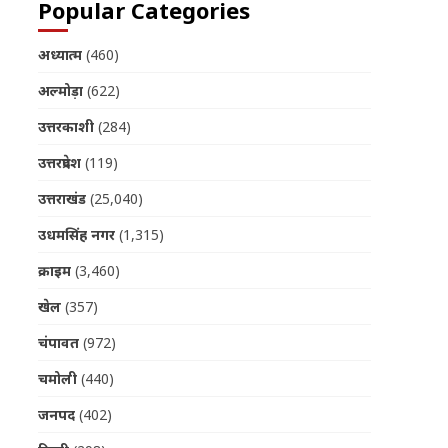
Popular Categories
अध्यात्म
(460)
अल्मोड़ा
(622)
उत्तरकाशी
(284)
उत्तरप्रदेश
(119)
उत्तराखंड
(25,040)
उधमसिंह नगर
(1,315)
क्राइम
(3,460)
खेल
(357)
चंपावत
(972)
चमोली
(440)
जनपद
(402)