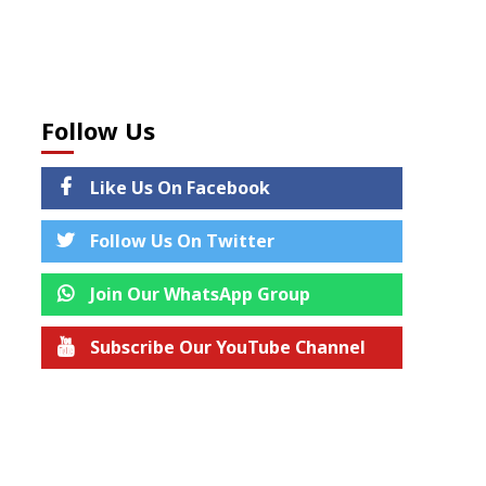
Follow Us
Like Us On Facebook
Follow Us On Twitter
Join Our WhatsApp Group
Subscribe Our YouTube Channel
Join us on Telegram