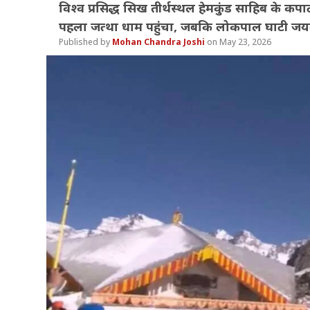
विश्व प्रसिद्ध सिख तीर्थस्थल हेमकुंड साहिब के कपा
पहला जत्था धाम पहुंचा, जबकि लोकपाल घाटी जयक
Mohan Chandra Joshi
May 23, 2026