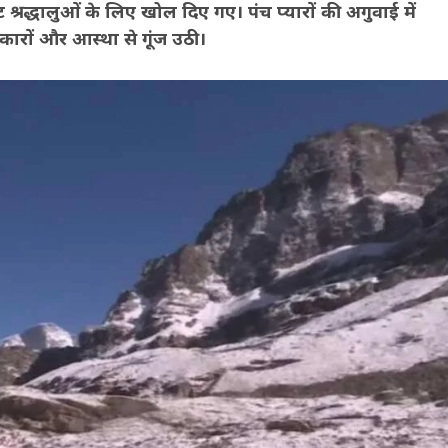
ट श्रद्धालुओं के लिए खोल दिए गए। पंच प्यारों की अगुवाई में
ारों और आस्था से गूंज उठी।