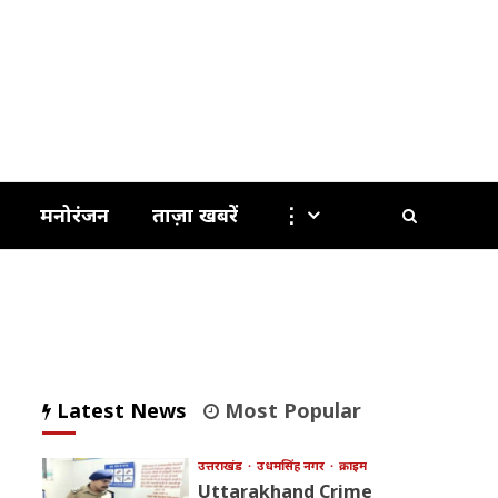
मनोरंजन
ताज़ा खबरें
⋮
Latest News
Most Popular
उत्तराखंड
उधमसिंह नगर
क्राइम
Uttarakhand Crime