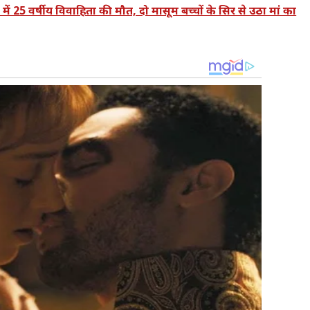
25 वर्षीय विवाहिता की मौत, दो मासूम बच्चों के सिर से उठा मां का