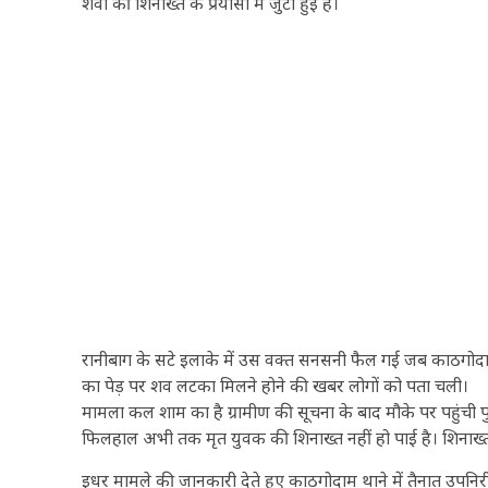
शवों की शिनाख्त के प्रयासों में जुटी हुई है।
रानीबाग के सटे इलाके में उस वक्त सनसनी फैल गई जब काठगोदाम थाना
का पेड़ पर शव लटका मिलने होने की खबर लोगों को पता चली।
मामला कल शाम का है ग्रामीण की सूचना के बाद मौके पर पहुंची पु
फिलहाल अभी तक मृत युवक की शिनाख्त नहीं हो पाई है। शिनाख्त 
इधर मामले की जानकारी देते हुए काठगोदाम थाने में तैनात उपन