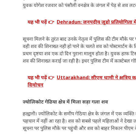
युवक योगेश रजवार को पंसौली वनक्षेत्र के जंगल में पेड़ से श
यह भी पढ़ें 👉
Dehradun: जनपदीय जूडो प्रतियोगिता में ख
सूचना मिलने के तुरंत बाद उनके नेतृत्व में पुलिस की टीम मौके पर 
वही शव की शिनाख्त नही हो पाने के चलते शव को पोस्टमार्टम के ल
प्रथम दृष्टया शव एक दो दिन पुराना मालूम होता है। युवक हाफ टिस्
शव की शिनाख्त कराई जा रही है। इधर पुलिस टीम में कास्टेबल गो
यह भी पढ़ें 👉
Uttarakhand: सीएम धामी ने क्षत्रिय क
विमोचन
ज्योलिकोट गेठिया क्षेत्र में मिला सड़ा गला शव
हल्द्वानी। ज्योलिकोट के समीप गेठिया क्षेत्र के जंगल में एक व्
पहचान में नहीं आ रहा है। शव को सबसे पहले महिलाओं ने देखा जो 
सूचना पर पुलिस मौके पर पहुंची और शव को बाहर निकान पीएम के