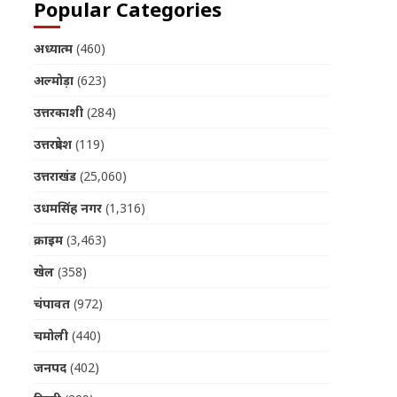
Popular Categories
अध्यात्म
(460)
अल्मोड़ा
(623)
उत्तरकाशी
(284)
उत्तरप्रदेश
(119)
उत्तराखंड
(25,060)
उधमसिंह नगर
(1,316)
क्राइम
(3,463)
खेल
(358)
चंपावत
(972)
चमोली
(440)
जनपद
(402)