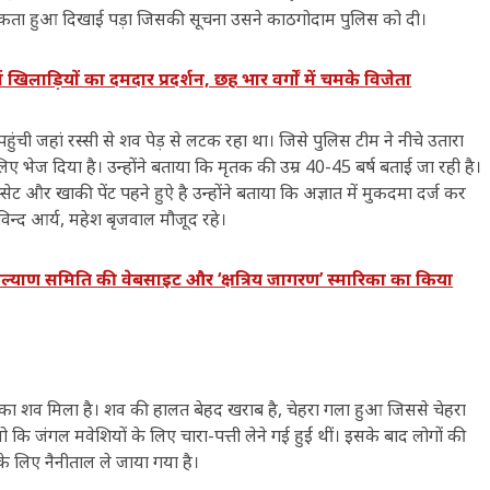
व लटकता हुआ दिखाई पड़ा जिसकी सूचना उसने काठगोदाम पुलिस को दी।
िलाड़ियों का दमदार प्रदर्शन, छह भार वर्गों में चमके विजेता
पहुंची जहां रस्सी से शव पेड़ से लटक रहा था। जिसे पुलिस टीम ने नीचे उतारा
िए भेज दिया है। उन्होंने बताया कि मृतक की उम्र 40-45 बर्ष बताई जा रही है।
सेट और खाकी पेंट पहने हुऐ है उन्होंने बताया कि अज्ञात में मुकदमा दर्ज कर
विन्द आर्य, महेश बृजवाल मौजूद रहे।
ल्याण समिति की वेबसाइट और ‘क्षत्रिय जागरण’ स्मारिका का किया
यक्ति का शव मिला है। शव की हालत बेहद खराब है, चेहरा गला हुआ जिससे चेहरा
कि जंगल मवेशियों के लिए चारा-पत्ती लेने गई हुईं थीं। इसके बाद लोगों की
 लिए नैनीताल ले जाया गया है।