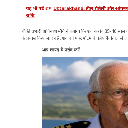
यह भी पढ़ें 👉
Uttarakhand: तीलू रौतेली और आंगनबाड़ी
राशि
चौकी प्रभारी अविनाश मौर्य ने बताया कि शव करीब 35-40 साल वर्
के प्रयास किए जा रहे हैं, शव को पोस्टमॉर्टम के लिए नैनीताल ले