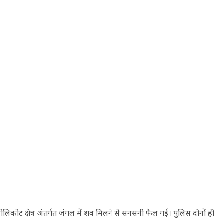
लिकोट क्षेत्र अंतर्गत जंगल में शव मिलने से सनसनी फैल गई। पुलिस दोनों ही