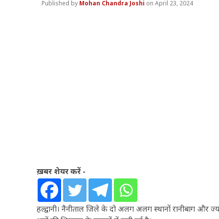
Mohan Chandra Joshi
April 23, 2024
ख़बर शेयर करें -
हल्द्वानी। नैनीताल जिले के दो अलग अलग स्थानों रानीबाग और ज्यो