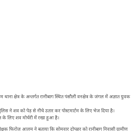
 क्षेत्र के अन्तर्गत रानीबाग स्थित पंसौली वनक्षेत्र के जंगल में अज्ञात युवक
लिस ने शव को पेड़ से नीचे उतार कर पोस्टमार्टम के लिए भेज दिया है।
के लिए शव मोर्चरी में रखा हुआ है।
िरीक्षक फिरोज आलम ने बताया कि सोमवार दोपहर को रानीबाग निवासी ग्रामीण