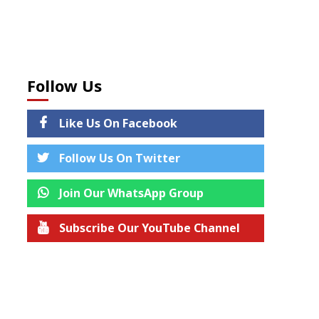
Follow Us
Like Us On Facebook
Follow Us On Twitter
Join Our WhatsApp Group
Subscribe Our YouTube Channel
Join us on Telegram