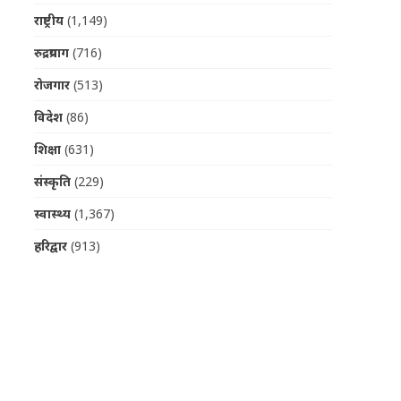
राष्ट्रीय
(1,149)
रुद्रप्रयाग
(716)
रोजगार
(513)
विदेश
(86)
शिक्षा
(631)
संस्कृति
(229)
स्वास्थ्य
(1,367)
हरिद्वार
(913)