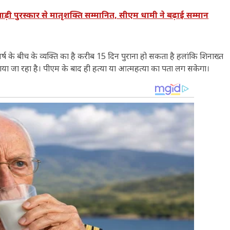
 पुरस्कार से मातृशक्ति सम्मानित, सीएम धामी ने बढ़ाई सम्मान
ष के बीच के व्यक्ति का है करीब 15 दिन पुराना हो सकता है हलांकि शिनाख्त
 जाया जा रहा है। पीएम के बाद ही हत्या या आत्महत्या का पता लग सकेगा।