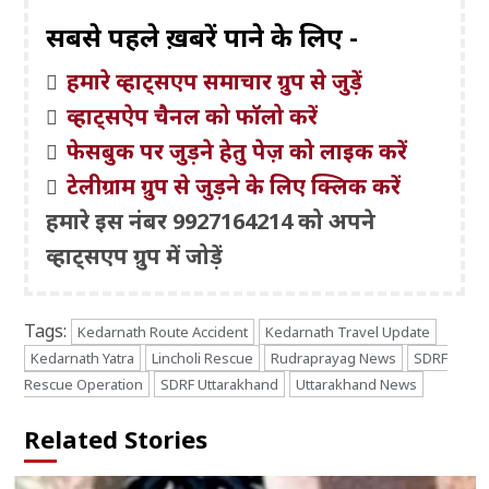
सबसे पहले ख़बरें पाने के लिए -
हमारे व्हाट्सएप समाचार ग्रुप से जुड़ें
व्हाट्सऐप चैनल को फॉलो करें
फेसबुक पर जुड़ने हेतु पेज़ को लाइक करें
टेलीग्राम ग्रुप से जुड़ने के लिए क्लिक करें
हमारे इस नंबर 9927164214 को अपने
व्हाट्सएप ग्रुप में जोड़ें
Tags:
Kedarnath Route Accident
Kedarnath Travel Update
Kedarnath Yatra
Lincholi Rescue
Rudraprayag News
SDRF
Rescue Operation
SDRF Uttarakhand
Uttarakhand News
Related Stories