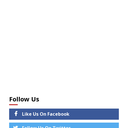
Follow Us
Like Us On Facebook