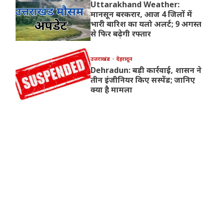
Uttarakhand Weather:
मानसून बरकरार, आज 4 जिलों में
भारी बारिश का यलो अलर्ट; 9 अगस्त
से फिर बढ़ेगी रफ्तार
उत्तराखंड
देहरादून
Dehradun: बड़ी कार्रवाई, शासन ने
तीन इंजीनियर किए सस्पेंड; जानिए
क्या है मामला