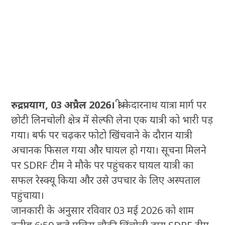
रुद्रप्रयाग, 03 अप्रैल 2026।
श्री केदारनाथ यात्रा मार्ग पर
छोटी लिनचोली क्षेत्र में सेल्फी लेना एक यात्री को भारी पड़
गया। बर्फ पर चढ़कर फोटो खिंचवाने के दौरान यात्री
अचानक फिसल गया और घायल हो गया। सूचना मिलने
पर SDRF टीम ने मौके पर पहुंचकर घायल यात्री का
सफल रेस्क्यू किया और उसे उपचार के लिए अस्पताल
पहुंचाया।
जानकारी के अनुसार रविवार 03 मई 2026 को शाम