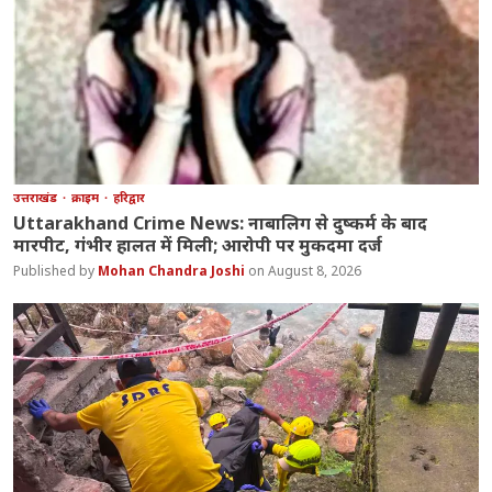
उत्तराखंड
क्राइम
हरिद्वार
Uttarakhand Crime News: नाबालिग से दुष्कर्म के बाद
मारपीट, गंभीर हालत में मिली; आरोपी पर मुकदमा दर्ज
Mohan Chandra Joshi
August 8, 2026