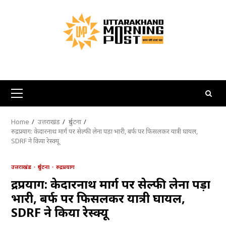
Skip
to
content
Primary
Menu
Home
उत्तराखंड
दुर्घटना
रुद्रप्रयाग: केदारनाथ मार्ग पर सेल्फी लेना पड़ा भारी, बर्फ पर फिसलकर यात्री घायल,
SDRF ने किया रेस्क्यू
उत्तराखंड
दुर्घटना
रुद्रप्रयाग
रुद्रप्रयाग: केदारनाथ मार्ग पर सेल्फी लेना पड़ा
भारी, बर्फ पर फिसलकर यात्री घायल,
SDRF ने किया रेस्क्यू