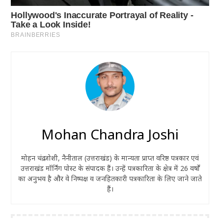
Mohan Chandra Joshi
मोहन चंद्र जोशी, नैनीताल (उत्तराखंड) के मान्यता प्राप्त वरिष्ठ पत्रकार एवं
उत्तराखंड मॉर्निंग पोस्ट के संपादक हैं। उन्हें पत्रकारिता के क्षेत्र में 26 वर्षों
का अनुभव है और वे निष्पक्ष व जनहितकारी पत्रकारिता के लिए जाने जाते
हैं।