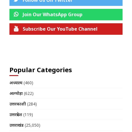
Follow Us On Twitter
Join Our WhatsApp Group
Subscribe Our YouTube Channel
Join us on Telegram
Popular Categories
अध्यात्म
(460)
अल्मोड़ा
(622)
उत्तरकाशी
(284)
उत्तरप्रदेश
(119)
उत्तराखंड
(25,050)