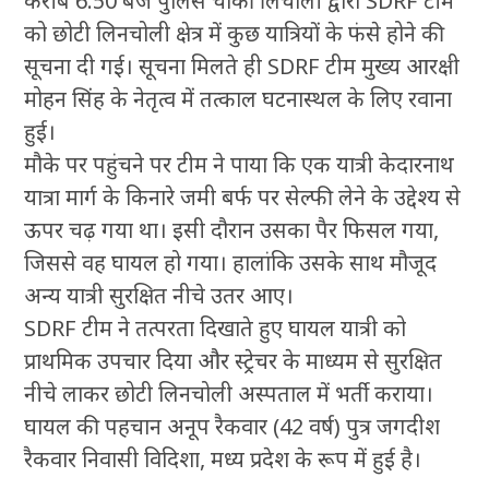
करीब 6:50 बजे पुलिस चौकी लिंचोली द्वारा SDRF टीम
को छोटी लिनचोली क्षेत्र में कुछ यात्रियों के फंसे होने की
सूचना दी गई। सूचना मिलते ही SDRF टीम मुख्य आरक्षी
मोहन सिंह के नेतृत्व में तत्काल घटनास्थल के लिए रवाना
हुई।
मौके पर पहुंचने पर टीम ने पाया कि एक यात्री केदारनाथ
यात्रा मार्ग के किनारे जमी बर्फ पर सेल्फी लेने के उद्देश्य से
ऊपर चढ़ गया था। इसी दौरान उसका पैर फिसल गया,
जिससे वह घायल हो गया। हालांकि उसके साथ मौजूद
अन्य यात्री सुरक्षित नीचे उतर आए।
SDRF टीम ने तत्परता दिखाते हुए घायल यात्री को
प्राथमिक उपचार दिया और स्ट्रेचर के माध्यम से सुरक्षित
नीचे लाकर छोटी लिनचोली अस्पताल में भर्ती कराया।
घायल की पहचान अनूप रैकवार (42 वर्ष) पुत्र जगदीश
रैकवार निवासी विदिशा, मध्य प्रदेश के रूप में हुई है।