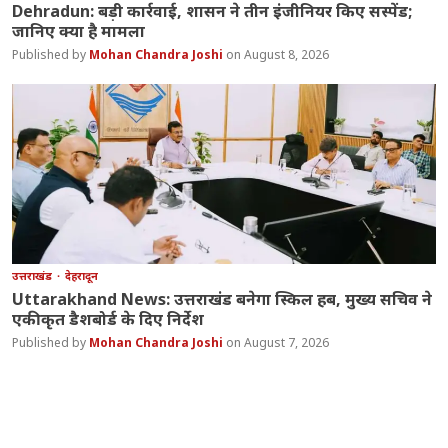
Dehradun: बड़ी कार्रवाई, शासन ने तीन इंजीनियर किए सस्पेंड;
जानिए क्या है मामला
Mohan Chandra Joshi
August 8, 2026
उत्तराखंड
देहरादून
Uttarakhand News: उत्तराखंड बनेगा स्किल हब, मुख्य सचिव ने
एकीकृत डैशबोर्ड के दिए निर्देश
Mohan Chandra Joshi
August 7, 2026