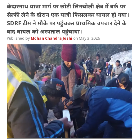
केदारनाथ यात्रा मार्ग पर छोटी लिनचोली क्षेत्र में बर्फ पर
सेल्फी लेने के दौरान एक यात्री फिसलकर घायल हो गया।
SDRF टीम ने मौके पर पहुंचकर प्राथमिक उपचार देने के
बाद घायल को अस्पताल पहुंचाया।
Mohan Chandra Joshi
May 3, 2026