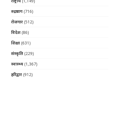
राष्ट्रीय
(1,149)
रुद्रप्रयाग
(716)
रोजगार
(512)
विदेश
(86)
शिक्षा
(631)
संस्कृति
(229)
स्वास्थ्य
(1,367)
हरिद्वार
(912)