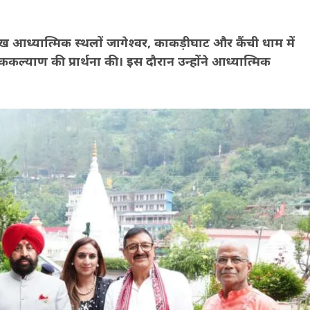
रमुख आध्यात्मिक स्थलों जागेश्वर, काकड़ीघाट और कैंची धाम में
ककल्याण की प्रार्थना की। इस दौरान उन्होंने आध्यात्मिक