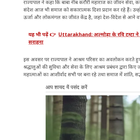
राज्यपाल ने कहा कि बाबा नीब करौरी महाराज का जीवन सेवा, कर
संदेश आज भी समाज को सकारात्मक दिशा प्रदान कर रहे हैं। उन्हो
ऊर्जा और लोकमंगल का जीवंत केंद्र है, जहां देश-विदेश से आने व
यह भी पढ़ें 👉
Uttarakhand: अल्मोड़ा के रवि टम्टा ने
सराहना
इस अवसर पर राज्यपाल ने आश्रम परिसर का अवलोकन करते हुए व
श्रद्धालुओं की सुविधा और सेवा के लिए आश्रम प्रबंधन द्वारा किए
महात्माओं का आशीर्वाद सभी पर बना रहे तथा समाज में शांति, सद