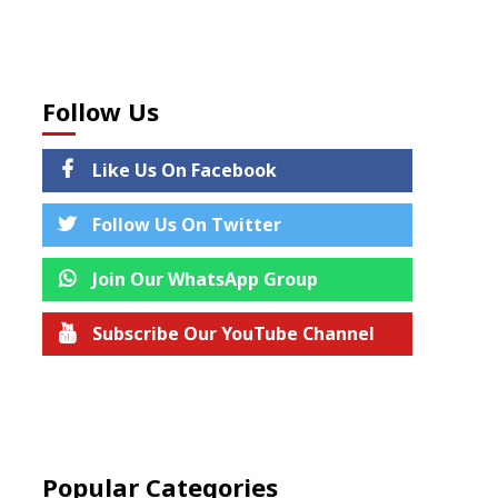
Follow Us
Like Us On Facebook
Follow Us On Twitter
Join Our WhatsApp Group
Subscribe Our YouTube Channel
Join us on Telegram
Popular Categories