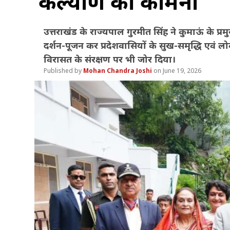
कल्याण की कामना
उत्तराखंड के राज्यपाल गुरमीत सिंह ने कुमाऊं के प्
दर्शन-पूजन कर प्रदेशवासियों के सुख-समृद्धि एवं लो
विरासत के संरक्षण पर भी जोर दिया।
Mohan Chandra Joshi
June 19, 2026