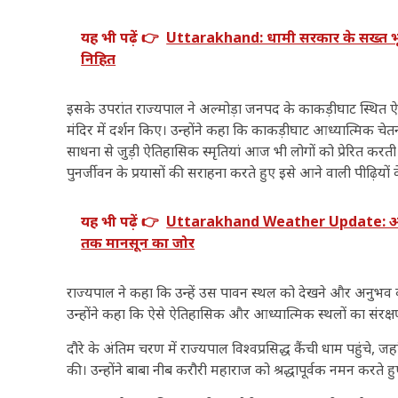
यह भी पढ़ें 👉
Uttarakhand: धामी सरकार के सख्त भू का
निहित
इसके उपरांत राज्यपाल ने अल्मोड़ा जनपद के काकड़ीघाट स्थित ऐ
मंदिर में दर्शन किए। उन्होंने कहा कि काकड़ीघाट आध्यात्मिक चेतन
साधना से जुड़ी ऐतिहासिक स्मृतियां आज भी लोगों को प्रेरित करती ह
पुनर्जीवन के प्रयासों की सराहना करते हुए इसे आने वाली पीढ़ियों क
यह भी पढ़ें 👉
Uttarakhand Weather Update: अगले 
तक मानसून का जोर
राज्यपाल ने कहा कि उन्हें उस पावन स्थल को देखने और अनुभव करन
उन्होंने कहा कि ऐसे ऐतिहासिक और आध्यात्मिक स्थलों का संरक्षण
दौरे के अंतिम चरण में राज्यपाल विश्वप्रसिद्ध कैंची धाम पहुंचे, ज
की। उन्होंने बाबा नीब करौरी महाराज को श्रद्धापूर्वक नमन करते