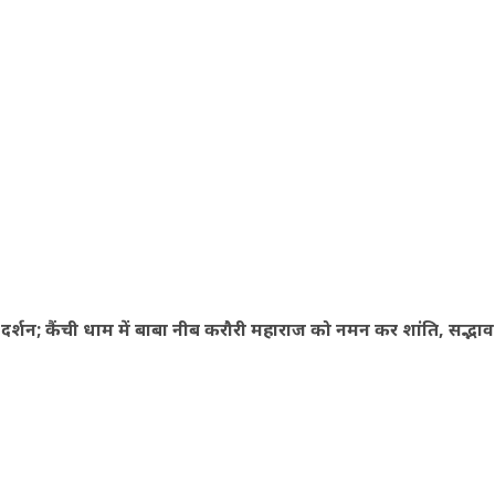
किए दर्शन; कैंची धाम में बाबा नीब करौरी महाराज को नमन कर शांति, सद्भाव