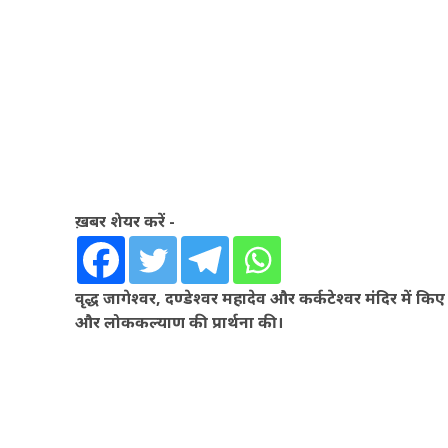
ख़बर शेयर करें -
वृद्ध जागेश्वर, दण्डेश्वर महादेव और कर्कटेश्वर मंदिर में 
और लोककल्याण की प्रार्थना की।