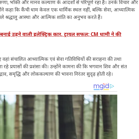
ुणा, भक्ति और मानव कल्याण के आदर्शों से परिपूर्ण रहा है। उनके विचार और
ंने कहा कि कैंची धाम केवल एक धार्मिक स्थल नहीं, बल्कि सेवा, आध्यात्मिक
ाले श्रद्धालु आस्था और आत्मिक शांति का अनुभव करते हैं।
 बनाई उड़ने वाली इलेक्ट्रिक कार, ट्रायल सफल; CM धामी ने की
हां संचालित आध्यात्मिक एवं सेवा गतिविधियों की सराहना की तथा
 जा रहे प्रयासों की प्रशंसा की। उन्होंने कामना की कि भगवान शिव और संत
्भाव, समृद्धि और लोककल्याण की भावना निरंतर सुदृढ़ होती रहे।