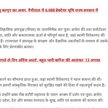
नून का असर, नैनीताल में 6.088 हेक्टेयर भूमि राज्य सरकार में
तिहासिक ज्ञानवृक्ष (पीपल) पर जलाभिषेक कर पूजा-अर्चना की तथा कर्कटेश्वर
ा, शांति और सकारात्मक ऊर्जा से परिपूर्ण स्थल है, जहां स्वामी विवेकानंद की
ैं। राज्यपाल ने ज्ञानवृक्ष के संरक्षण और वैज्ञानिक तकनीकों के माध्यम से उसके
े लिए प्रेरणास्रोत बताया।
दो दिन ऑरेंज अलर्ट, बहुत भारी बारिश की आशंका; 13 अगस्त
े का सौभाग्य प्राप्त हुआ, जहां स्वामी विवेकानंद ने ध्यान साधना की थी।
 हमारी सांस्कृतिक विरासत को सुरक्षित रखने की दिशा में महत्वपूर्ण कदम है।
हां उन्होंने बाबा नीब करौरी महाराज के पावन आश्रम में दर्शन एवं पूजा-अर्चना
 हुए प्रदेश, देश और समस्त मानवता के सुख, शांति एवं कल्याण की कामना की।