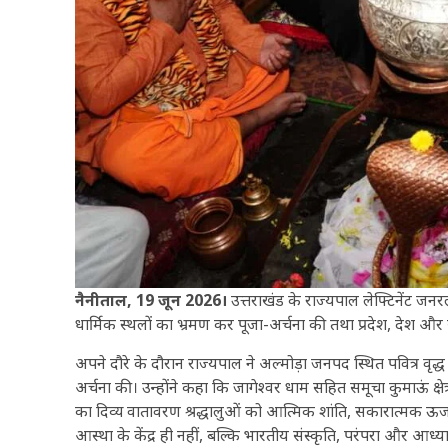
नैनीताल, 19 जून 2026।
उत्तराखंड के राज्यपाल लेफ्टिनेंट जनरल
धार्मिक स्थलों का भ्रमण कर पूजा-अर्चना की तथा प्रदेश, देश औ
अपने दौरे के दौरान राज्यपाल ने अल्मोड़ा जनपद स्थित पवित्र वृद्
अर्चना की। उन्होंने कहा कि जागेश्वर धाम सहित समूचा कुमाऊं क्षे
का दिव्य वातावरण श्रद्धालुओं को आत्मिक शांति, सकारात्मक ऊर्जा
आस्था के केंद्र ही नहीं, बल्कि भारतीय संस्कृति, परंपरा और आध्यात