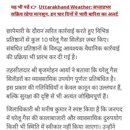
यह भी पढ़ें 👉
Uttarakhand Weather: सप्ताहभर
सक्रिय रहेगा मानसून, इन चार दिनों में भारी बारिश का अलर्ट
छापेमारी के दौरान त्वरित कार्रवाई करते हुए विभिन्न
प्रतिष्ठानों से कुल 10 घरेलू गैस सिलेंडर ज़ब्त किए।
संबंधित प्रतिष्ठानों के विरुद्ध आवश्यक वैधानिक कार्रवाई
की प्रक्रिया भी प्रारंभ कर दी गई है।
तहसीलदार श्री बृजमोहन आर्या ने बताया कि घरेलू गैस
सिलेंडरों का व्यावसायिक उपयोग पूर्णतः प्रतिबंधित है।
इस प्रकार की गतिविधियाँ न केवल कानून का उल्लंघन हैं,
बल्कि सुरक्षा की दृष्टि से भी अत्यंत जोखिमपूर्ण हैं।
जिलाधिकारी श्री मनीष कुमार ने स्पष्ट किया है कि जनपद
में घरेलू गैस की कालाबाजारी और व्यावसायिक दुरुपयोग
किसी भी स्थिति में स्वीकार नहीं किया जाएगा। उन्होंने