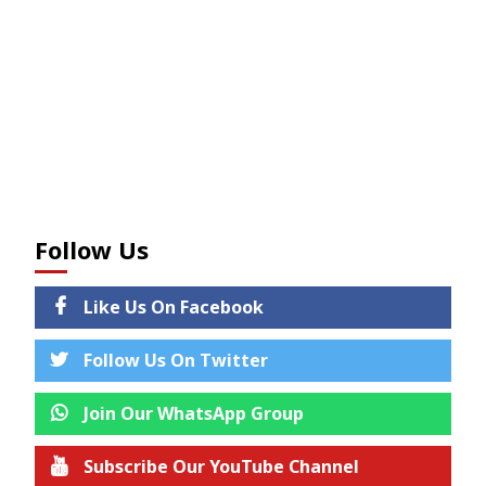
Follow Us
Like Us On Facebook
Follow Us On Twitter
Join Our WhatsApp Group
Subscribe Our YouTube Channel