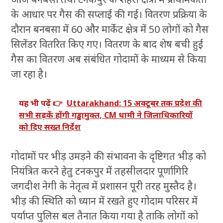
के आधार पर गैस की सप्लाई की गई। वितरण प्रक्रिया के
दौरान बनबसा में 60 और मार्केट क्षेत्र में 50 लोगों को गैस
सिलेंडर वितरित किए गए। वितरण के बाद शेष बची हुई
गैस का वितरण अब संबंधित गोदामों के माध्यम से किया
जा रहा है।
यह भी पढ़ें 👉
Uttarakhand: 15 अक्टूबर तक प्रदेश की
सभी सड़कें होंगी गड्ढामुक्त, CM धामी ने जिलाधिकारियों
को दिए सख्त निर्देश
गोदामों पर भीड़ उमड़ने की संभावना के दृष्टिगत भीड़ को
नियंत्रित करने हेतु टनकपुर में तहसीलदार पूर्णागिरि
जगदीश नेगी के नेतृत्व में प्रशासन पूरी तरह मुस्तैद है।
भीड़ की स्थिति को ध्यान में रखते हुए गोदाम परिसर में
पर्याप्त पुलिस बल तैनात किया गया है ताकि लोगों को