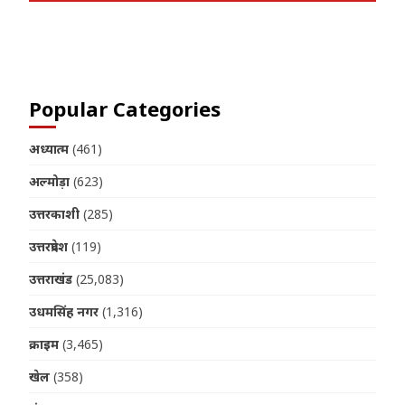
Join us on Telegram
Popular Categories
अध्यात्म
(461)
अल्मोड़ा
(623)
उत्तरकाशी
(285)
उत्तरप्रदेश
(119)
उत्तराखंड
(25,083)
उधमसिंह नगर
(1,316)
क्राइम
(3,465)
खेल
(358)