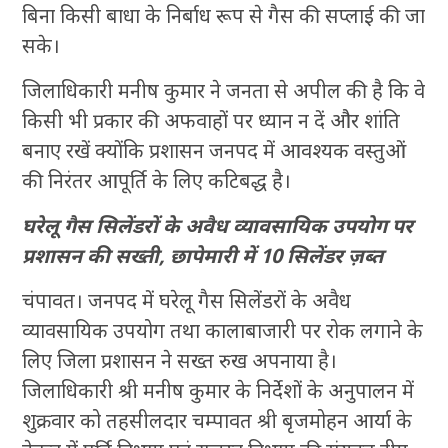
बिना किसी बाधा के निर्बाध रूप से गैस की सप्लाई की जा
सके।
जिलाधिकारी मनीष कुमार ने जनता से अपील की है कि वे
किसी भी प्रकार की अफवाहों पर ध्यान न दें और शांति
बनाए रखें क्योंकि प्रशासन जनपद में आवश्यक वस्तुओं
की निरंतर आपूर्ति के लिए कटिबद्ध है।
घरेलू गैस सिलेंडरों के अवैध व्यावसायिक उपयोग पर
प्रशासन की सख्ती, छापेमारी में 10 सिलेंडर ज़ब्त
चंपावत। जनपद में घरेलू गैस सिलेंडरों के अवैध
व्यावसायिक उपयोग तथा कालाबाजारी पर रोक लगाने के
लिए जिला प्रशासन ने सख्त रुख अपनाया है।
जिलाधिकारी श्री मनीष कुमार के निर्देशों के अनुपालन में
शुक्रवार को तहसीलदार चम्पावत श्री बृजमोहन आर्या के