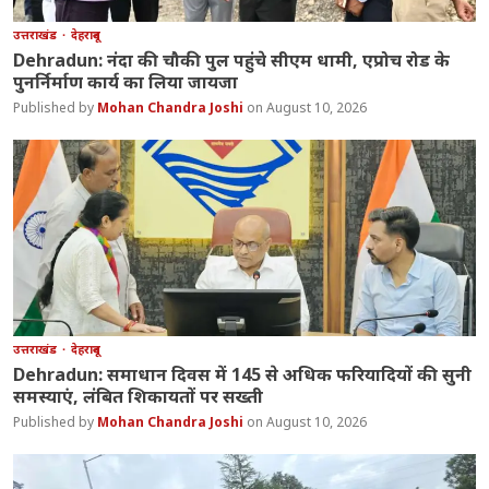
उत्तराखंड
देहरादून
Dehradun: नंदा की चौकी पुल पहुंचे सीएम धामी, एप्रोच रोड के
पुनर्निर्माण कार्य का लिया जायजा
Mohan Chandra Joshi
August 10, 2026
उत्तराखंड
देहरादून
Dehradun: समाधान दिवस में 145 से अधिक फरियादियों की सुनी
समस्याएं, लंबित शिकायतों पर सख्ती
Mohan Chandra Joshi
August 10, 2026