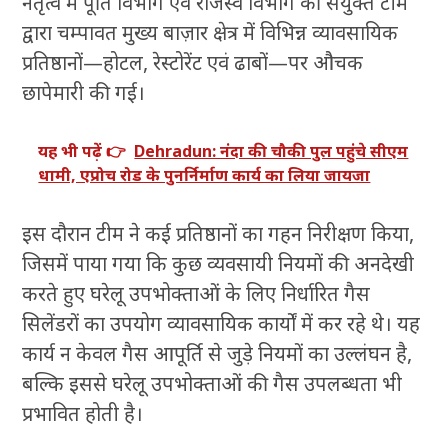
नेतृत्व में पूर्ति विभाग एवं राजस्व विभाग की संयुक्त टीम
द्वारा चम्पावत मुख्य बाज़ार क्षेत्र में विभिन्न व्यावसायिक
प्रतिष्ठानों—होटल, रेस्टोरेंट एवं ढाबों—पर औचक
छापेमारी की गई।
यह भी पढ़ें 👉
Dehradun: नंदा की चौकी पुल पहुंचे सीएम
धामी, एप्रोच रोड के पुनर्निर्माण कार्य का लिया जायजा
इस दौरान टीम ने कई प्रतिष्ठानों का गहन निरीक्षण किया,
जिसमें पाया गया कि कुछ व्यवसायी नियमों की अनदेखी
करते हुए घरेलू उपभोक्ताओं के लिए निर्धारित गैस
सिलेंडरों का उपयोग व्यावसायिक कार्यों में कर रहे थे। यह
कार्य न केवल गैस आपूर्ति से जुड़े नियमों का उल्लंघन है,
बल्कि इससे घरेलू उपभोक्ताओं की गैस उपलब्धता भी
प्रभावित होती है।