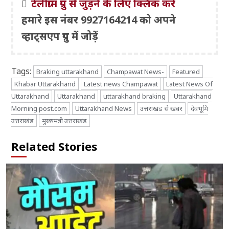
टेलीग्राम ग्रुप से जुड़ने के लिए क्लिक करें
हमारे इस नंबर 9927164214 को अपने
व्हाट्सएप ग्रुप में जोड़ें
Tags:
Braking uttarakhand
Champawat News-
Featured
Khabar Uttarakhand
Latest news Champawat
Latest News Of
Uttarakhand
Uttarakhand
uttarakhand braking
Uttarakhand
Morning post.com
Uttarakhand News
उत्तराखंड से खबर
देवभूमि
उत्तराखंड
मुख्यमंत्री उत्तराखंड
Related Stories