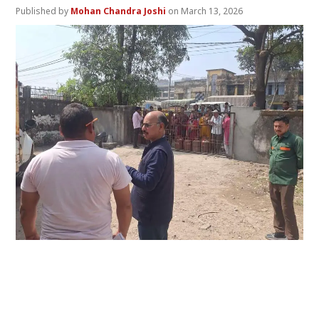
Mohan Chandra Joshi
March 13, 2026