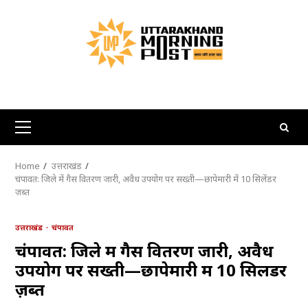
Skip
to
content
Primary
Menu
Home
उत्तराखंड
चंपावत: जिले में गैस वितरण जारी, अवैध उपयोग पर सख्ती—छापेमारी में 10 सिलेंडर
ज़ब्त
उत्तराखंड
चंपावत
चंपावत: जिले में गैस वितरण जारी, अवैध
उपयोग पर सख्ती—छापेमारी में 10 सिलेंडर
ज़ब्त