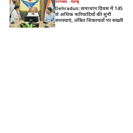
उत्तराखंड
देहरादून
Dehradun: समाधान दिवस में 145
से अधिक फरियादियों की सुनी
समस्याएं, लंबित शिकायतों पर सख्ती