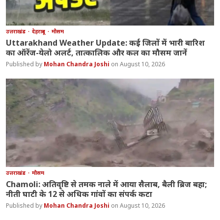
उत्तराखंड
देहरादून
मौसम
Uttarakhand Weather Update: कई जिलों में भारी बारिश
का ऑरेंज-येलो अलर्ट, तात्कालिक और कल का मौसम जानें
Mohan Chandra Joshi
August 10, 2026
उत्तराखंड
मौसम
Chamoli: अतिवृष्टि से तमक नाले में आया सैलाब, बैली ब्रिज बहा;
नीती घाटी के 12 से अधिक गांवों का संपर्क कटा
Mohan Chandra Joshi
August 10, 2026