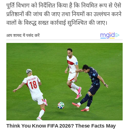
पूर्ति विभाग को निर्देशित किया है कि नियमित रूप से ऐसे
प्रतिष्ठानों की जांच की जाए तथा नियमों का उल्लंघन करने
वालों के विरुद्ध सख्त कार्रवाई सुनिश्चित की जाए।