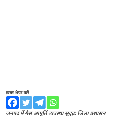
ख़बर शेयर करें -
जनपद में गैस आपूर्ति व्यवस्था सुदृढ़: जिला प्रशासन