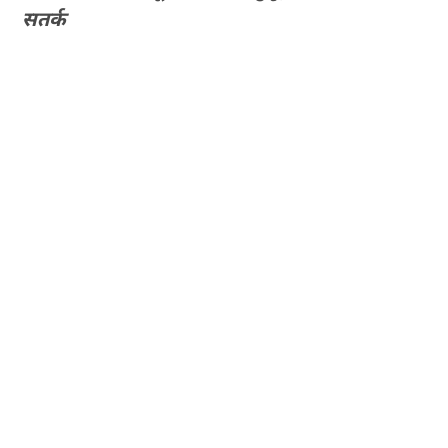
सतर्क