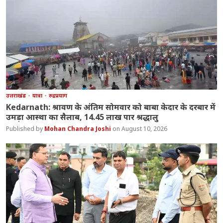
उत्तराखंड
यात्रा
रुद्रप्रयाग
Kedarnath: श्रावण के अंतिम सोमवार को बाबा केदार के दरबार में
उमड़ा आस्था का सैलाब, 14.45 लाख पार श्रद्धालु
Mohan Chandra Joshi
August 10, 2026