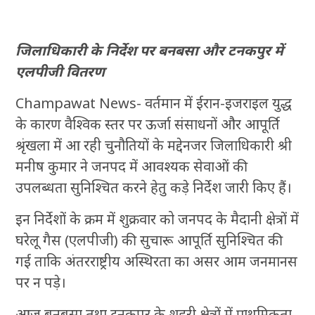
जिलाधिकारी के निर्देश पर बनबसा और टनकपुर में
एलपीजी वितरण
Champawat News- वर्तमान में ईरान-इजराइल युद्ध
के कारण वैश्विक स्तर पर ऊर्जा संसाधनों और आपूर्ति
श्रृंखला में आ रही चुनौतियों के मद्देनजर जिलाधिकारी श्री
मनीष कुमार ने जनपद में आवश्यक सेवाओं की
उपलब्धता सुनिश्चित करने हेतु कड़े निर्देश जारी किए हैं।
इन निर्देशों के क्रम में शुक्रवार को जनपद के मैदानी क्षेत्रों में
घरेलू गैस (एलपीजी) की सुचारू आपूर्ति सुनिश्चित की
गई ताकि अंतरराष्ट्रीय अस्थिरता का असर आम जनमानस
पर न पड़े।
आज बनबसा तथा टनकपुर के शहरी क्षेत्रों में प्राथमिकता