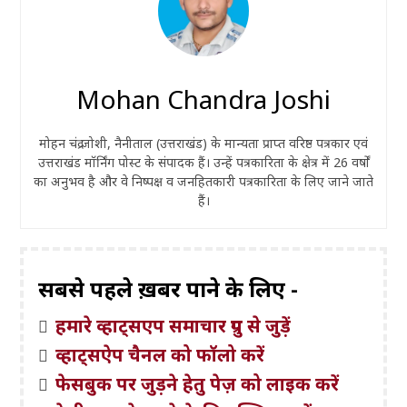
Mohan Chandra Joshi
मोहन चंद्र जोशी, नैनीताल (उत्तराखंड) के मान्यता प्राप्त वरिष्ठ पत्रकार एवं
उत्तराखंड मॉर्निंग पोस्ट के संपादक हैं। उन्हें पत्रकारिता के क्षेत्र में 26 वर्षों
का अनुभव है और वे निष्पक्ष व जनहितकारी पत्रकारिता के लिए जाने जाते
हैं।
सबसे पहले ख़बरें पाने के लिए -
हमारे व्हाट्सएप समाचार ग्रुप से जुड़ें
व्हाट्सऐप चैनल को फॉलो करें
फेसबुक पर जुड़ने हेतु पेज़ को लाइक करें