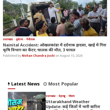
उत्तराखंड
दुर्घटना
नैनीताल
Nainital Accident: ओखलकांडा में दर्दनाक हादसा, खाई में गिरा
कृषि विभाग का कैंटर; चालक की मौत, 3 घायल
Mohan Chandra Joshi
August 10, 2026
Latest News
Most Popular
उत्तराखंड
देहरादून
मौसम
Uttarakhand Weather
Update: कई जिलों में भारी बारिश