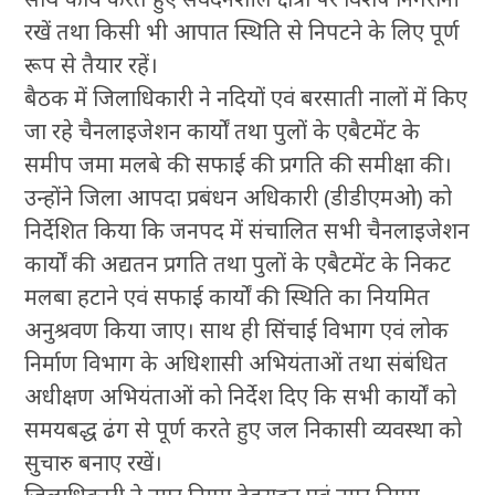
रखें तथा किसी भी आपात स्थिति से निपटने के लिए पूर्ण
रूप से तैयार रहें।
बैठक में जिलाधिकारी ने नदियों एवं बरसाती नालों में किए
जा रहे चैनलाइजेशन कार्यों तथा पुलों के एबैटमेंट के
समीप जमा मलबे की सफाई की प्रगति की समीक्षा की।
उन्होंने जिला आपदा प्रबंधन अधिकारी (डीडीएमओ) को
निर्देशित किया कि जनपद में संचालित सभी चैनलाइजेशन
कार्यों की अद्यतन प्रगति तथा पुलों के एबैटमेंट के निकट
मलबा हटाने एवं सफाई कार्यों की स्थिति का नियमित
अनुश्रवण किया जाए। साथ ही सिंचाई विभाग एवं लोक
निर्माण विभाग के अधिशासी अभियंताओं तथा संबंधित
अधीक्षण अभियंताओं को निर्देश दिए कि सभी कार्यों को
समयबद्ध ढंग से पूर्ण करते हुए जल निकासी व्यवस्था को
सुचारु बनाए रखें।