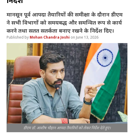
निर्देश
मानसून पूर्व आपदा तैयारियों की समीक्षा के दौरान डीएम
ने सभी विभागों को समयबद्ध और समन्वित रूप से कार्य
करने तथा सतत सतर्कता बनाए रखने के निर्देश दिए।
Mohan Chandra Joshi
June 13, 2026
डीएम डॉ. आशीष चौहान आपदा तैयारियों को लेकर निर्देश देते हुए।