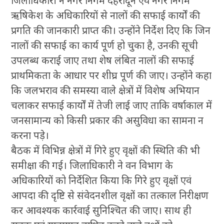
जिलाधिकारी ने नगर निगम देहरादून एवं नगर निगम
ऋषिकेश के अधिकारियों से नालों की सफाई कार्यों की
प्रगति की जानकारी प्राप्त की। उन्होंने निर्देश दिए कि जिन
नालों की सफाई का कार्य पूर्ण हो चुका है, उनकी सूची
उपलब्ध कराई जाए तथा शेष लंबित नालों की सफाई
प्राथमिकता के आधार पर शीघ्र पूर्ण की जाए। उन्होंने कहा
कि जलभराव की समस्या वाले क्षेत्रों में विशेष अभियान
चलाकर सफाई कार्यों में तेजी लाई जाए ताकि वर्षाकाल में
जनसामान्य को किसी प्रकार की असुविधा का सामना न
करना पड़े।
बैठक में विभिन्न क्षेत्रों में गिरे हुए वृक्षों की स्थिति की भी
समीक्षा की गई। जिलाधिकारी ने वन विभाग के
अधिकारियों को निर्देशित किया कि गिरे हुए वृक्षों एवं
आपदा की दृष्टि से संवेदनशील वृक्षों का तत्काल निरीक्षण
कर आवश्यक कार्रवाई सुनिश्चित की जाए। साथ ही