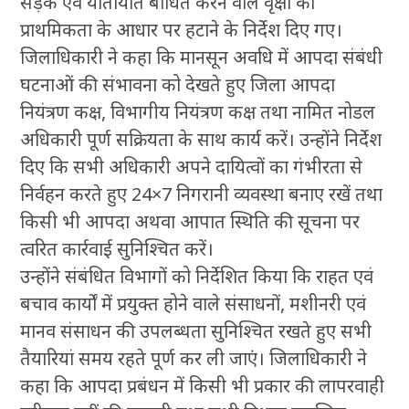
सड़क एवं यातायात बाधित करने वाले वृक्षों को
प्राथमिकता के आधार पर हटाने के निर्देश दिए गए।
जिलाधिकारी ने कहा कि मानसून अवधि में आपदा संबंधी
घटनाओं की संभावना को देखते हुए जिला आपदा
नियंत्रण कक्ष, विभागीय नियंत्रण कक्ष तथा नामित नोडल
अधिकारी पूर्ण सक्रियता के साथ कार्य करें। उन्होंने निर्देश
दिए कि सभी अधिकारी अपने दायित्वों का गंभीरता से
निर्वहन करते हुए 24×7 निगरानी व्यवस्था बनाए रखें तथा
किसी भी आपदा अथवा आपात स्थिति की सूचना पर
त्वरित कार्रवाई सुनिश्चित करें।
उन्होंने संबंधित विभागों को निर्देशित किया कि राहत एवं
बचाव कार्यों में प्रयुक्त होने वाले संसाधनों, मशीनरी एवं
मानव संसाधन की उपलब्धता सुनिश्चित रखते हुए सभी
तैयारियां समय रहते पूर्ण कर ली जाएं। जिलाधिकारी ने
कहा कि आपदा प्रबंधन में किसी भी प्रकार की लापरवाही