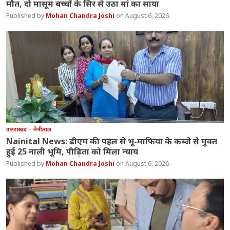
मौत, दो मासूम बच्चों के सिर से उठा मां का साया
Mohan Chandra Joshi
August 6, 2026
उत्तराखंड
नैनीताल
Nainital News: डीएम की पहल से भू-माफिया के कब्जे से मुक्त
हुई 25 नाली भूमि, पीड़िता को मिला न्याय
Mohan Chandra Joshi
August 6, 2026