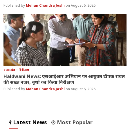
Mohan Chandra Joshi
August 6, 2026
उत्तराखंड
नैनीताल
Haldwani News: एसआईआर अभियान पर आयुक्त दीपक रावत
की सख्त नजर, बूथों का किया निरीक्षण
Mohan Chandra Joshi
August 6, 2026
Latest News
Most Popular