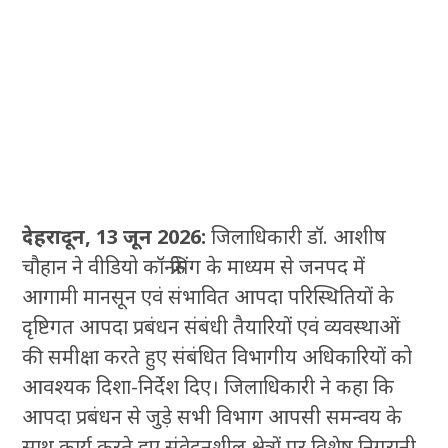
देहरादून, 13 जून 2026:
जिलाधिकारी डॉ. आशीष
चौहान ने वीडियो कॉन्फ्रेंसिंग के माध्यम से जनपद में
आगामी मानसून एवं संभावित आपदा परिस्थितियों के
दृष्टिगत आपदा प्रबंधन संबंधी तैयारियों एवं व्यवस्थाओं
की समीक्षा करते हुए संबंधित विभागीय अधिकारियों को
आवश्यक दिशा-निर्देश दिए। जिलाधिकारी ने कहा कि
आपदा प्रबंधन से जुड़े सभी विभाग आपसी समन्वय के
साथ कार्य करते हुए संवेदनशील क्षेत्रों पर विशेष निगरानी