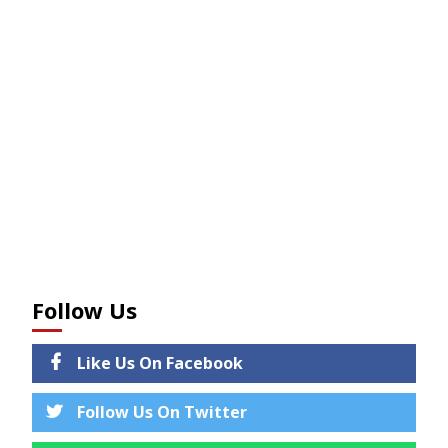
Follow Us
Like Us On Facebook
Follow Us On Twitter