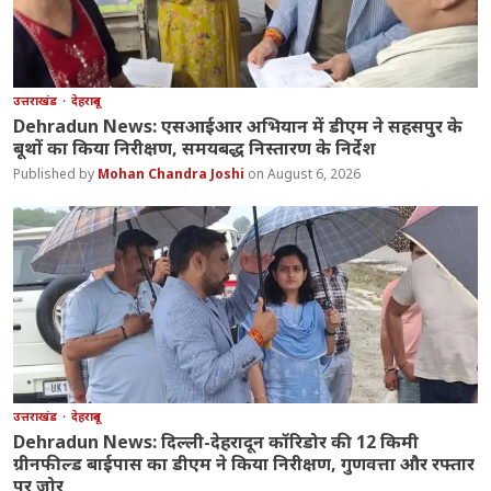
उत्तराखंड
देहरादून
Dehradun News: एसआईआर अभियान में डीएम ने सहसपुर के
बूथों का किया निरीक्षण, समयबद्ध निस्तारण के निर्देश
Mohan Chandra Joshi
August 6, 2026
उत्तराखंड
देहरादून
Dehradun News: दिल्ली-देहरादून कॉरिडोर की 12 किमी
ग्रीनफील्ड बाईपास का डीएम ने किया निरीक्षण, गुणवत्ता और रफ्तार
पर जोर