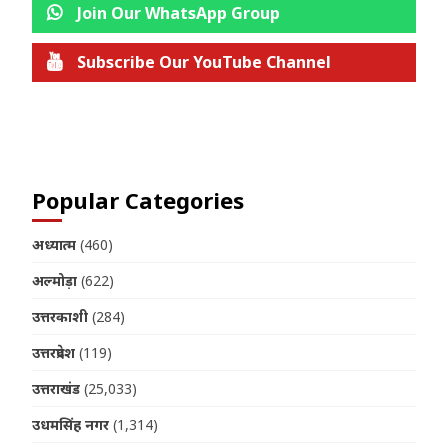
Join Our WhatsApp Group
Subscribe Our YouTube Channel
Join us on Telegram
Popular Categories
अध्यात्म
(460)
अल्मोड़ा
(622)
उत्तरकाशी
(284)
उत्तरप्रदेश
(119)
उत्तराखंड
(25,033)
उधमसिंह नगर
(1,314)