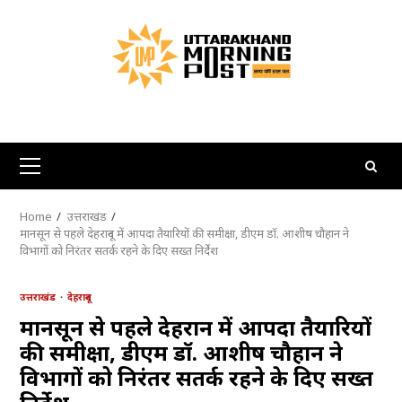
Skip
to
content
Primary
Menu
Home
उत्तराखंड
मानसून से पहले देहरादून में आपदा तैयारियों की समीक्षा, डीएम डॉ. आशीष चौहान ने
विभागों को निरंतर सतर्क रहने के दिए सख्त निर्देश
उत्तराखंड
देहरादून
मानसून से पहले देहरादून में आपदा तैयारियों
की समीक्षा, डीएम डॉ. आशीष चौहान ने
विभागों को निरंतर सतर्क रहने के दिए सख्त