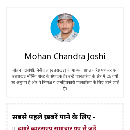
Mohan Chandra Joshi
मोहन चंद्र जोशी, नैनीताल (उत्तराखंड) के मान्यता प्राप्त वरिष्ठ पत्रकार एवं
उत्तराखंड मॉर्निंग पोस्ट के संपादक हैं। उन्हें पत्रकारिता के क्षेत्र में 26 वर्षों
का अनुभव है और वे निष्पक्ष व जनहितकारी पत्रकारिता के लिए जाने जाते
हैं।
सबसे पहले ख़बरें पाने के लिए -
हमारे व्हाट्सएप समाचार ग्रुप से जुड़ें