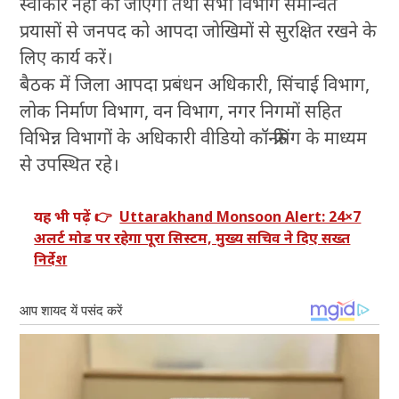
स्वीकार नहीं की जाएगी तथा सभी विभाग समन्वित
प्रयासों से जनपद को आपदा जोखिमों से सुरक्षित रखने के
लिए कार्य करें।
बैठक में जिला आपदा प्रबंधन अधिकारी, सिंचाई विभाग,
लोक निर्माण विभाग, वन विभाग, नगर निगमों सहित
विभिन्न विभागों के अधिकारी वीडियो कॉन्फ्रेंसिंग के माध्यम
से उपस्थित रहे।
यह भी पढ़ें 👉
Uttarakhand Monsoon Alert: 24×7
अलर्ट मोड पर रहेगा पूरा सिस्टम, मुख्य सचिव ने दिए सख्त
निर्देश