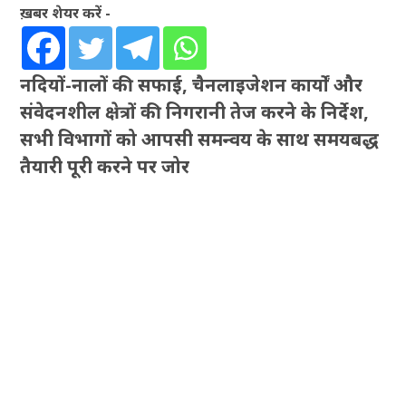
ख़बर शेयर करें -
नदियों-नालों की सफाई, चैनलाइजेशन कार्यों और
संवेदनशील क्षेत्रों की निगरानी तेज करने के निर्देश,
सभी विभागों को आपसी समन्वय के साथ समयबद्ध
तैयारी पूरी करने पर जोर