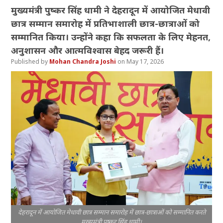
मुख्यमंत्री पुष्कर सिंह धामी ने देहरादून में आयोजित मेधावी
छात्र सम्मान समारोह में प्रतिभाशाली छात्र-छात्राओं को
सम्मानित किया। उन्होंने कहा कि सफलता के लिए मेहनत,
अनुशासन और आत्मविश्वास बेहद जरूरी हैं।
Mohan Chandra Joshi
May 17, 2026
देहरादून में आयोजित मेधावी छात्र सम्मान समारोह में छात्र-छात्राओं को सम्मानित करते
मुख्यमंत्री पुष्कर सिंह धामी।