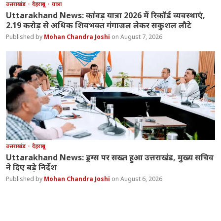
उत्तराखंड
देहरादून
यात्रा
Uttarakhand News: कांवड़ यात्रा 2026 में रिकॉर्ड व्यवस्थाएं,
2.19 करोड़ से अधिक शिवभक्त गंगाजल लेकर सकुशल लौटे
Mohan Chandra Joshi
August 7, 2026
उत्तराखंड
देहरादून
Uttarakhand News: ड्रग्स पर सख्त हुआ उत्तराखंड, मुख्य सचिव
ने दिए बड़े निर्देश
Mohan Chandra Joshi
August 6, 2026