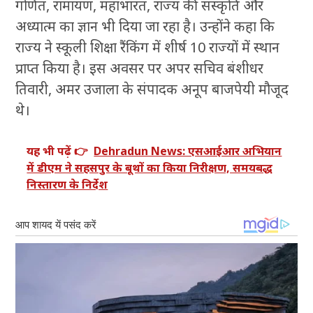
गणित, रामायण, महाभारत, राज्य की संस्कृति और
अध्यात्म का ज्ञान भी दिया जा रहा है। उन्होंने कहा कि
राज्य ने स्कूली शिक्षा रैंकिंग में शीर्ष 10 राज्यों में स्थान
प्राप्त किया है। इस अवसर पर अपर सचिव बंशीधर
तिवारी, अमर उजाला के संपादक अनूप बाजपेयी मौजूद
थे।
यह भी पढ़ें 👉
Dehradun News: एसआईआर अभियान
में डीएम ने सहसपुर के बूथों का किया निरीक्षण, समयबद्ध
निस्तारण के निर्देश