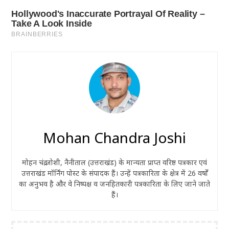
Mohan Chandra Joshi
मोहन चंद्र जोशी, नैनीताल (उत्तराखंड) के मान्यता प्राप्त वरिष्ठ पत्रकार एवं
उत्तराखंड मॉर्निंग पोस्ट के संपादक हैं। उन्हें पत्रकारिता के क्षेत्र में 26 वर्षों
का अनुभव है और वे निष्पक्ष व जनहितकारी पत्रकारिता के लिए जाने जाते
हैं।