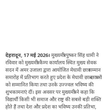
देहरादून, 17 मई 2026।
मुख्यमंत्री पुष्कर सिंह धामी ने
रविवार को मुख्यमंत्री कैम्प कार्यालय स्थित मुख्य सेवक
सदन में अमर उजाला द्वारा आयोजित मेधावी छात्र सम्मान
समारोह में प्रतिभाग करते हुए प्रदेश के मेधावी छात्र-छात्राओं
को सम्मानित किया तथा उनके उज्ज्वल भविष्य की
शुभकामनाएं दीं। इस अवसर पर मुख्यमंत्री ने कहा कि
विद्यार्थी किसी भी समाज और राष्ट्र की सबसे बड़ी शक्ति
होते हैं तथा देश और प्रदेश का भविष्य उनकी प्रतिभा,