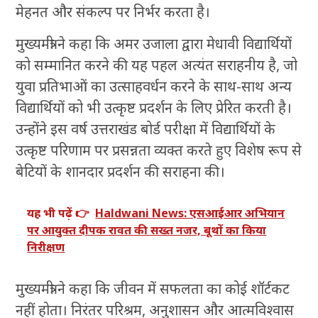
मेहनत और संकल्प पर निर्भर करता है।
मुख्यमंत्री ने कहा कि अमर उजाला द्वारा मेधावी विद्यार्थियों
को सम्मानित करने की यह पहल अत्यंत सराहनीय है, जो
युवा प्रतिभाओं का उत्साहवर्धन करने के साथ-साथ अन्य
विद्यार्थियों को भी उत्कृष्ट प्रदर्शन के लिए प्रेरित करती है।
उन्होंने इस वर्ष उत्तराखंड बोर्ड परीक्षा में विद्यार्थियों के
उत्कृष्ट परिणाम पर प्रसन्नता व्यक्त करते हुए विशेष रूप से
बेटियों के शानदार प्रदर्शन की सराहना की।
यह भी पढ़ें 👉
Haldwani News: एसआईआर अभियान
पर आयुक्त दीपक रावत की सख्त नजर, बूथों का किया
निरीक्षण
मुख्यमंत्री ने कहा कि जीवन में सफलता का कोई शॉर्टकट
नहीं होता। निरंतर परिश्रम, अनुशासन और आत्मविश्वास