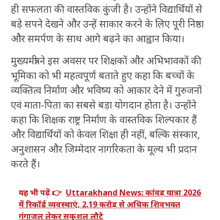
ही सफलता की वास्तविक कुंजी है। उन्होंने विद्यार्थियों से
बड़े सपने देखने और उन्हें साकार करने के लिए पूरी निष्ठा
और समर्पण के साथ आगे बढ़ने का आह्वान किया।
मुख्यमंत्री ने इस अवसर पर शिक्षकों और अभिभावकों की
भूमिका को भी महत्वपूर्ण बताते हुए कहा कि बच्चों के
व्यक्तित्व निर्माण और भविष्य को आकार देने में गुरुजनों
एवं माता-पिता का सबसे बड़ा योगदान होता है। उन्होंने
कहा कि शिक्षक राष्ट्र निर्माण के वास्तविक शिल्पकार हैं
और विद्यार्थियों को केवल शिक्षा ही नहीं, बल्कि संस्कार,
अनुशासन और जिम्मेदार नागरिकता के मूल्य भी प्रदान
करते हैं।
यह भी पढ़ें 👉
Uttarakhand News: कांवड़ यात्रा 2026
में रिकॉर्ड व्यवस्थाएं, 2.19 करोड़ से अधिक शिवभक्त
गंगाजल लेकर सकुशल लौटे