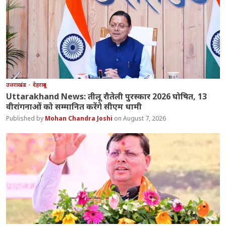
उत्तराखंड
देहरादून
Uttarakhand News: तीलू रौतेली पुरस्कार 2026 घोषित, 13
वीरांगनाओं को सम्मानित करेंगे सीएम धामी
Mohan Chandra Joshi
August 7, 2026