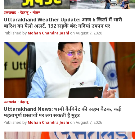
उत्तराखंड
देहरादून
मौसम
Uttarakhand Weather Update: आज 6 जिलों में भारी
बारिश का येलो अलर्ट, 132 सड़कें बंद; नदियां उफान पर
Mohan Chandra Joshi
August 7, 2026
उत्तराखंड
देहरादून
Uttarakhand News: धामी कैबिनेट की अहम बैठक, कई
महत्वपूर्ण प्रस्तावों पर लग सकती है मुहर
Mohan Chandra Joshi
August 7, 2026