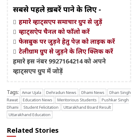
सबसे पहले ख़बरें पाने के लिए -
हमारे व्हाट्सएप समाचार ग्रुप से जुड़ें
व्हाट्सऐप चैनल को फॉलो करें
फेसबुक पर जुड़ने हेतु पेज़ को लाइक करें
टेलीग्राम ग्रुप से जुड़ने के लिए क्लिक करें
हमारे इस नंबर 9927164214 को अपने
व्हाट्सएप ग्रुप में जोड़ें
Tags:
Amar Ujala
Dehradun News
Dhami News
Dhan Singh
Rawat
Education News
Meritorious Students
Pushkar Singh
Dhami
Student Felicitation
Uttarakhand Board Result
Uttarakhand Education
Related Stories