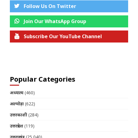
Follow Us On Twitter
Join Our WhatsApp Group
Subscribe Our YouTube Channel
Join us on Telegram
Popular Categories
अध्यात्म
(460)
अल्मोड़ा
(622)
उत्तरकाशी
(284)
उत्तरप्रदेश
(119)
उत्तराखंड
(25,040)