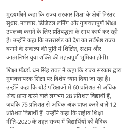
मुख्यमंत्री ने कहा कि राज्य सरकार शिक्षा के क्षेत्र में निरंतर
सुधार, नवाचार, डिजिटल लर्निंग और गुणवत्तापूर्ण शिक्षा
उपलब्ध कराने के लिए प्रतिबद्धता के साथ कार्य कर रही
है। उन्होंने कहा कि उत्तराखंड को देश का सर्वश्रेष्ठ राज्य
बनाने के संकल्प की पूर्ति में शिक्षित, सक्षम और
आत्मनिर्भर युवा शक्ति की महत्वपूर्ण भूमिका होगी।
शिक्षा मंत्री डाॅ. धन सिंह रावत ने कहा कि राज्य सरकार द्वारा
गुणवत्तापरक शिक्षा पर विशेष ध्यान दिया जा रहा है।
उन्होंने कहा कि बोर्ड परिक्षाओं में 60 प्रतिशत से अधिक
अंक प्राप्त करने वाले लगभग 28 प्रतिशत विद्यार्थी हैं,
जबकि 75 प्रतिशत से अधिक अंक प्राप्त करने वाले 12
प्रतिशत विद्यार्थी हैं। उन्होंने कहा कि राष्ट्रीय शिक्षा
नीति-2020 के तहत राज्य में विद्यार्थियों को वैदिक