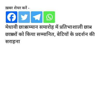
ख़बर शेयर करें -
मेधावी छात्र सम्मान समारोह में प्रतिभाशाली छात्र-
छात्राओं को किया सम्मानित, बेटियों के प्रदर्शन की
सराहना