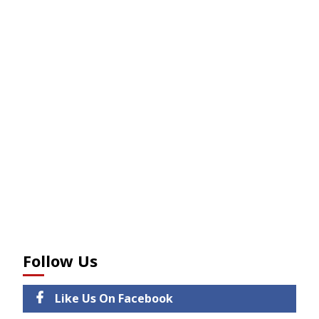
Follow Us
Like Us On Facebook