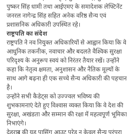
पुष्कर सिंह धामी तथा आईएमए के समादेशक लेफ्टिनेंट
जनरल नागेन्द्र सिंह सहित अनेक वरिष्ठ सैन्य एवं
प्रशासनिक अधिकारी उपस्थित रहे।
राष्ट्रपति का संदेश
राष्ट्रपति ने नव नियुक्त अधिकारियों से आह्वान किया कि वे
आधुनिक तकनीक, नवाचार और बदलते वैश्विक सुरक्षा
परिदृश्य के अनुरूप स्वयं को निरंतर तैयार रखें। उन्होंने
कहा कि नेतृत्व क्षमता, अनुशासन और नैतिक मूल्यों के
साथ आगे बढ़ना ही एक सच्चे सैन्य अधिकारी की पहचान
है।
उन्होंने सभी कैडेट्स को उज्ज्वल भविष्य की
शुभकामनाएं देते हुए विश्वास व्यक्त किया कि वे देश की
सुरक्षा, अखंडता और सम्मान की रक्षा में महत्वपूर्ण भूमिका
निभाएंगे।
देहरादून की यह पासिंग आउट परेड न केवल सैन्य परंपरा