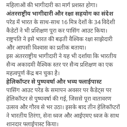
महिलाओं की भागीदारी का मार्ग प्रशस्त होगा।
अंतरराष्ट्रीय भागीदारी और रक्षा सहयोग का संदेश
परेड में भारत के साथ-साथ 16 मित्र देशों के 34 विदेशी
कैडेटों ने भी प्रशिक्षण पूरा कर पासिंग आउट किया।
राष्ट्रपति ने इसे भारत की बढ़ती वैश्विक रक्षा साझेदारी
और आपसी विश्वास का प्रतीक बताया।
इस अंतरराष्ट्रीय भागीदारी ने यह भी दर्शाया कि भारतीय
सैन्य अकादमी वैश्विक स्तर पर सैन्य प्रशिक्षण का एक
महत्वपूर्ण केंद्र बन चुका है।
हेलिकॉप्टर से पुष्पवर्षा और भव्य फ्लाईपास्ट
पासिंग आउट परेड के समापन अवसर पर कैडेट्स पर
हेलिकॉप्टर से पुष्पवर्षा की गई, जिससे पूरा वातावरण
उत्सव और गौरव से भर उठा। इसके बाद तीन हेलिकॉप्टरों
ने भारतीय तिरंगा, सेना ध्वज और आईएमए ध्वज के साथ
शानदार फ्लाईपास्ट किया।