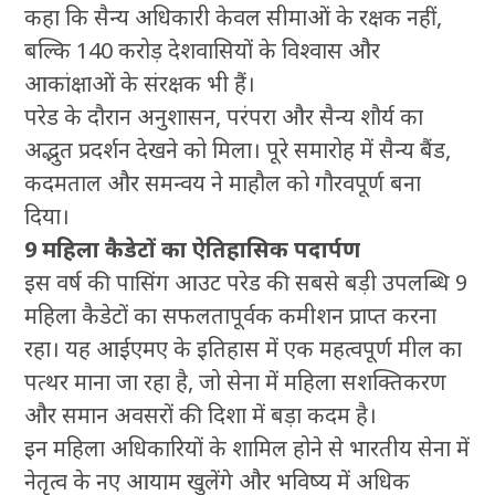
कहा कि सैन्य अधिकारी केवल सीमाओं के रक्षक नहीं,
बल्कि 140 करोड़ देशवासियों के विश्वास और
आकांक्षाओं के संरक्षक भी हैं।
परेड के दौरान अनुशासन, परंपरा और सैन्य शौर्य का
अद्भुत प्रदर्शन देखने को मिला। पूरे समारोह में सैन्य बैंड,
कदमताल और समन्वय ने माहौल को गौरवपूर्ण बना
दिया।
9 महिला कैडेटों का ऐतिहासिक पदार्पण
इस वर्ष की पासिंग आउट परेड की सबसे बड़ी उपलब्धि 9
महिला कैडेटों का सफलतापूर्वक कमीशन प्राप्त करना
रहा। यह आईएमए के इतिहास में एक महत्वपूर्ण मील का
पत्थर माना जा रहा है, जो सेना में महिला सशक्तिकरण
और समान अवसरों की दिशा में बड़ा कदम है।
इन महिला अधिकारियों के शामिल होने से भारतीय सेना में
नेतृत्व के नए आयाम खुलेंगे और भविष्य में अधिक