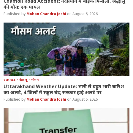
Chamoli Road Accident: नंदप्रयाग में बाइक फिसली, श्रद्धालु
की मौत; एक घायल
Mohan Chandra Joshi
August 6, 2026
उत्तराखंड
देहरादून
मौसम
Uttarakhand Weather Update: भारी से बहुत भारी बारिश
का अलर्ट, 4 जिलों में स्कूल बंद; सरकार हाई अलर्ट पर
Mohan Chandra Joshi
August 6, 2026