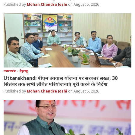
Mohan Chandra Joshi
August 5, 2026
उत्तराखंड
देहरादून
Uttarakhand: पीएम आवास योजना पर सरकार सख्त, 30
सितंबर तक सभी लंबित परियोजनाएं पूरी करने के निर्देश
Mohan Chandra Joshi
August 5, 2026