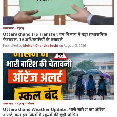
उत्तराखंड
देहरादून
Uttarakhand IFS Transfer: वन विभाग में बड़ा प्रशासनिक
फेरबदल, 19 अधिकारियों के तबादले
Mohan Chandra Joshi
August 5, 2026
उत्तराखंड
देहरादून
मौसम
Uttarakhand Weather Update: भारी बारिश का ऑरेंज
अलर्ट, कल इन जिलों में स्कूलों की छुट्टी घोषित