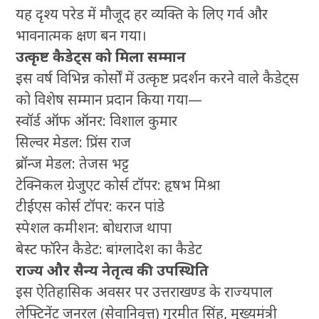
यह दृश्य परेड में मौजूद हर व्यक्ति के लिए गर्व और
भावनात्मक क्षण बन गया।
उत्कृष्ट कैडेट्स को मिला सम्मान
इस वर्ष विभिन्न कोर्सों में उत्कृष्ट प्रदर्शन करने वाले कैडेट्स
को विशेष सम्मान प्रदान किया गया—
स्वॉर्ड ऑफ ऑनर: विशाल कुमार
सिल्वर मेडल: प्रिंस राज
ब्रॉन्ज मेडल: तेजस भट्ट
टेक्निकल ग्रेजुएट कोर्स टॉपर: हृषभ मिश्रा
टीईएस कोर्स टॉपर: करन पांडे
स्पेशल कमीशन: बोधराज थापा
बेस्ट फॉरेन कैडेट: बांग्लादेश का कैडेट
राज्य और सैन्य नेतृत्व की उपस्थिति
इस ऐतिहासिक अवसर पर उत्तराखण्ड के राज्यपाल
लेफ्टिनेंट जनरल (सेवानिवृत्त) गुरमीत सिंह, मुख्यमंत्री