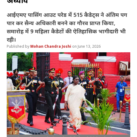
अध्याय
आईएमए पासिंग आउट परेड में 515 कैडेट्स ने अंतिम पग
पार कर सैन्य अधिकारी बनने का गौरव प्राप्त किया,
समारोह में 9 महिला कैडेटों की ऐतिहासिक भागीदारी भी
रही।
Mohan Chandra Joshi
June 13, 2026