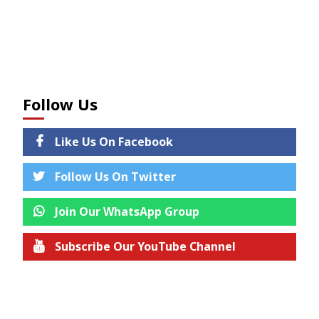
Follow Us
Like Us On Facebook
Follow Us On Twitter
Join Our WhatsApp Group
Subscribe Our YouTube Channel
Join us on Telegram