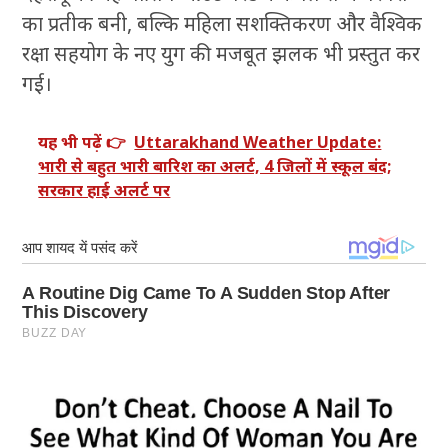
का प्रतीक बनी, बल्कि महिला सशक्तिकरण और वैश्विक
रक्षा सहयोग के नए युग की मजबूत झलक भी प्रस्तुत कर
गई।
यह भी पढ़ें 👉
Uttarakhand Weather Update:
भारी से बहुत भारी बारिश का अलर्ट, 4 जिलों में स्कूल बंद;
सरकार हाई अलर्ट पर