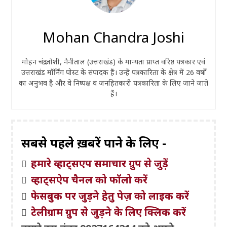
Mohan Chandra Joshi
मोहन चंद्र जोशी, नैनीताल (उत्तराखंड) के मान्यता प्राप्त वरिष्ठ पत्रकार एवं
उत्तराखंड मॉर्निंग पोस्ट के संपादक हैं। उन्हें पत्रकारिता के क्षेत्र में 26 वर्षों
का अनुभव है और वे निष्पक्ष व जनहितकारी पत्रकारिता के लिए जाने जाते
हैं।
सबसे पहले ख़बरें पाने के लिए -
हमारे व्हाट्सएप समाचार ग्रुप से जुड़ें
व्हाट्सऐप चैनल को फॉलो करें
फेसबुक पर जुड़ने हेतु पेज़ को लाइक करें
टेलीग्राम ग्रुप से जुड़ने के लिए क्लिक करें