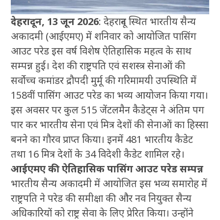
देहरादून, 13 जून 2026
: देहरादून स्थित भारतीय सैन्य
अकादमी (आईएमए) में शनिवार को आयोजित पासिंग
आउट परेड इस वर्ष विशेष ऐतिहासिक महत्व के साथ
सम्पन्न हुई। देश की राष्ट्रपति एवं सशस्त्र सेनाओं की
सर्वोच्च कमांडर द्रौपदी मुर्मू की गरिमामयी उपस्थिति में
158वीं पासिंग आउट परेड का भव्य आयोजन किया गया।
इस अवसर पर कुल 515 जेंटलमैन कैडेट्स ने अंतिम पग
पार कर भारतीय सेना एवं मित्र देशों की सेनाओं का हिस्सा
बनने का गौरव प्राप्त किया। इनमें 481 भारतीय कैडेट
तथा 16 मित्र देशों के 34 विदेशी कैडेट शामिल रहे।
आईएमए की ऐतिहासिक पासिंग आउट परेड सम्पन्न
भारतीय सैन्य अकादमी में आयोजित इस भव्य समारोह में
राष्ट्रपति ने परेड की समीक्षा की और नव नियुक्त सैन्य
अधिकारियों को राष्ट्र सेवा के लिए प्रेरित किया। उन्होंने