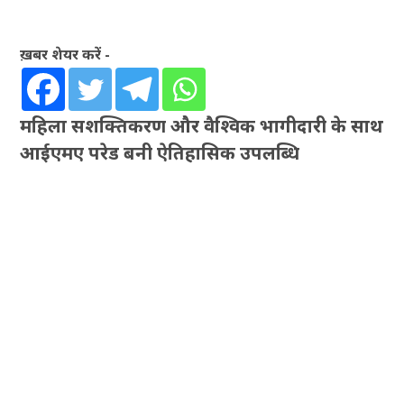
ख़बर शेयर करें -
महिला सशक्तिकरण और वैश्विक भागीदारी के साथ
आईएमए परेड बनी ऐतिहासिक उपलब्धि