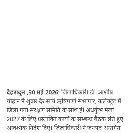
देहरादून ,30 मई 2026:
जिलाधिकारी डॉ. आशीष
चौहान ने शुक्रवार देर सायं ऋषिपर्णा सभागार, कलेक्ट्रेट में
जिला गंगा संरक्षण समिति के साथ ही अर्धकुंभ मेला
2027 के लिए प्रस्तावित कार्यों के सम्बन्ध बैठक लेते हुए
आवश्यक निर्देश दिए। जिलाधिकारी ने जनपद अन्तर्गत