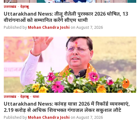
उत्तराखंड
देहरादून
Uttarakhand News: तीलू रौतेली पुरस्कार 2026 घोषित, 13
वीरांगनाओं को सम्मानित करेंगे सीएम धामी
Mohan Chandra Joshi
August 7, 2026
उत्तराखंड
देहरादून
यात्रा
Uttarakhand News: कांवड़ यात्रा 2026 में रिकॉर्ड व्यवस्थाएं,
2.19 करोड़ से अधिक शिवभक्त गंगाजल लेकर सकुशल लौटे
Mohan Chandra Joshi
August 7, 2026