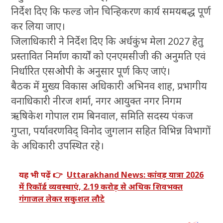
निर्देश दिए कि फल्ड जोन चिन्हिकरण कार्य समयबद्ध पूर्ण
कर लिया जाए।
जिलाधिकारी ने निर्देश दिए कि अर्धकुंभ मेला 2027 हेतु
प्रस्तावित निर्माण कार्यों को एनएमसीजी की अनुमति एवं
निर्धारित एसओपी के अनुसार पूर्ण किए जाएं।
बैठक में मुख्य विकास अधिकारी अभिनव शाह, प्रभागीय
वनाधिकारी नीरज शर्मा, नगर आयुक्त नगर निगम
ऋषिकेश गोपाल राम बिनवाल, समिति सदस्य पंकज
गुप्ता, पर्यावरणविद् विनोद जुगलान सहित विभिन्न विभागों
के अधिकारी उपस्थित रहे।
यह भी पढ़ें 👉
Uttarakhand News: कांवड़ यात्रा 2026
में रिकॉर्ड व्यवस्थाएं, 2.19 करोड़ से अधिक शिवभक्त
गंगाजल लेकर सकुशल लौटे