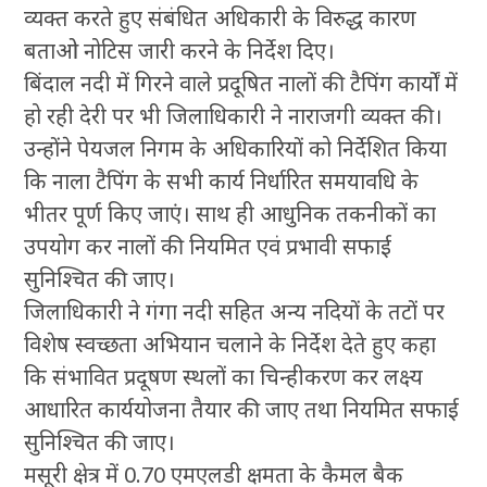
व्यक्त करते हुए संबंधित अधिकारी के विरुद्ध कारण
बताओ नोटिस जारी करने के निर्देश दिए।
बिंदाल नदी में गिरने वाले प्रदूषित नालों की टैपिंग कार्यों में
हो रही देरी पर भी जिलाधिकारी ने नाराजगी व्यक्त की।
उन्होंने पेयजल निगम के अधिकारियों को निर्देशित किया
कि नाला टैपिंग के सभी कार्य निर्धारित समयावधि के
भीतर पूर्ण किए जाएं। साथ ही आधुनिक तकनीकों का
उपयोग कर नालों की नियमित एवं प्रभावी सफाई
सुनिश्चित की जाए।
जिलाधिकारी ने गंगा नदी सहित अन्य नदियों के तटों पर
विशेष स्वच्छता अभियान चलाने के निर्देश देते हुए कहा
कि संभावित प्रदूषण स्थलों का चिन्हीकरण कर लक्ष्य
आधारित कार्ययोजना तैयार की जाए तथा नियमित सफाई
सुनिश्चित की जाए।
मसूरी क्षेत्र में 0.70 एमएलडी क्षमता के कैमल बैक