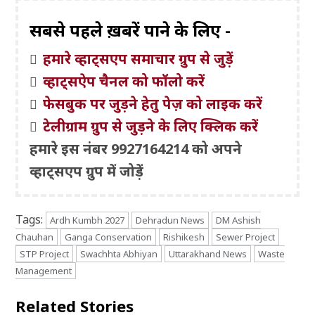
सबसे पहले ख़बरें पाने के लिए -
हमारे व्हाट्सएप समाचार ग्रुप से जुड़ें
व्हाट्सऐप चैनल को फॉलो करें
फेसबुक पर जुड़ने हेतु पेज़ को लाइक करें
टेलीग्राम ग्रुप से जुड़ने के लिए क्लिक करें
हमारे इस नंबर 9927164214 को अपने
व्हाट्सएप ग्रुप में जोड़ें
Tags:
Ardh Kumbh 2027
Dehradun News
DM Ashish
Chauhan
Ganga Conservation
Rishikesh
Sewer Project
STP Project
Swachhta Abhiyan
Uttarakhand News
Waste
Management
Related Stories