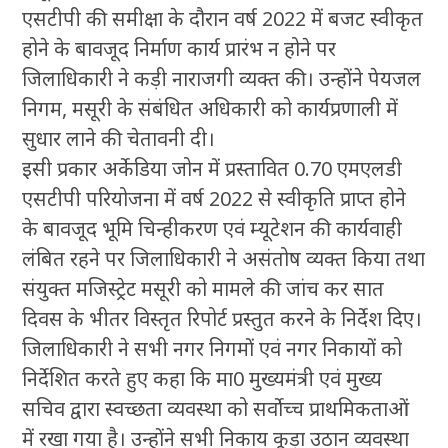
एसटीपी की समीक्षा के दौरान वर्ष 2022 में बजट स्वीकृत
होने के बावजूद निर्माण कार्य प्रारंभ न होने पर
जिलाधिकारी ने कड़ी नाराजगी व्यक्त की। उन्होंने पेयजल
निगम, मसूरी के संबंधित अधिकारी को कार्यप्रणाली में
सुधार लाने की चेतावनी दी।
इसी प्रकार अर्केडिया जोन में प्रस्तावित 0.70 एमएलडी
एसटीपी परियोजना में वर्ष 2022 से स्वीकृति प्राप्त होने
के बावजूद भूमि चिन्हीकरण एवं म्यूटेशन की कार्यवाही
लंबित रहने पर जिलाधिकारी ने असंतोष व्यक्त किया तथा
संयुक्त मजिस्ट्रेट मसूरी को मामले की जांच कर सात
दिवस के भीतर विस्तृत रिपोर्ट प्रस्तुत करने के निर्देश दिए।
जिलाधिकारी ने सभी नगर निगमों एवं नगर निकायों को
निर्देशित करते हुए कहा कि मा0 मुख्यमंत्री एवं मुख्य
सचिव द्वारा स्वच्छता व्यवस्था को सर्वाेच्च प्राथमिकताओं
में रखा गया है। उन्होंने सभी निकाय कूड़ा उठान व्यवस्था