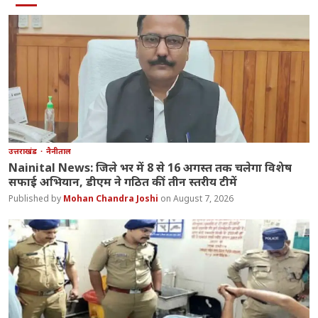
उत्तराखंड
नैनीताल
Nainital News: जिले भर में 8 से 16 अगस्त तक चलेगा विशेष
सफाई अभियान, डीएम ने गठित कीं तीन स्तरीय टीमें
Mohan Chandra Joshi
August 7, 2026