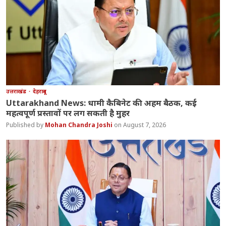
उत्तराखंड
देहरादून
Uttarakhand News: धामी कैबिनेट की अहम बैठक, कई
महत्वपूर्ण प्रस्तावों पर लग सकती है मुहर
Mohan Chandra Joshi
August 7, 2026