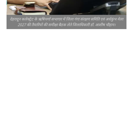
देहरादून कलेक्ट्रेट के ऋषिपर्णा सभागार में जिला गंगा संरक्षण समिति एवं अर्धकुंभ मेला
2027 की तैयारियों की समीक्षा बैठक लेते जिलाधिकारी डॉ. आशीष चौहान।