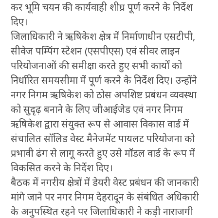
कर भूमि चयन की कार्यवाही शीघ्र पूर्ण करने के निर्देश
दिए।
जिलाधिकारी ने ऋषिकेश क्षेत्र में निर्माणाधीन एसटीपी,
सीवेज पम्पिंग स्टेशन (एसपीएस) एवं सीवर लाइन
परियोजनाओं की समीक्षा करते हुए सभी कार्यों को
निर्धारित समयसीमा में पूर्ण करने के निर्देश दिए। उन्होंने
नगर निगम ऋषिकेश को ठोस अपशिष्ट प्रबंधन व्यवस्था
को सुदृढ़ बनाने के लिए जीआईजेड एवं नगर निगम
ऋषिकेश द्वारा संयुक्त रूप से आवास विकास वार्ड में
संचालित सॉलिड वेस्ट मैनेजमेंट पायलट परियोजना को
प्रभावी ढंग से लागू करते हुए उसे मॉडल वार्ड के रूप में
विकसित करने के निर्देश दिए।
बैठक में नगरीय क्षेत्रों में डेयरी वेस्ट प्रबंधन की जानकारी
मांगे जाने पर नगर निगम देहरादून के संबंधित अधिकारी
के अनुपस्थित रहने पर जिलाधिकारी ने कड़ी नाराजगी