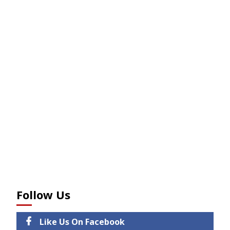
Follow Us
Like Us On Facebook