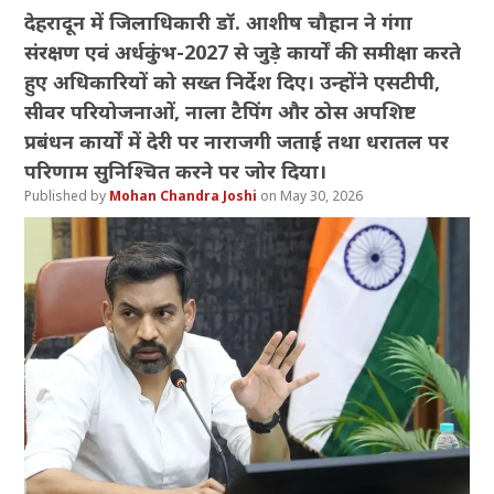
देहरादून में जिलाधिकारी डॉ. आशीष चौहान ने गंगा
संरक्षण एवं अर्धकुंभ-2027 से जुड़े कार्यों की समीक्षा करते
हुए अधिकारियों को सख्त निर्देश दिए। उन्होंने एसटीपी,
सीवर परियोजनाओं, नाला टैपिंग और ठोस अपशिष्ट
प्रबंधन कार्यों में देरी पर नाराजगी जताई तथा धरातल पर
परिणाम सुनिश्चित करने पर जोर दिया।
Mohan Chandra Joshi
May 30, 2026