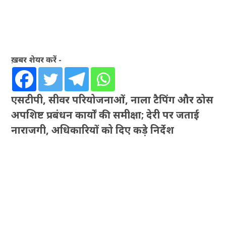
ख़बर शेयर करें -
एसटीपी, सीवर परियोजनाओं, नाला टैपिंग और ठोस
अपशिष्ट प्रबंधन कार्यों की समीक्षा; देरी पर जताई
नाराजगी, अधिकारियों को दिए कड़े निर्देश