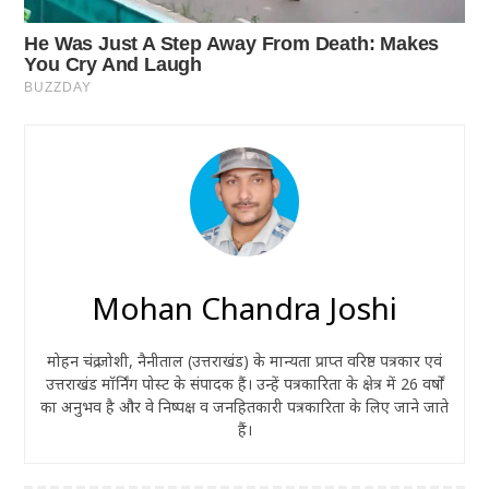
Mohan Chandra Joshi
मोहन चंद्र जोशी, नैनीताल (उत्तराखंड) के मान्यता प्राप्त वरिष्ठ पत्रकार एवं
उत्तराखंड मॉर्निंग पोस्ट के संपादक हैं। उन्हें पत्रकारिता के क्षेत्र में 26 वर्षों
का अनुभव है और वे निष्पक्ष व जनहितकारी पत्रकारिता के लिए जाने जाते
हैं।