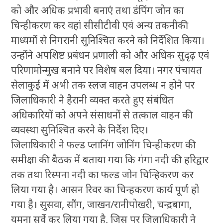
को और अधिक प्रभावी बनाएं तथा डंपिंग जोन का
चिन्हीकरण कर वहां सीसीटीवी एवं अन्य तकनीकी
माध्यमों से निगरानी सुनिश्चित करने को निर्देशित किया।
उन्होंने अपशिष्ट प्रबंधन प्रणाली को और अधिक सुदृढ़ एवं
परिणामोन्मुख बनाने पर विशेष बल दिया। नगर पंचायत
सेलाकुई में अभी तक स्लज वाहन उपलब्ध न होने पर
जिलाधिकारी ने हैरानी व्यक्त करते हुए संबंधित
अधिकारियों को अपने संसाधनों से तत्काल वाहन की
व्यवस्था सुनिश्चित करने के निर्देश दिए।
जिलाधिकारी ने फल्ड प्लानिंग जोनिंग चिन्हीकरण की
समीक्षा की बैठक में बताया गया कि गंगा नदी की हरिद्वार
तक तथा रिस्पना नदी का फल्ड जोन चिन्हिकरण कर
लिया गया है। आसन रिवर का चिन्हकरण कार्य पूर्ण हो
गया है। सुसवा, सौंग, जाखन/रानीपोखरी, चन्द्रबागा,
यमुना सर्वे कर लिया गया है, जिस पर जिलाधिकारी ने