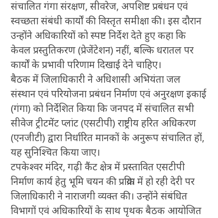
संचालित गंगा संरक्षण, सीवरेज, अपशिष्ट प्रबंधन एवं
स्वच्छता संबंधी कार्यों की विस्तृत समीक्षा की। इस दौरान
उन्होंने अधिकारियों को स्पष्ट निर्देश देते हुए कहा कि
केवल प्रस्तुतिकरण (प्रेजेंटेशन) नहीं, बल्कि धरातल पर
कार्यों के प्रभावी परिणाम दिखाई देने चाहिए।
बैठक में जिलाधिकारी ने अधिशासी अभियंता जल
संस्थान एवं परियोजना प्रबंधन निर्माण एवं अनुरक्षण इकाई
(गंगा) को निर्देशित किया कि जनपद में संचालित सभी
सीवेज ट्रीटमेंट प्लांट (एसटीपी) राष्ट्रीय हरित अधिकरण
(एनजीटी) द्वारा निर्धारित मानकों के अनुरूप संचालित हों,
यह सुनिश्चित किया जाए।
टपकेश्वर मंदिर, गढ़ी कैंट क्षेत्र में प्रस्तावित एसटीपी
निर्माण कार्य हेतु भूमि चयन की प्रक्रिया में हो रही देरी पर
जिलाधिकारी ने नाराजगी व्यक्त की। उन्होंने संबंधित
विभागों एवं अधिकारियों के साथ पृथक बैठक आयोजित