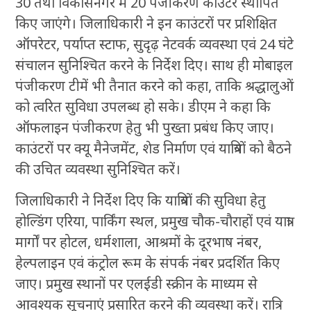
30 तथा विकासनगर में 20 पंजीकरण काउंटर स्थापित
किए जाएंगे। जिलाधिकारी ने इन काउंटरों पर प्रशिक्षित
ऑपरेटर, पर्याप्त स्टाफ, सुदृढ़ नेटवर्क व्यवस्था एवं 24 घंटे
संचालन सुनिश्चित करने के निर्देश दिए। साथ ही मोबाइल
पंजीकरण टीमें भी तैनात करने को कहा, ताकि श्रद्धालुओं
को त्वरित सुविधा उपलब्ध हो सके। डीएम ने कहा कि
ऑफलाइन पंजीकरण हेतु भी पुख्ता प्रबंध किए जाए।
काउंटरों पर क्यू मैनेजमेंट, शेड निर्माण एवं यात्रियों को बैठने
की उचित व्यवस्था सुनिश्चित करें।
जिलाधिकारी ने निर्देश दिए कि यात्रियों की सुविधा हेतु
होल्डिंग एरिया, पार्किंग स्थल, प्रमुख चौक-चौराहों एवं यात्रा
मार्गों पर होटल, धर्मशाला, आश्रमों के दूरभाष नंबर,
हेल्पलाइन एवं कंट्रोल रूम के संपर्क नंबर प्रदर्शित किए
जाए। प्रमुख स्थानों पर एलईडी स्क्रीन के माध्यम से
आवश्यक सूचनाएं प्रसारित करने की व्यवस्था करें। रात्रि