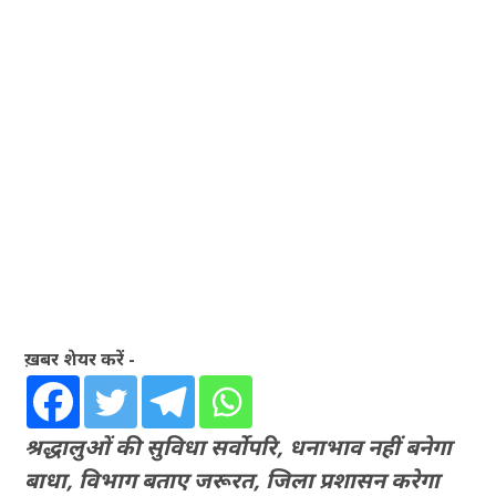
ख़बर शेयर करें -
श्रद्धालुओं की सुविधा सर्वाेपरि, धनाभाव नहीं बनेगा
बाधा, विभाग बताए जरूरत, जिला प्रशासन करेगा