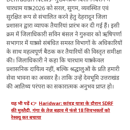
चारधाम यात्रा-2026 को सरल, सुगम, व्यवस्थित एवं
सुरक्षित रूप से संचालित करने हेतु देहरादून जिला
प्रशासन द्वारा व्यापक तैयारियां प्रारंभ कर दी गई हैं। इसी
क्रम में जिलाधिकारी सविन बंसल ने गुरुवार को ऋषिपर्णा
सभागार में यात्रा से संबंधित समस्त विभागों के अधिकारियों
के साथ महत्वपूर्ण बैठक कर तैयारियों की विस्तृत समीक्षा
की। जिलाधिकारी ने कहा कि चारधाम यात्रा केवल
प्रशासनिक दायित्व नहीं, बल्कि श्रद्धालुओं के प्रति हमारी
सेवा भावना का अवसर है। ताकि उन्हें देवभूमि उत्तराखंड
की आतिथ्य परंपरा का सकारात्मक अनुभव प्राप्त हो।
यह भी पढ़ें 👉
Haridwar: कांवड़ यात्रा के दौरान SDRF
की मुस्तैदी, गंगा के तेज बहाव में फंसे 18 शिवभक्तों को
रेस्क्यू कर बचाया