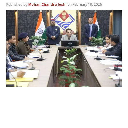
Mohan Chandra Joshi
February 19, 2026