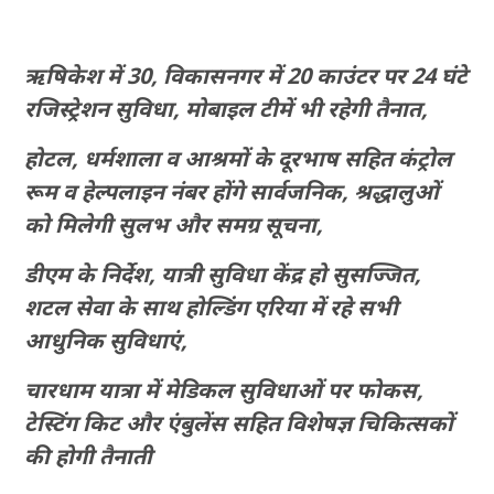
ऋषिकेश में 30, विकासनगर में 20 काउंटर पर 24 घंटे
रजिस्ट्रेशन सुविधा, मोबाइल टीमें भी रहेगी तैनात,
होटल, धर्मशाला व आश्रमों के दूरभाष सहित कंट्रोल
रूम व हेल्पलाइन नंबर होंगे सार्वजनिक, श्रद्धालुओं
को मिलेगी सुलभ और समग्र सूचना,
डीएम के निर्देश, यात्री सुविधा केंद्र हो सुसज्जित,
शटल सेवा के साथ होल्डिंग एरिया में रहे सभी
आधुनिक सुविधाएं,
चारधाम यात्रा में मेडिकल सुविधाओं पर फोकस,
टेस्टिंग किट और एंबुलेंस सहित विशेषज्ञ चिकित्सकों
की होगी तैनाती