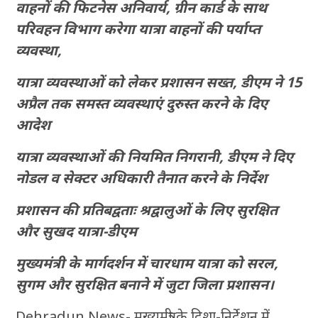
वाहनों की फिटनेस अनिवार्य, ग्रीन कार्ड के साथ
परिवहन विभाग करेगा यात्रा वाहनों की पर्याप्त
व्यवस्था,
यात्रा व्यवस्थाओं को लेकर प्रशासन सख्त, डीएम ने 15
अप्रैल तक समस्त व्यवस्थाएं दुरुस्त करने के दिए
आदेश
यात्रा व्यवस्थाओं की नियमित निगरानी, डीएम ने दिए
नोडल व सेक्टर अधिकारी तैनात करने के निर्देश
प्रशासन की प्रतिबद्वताः श्रद्वालुओं के लिए सुरक्षित
और सुखद यात्रा-डीएम
मुख्यमंत्री के मार्गदर्शन में चारधाम यात्रा को सरल,
सुगम और सुरक्षित बनाने में जुटा जिला प्रशासन।
Dehradun News- मुख्यमंत्री के दिशा-निर्देशन में