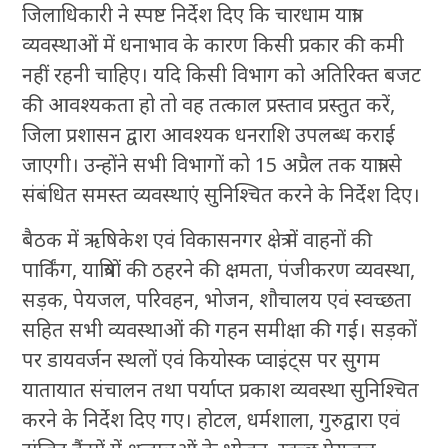
जिलाधिकारी ने स्पष्ट निर्देश दिए कि चारधाम यात्रा
व्यवस्थाओं में धनाभाव के कारण किसी प्रकार की कमी
नहीं रहनी चाहिए। यदि किसी विभाग को अतिरिक्त बजट
की आवश्यकता हो तो वह तत्काल प्रस्ताव प्रस्तुत करें,
जिला प्रशासन द्वारा आवश्यक धनराशि उपलब्ध कराई
जाएगी। उन्होंने सभी विभागों को 15 अप्रैल तक यात्रा से
संबंधित समस्त व्यवस्थाएं सुनिश्चित करने के निर्देश दिए।
बैठक में ऋषिकेश एवं विकासनगर क्षेत्र में वाहनों की
पार्किंग, यात्रियों की ठहरने की क्षमता, पंजीकरण व्यवस्था,
सड़क, पेयजल, परिवहन, भोजन, शौचालय एवं स्वच्छता
सहित सभी व्यवस्थाओं की गहन समीक्षा की गई। सड़कों
पर डायवर्जन स्थलों एवं कियोस्क प्वाइंट्स पर सुगम
यातायात संचालन तथा पर्याप्त प्रकाश व्यवस्था सुनिश्चित
करने के निर्देश दिए गए। होटल, धर्मशाला, गुरुद्वारा एवं