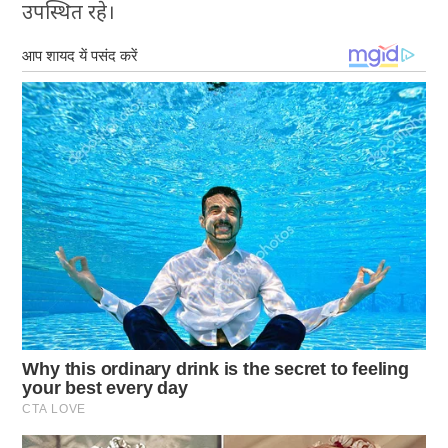
उपस्थित रहे।