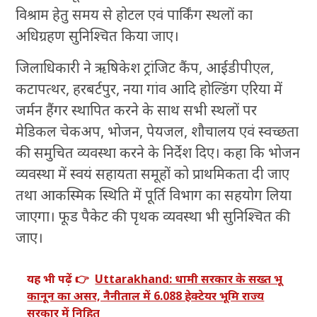
विश्राम हेतु समय से होटल एवं पार्किंग स्थलों का
अधिग्रहण सुनिश्चित किया जाए।
जिलाधिकारी ने ऋषिकेश ट्रांजिट कैंप, आईडीपीएल,
कटापत्थर, हरबर्टपुर, नया गांव आदि होल्डिंग एरिया में
जर्मन हैंगर स्थापित करने के साथ सभी स्थलों पर
मेडिकल चेकअप, भोजन, पेयजल, शौचालय एवं स्वच्छता
की समुचित व्यवस्था करने के निर्देश दिए। कहा कि भोजन
व्यवस्था में स्वयं सहायता समूहों को प्राथमिकता दी जाए
तथा आकस्मिक स्थिति में पूर्ति विभाग का सहयोग लिया
जाएगा। फूड पैकेट की पृथक व्यवस्था भी सुनिश्चित की
जाए।
यह भी पढ़ें 👉
Uttarakhand: धामी सरकार के सख्त भू
कानून का असर, नैनीताल में 6.088 हेक्टेयर भूमि राज्य
सरकार में निहित