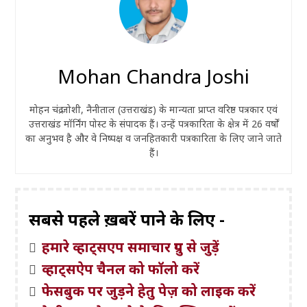
Mohan Chandra Joshi
मोहन चंद्र जोशी, नैनीताल (उत्तराखंड) के मान्यता प्राप्त वरिष्ठ पत्रकार एवं
उत्तराखंड मॉर्निंग पोस्ट के संपादक हैं। उन्हें पत्रकारिता के क्षेत्र में 26 वर्षों
का अनुभव है और वे निष्पक्ष व जनहितकारी पत्रकारिता के लिए जाने जाते
हैं।
सबसे पहले ख़बरें पाने के लिए -
हमारे व्हाट्सएप समाचार ग्रुप से जुड़ें
व्हाट्सऐप चैनल को फॉलो करें
फेसबुक पर जुड़ने हेतु पेज़ को लाइक करें