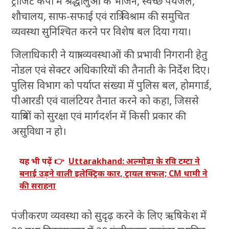
ट्रांजिट कैंपों में श्रद्धालुओं के भोजन, स्वच्छ पेयजल,
शौचालय, साफ-सफाई एवं रात्रि विश्राम की समुचित
व्यवस्था सुनिश्चित करने पर विशेष बल दिया गया।
जिलाधिकारी ने यात्रा व्यवस्थाओं की प्रभावी निगरानी हेतु
नोडल एवं सेक्टर अधिकारियों की तैनाती के निर्देश दिए।
पुलिस विभाग को पर्याप्त संख्या में पुलिस बल, होमगार्ड,
पीआरडी एवं वालंटियर तैनात करने को कहा, जिससे
यात्रियों को सुरक्षा एवं मार्गदर्शन में किसी प्रकार की
असुविधा न हो।
यह भी पढ़ें 👉
Uttarakhand: अल्मोड़ा के रवि टम्टा ने
बनाई उड़ने वाली इलेक्ट्रिक कार, ट्रायल सफल; CM धामी ने
की सराहना
पंजीकरण व्यवस्था को सुदृढ़ करने के लिए ऋषिकेश में