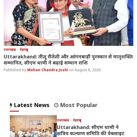
उत्तराखंड
देहरादून
Uttarakhand: तीलू रौतेली और आंगनबाड़ी पुरस्कार से मातृशक्ति
सम्मानित, सीएम धामी ने बढ़ाई सम्मान राशि
Mohan Chandra Joshi
August 8, 2026
Latest News
Most Popular
उत्तराखंड
देहरादून
Uttarakhand: सीएम धामी ने
क्षत्रिय कल्याण समिति की वेबसाइट