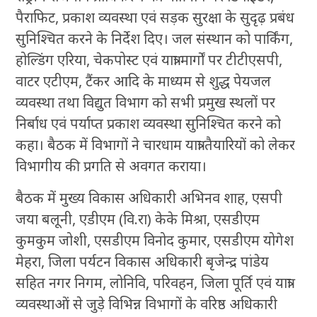
पैराफिट, प्रकाश व्यवस्था एवं सड़क सुरक्षा के सुदृढ़ प्रबंध
सुनिश्चित करने के निर्देश दिए। जल संस्थान को पार्किंग,
होल्डिंग एरिया, चेकपोस्ट एवं यात्रा मार्गों पर टीटीएसपी,
वाटर एटीएम, टैंकर आदि के माध्यम से शुद्ध पेयजल
व्यवस्था तथा विद्युत विभाग को सभी प्रमुख स्थलों पर
निर्बाध एवं पर्याप्त प्रकाश व्यवस्था सुनिश्चित करने को
कहा। बैठक में विभागों ने चारधाम यात्रा तैयारियों को लेकर
विभागीय की प्रगति से अवगत कराया।
बैठक में मुख्य विकास अधिकारी अभिनव शाह, एसपी
जया बलूनी, एडीएम (वि.रा) केके मिश्रा, एसडीएम
कुमकुम जोशी, एसडीएम विनोद कुमार, एसडीएम योगेश
मेहरा, जिला पर्यटन विकास अधिकारी बृजेन्द्र पांडेय
सहित नगर निगम, लोनिवि, परिवहन, जिला पूर्ति एवं यात्रा
व्यवस्थाओं से जुड़े विभिन्न विभागों के वरिष्ठ अधिकारी