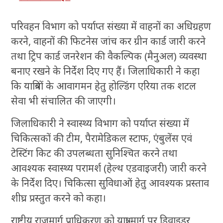
परिवहन विभाग को पर्याप्त संख्या में वाहनों का अधिग्रहण
करने, वाहनों की फिटनेस जांच कर ग्रीन कार्ड जारी करने
तथा ट्रिप कार्ड जनरेशन की वैकल्पिक (मैनुअल) व्यवस्था
बनाए रखने के निर्देश दिए गए हैं। जिलाधिकारी ने कहा
कि यात्रियों के आवागमन हेतु होल्डिंग एरिया तक शटल
सेवा भी संचालित की जाएगी।
जिलाधिकारी ने स्वास्थ्य विभाग को पर्याप्त संख्या में
चिकित्सकों की टीम, पैरामेडिकल स्टाफ, एंबुलेंस एवं
टेस्टिंग किट की उपलब्धता सुनिश्चित करने तथा
आवश्यक स्वास्थ्य परामर्श (हेल्थ एडवाइजरी) जारी करने
के निर्देश दिए। चिकित्सा सुविधाओं हेतु आवश्यक प्रस्ताव
शीघ्र प्रस्तुत करने को कहा।
राष्ट्रीय राजमार्ग प्राधिकरण को यात्रा मार्ग पर डिवाइडर,