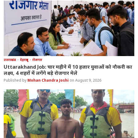
उत्तराखंड
देहरादून
रोजगार
Uttarakhand Job: चार महीने में 10 हजार युवाओं को नौकरी का
लक्ष्य, 4 शहरों में लगेंगे बड़े रोजगार मेले
Mohan Chandra Joshi
August 9, 2026