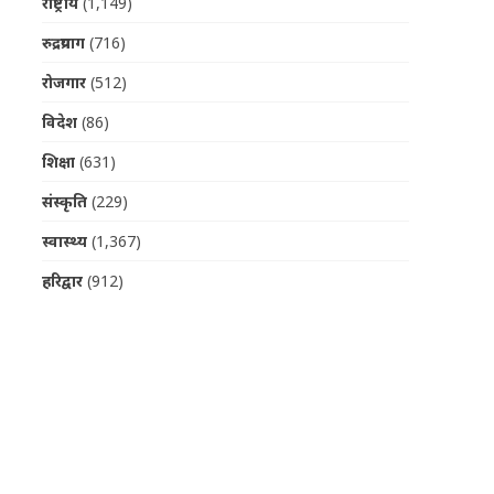
राष्ट्रीय
(1,149)
रुद्रप्रयाग
(716)
रोजगार
(512)
विदेश
(86)
शिक्षा
(631)
संस्कृति
(229)
स्वास्थ्य
(1,367)
हरिद्वार
(912)