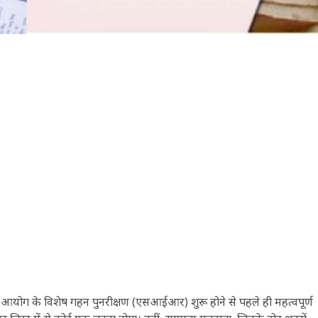
व आयोग के विशेष गहन पुनरीक्षण (एसआईआर) शुरू होने से पहले ही महत्वपूर्ण