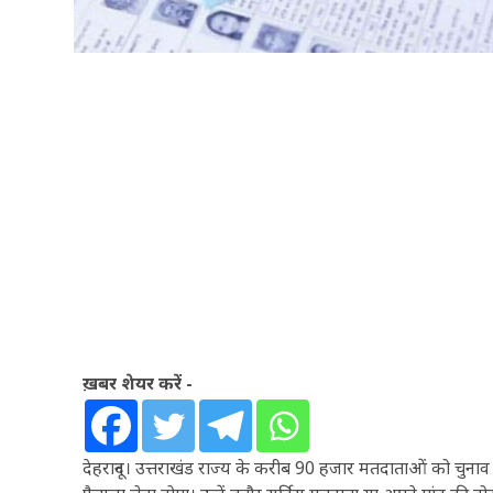
ख़बर शेयर करें -
देहरादून। उत्तराखंड राज्य के करीब 90 हजार मतदाताओं को चुना