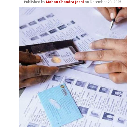
Mohan Chandra Joshi
December 23, 2025