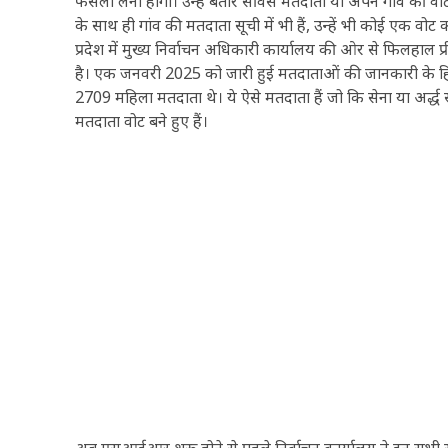
फैसला लेना होगा। उन्हें बतौर सर्विस मतदाता या अपने गांव की वो
के साथ ही गांव की मतदाता सूची में भी हैं, उन्हें भी कोई एक वोट
प्रदेश में मुख्य निर्वाचन अधिकारी कार्यालय की ओर से फिलहा
है। एक जनवरी 2025 को जारी हुई मतदाताओं की जानकारी के हिसा
2709 महिला मतदाता थे। ये ऐसे मतदाता हैं जो कि सेना या अर्द्ध सै
मतदाता वोट बने हुए हैं।
अब एसआईआर शुरू होने से पहले निर्वाचन कार्यालय ने इन सभी सर्