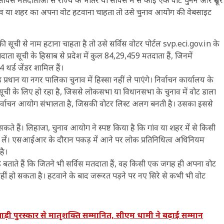
ंव या शहर का अपना वोट हटवाना चाहता तो उसे चुनाव आयोग की वेबसाइट
सूची से नाम हटाना चाहता है तो उसे सर्विस वोटर पोर्टल svp.eci.gov.in के
ाता सूची के हिसाब से प्रदेश में कुल 84,29,459 मतदाता हैं, जिनमें
र्ड जेंडर शामिल हैं।
रधान या नगर पालिका चुनाव में हिस्सा नहीं ले पाएंगे। निर्वाचन कार्यालय के
के लिए हो रहा है, जिससे लोकसभा या विधानसभा के चुनाव में वोट डाला
य निर्वाचन आयोग संभालता है, जिसकी वोटर लिस्ट अलग बनती है। उसका इससे
 हैं। लिहाजा, चुनाव आयोग ने स्पष्ट किया है कि गांव या शहर में से किसी
 लें। एसआईआर के दौरान पकड़ में आने पर लोक प्रतिनिधित्व अधिनियम
है।
े बताते हैं कि जितने भी सर्विस मतदाता हैं, वह किसी एक जगह ही अपना वोट
हीं हो सकता है। हटवाने के बाद जरूरत पड़ने पर नए सिरे से कभी भी वोट
 पुरस्कार से मातृशक्ति सम्मानित, सीएम धामी ने बढ़ाई सम्मान