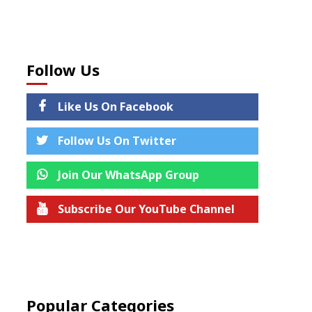
Follow Us
Like Us On Facebook
Follow Us On Twitter
Join Our WhatsApp Group
Subscribe Our YouTube Channel
Join us on Telegram
Popular Categories