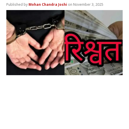
Mohan Chandra Joshi
November 3, 2025