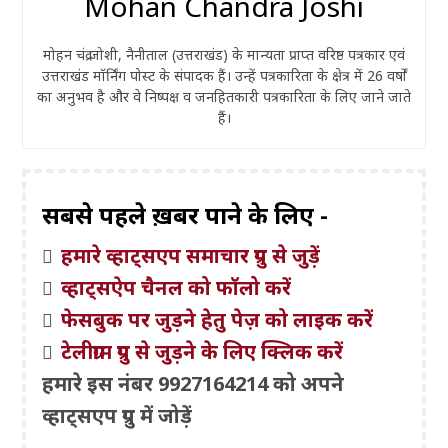
Mohan Chandra Joshi
मोहन चंद्र जोशी, नैनीताल (उत्तराखंड) के मान्यता प्राप्त वरिष्ठ पत्रकार एवं
उत्तराखंड मॉर्निंग पोस्ट के संपादक हैं। उन्हें पत्रकारिता के क्षेत्र में 26 वर्षों
का अनुभव है और वे निष्पक्ष व जनहितकारी पत्रकारिता के लिए जाने जाते
हैं।
सबसे पहले ख़बरें पाने के लिए -
हमारे व्हाट्सएप समाचार ग्रुप से जुड़ें
व्हाट्सऐप चैनल को फॉलो करें
फेसबुक पर जुड़ने हेतु पेज़ को लाइक करें
टेलीग्राम ग्रुप से जुड़ने के लिए क्लिक करें
हमारे इस नंबर 9927164214 को अपने
व्हाट्सएप ग्रुप में जोड़ें