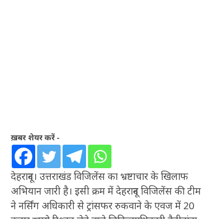
ख़बर शेयर करें -
देहरादून। उत्तराखंड विजिलेंस का भ्रष्टाचार के खिलाफ
अभियान जारी है। इसी क्रम में देहरादून विजिलेंस की टीम
ने नर्सिंग अधिकारी से ट्रांसफर रुकवाने के एवज में 20