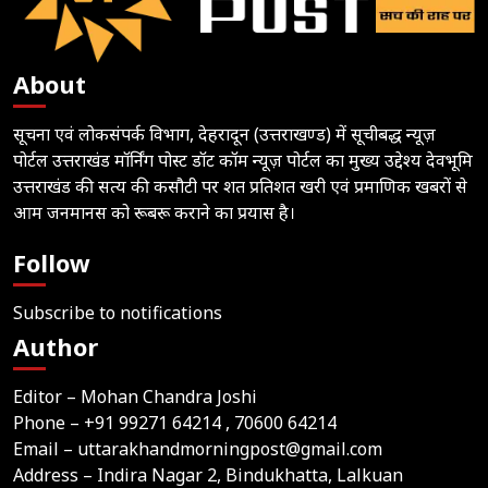
About
सूचना एवं लोकसंपर्क विभाग, देहरादून (उत्तराखण्ड) में सूचीबद्ध न्यूज़
पोर्टल उत्तराखंड मॉर्निंग पोस्ट डॉट कॉम न्यूज़ पोर्टल का मुख्य उद्देश्य देवभूमि
उत्तराखंड की सत्य की कसौटी पर शत प्रतिशत खरी एवं प्रमाणिक खबरों से
आम जनमानस को रूबरू कराने का प्रयास है।
Follow
Subscribe to notifications
Author
Editor – Mohan Chandra Joshi
Phone –
+91 99271 64214
, 70600 64214
Email –
uttarakhandmorningpost@gmail.com
Address – Indira Nagar 2, Bindukhatta, Lalkuan