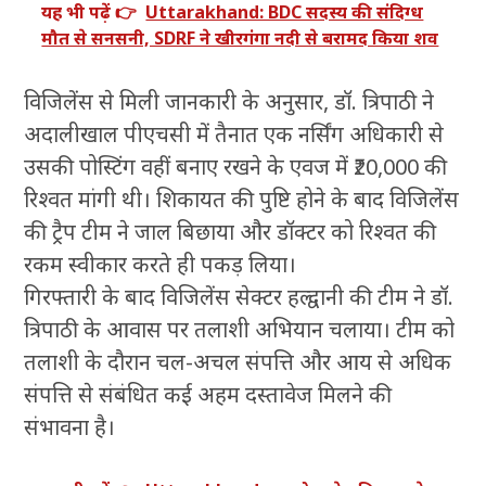
यह भी पढ़ें 👉
Uttarakhand: BDC सदस्य की संदिग्ध
मौत से सनसनी, SDRF ने खीरगंगा नदी से बरामद किया शव
विजिलेंस से मिली जानकारी के अनुसार, डॉ. त्रिपाठी ने
अदालीखाल पीएचसी में तैनात एक नर्सिंग अधिकारी से
उसकी पोस्टिंग वहीं बनाए रखने के एवज में ₹20,000 की
रिश्वत मांगी थी। शिकायत की पुष्टि होने के बाद विजिलेंस
की ट्रैप टीम ने जाल बिछाया और डॉक्टर को रिश्वत की
रकम स्वीकार करते ही पकड़ लिया।
गिरफ्तारी के बाद विजिलेंस सेक्टर हल्द्वानी की टीम ने डॉ.
त्रिपाठी के आवास पर तलाशी अभियान चलाया। टीम को
तलाशी के दौरान चल-अचल संपत्ति और आय से अधिक
संपत्ति से संबंधित कई अहम दस्तावेज मिलने की
संभावना है।