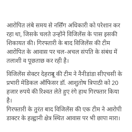
आरोपित लंबे समय से नर्सिंग अधिकारी को परेशान कर
रहा था, जिसके चलते उन्होंने विजिलेंस के पास इसकी
शिकायत की। गिरफ्तारी के बाद विजिलेंस की टीम
आरोपित के आवास पर चल-अचल संपति के संबंध में
तलाशी व पूछताछ कर रही है।
विजिलेंस सेक्टर देहरादून की टीम ने नैनीडांडा सीएचसी के
प्रभारी मेडिकल ऑफिसर डॉ. आशुतोष त्रिपाठी को 20
हजार रुपये की रिश्वत लेते हुए रंगे हाथ गिरफ्तार किया
है।
गिरफ्तारी के तुरंत बाद विजिलेंस की एक टीम ने आरोपी
डाक्टर के हल्द्वानी क्षेत्र स्थित आवास पर भी छापा मारा।