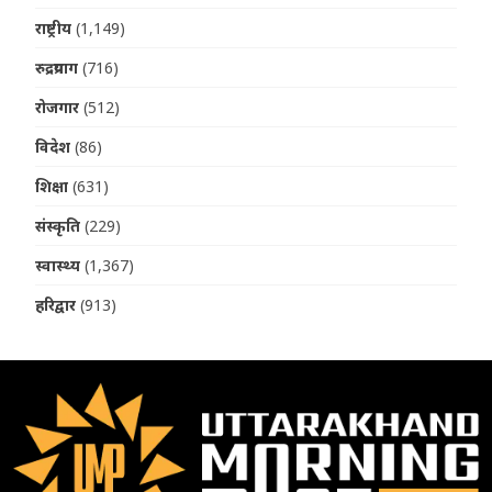
राष्ट्रीय
(1,149)
रुद्रप्रयाग
(716)
रोजगार
(512)
विदेश
(86)
शिक्षा
(631)
संस्कृति
(229)
स्वास्थ्य
(1,367)
हरिद्वार
(913)