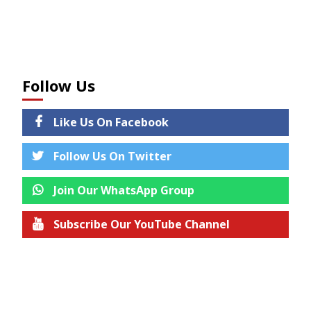
Follow Us
Like Us On Facebook
Follow Us On Twitter
Join Our WhatsApp Group
Subscribe Our YouTube Channel
Join us on Telegram