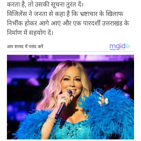
करता है, तो उसकी सूचना तुरंत दें।
विजिलेंस ने जनता से कहा है कि भ्रष्टाचार के खिलाफ
निर्भीक होकर आगे आएं और एक पारदर्शी उत्तराखंड के
निर्माण में सहयोग दें।