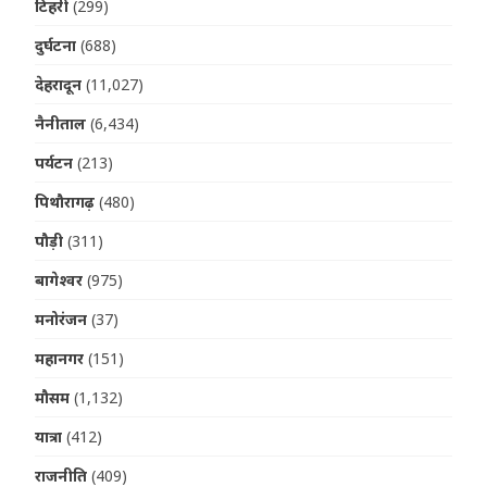
टिहरी
(299)
दुर्घटना
(688)
देहरादून
(11,027)
नैनीताल
(6,434)
पर्यटन
(213)
पिथौरागढ़
(480)
पौड़ी
(311)
बागेश्वर
(975)
मनोरंजन
(37)
महानगर
(151)
मौसम
(1,132)
यात्रा
(412)
राजनीति
(409)