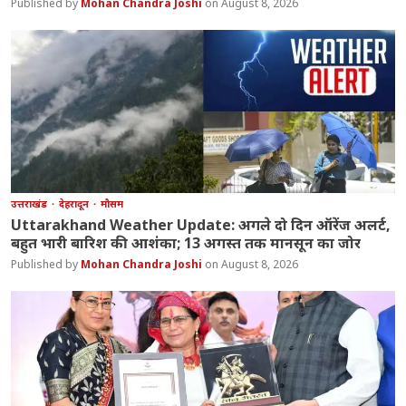
Mohan Chandra Joshi
August 8, 2026
उत्तराखंड
देहरादून
मौसम
Uttarakhand Weather Update: अगले दो दिन ऑरेंज अलर्ट,
बहुत भारी बारिश की आशंका; 13 अगस्त तक मानसून का जोर
Mohan Chandra Joshi
August 8, 2026