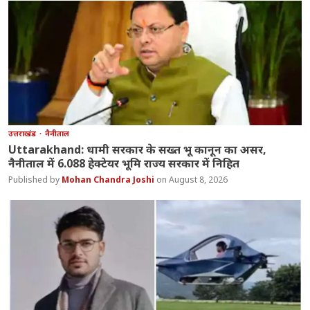
उत्तराखंड
नैनीताल
Uttarakhand: धामी सरकार के सख्त भू कानून का असर,
नैनीताल में 6.088 हेक्टेयर भूमि राज्य सरकार में निहित
Mohan Chandra Joshi
August 8, 2026