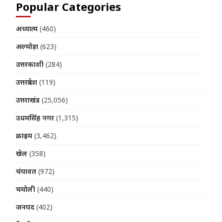
Popular Categories
अध्यात्म
(460)
अल्मोड़ा
(623)
उत्तरकाशी
(284)
उत्तरप्रदेश
(119)
उत्तराखंड
(25,056)
उधमसिंह नगर
(1,315)
क्राइम
(3,462)
खेल
(358)
चंपावत
(972)
चमोली
(440)
जनपद
(402)