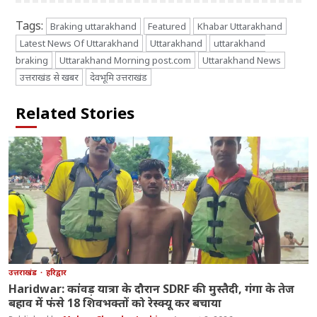
Tags:
Braking uttarakhand
Featured
Khabar Uttarakhand
Latest News Of Uttarakhand
Uttarakhand
uttarakhand
braking
Uttarakhand Morning post.com
Uttarakhand News
उत्तराखंड से खबर
देवभूमि उत्तराखंड
Related Stories
उत्तराखंड
हरिद्वार
Haridwar: कांवड़ यात्रा के दौरान SDRF की मुस्तैदी, गंगा के तेज
बहाव में फंसे 18 शिवभक्तों को रेस्क्यू कर बचाया