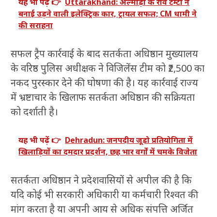
यह भी पढ़ें 👉
Uttarakhand: अल्मोड़ा के रवि टम्टा ने
बनाई उड़ने वाली इलेक्ट्रिक कार, ट्रायल सफल; CM धामी ने
की सराहना
सफल ट्रैप कार्रवाई के बाद सतर्कता अधिष्ठान मुख्यालय
के वरिष्ठ पुलिस अधीक्षक ने विजिलेंस टीम को ₹2,500 का
नकद पुरस्कार देने की घोषणा की है। यह कार्रवाई राज्य
में भ्रष्टाचार के खिलाफ सतर्कता अधिष्ठान की सक्रियता
को दर्शाती है।
यह भी पढ़ें 👉
Dehradun: जनपदीय जूडो प्रतियोगिता में
खिलाड़ियों का दमदार प्रदर्शन, छह भार वर्गों में चमके विजेता
सतर्कता अधिष्ठान ने प्रदेशवासियों से अपील की है कि
यदि कोई भी सरकारी अधिकारी या कर्मचारी रिश्वत की
मांग करता है या अपनी आय से अधिक संपत्ति अर्जित