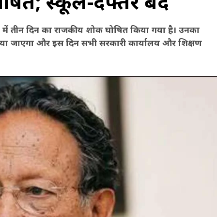
ित; स्कूल-दफ्तर बंद
्तराखंड में तीन दिन का राजकीय शोक घोषित किया गया है। उनका
किया जाएगा और इस दिन सभी सरकारी कार्यालय और शिक्षण