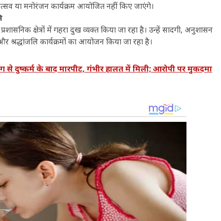
 उत्सव या मनोरंजन कार्यक्रम आयोजित नहीं किए जाएंगे।
ि
सनिक क्षेत्रों में गहरा दुख व्यक्त किया जा रहा है। उन्हें सादगी, अनुशासन
 श्रद्धांजलि कार्यक्रमों का आयोजन किया जा रहा है।
दुष्कर्म के बाद मारपीट, गंभीर हालत में मिली; आरोपी पर मुकदमा