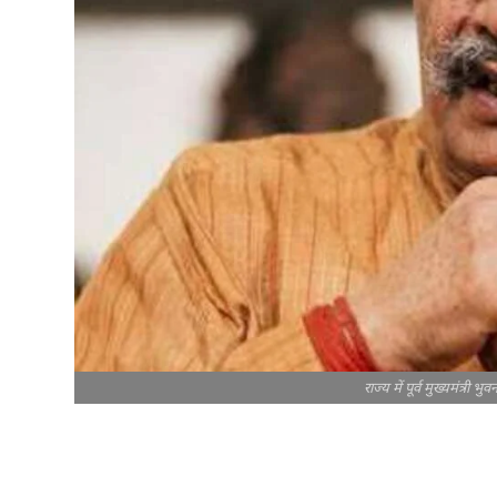
राज्य में पूर्व मुख्यमंत्री