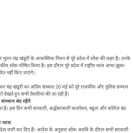
जनरल भुवन चंद्र खंडूरी के आकस्मिक निधन से पूरे प्रदेश में शोक की लहर है। उनके
शोक घोषित किया है। इस दौरान पूरे प्रदेश में राष्ट्रीय ध्वज आधा झुका
ित नहीं किए जाएंगे।
री भुवन चंद्र खंडूरी का अंतिम संस्कार 20 मई को पूरे राजकीय और पुलिस सम्मान
ेखते हुए सभी तैयारियां की जा रही हैं।
्थान बंद रहेंगे
या है। इस दिन सभी सरकारी, अर्द्धसरकारी कार्यालय, स्कूल और कॉलेज बंद
 ध्वज
िक आदेश जारी कर दिए हैं। आदेश के अनुसार शोक अवधि के दौरान सभी सरकारी