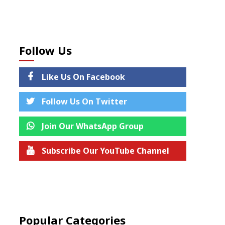
Follow Us
Like Us On Facebook
Follow Us On Twitter
Join Our WhatsApp Group
Subscribe Our YouTube Channel
Join us on Telegram
Popular Categories