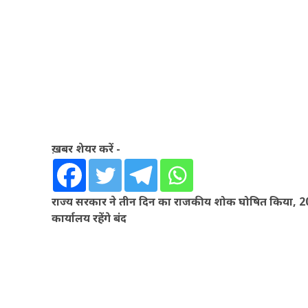
ख़बर शेयर करें -
राज्य सरकार ने तीन दिन का राजकीय शोक घोषित किया,
कार्यालय रहेंगे बंद