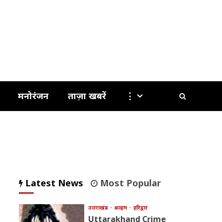
मनोरंजन
ताज़ा खबरें
⋮
Latest News
Most Popular
उत्तराखंड
क्राइम
हरिद्वार
Uttarakhand Crime