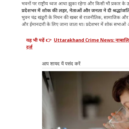
भवनों पर राष्ट्रीय ध्वज आधा झुका रहेगा और किसी भी प्रकार के
प्रदेशभर में शोक की लहर, नेताओं और जनता ने दी श्रद्धांजल
भुवन चंद्र खंडूरी के निधन की खबर से राजनीतिक, सामाजिक और प्रशा
और ईमानदारी के लिए जाना जाता था। प्रदेशभर में शोक सभाओं और
यह भी पढ़ें 👉
Uttarakhand Crime News: नाबालिग से 
दर्ज