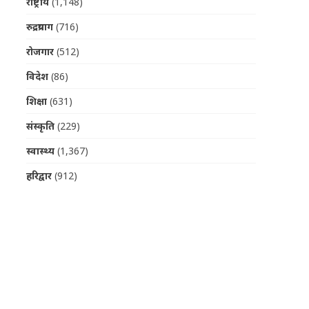
राष्ट्रीय
(1,148)
रुद्रप्रयाग
(716)
रोजगार
(512)
विदेश
(86)
शिक्षा
(631)
संस्कृति
(229)
स्वास्थ्य
(1,367)
हरिद्वार
(912)