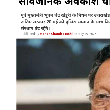
सार्वजनिक अवकाश घोष
पूर्व मुख्यमंत्री भुवन चंद्र खंडूरी के निधन पर उत
अंतिम संस्कार 20 मई को पुलिस सम्मान के साथ 
संस्थान बंद रहेंगे।
Mohan Chandra Joshi
May 19, 2026