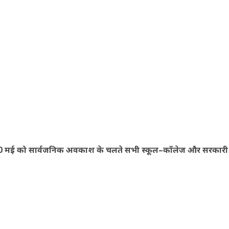
 20 मई को सार्वजनिक अवकाश के चलते सभी स्कूल–कॉलेज और सरकारी