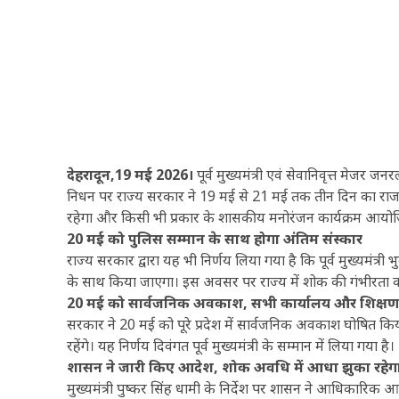
देहरादून,19 मई 2026।
पूर्व मुख्यमंत्री एवं सेवानिवृत्त मेजर 
निधन पर राज्य सरकार ने 19 मई से 21 मई तक तीन दिन का राजकीय 
रहेगा और किसी भी प्रकार के शासकीय मनोरंजन कार्यक्रम आयोज
20 मई को पुलिस सम्मान के साथ होगा अंतिम संस्कार
राज्य सरकार द्वारा यह भी निर्णय लिया गया है कि पूर्व मुख्यमंत्
के साथ किया जाएगा। इस अवसर पर राज्य में शोक की गंभीरता को द
20 मई को सार्वजनिक अवकाश, सभी कार्यालय और शिक्षण संस
सरकार ने 20 मई को पूरे प्रदेश में सार्वजनिक अवकाश घोषित कि
रहेंगे। यह निर्णय दिवंगत पूर्व मुख्यमंत्री के सम्मान में लिया गया है।
शासन ने जारी किए आदेश, शोक अवधि में आधा झुका रहेगा
मुख्यमंत्री पुष्कर सिंह धामी के निर्देश पर शासन ने आधिकार