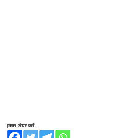
ख़बर शेयर करें -