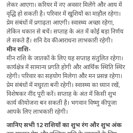
लेकर आएगा। करियर में नए अवसर मिलेंगे और आय में
वृद्धि हो सकती है। परिवार में खुशियों का माहौल रहेगा।
प्रेम संबंधों में प्रगाढ़ता आएगी। स्वास्थ्य अच्छा रहेगा,
लेकिन थकान से बचें। सप्ताह के अंत में कोई बड़ा निर्णय
ले सकते हैं। शनि देव की आराधना लाभकारी रहेगी।
मीन राशि-
मीन राशि के जातकों के लिए यह सप्ताह संतुलित रहेगा।
कार्यक्षेत्र में सामान्य प्रगति होगी और आर्थिक स्थिति स्थिर
रहेगी। परिवार का सहयोग मिलेगा और मन प्रसन्न रहेगा।
प्रेम संबंधों में मधुरता बनी रहेगी। स्वास्थ्य का ध्यान रखें,
विशेषकर नींद पूरी करें। सप्ताह के अंत में किसी शुभ
कार्य की योजना बन सकती है। भगवान विष्णु की पूजा
आपके लिए लाभकारी रहेगी।
जानिए सभी 12 राशियों का शुभ रंग और शुभ अंक