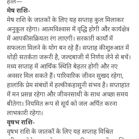
हाल—
मेष राशि-
मेष राशि के जातकों के लिए यह सप्ताह कुल मिलाकर
अनुकूल रहेगा। आत्मविश्वास में वृद्धि होगी और कार्यक्षेत्र
में आपकी सक्रियता रंग लाएगी। सरकारी कार्यों में
सफलता मिलने के योग बन रहे हैं। सप्ताह की शुरुआत में
थोड़ी सतर्कता जरूरी है, जल्दबाजी में निर्णय लेने से बचें।
मध्य सप्ताह में आर्थिक स्थिति बेहतर होगी और नए
अवसर मिल सकते हैं। पारिवारिक जीवन सुखद रहेगा,
हालांकि प्रेम संबंधों में हल्की कहासुनी संभव है। सप्ताहांत
में मन प्रसन्न रहेगा और जीवनसाथी के साथ अच्छा समय
बीतेगा। नियमित रूप से सूर्य को जल अर्पित करना
लाभकारी रहेगा।
वृषभ राशि-
वृषभ राशि के जातकों के लिए यह सप्ताह मिश्रित