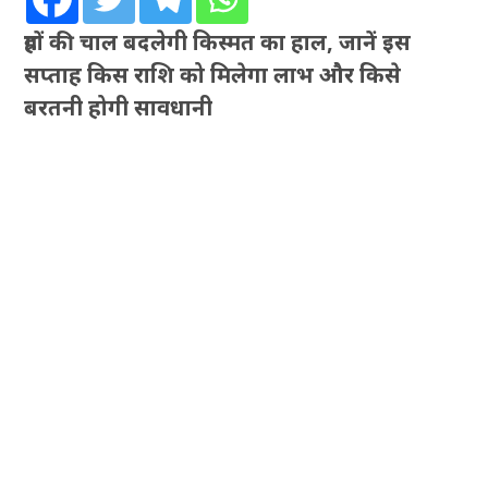
ग्रहों की चाल बदलेगी किस्मत का हाल, जानें इस
सप्ताह किस राशि को मिलेगा लाभ और किसे
बरतनी होगी सावधानी