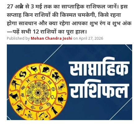
27 अप्रैल से 3 मई तक का साप्ताहिक राशिफल जानें। इस
सप्ताह किन राशियों की किस्मत चमकेगी, किसे रहना
होगा सावधान और क्या रहेगा आपका शुभ रंग व शुभ अंक
—पढ़ें सभी 12 राशियों का पूरा हाल।
Mohan Chandra Joshi
April 27, 2026