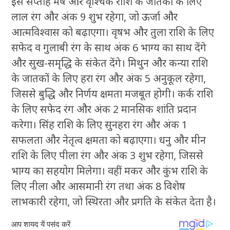
इस सप्ताह मेष और वृश्चिक राशि के जातकों के लिए
लाल रंग और अंक 9 शुभ रहेगा, जो ऊर्जा और
आत्मविश्वास को बढ़ाएगा। वृषभ और तुला राशि के लिए
सफेद व गुलाबी रंग के साथ अंक 6 भाग्य का साथ देंगे
और सुख-समृद्धि के संकेत देंगे। मिथुन और कन्या राशि
के जातकों के लिए हरा रंग और अंक 5 अनुकूल रहेगा,
जिससे बुद्धि और निर्णय क्षमता मजबूत होगी। कर्क राशि
के लिए सफेद रंग और अंक 2 मानसिक शांति प्रदान
करेगा। सिंह राशि के लिए सुनहरा रंग और अंक 1
सफलता और नेतृत्व क्षमता को बढ़ाएगा। धनु और मीन
राशि के लिए पीला रंग और अंक 3 शुभ रहेगा, जिससे
भाग्य का सहयोग मिलेगा। वहीं मकर और कुंभ राशि के
लिए नीला और आसमानी रंग तथा अंक 8 विशेष
लाभकारी रहेगा, जो स्थिरता और प्रगति के संकेत देता है।