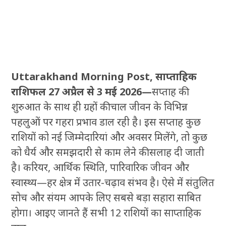
Uttarakhand Morning Post, साप्ताहिक
राशिफल 27 अप्रैल से 3 मई 2026—
सप्ताह की
शुरुआत के साथ ही ग्रहों की चाल जीवन के विभिन्न
पहलुओं पर गहरा प्रभाव डाल रही है। इस सप्ताह कुछ
राशियों को नई जिम्मेदारियां और अवसर मिलेंगे, तो कुछ
को धैर्य और समझदारी से काम लेने की सलाह दी जाती
है। करियर, आर्थिक स्थिति, पारिवारिक जीवन और
स्वास्थ्य—हर क्षेत्र में उतार-चढ़ाव संभव है। ऐसे में संतुलित
सोच और संयम आपके लिए सबसे बड़ा सहारा साबित
होगा। आइए जानते हैं सभी 12 राशियों का साप्ताहिक