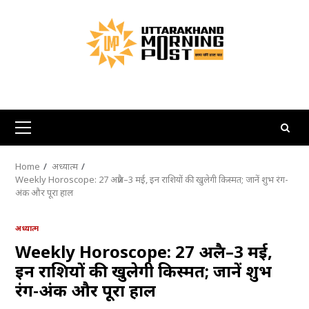
Skip
to
content
Primary
Menu
Home
अध्यात्म
Weekly Horoscope: 27 अप्रैल–3 मई, इन राशियों की खुलेगी किस्मत; जानें शुभ रंग-
अंक और पूरा हाल
अध्यात्म
Weekly Horoscope: 27 अप्रैल–3 मई,
इन राशियों की खुलेगी किस्मत; जानें शुभ
रंग-अंक और पूरा हाल