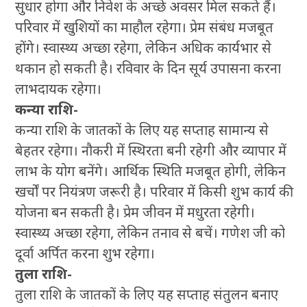
सुधार होगा और निवेश के अच्छे अवसर मिल सकते हैं।
परिवार में खुशियों का माहौल रहेगा। प्रेम संबंध मजबूत
होंगे। स्वास्थ्य अच्छा रहेगा, लेकिन अधिक कार्यभार से
थकान हो सकती है। रविवार के दिन सूर्य उपासना करना
लाभदायक रहेगा।
कन्या राशि-
कन्या राशि के जातकों के लिए यह सप्ताह सामान्य से
बेहतर रहेगा। नौकरी में स्थिरता बनी रहेगी और व्यापार में
लाभ के योग बनेंगे। आर्थिक स्थिति मजबूत होगी, लेकिन
खर्चों पर नियंत्रण जरूरी है। परिवार में किसी शुभ कार्य की
योजना बन सकती है। प्रेम जीवन में मधुरता रहेगी।
स्वास्थ्य अच्छा रहेगा, लेकिन तनाव से बचें। गणेश जी को
दूर्वा अर्पित करना शुभ रहेगा।
तुला राशि-
तुला राशि के जातकों के लिए यह सप्ताह संतुलन बनाए