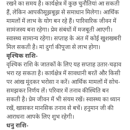
रखने का समय है। कार्यक्षेत्र में कुछ चुनौतियां आ सकती
हैं, लेकिन आपकी सूझबूझ से समाधान मिलेगा। आर्थिक
मामलों में लाभ के योग बन रहे हैं। पारिवारिक जीवन में
सामंजस्य बना रहेगा। प्रेम संबंधों में मजबूती आएगी।
स्वास्थ्य सामान्य रहेगा। सप्ताह के अंत में कोई खुशखबरी
मिल सकती है। मां दुर्गा की पूजा से लाभ होगा।
वृश्चिक राशि-
वृश्चिक राशि के जातकों के लिए यह सप्ताह उतार-चढ़ाव
भरा रह सकता है। कार्यक्षेत्र में सावधानी बरतें और किसी
पर आंख मूंदकर भरोसा न करें। आर्थिक मामलों में सोच-
समझकर निर्णय लें। परिवार में तनाव की स्थिति बन
सकती है। प्रेम जीवन में भी संयम रखें। स्वास्थ्य का ध्यान
रखें, खासकर मानसिक तनाव से बचें। हनुमान जी की
आराधना आपके लिए शुभ रहेगी।
धनु राशि-