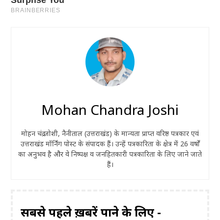
Mohan Chandra Joshi
मोहन चंद्र जोशी, नैनीताल (उत्तराखंड) के मान्यता प्राप्त वरिष्ठ पत्रकार एवं
उत्तराखंड मॉर्निंग पोस्ट के संपादक हैं। उन्हें पत्रकारिता के क्षेत्र में 26 वर्षों
का अनुभव है और वे निष्पक्ष व जनहितकारी पत्रकारिता के लिए जाने जाते
हैं।
सबसे पहले ख़बरें पाने के लिए -