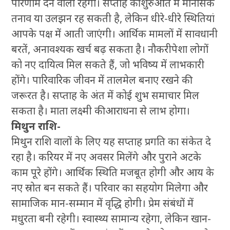
परिणाम देने वाला रहेगा। सप्ताह की शुरुआत में मानसिक
तनाव या उलझन रह सकती है, लेकिन धीरे-धीरे स्थितियां
आपके पक्ष में आती जाएंगी। आर्थिक मामलों में सावधानी
बरतें, अनावश्यक खर्च बढ़ सकता है। नौकरीपेशा लोगों
को नए दायित्व मिल सकते हैं, जो भविष्य में लाभकारी
होंगे। पारिवारिक जीवन में तालमेल बनाए रखने की
जरूरत है। सप्ताह के अंत में कोई शुभ समाचार मिल
सकता है। माता लक्ष्मी की आराधना से लाभ होगा।
मिथुन राशि-
मिथुन राशि वालों के लिए यह सप्ताह प्रगति का संकेत दे
रहा है। करियर में नए अवसर मिलेंगे और पुराने अटके
काम पूरे होंगे। आर्थिक स्थिति मजबूत होगी और आय के
नए स्रोत बन सकते हैं। परिवार का सहयोग मिलेगा और
सामाजिक मान-सम्मान में वृद्धि होगी। प्रेम संबंधों में
मधुरता बनी रहेगी। स्वास्थ्य सामान्य रहेगा, लेकिन खान-