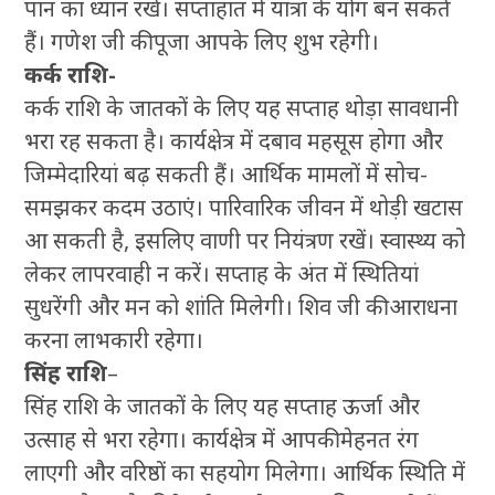
पान का ध्यान रखें। सप्ताहांत में यात्रा के योग बन सकते
हैं। गणेश जी की पूजा आपके लिए शुभ रहेगी।
कर्क राशि-
कर्क राशि के जातकों के लिए यह सप्ताह थोड़ा सावधानी
भरा रह सकता है। कार्यक्षेत्र में दबाव महसूस होगा और
जिम्मेदारियां बढ़ सकती हैं। आर्थिक मामलों में सोच-
समझकर कदम उठाएं। पारिवारिक जीवन में थोड़ी खटास
आ सकती है, इसलिए वाणी पर नियंत्रण रखें। स्वास्थ्य को
लेकर लापरवाही न करें। सप्ताह के अंत में स्थितियां
सुधरेंगी और मन को शांति मिलेगी। शिव जी की आराधना
करना लाभकारी रहेगा।
सिंह राशि
–
सिंह राशि के जातकों के लिए यह सप्ताह ऊर्जा और
उत्साह से भरा रहेगा। कार्यक्षेत्र में आपकी मेहनत रंग
लाएगी और वरिष्ठों का सहयोग मिलेगा। आर्थिक स्थिति में