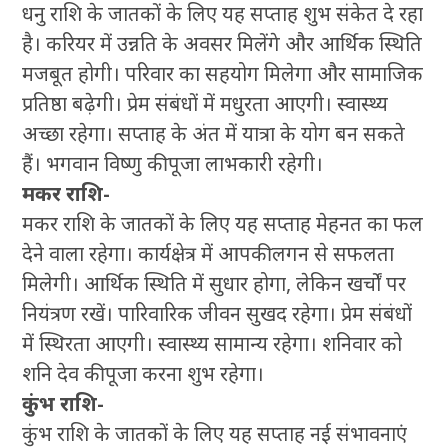
धनु राशि के जातकों के लिए यह सप्ताह शुभ संकेत दे रहा
है। करियर में उन्नति के अवसर मिलेंगे और आर्थिक स्थिति
मजबूत होगी। परिवार का सहयोग मिलेगा और सामाजिक
प्रतिष्ठा बढ़ेगी। प्रेम संबंधों में मधुरता आएगी। स्वास्थ्य
अच्छा रहेगा। सप्ताह के अंत में यात्रा के योग बन सकते
हैं। भगवान विष्णु की पूजा लाभकारी रहेगी।
मकर राशि-
मकर राशि के जातकों के लिए यह सप्ताह मेहनत का फल
देने वाला रहेगा। कार्यक्षेत्र में आपकी लगन से सफलता
मिलेगी। आर्थिक स्थिति में सुधार होगा, लेकिन खर्चों पर
नियंत्रण रखें। पारिवारिक जीवन सुखद रहेगा। प्रेम संबंधों
में स्थिरता आएगी। स्वास्थ्य सामान्य रहेगा। शनिवार को
शनि देव की पूजा करना शुभ रहेगा।
कुंभ राशि-
कुंभ राशि के जातकों के लिए यह सप्ताह नई संभावनाएं