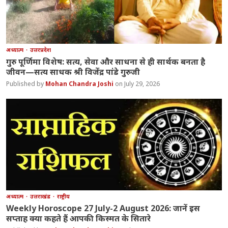
अध्यात्म
उत्तरप्रदेश
गुरु पूर्णिमा विशेष: सत्य, सेवा और साधना से ही सार्थक बनता है
जीवन—सत्य साधक श्री विजेंद्र पांडे गुरुजी
Mohan Chandra Joshi
July 29, 2026
अध्यात्म
उत्तराखंड
राष्ट्रीय
Weekly Horoscope 27 July-2 August 2026: जानें इस
सप्ताह क्या कहते हैं आपकी किस्मत के सितारे