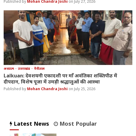
Mohan Chandra Joshi
July 27, 2026
अध्यात्म
उत्तराखंड
नैनीताल
Lalkuan: देवशयनी एकादशी पर माँ अवंतिका शक्तिपीठ में
दीपदान, विशेष पूजा में उमड़ी श्रद्धालुओं की आस्था
Mohan Chandra Joshi
July 25, 2026
Latest News
Most Popular