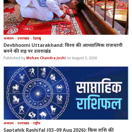
अध्यात्म
उत्तराखंड
देहरादून
Devbhoomi Uttarakhand: विश्व की आध्यात्मिक राजधानी
बनने की राह पर उत्तराखंड
Mohan Chandra Joshi
August 3, 2026
अध्यात्म
उत्तराखंड
राष्ट्रीय
Saptahik Rashifal (03–09 Aug 2026): किस राशि की