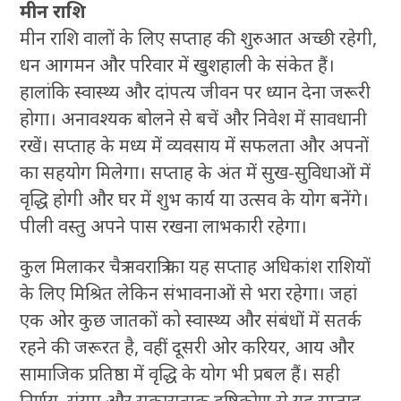
मीन राशि
मीन राशि वालों के लिए सप्ताह की शुरुआत अच्छी रहेगी,
धन आगमन और परिवार में खुशहाली के संकेत हैं।
हालांकि स्वास्थ्य और दांपत्य जीवन पर ध्यान देना जरूरी
होगा। अनावश्यक बोलने से बचें और निवेश में सावधानी
रखें। सप्ताह के मध्य में व्यवसाय में सफलता और अपनों
का सहयोग मिलेगा। सप्ताह के अंत में सुख-सुविधाओं में
वृद्धि होगी और घर में शुभ कार्य या उत्सव के योग बनेंगे।
पीली वस्तु अपने पास रखना लाभकारी रहेगा।
कुल मिलाकर चैत्र नवरात्रि का यह सप्ताह अधिकांश राशियों
के लिए मिश्रित लेकिन संभावनाओं से भरा रहेगा। जहां
एक ओर कुछ जातकों को स्वास्थ्य और संबंधों में सतर्क
रहने की जरूरत है, वहीं दूसरी ओर करियर, आय और
सामाजिक प्रतिष्ठा में वृद्धि के योग भी प्रबल हैं। सही
निर्णय, संयम और सकारात्मक दृष्टिकोण से यह सप्ताह