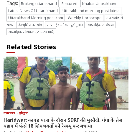
Tags:
Braking uttarakhand
Featured
Khabar Uttarakhand
Latest News Of Uttarakhand
Uttarakhand morning post latest
Uttarakhand Morning post.com
Weekly Horoscope
उत्तराखंड से
खबर
देवभूमि उत्तराखंड
साप्ताहिक मौसम पूर्वानुमान
साप्ताहिक राशिफल
साप्ताहिक राशिफल (23–29 मार्च)
Related Stories
उत्तराखंड
हरिद्वार
Haridwar: कांवड़ यात्रा के दौरान SDRF की मुस्तैदी, गंगा के तेज
बहाव में फंसे 18 शिवभक्तों को रेस्क्यू कर बचाया