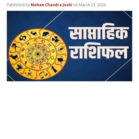
Mohan Chandra Joshi
March 23, 2026