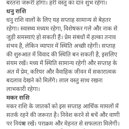
बरतना जरूरी होगा। हरी वस्तु का दान शुभ रहेगा।
धनु राशि
धनु राशि वालों के लिए यह सप्ताह सामान्य से बेहतर
रहेगा। स्वास्थ्य मध्यम रहेगा, विशेषकर गले और नाक से
जुड़ी समस्याएं हो सकती हैं। प्रेम संबंधों में हल्का तनाव
संभव है, लेकिन व्यापार में स्थिति अच्छी रहेगी। सप्ताह
की शुरुआत में विवाद की स्थिति बन सकती है, इसलिए
संयम रखें। मध्य में स्थिति सामान्य रहेगी और सप्ताह के
अंत में प्रेम, करियर और वैवाहिक जीवन में सकारात्मक
बदलाव देखने को मिलेंगे। लाल वस्तु साथ रखना
लाभकारी रहेगा।
मकर राशि
मकर राशि के जातकों को इस सप्ताह आर्थिक मामलों में
सतर्क रहने की जरूरत है। निवेश करने से बचें और वाणी
पर नियंत्रण रखें। पराक्रम और मेहनत से सफलता मिलेगी।