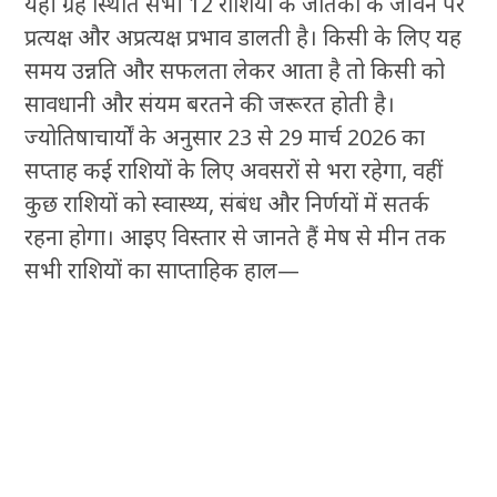
यही ग्रह स्थिति सभी 12 राशियों के जातकों के जीवन पर
प्रत्यक्ष और अप्रत्यक्ष प्रभाव डालती है। किसी के लिए यह
समय उन्नति और सफलता लेकर आता है तो किसी को
सावधानी और संयम बरतने की जरूरत होती है।
ज्योतिषाचार्यों के अनुसार 23 से 29 मार्च 2026 का
सप्ताह कई राशियों के लिए अवसरों से भरा रहेगा, वहीं
कुछ राशियों को स्वास्थ्य, संबंध और निर्णयों में सतर्क
रहना होगा। आइए विस्तार से जानते हैं मेष से मीन तक
सभी राशियों का साप्ताहिक हाल—