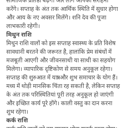
सामाजिक प्रतिष्ठा बढ़ेगी और लोग आपकी सराहना
करेंगे। सप्ताह के अंत तक आर्थिक स्थिति में सुधार होगा
और आय के नए अवसर मिलेंगे। शनि देव की पूजा
लाभकारी रहेगी।
मिथुन राशि
मिथुन राशि वालों को इस सप्ताह स्वास्थ्य के प्रति विशेष
सावधानी बरतने की जरूरत है, हालांकि प्रेम संबंधों में
मजबूती आएगी और जीवनसाथी या साथी का सहयोग
मिलेगा। व्यापारिक दृष्टिकोण से समय अनुकूल रहेगा।
सप्ताह की शुरुआत में यात्रा और शुभ समाचार के योग हैं।
मध्य में थोड़ी मानसिक चिंता रह सकती है, लेकिन सप्ताह
के अंत तक परिस्थितियां पूरी तरह अनुकूल हो जाएंगी
और इच्छित कार्य पूरे होंगे। काली वस्तु का दान करना
शुभ रहेगा।
कर्क राशि