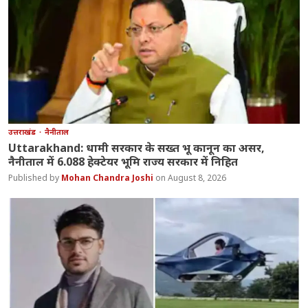
उत्तराखंड
नैनीताल
Uttarakhand: धामी सरकार के सख्त भू कानून का असर,
नैनीताल में 6.088 हेक्टेयर भूमि राज्य सरकार में निहित
Mohan Chandra Joshi
August 8, 2026