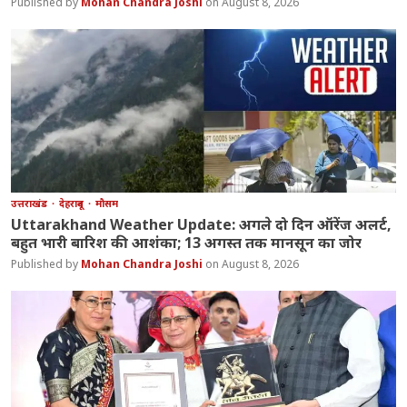
Mohan Chandra Joshi
August 8, 2026
उत्तराखंड
देहरादून
मौसम
Uttarakhand Weather Update: अगले दो दिन ऑरेंज अलर्ट,
बहुत भारी बारिश की आशंका; 13 अगस्त तक मानसून का जोर
Mohan Chandra Joshi
August 8, 2026