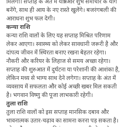
मिलेगा। सप्ताह के अंत में यात्रा और शुभ समाचार के योग
बनेंगे, साथ ही आय के नए रास्ते खुलेंगे। बजरंगबली की
आराधना शुभ फल देगी।
कन्या राशि
कन्या राशि वालों के लिए यह सप्ताह मिश्रित परिणाम
लेकर आएगा। स्वास्थ्य को लेकर सावधानी जरूरी है और
दांपत्य जीवन में स्थिरता बनाए रखना बेहतर रहेगा।
नौकरी और करियर के लिहाज से समय अच्छा रहेगा।
सप्ताह की शुरुआत में दुर्घटना या परेशानी की आशंका है,
लेकिन मध्य से भाग्य साथ देने लगेगा। सप्ताह के अंत में
व्यवसाय में सफलता और कोई अच्छी खबर मिल सकती
है। भगवान विष्णु की पूजा लाभकारी रहेगी।
तुला राशि
तुला राशि वालों को इस सप्ताह मानसिक दबाव और
भावनात्मक उतार-चढ़ाव का सामना करना पड़ सकता है।