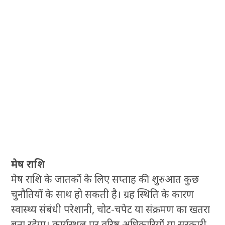
मेष राशि
मेष राशि के जातकों के लिए सप्ताह की शुरुआत कुछ
चुनौतियों के साथ हो सकती है। ग्रह स्थिति के कारण
स्वास्थ्य संबंधी परेशानी, चोट-चपेट या संक्रमण का खतरा
बना रहेगा। कार्यस्थल पर वरिष्ठ अधिकारियों या सरकारी