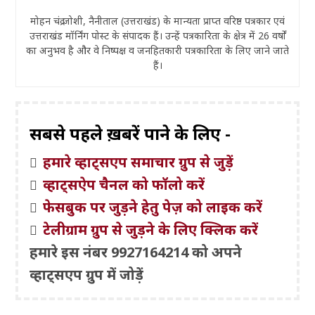
मोहन चंद्र जोशी, नैनीताल (उत्तराखंड) के मान्यता प्राप्त वरिष्ठ पत्रकार एवं
उत्तराखंड मॉर्निंग पोस्ट के संपादक हैं। उन्हें पत्रकारिता के क्षेत्र में 26 वर्षों
का अनुभव है और वे निष्पक्ष व जनहितकारी पत्रकारिता के लिए जाने जाते
हैं।
सबसे पहले ख़बरें पाने के लिए -
हमारे व्हाट्सएप समाचार ग्रुप से जुड़ें
व्हाट्सऐप चैनल को फॉलो करें
फेसबुक पर जुड़ने हेतु पेज़ को लाइक करें
टेलीग्राम ग्रुप से जुड़ने के लिए क्लिक करें
हमारे इस नंबर 9927164214 को अपने
व्हाट्सएप ग्रुप में जोड़ें