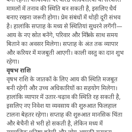
मामलों में तनाव की स्थिति बन सकती है, इसलिए धैर्य
बनाए रखना जरूरी होगा। प्रेम संबंधों में थोड़ी दूरी संभव
है। हालांकि सप्ताह के मध्य से स्थितियां सुधरने लगेंगी—
आय के नए स्रोत बनेंगे, परिवार और मित्रों के साथ समय
बिताने का अवसर मिलेगा। सप्ताह के अंत तक व्यापार
और करियर में मजबूती आएगी। काली वस्तु का दान शुभ
रहेगा।
वृषभ राशि
वृषभ राशि के जातकों के लिए आय की स्थिति मजबूत
बनी रहेगी और उच्च अधिकारियों का सहयोग मिलेगा।
हालांकि व्यापार में उतार-चढ़ाव की स्थिति रह सकती है,
इसलिए नए निवेश या व्यवसाय की शुरुआत फिलहाल
टालना बेहतर रहेगा। सप्ताह की शुरुआत मानसिक चिंता
और बेचैनी से भरी हो सकती है, लेकिन मध्य में