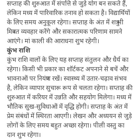
सप्ताह की शुरुआत में संपत्ति से जुड़े योग बन सकते हैं,
लेकिन मध्य में पारिवारिक तनाव हो सकता है। विद्यार्थियों
के लिए समय अनुकूल रहेगा। सप्ताह के अंत में शत्रु भी
मित्रवत व्यवहार करेंगे और सकारात्मक परिणाम सामने
आएंगे। मां काली की आराधना शुभ रहेगी।
कुंभ राशि
कुंभ राशि वालों के लिए यह सप्ताह संतुलन और धैर्य का
रहेगा। किसी भी प्रकार का शॉर्टकट अपनाने से बचें और
भावनाओं पर नियंत्रण रखें। स्वास्थ्य में उतार-चढ़ाव संभव
है, लेकिन व्यापार सुचारू रूप से चलता रहेगा। सप्ताह की
शुरुआत में करियर में उन्नति और सहयोग मिलेगा। मध्य में
भौतिक सुख-सुविधाओं में वृद्धि होगी। सप्ताह के अंत में
प्रेम संबंधों में स्थिरता आएगी। लेखन और अध्ययन से जुड़े
लोगों के लिए समय बहुत अच्छा रहेगा। पीली वस्तु का
दान शुभ रहेगा।