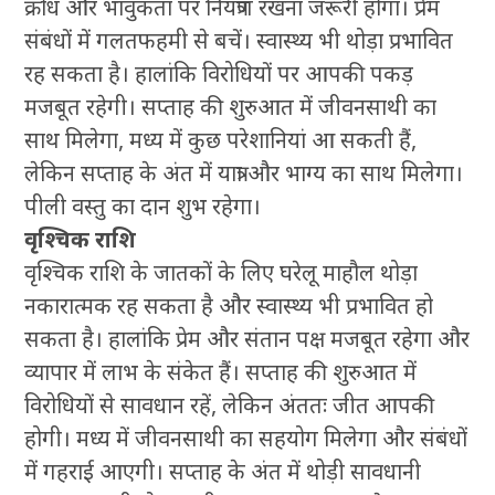
क्रोध और भावुकता पर नियंत्रण रखना जरूरी होगा। प्रेम
संबंधों में गलतफहमी से बचें। स्वास्थ्य भी थोड़ा प्रभावित
रह सकता है। हालांकि विरोधियों पर आपकी पकड़
मजबूत रहेगी। सप्ताह की शुरुआत में जीवनसाथी का
साथ मिलेगा, मध्य में कुछ परेशानियां आ सकती हैं,
लेकिन सप्ताह के अंत में यात्रा और भाग्य का साथ मिलेगा।
पीली वस्तु का दान शुभ रहेगा।
वृश्चिक राशि
वृश्चिक राशि के जातकों के लिए घरेलू माहौल थोड़ा
नकारात्मक रह सकता है और स्वास्थ्य भी प्रभावित हो
सकता है। हालांकि प्रेम और संतान पक्ष मजबूत रहेगा और
व्यापार में लाभ के संकेत हैं। सप्ताह की शुरुआत में
विरोधियों से सावधान रहें, लेकिन अंततः जीत आपकी
होगी। मध्य में जीवनसाथी का सहयोग मिलेगा और संबंधों
में गहराई आएगी। सप्ताह के अंत में थोड़ी सावधानी