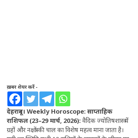
ख़बर शेयर करें -
देहरादून। Weekly Horoscope: साप्ताहिक
राशिफल (23–29 मार्च, 2026):
वैदिक ज्योतिषशास्त्र में
ग्रहों और नक्षत्रों की चाल का विशेष महत्व माना जाता है।