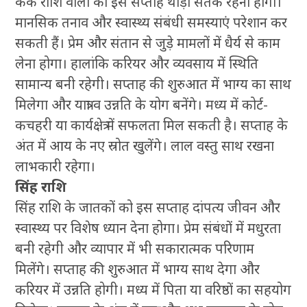
कर्क राशि वालों को इस सप्ताह थोड़ा सतर्क रहना होगा।
मानसिक तनाव और स्वास्थ्य संबंधी समस्याएं परेशान कर
सकती हैं। प्रेम और संतान से जुड़े मामलों में धैर्य से काम
लेना होगा। हालांकि करियर और व्यवसाय में स्थिति
सामान्य बनी रहेगी। सप्ताह की शुरुआत में भाग्य का साथ
मिलेगा और यात्रा व उन्नति के योग बनेंगे। मध्य में कोर्ट-
कचहरी या कार्यक्षेत्र में सफलता मिल सकती है। सप्ताह के
अंत में आय के नए स्रोत खुलेंगे। लाल वस्तु साथ रखना
लाभकारी रहेगा।
सिंह राशि
सिंह राशि के जातकों को इस सप्ताह दांपत्य जीवन और
स्वास्थ्य पर विशेष ध्यान देना होगा। प्रेम संबंधों में मधुरता
बनी रहेगी और व्यापार में भी सकारात्मक परिणाम
मिलेंगे। सप्ताह की शुरुआत में भाग्य साथ देगा और
करियर में उन्नति होगी। मध्य में पिता या वरिष्ठों का सहयोग