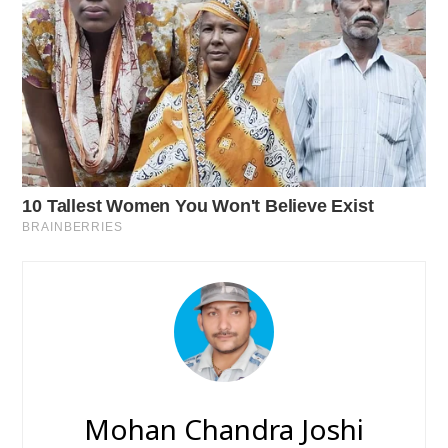
Mohan Chandra Joshi